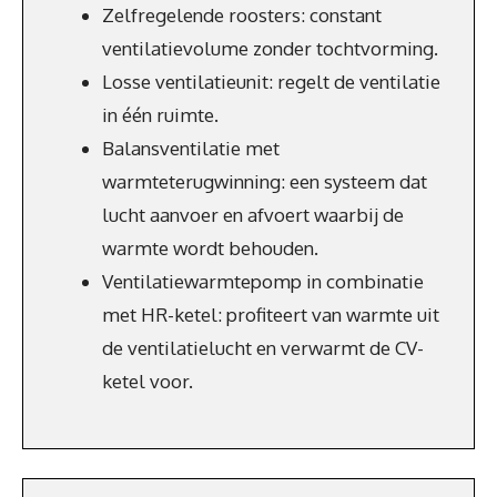
Zelfregelende roosters: constant
ventilatievolume zonder tochtvorming.
Losse ventilatieunit: regelt de ventilatie
in één ruimte.
Balansventilatie met
warmteterugwinning: een systeem dat
lucht aanvoer en afvoert waarbij de
warmte wordt behouden.
Ventilatiewarmtepomp in combinatie
met HR-ketel: profiteert van warmte uit
de ventilatielucht en verwarmt de CV-
ketel voor.