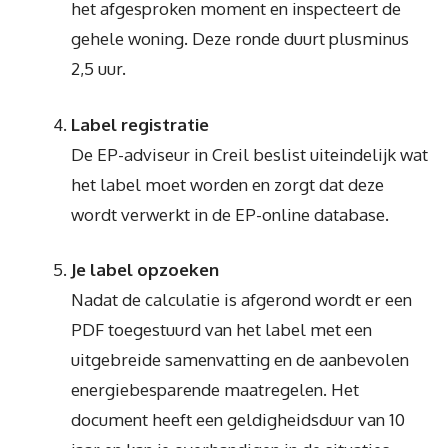
het afgesproken moment en inspecteert de
gehele woning. Deze ronde duurt plusminus
2,5 uur.
Label registratie
De EP-adviseur in Creil beslist uiteindelijk wat
het label moet worden en zorgt dat deze
wordt verwerkt in de EP-online database.
Je label opzoeken
Nadat de calculatie is afgerond wordt er een
PDF toegestuurd van het label met een
uitgebreide samenvatting en de aanbevolen
energiebesparende maatregelen. Het
document heeft een geldigheidsduur van 10