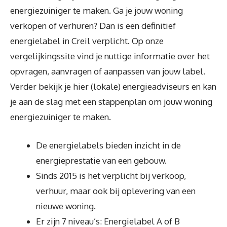
energiezuiniger te maken. Ga je jouw woning
verkopen of verhuren? Dan is een definitief
energielabel in Creil verplicht. Op onze
vergelijkingssite vind je nuttige informatie over het
opvragen, aanvragen of aanpassen van jouw label.
Verder bekijk je hier (lokale) energieadviseurs en kan
je aan de slag met een stappenplan om jouw woning
energiezuiniger te maken.
De energielabels bieden inzicht in de
energieprestatie van een gebouw.
Sinds 2015 is het verplicht bij verkoop,
verhuur, maar ook bij oplevering van een
nieuwe woning.
Er zijn 7 niveau’s: Energielabel A of B