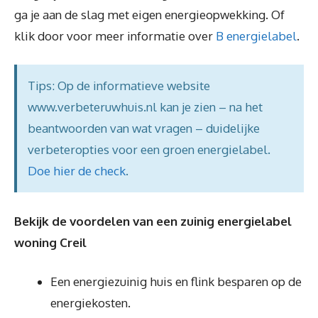
ga je aan de slag met eigen energieopwekking. Of
klik door voor meer informatie over
B energielabel
.
Tips: Op de informatieve website
www.verbeteruwhuis.nl kan je zien – na het
beantwoorden van wat vragen – duidelijke
verbeteropties voor een groen energielabel.
Doe hier de check
.
Bekijk de voordelen van een zuinig energielabel
woning Creil
Een energiezuinig huis en flink besparen op de
energiekosten.