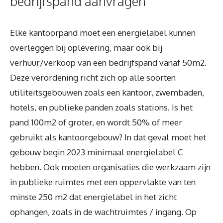
bedrijfspand aanvragen
Elke kantoorpand moet een energielabel kunnen
overleggen bij oplevering, maar ook bij
verhuur/verkoop van een bedrijfspand vanaf 50m2.
Deze verordening richt zich op alle soorten
utiliteitsgebouwen zoals een kantoor, zwembaden,
hotels, en publieke panden zoals stations. Is het
pand 100m2 of groter, en wordt 50% of meer
gebruikt als kantoorgebouw? In dat geval moet het
gebouw begin 2023 minimaal energielabel C
hebben. Ook moeten organisaties die werkzaam zijn
in publieke ruimtes met een oppervlakte van ten
minste 250 m2 dat energielabel in het zicht
ophangen, zoals in de wachtruimtes / ingang. Op