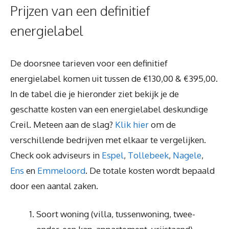
Prijzen van een definitief
energielabel
De doorsnee tarieven voor een definitief
energielabel komen uit tussen de €130,00 & €395,00.
In de tabel die je hieronder ziet bekijk je de
geschatte kosten van een energielabel deskundige
Creil. Meteen aan de slag?
Klik hier
om de
verschillende bedrijven met elkaar te vergelijken.
Check ook adviseurs in
Espel
,
Tollebeek
,
Nagele
,
Ens
en
Emmeloord
. De totale kosten wordt bepaald
door een aantal zaken.
Soort woning (villa, tussenwoning, twee-