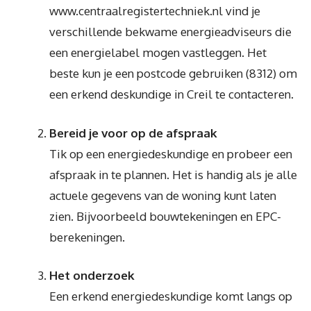
www.centraalregistertechniek.nl vind je
verschillende bekwame energieadviseurs die
een energielabel mogen vastleggen. Het
beste kun je een postcode gebruiken (8312) om
een erkend deskundige in Creil te contacteren.
Bereid je voor op de afspraak
Tik op een energiedeskundige en probeer een
afspraak in te plannen. Het is handig als je alle
actuele gegevens van de woning kunt laten
zien. Bijvoorbeeld bouwtekeningen en EPC-
berekeningen.
Het onderzoek
Een erkend energiedeskundige komt langs op