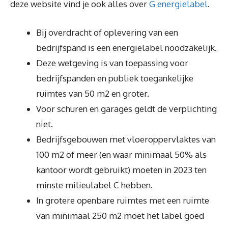
deze website vind je ook alles over
G energielabel
.
Bij overdracht of oplevering van een
bedrijfspand is een energielabel noodzakelijk.
Deze wetgeving is van toepassing voor
bedrijfspanden en publiek toegankelijke
ruimtes van 50 m2 en groter.
Voor schuren en garages geldt de verplichting
niet.
Bedrijfsgebouwen met vloeroppervlaktes van
100 m2 of meer (en waar minimaal 50% als
kantoor wordt gebruikt) moeten in 2023 ten
minste milieulabel C hebben.
In grotere openbare ruimtes met een ruimte
van minimaal 250 m2 moet het label goed