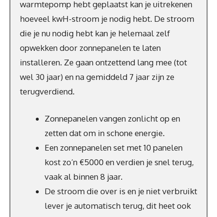
warmtepomp hebt geplaatst kan je uitrekenen
hoeveel kwH-stroom je nodig hebt. De stroom
die je nu nodig hebt kan je helemaal zelf
opwekken door zonnepanelen te laten
installeren. Ze gaan ontzettend lang mee (tot
wel 30 jaar) en na gemiddeld 7 jaar zijn ze
terugverdiend.
Zonnepanelen vangen zonlicht op en
zetten dat om in schone energie.
Een zonnepanelen set met 10 panelen
kost zo’n €5000 en verdien je snel terug,
vaak al binnen 8 jaar.
De stroom die over is en je niet verbruikt
lever je automatisch terug, dit heet ook