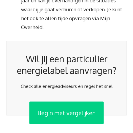
jaar en kan je overhandigen in de situaties
waarbij je gaat verhuren of verkopen. Je kunt
het ook te allen tijde opvragen via Mijn
Overheid.
Wil jij een particulier
energielabel aanvragen?
Check alle energieadviseurs en regel het snel
Begin met vergelijken