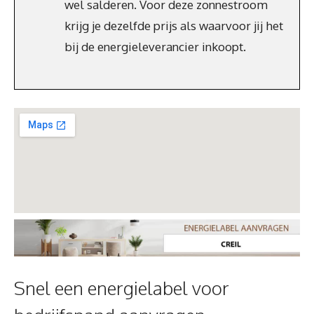
wel salderen. Voor deze zonnestroom
krijg je dezelfde prijs als waarvoor jij het
bij de energieleverancier inkoopt.
Snel een energielabel voor