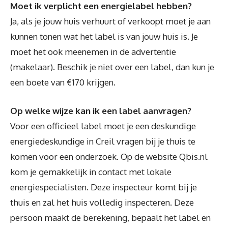
Moet ik verplicht een energielabel hebben?
Ja, als je jouw huis verhuurt of verkoopt moet je aan
kunnen tonen wat het label is van jouw huis is. Je
moet het ook meenemen in de advertentie
(makelaar). Beschik je niet over een label, dan kun je
een boete van €170 krijgen.
Op welke wijze kan ik een label aanvragen?
Voor een officieel label moet je een deskundige
energiedeskundige in Creil vragen bij je thuis te
komen voor een onderzoek. Op de website Qbis.nl
kom je gemakkelijk in contact met lokale
energiespecialisten. Deze inspecteur komt bij je
thuis en zal het huis volledig inspecteren. Deze
persoon maakt de berekening, bepaalt het label en