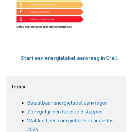
Start een energielabel aanvraag in Creil
Index
Betaalbaar energielabel aanvragen
Zo regel je een label in 5 stappen
Wat kost een energielabel in augustus
2026