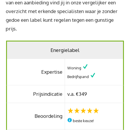
van een aanbieding vind jij in onze vergelijker een
overzicht met erkende specialisten waar je zonder
gedoe een label kunt regelen tegen een gunstige
prijs.
Energielabel
Woning
Expertise
Bedrijfspand
Prijsindicatie
v.a. €349
Beoordeling
beste keuze!