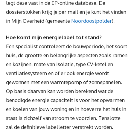
legt deze vast in de EP-online database. De
dossierstukken krijg je per mail en je kunt het vinden
in Mijn Overheid (gemeente
Noordoostpolder
).
Hoe komt mijn energielabel tot stand?
Een specialist controleert de bouwperiode, het soort
huis, de grootte en belangrijke aspecten zoals ramen
en kozijnen, mate van isolatie, type CV-ketel en
ventilatiesysteem en of er ook energie wordt
gewonnen met een warmtepomp of zonnepanelen.
Op basis daarvan kan worden berekend wat de
benodigde energie capaciteit is voor het opwarmen
en koelen van jouw woning en in hoeverre het huis in
staat is zichzelf van stroom te voorzien. Tenslotte
zal de definitieve labelletter verstrekt worden.