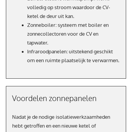
volledig op stroom waardoor de CV-
ketel de deur uit kan.
Zonneboiler: systeem met boiler en
zonnecollectoren voor de CV en
tapwater.
Infraroodpanelen: uitstekend geschikt
om een ruimte plaatselijk te verwarmen.
Voordelen zonnepanelen
Nadat je de nodige isolatiewerkzaamheden
hebt getroffen en een nieuwe ketel of