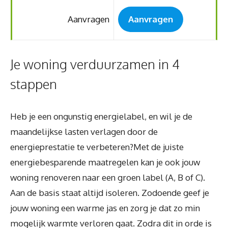
Aanvragen
Aanvragen
Je woning verduurzamen in 4
stappen
Heb je een ongunstig energielabel, en wil je de
maandelijkse lasten verlagen door de
energieprestatie te verbeteren?Met de juiste
energiebesparende maatregelen kan je ook jouw
woning renoveren naar een groen label (A, B of C).
Aan de basis staat altijd isoleren. Zodoende geef je
jouw woning een warme jas en zorg je dat zo min
mogelijk warmte verloren gaat. Zodra dit in orde is