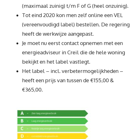
(maximaal zuinig) t/m F of G (heel onzuinig).
Tot eind 2020 kon men zelf online een VEL
(vereenvoudigd label) bestellen. De regering
heeft de werkwijze aangepast.
Je moet nu eerst contact opnemen met een
energieadviseur in Creil die de hele woning
bekijkt en het label vastlegt.
Het label – incl. verbetermogelijkheden –
heeft een prijs van tussen de €155,00 &
€365,00.