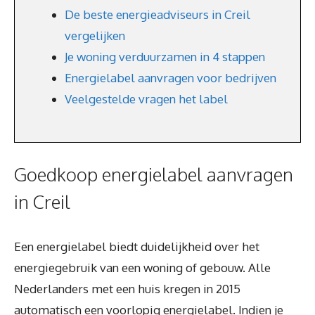
De beste energieadviseurs in Creil
vergelijken
Je woning verduurzamen in 4 stappen
Energielabel aanvragen voor bedrijven
Veelgestelde vragen het label
Goedkoop energielabel aanvragen
in Creil
Een energielabel biedt duidelijkheid over het
energiegebruik van een woning of gebouw. Alle
Nederlanders met een huis kregen in 2015
automatisch een voorlopig energielabel. Indien je