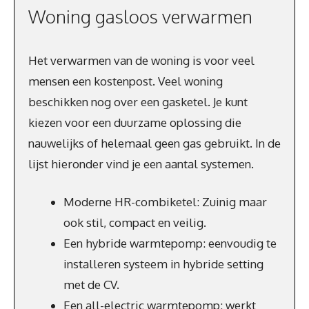
Woning gasloos verwarmen
Het verwarmen van de woning is voor veel
mensen een kostenpost. Veel woning
beschikken nog over een gasketel. Je kunt
kiezen voor een duurzame oplossing die
nauwelijks of helemaal geen gas gebruikt. In de
lijst hieronder vind je een aantal systemen.
Moderne HR-combiketel: Zuinig maar
ook stil, compact en veilig.
Een hybride warmtepomp: eenvoudig te
installeren systeem in hybride setting
met de CV.
Een all-electric warmtepomp: werkt