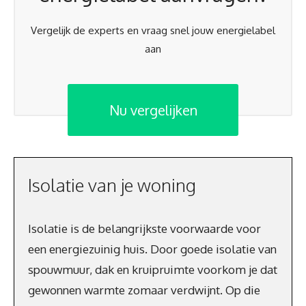
Vergelijk de experts en vraag snel jouw energielabel
aan
Nu vergelijken
Isolatie van je woning
Isolatie is de belangrijkste voorwaarde voor
een energiezuinig huis. Door goede isolatie van
spouwmuur, dak en kruipruimte voorkom je dat
gewonnen warmte zomaar verdwijnt. Op die