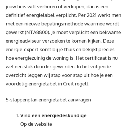
jouw huis wilt verhuren of verkopen, dan is een
definitief energielabel verplicht. Per 2021 werkt men
met een nieuwe bepalingsmethode waarmee wordt
gewerkt (NTA8800). Je moet verplicht een bekwame
energieadviseur verzoeken te komen kijken. Deze
energie-expert komt bij je thuis en bekijkt precies
hoe energiezuinig de woning is. Het certificaat is nu
wel een stuk duurder geworden. In het volgende
overzicht leggen wij stap voor stap uit hoe je een
voordelig energielabel in Creil regelt.
5-stappenplan energielabel aanvragen
Vind een energiedeskundige
Op de website