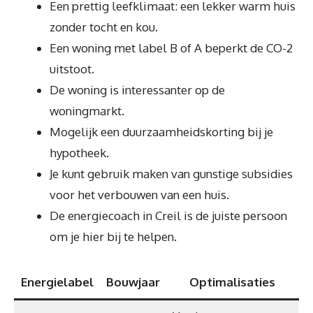
Een prettig leefklimaat: een lekker warm huis
zonder tocht en kou.
Een woning met label B of A beperkt de CO-2
uitstoot.
De woning is interessanter op de
woningmarkt.
Mogelijk een duurzaamheidskorting bij je
hypotheek.
Je kunt gebruik maken van gunstige subsidies
voor het verbouwen van een huis.
De energiecoach in Creil is de juiste persoon
om je hier bij te helpen.
Energielabel
Bouwjaar
Optimalisaties