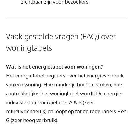
zichtbaar zijn voor bezoekers.
Vaak gestelde vragen (FAQ) over
woninglabels
Wat is het energielabel voor woningen?
Het energielabel zegt iets over het energieverbruik
van een woning. Hoe minder je hoeft te stoken, hoe
aantrekkelijker het woninglabel wordt. De energie-
index start bij energielabel A & B (zeer
milieuvriendelijk) en loopt op tot de rode labels F en
G (zeer hoog verbruik).