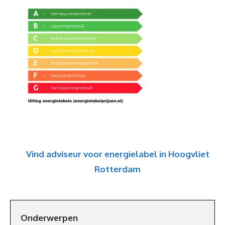
Vind adviseur voor energielabel in Hoogvliet
Rotterdam
Onderwerpen