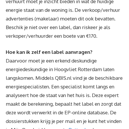
verhuurt moet je inzicht bieden in wat de huidige
energie staat van de woning is. De verkoop/verhuur
advertenties (makelaar) moeten dit ook bevatten.
Beschik je niet over een label, dan riskeer je als
verkoper/verhuurder een boete van €170.
Hoe kan ik zelf een label aanvragen?
Daarvoor moet je een erkend deskundige
energiedeskundige in Hoogvliet Rotterdam laten
langskomen. Middels QBIS.nl vind je de beschikbare
energiespecialisten. Een specialist komt langs en
analyseert hoe de staat van het huis is. Deze expert
maakt de berekening, bepaalt het label en zorgt dat
deze wordt verwerkt in de EP-online database. De
dossierstukken krijg je per mail en je kunt het vinden