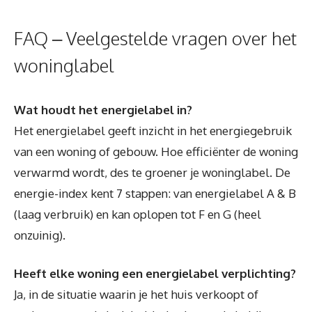
FAQ – Veelgestelde vragen over het
woninglabel
Wat houdt het energielabel in?
Het energielabel geeft inzicht in het energiegebruik
van een woning of gebouw. Hoe efficiënter de woning
verwarmd wordt, des te groener je woninglabel. De
energie-index kent 7 stappen: van energielabel A & B
(laag verbruik) en kan oplopen tot F en G (heel
onzuinig).
Heeft elke woning een energielabel verplichting?
Ja, in de situatie waarin je het huis verkoopt of