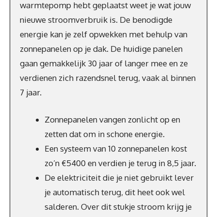
warmtepomp hebt geplaatst weet je wat jouw
nieuwe stroomverbruik is. De benodigde
energie kan je zelf opwekken met behulp van
zonnepanelen op je dak. De huidige panelen
gaan gemakkelijk 30 jaar of langer mee en ze
verdienen zich razendsnel terug, vaak al binnen
7 jaar.
Zonnepanelen vangen zonlicht op en
zetten dat om in schone energie.
Een systeem van 10 zonnepanelen kost
zo’n €5400 en verdien je terug in 8,5 jaar.
De elektriciteit die je niet gebruikt lever
je automatisch terug, dit heet ook wel
salderen. Over dit stukje stroom krijg je