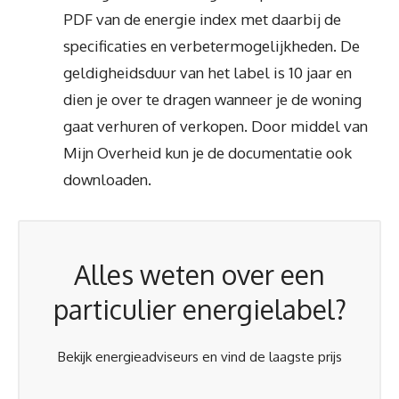
PDF van de energie index met daarbij de
specificaties en verbetermogelijkheden. De
geldigheidsduur van het label is 10 jaar en
dien je over te dragen wanneer je de woning
gaat verhuren of verkopen. Door middel van
Mijn Overheid kun je de documentatie ook
downloaden.
Alles weten over een
particulier energielabel?
Bekijk energieadviseurs en vind de laagste prijs