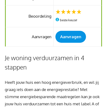
Beoordeling
beste keuze!
Aanvragen
Aanvragen
Je woning verduurzamen in 4
stappen
Heeft jouw huis een hoog energieverbruik, en wil jij
graag iets doen aan de energieprestatie? Met
slimme energiebesparende maatregelen kan je ook
jouw huis verduurzamen tot een huis met label A of