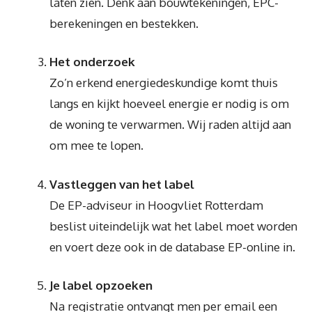
laten zien. Denk aan bouwtekeningen, EPC-
berekeningen en bestekken.
Het onderzoek
Zo’n erkend energiedeskundige komt thuis
langs en kijkt hoeveel energie er nodig is om
de woning te verwarmen. Wij raden altijd aan
om mee te lopen.
Vastleggen van het label
De EP-adviseur in Hoogvliet Rotterdam
beslist uiteindelijk wat het label moet worden
en voert deze ook in de database EP-online in.
Je label opzoeken
Na registratie ontvangt men per email een