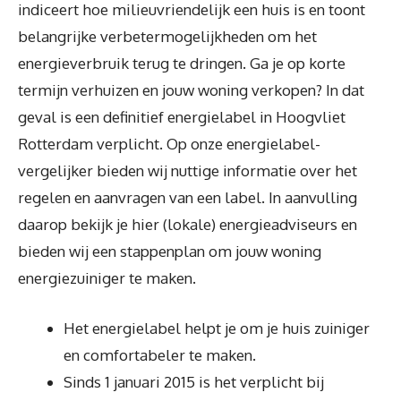
indiceert hoe milieuvriendelijk een huis is en toont
belangrijke verbetermogelijkheden om het
energieverbruik terug te dringen. Ga je op korte
termijn verhuizen en jouw woning verkopen? In dat
geval is een definitief energielabel in Hoogvliet
Rotterdam verplicht. Op onze energielabel-
vergelijker bieden wij nuttige informatie over het
regelen en aanvragen van een label. In aanvulling
daarop bekijk je hier (lokale) energieadviseurs en
bieden wij een stappenplan om jouw woning
energiezuiniger te maken.
Het energielabel helpt je om je huis zuiniger
en comfortabeler te maken.
Sinds 1 januari 2015 is het verplicht bij