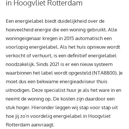
in Hoogvliet Rotterdam
Een energielabel biedt duidelijkheid over de
hoeveelheid energie die een woning gebruikt. Alle
woningeigenaar kregen in 2015 automatisch een
voorlopig energielabel. Als het huis opnieuw wordt
verkocht of verhuurt, is een definitief energielabel
noodzakelijk. Sinds 2021 is er een nieuw systeem
waarbinnen het label wordt opgesteld (NTA8800). Je
moet dus een bekwame energieadviseur thuis
uitnodigen. Deze specialist huur je als het ware in en
neemt de woning op. De kosten zijn daardoor een
stuk hoger. Hieronder leggen wij stap voor stap uit
hoe jij zo’n voordelig energielabel in Hoogvliet
Rotterdam aanvraagt.