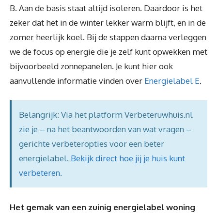
B. Aan de basis staat altijd isoleren. Daardoor is het
zeker dat het in de winter lekker warm blijft, en in de
zomer heerlijk koel. Bij de stappen daarna verleggen
we de focus op energie die je zelf kunt opwekken met
bijvoorbeeld zonnepanelen. Je kunt hier ook
aanvullende informatie vinden over
Energielabel E
.
Belangrijk: Via het platform Verbeteruwhuis.nl
zie je – na het beantwoorden van wat vragen –
gerichte verbeteropties voor een beter
energielabel.
Bekijk direct hoe jij je huis kunt
verbeteren
.
Het gemak van een zuinig energielabel woning