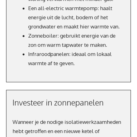
Een all-electric warmtepomp: haalt
energie uit de lucht, bodem of het
grondwater en maakt hier warmte van.
Zonneboiler: gebruikt energie van de
zon om warm tapwater te maken.
Infraroodpanelen: ideaal om lokaal
warmte af te geven.
Investeer in zonnepanelen
Wanneer je de nodige isolatiewerkzaamheden
hebt getroffen en een nieuwe ketel of