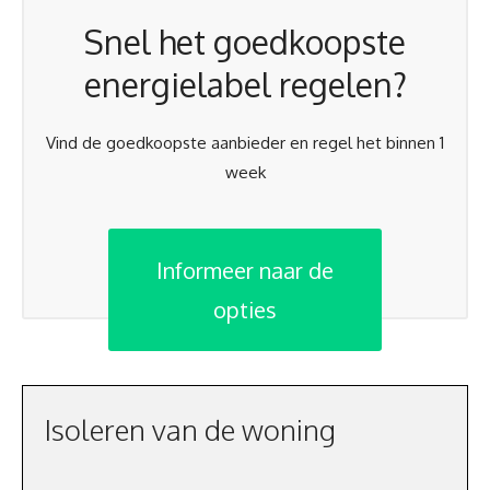
Snel het goedkoopste
energielabel regelen?
Vind de goedkoopste aanbieder en regel het binnen 1
week
Informeer naar de
opties
Isoleren van de woning