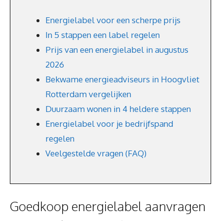
Energielabel voor een scherpe prijs
In 5 stappen een label regelen
Prijs van een energielabel in augustus
2026
Bekwame energieadviseurs in Hoogvliet
Rotterdam vergelijken
Duurzaam wonen in 4 heldere stappen
Energielabel voor je bedrijfspand
regelen
Veelgestelde vragen (FAQ)
Goedkoop energielabel aanvragen