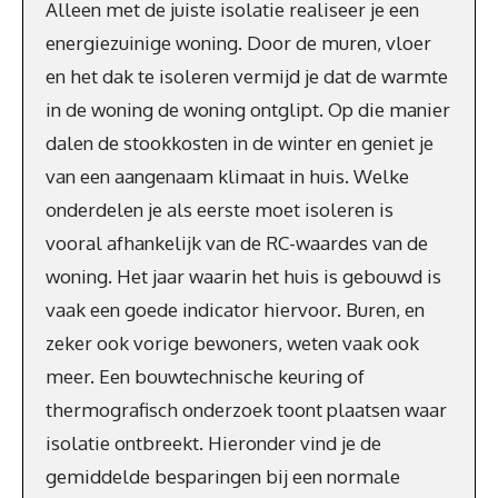
Alleen met de juiste isolatie realiseer je een
energiezuinige woning. Door de muren, vloer
en het dak te isoleren vermijd je dat de warmte
in de woning de woning ontglipt. Op die manier
dalen de stookkosten in de winter en geniet je
van een aangenaam klimaat in huis. Welke
onderdelen je als eerste moet isoleren is
vooral afhankelijk van de RC-waardes van de
woning. Het jaar waarin het huis is gebouwd is
vaak een goede indicator hiervoor. Buren, en
zeker ook vorige bewoners, weten vaak ook
meer. Een bouwtechnische keuring of
thermografisch onderzoek toont plaatsen waar
isolatie ontbreekt. Hieronder vind je de
gemiddelde besparingen bij een normale