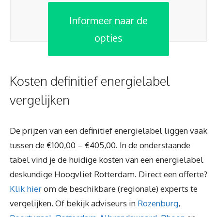
Informeer naar de
opties
Kosten definitief energielabel
vergelijken
De prijzen van een definitief energielabel liggen vaak
tussen de €100,00 – €405,00. In de onderstaande
tabel vind je de huidige kosten van een energielabel
deskundige Hoogvliet Rotterdam. Direct een offerte?
Klik hier
om de beschikbare (regionale) experts te
vergelijken. Of bekijk adviseurs in
Rozenburg
,