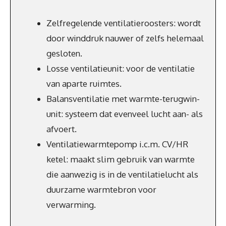
Zelfregelende ventilatieroosters: wordt
door winddruk nauwer of zelfs helemaal
gesloten.
Losse ventilatieunit: voor de ventilatie
van aparte ruimtes.
Balansventilatie met warmte-terugwin-
unit: systeem dat evenveel lucht aan- als
afvoert.
Ventilatiewarmtepomp i.c.m. CV/HR
ketel: maakt slim gebruik van warmte
die aanwezig is in de ventilatielucht als
duurzame warmtebron voor
verwarming.