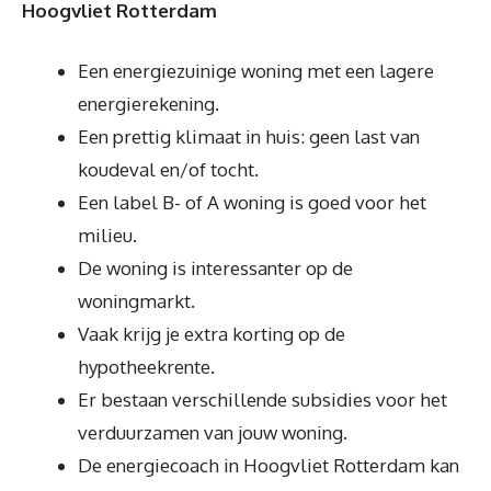
Hoogvliet Rotterdam
Een energiezuinige woning met een lagere
energierekening.
Een prettig klimaat in huis: geen last van
koudeval en/of tocht.
Een label B- of A woning is goed voor het
milieu.
De woning is interessanter op de
woningmarkt.
Vaak krijg je extra korting op de
hypotheekrente.
Er bestaan verschillende subsidies voor het
verduurzamen van jouw woning.
De energiecoach in Hoogvliet Rotterdam kan