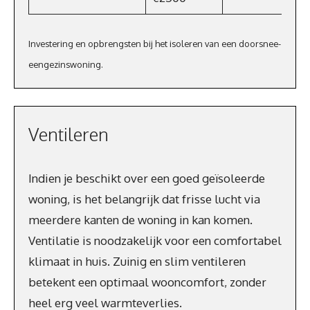
Investering en opbrengsten bij het isoleren van een doorsnee-
eengezinswoning.
Ventileren
Indien je beschikt over een goed geïsoleerde
woning, is het belangrijk dat frisse lucht via
meerdere kanten de woning in kan komen.
Ventilatie is noodzakelijk voor een comfortabel
klimaat in huis. Zuinig en slim ventileren
betekent een optimaal wooncomfort, zonder
heel erg veel warmteverlies.