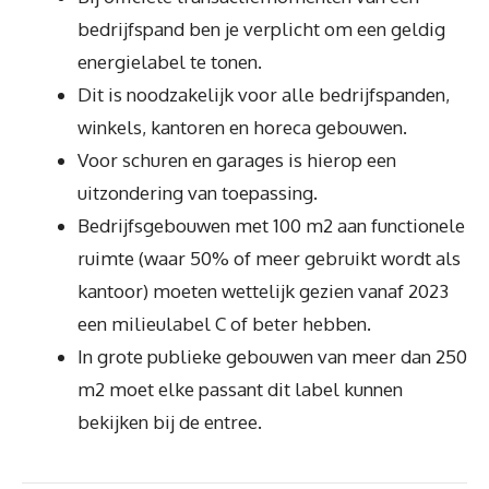
bedrijfspand ben je verplicht om een geldig
energielabel te tonen.
Dit is noodzakelijk voor alle bedrijfspanden,
winkels, kantoren en horeca gebouwen.
Voor schuren en garages is hierop een
uitzondering van toepassing.
Bedrijfsgebouwen met 100 m2 aan functionele
ruimte (waar 50% of meer gebruikt wordt als
kantoor) moeten wettelijk gezien vanaf 2023
een milieulabel C of beter hebben.
In grote publieke gebouwen van meer dan 250
m2 moet elke passant dit label kunnen
bekijken bij de entree.