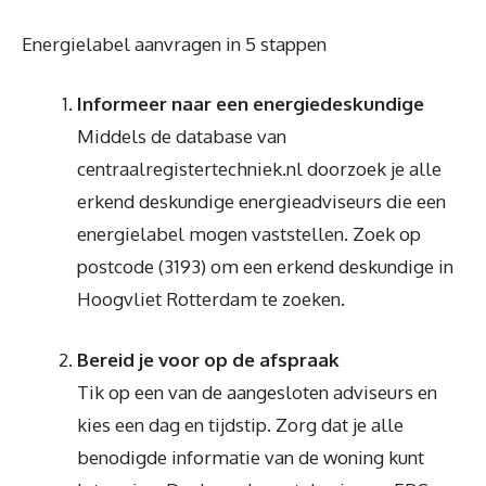
Energielabel aanvragen in 5 stappen
Informeer naar een energiedeskundige
Middels de database van
centraalregistertechniek.nl doorzoek je alle
erkend deskundige energieadviseurs die een
energielabel mogen vaststellen. Zoek op
postcode (3193) om een erkend deskundige in
Hoogvliet Rotterdam te zoeken.
Bereid je voor op de afspraak
Tik op een van de aangesloten adviseurs en
kies een dag en tijdstip. Zorg dat je alle
benodigde informatie van de woning kunt