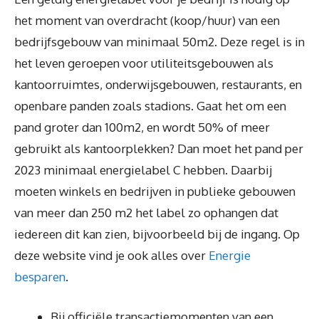
het moment van overdracht (koop/huur) van een
bedrijfsgebouw van minimaal 50m2. Deze regel is in
het leven geroepen voor utiliteitsgebouwen als
kantoorruimtes, onderwijsgebouwen, restaurants, en
openbare panden zoals stadions. Gaat het om een
pand groter dan 100m2, en wordt 50% of meer
gebruikt als kantoorplekken? Dan moet het pand per
2023 minimaal energielabel C hebben. Daarbij
moeten winkels en bedrijven in publieke gebouwen
van meer dan 250 m2 het label zo ophangen dat
iedereen dit kan zien, bijvoorbeeld bij de ingang. Op
deze website vind je ook alles over
Energie
besparen
.
Bij officiële transactiemomenten van een