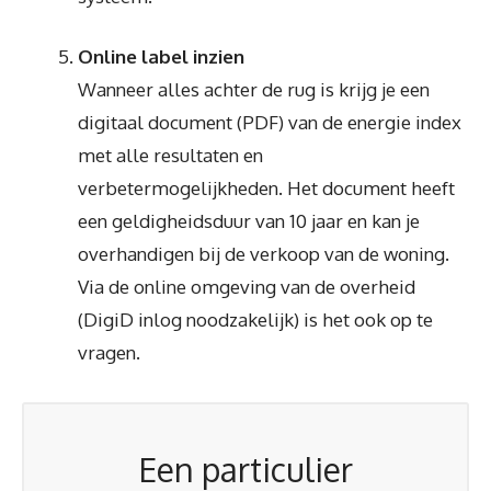
Online label inzien
Wanneer alles achter de rug is krijg je een
digitaal document (PDF) van de energie index
met alle resultaten en
verbetermogelijkheden. Het document heeft
een geldigheidsduur van 10 jaar en kan je
overhandigen bij de verkoop van de woning.
Via de online omgeving van de overheid
(DigiD inlog noodzakelijk) is het ook op te
vragen.
Een particulier