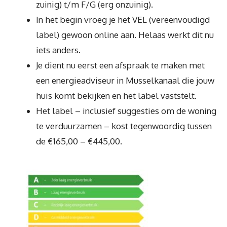
zuinig) t/m F/G (erg onzuinig).
In het begin vroeg je het VEL (vereenvoudigd
label) gewoon online aan. Helaas werkt dit nu
iets anders.
Je dient nu eerst een afspraak te maken met
een energieadviseur in Musselkanaal die jouw
huis komt bekijken en het label vaststelt.
Het label – inclusief suggesties om de woning
te verduurzamen – kost tegenwoordig tussen
de €165,00 – €445,00.