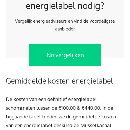
energielabel nodig?
Vergelijk energieadviseurs en vind de voordeligste
aanbieder
Nu vergelijken
Gemiddelde kosten energielabel
De kosten van een definitief energielabel
schommelen tussen de €100,00 & €440,00. In de
bijgaande tabel bieden we de gemiddelde kosten
van een energielabel deskundige Musselkanaal.