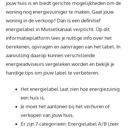
jouw huis is en biedt gerichte mogelijkheden om de
woning nog energiezuiniger te maken. Gaat jouw
woning in de verkoop? Dan is een definitief
energielabel in Musselkanaal verplicht. Op dit
informatieplatform lees je nuttige info over het
berekenen, opvragen en aanvragen van het label. In
aanvulling daarop kunnen verschillende
energieadviseurs vergeleken worden en bekijk je
handige tips om jouw label te verbeteren.
Het energielabel laat zien hoe energiezuinig
een huis is.
Je moet het aantonen bij het verhuren of
verkopen van jouw huis.
Er zijn 7 categorieën: Energielabel A/B (zeer