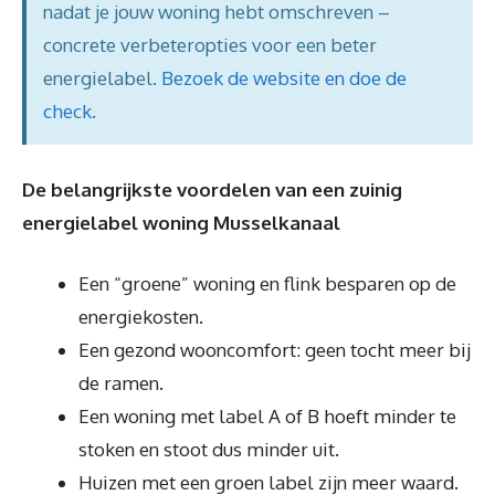
nadat je jouw woning hebt omschreven –
concrete verbeteropties voor een beter
energielabel.
Bezoek de website en doe de
check
.
De belangrijkste voordelen van een zuinig
energielabel woning Musselkanaal
Een “groene” woning en flink besparen op de
energiekosten.
Een gezond wooncomfort: geen tocht meer bij
de ramen.
Een woning met label A of B hoeft minder te
stoken en stoot dus minder uit.
Huizen met een groen label zijn meer waard.