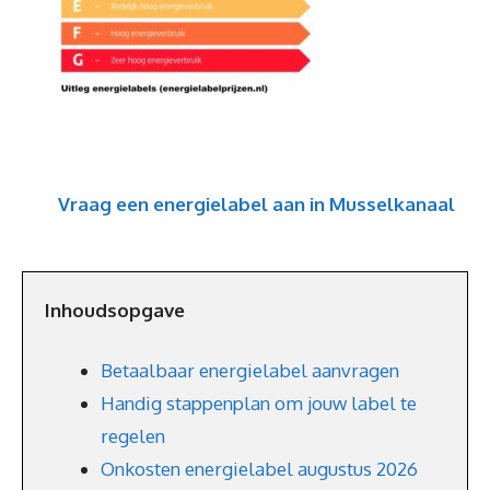
Vraag een energielabel aan in Musselkanaal
Inhoudsopgave
Betaalbaar energielabel aanvragen
Handig stappenplan om jouw label te
regelen
Onkosten energielabel augustus 2026