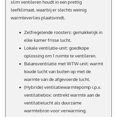
slim ventileren houdt in een prettig
leefklimaat, waarbij er slechts weinig
warmteverlies plaatsvindt.
Zelfregelende roosters: gemakkelijk in
elke kamer frisse lucht.
Lokale ventilatie-unit: goedkope
oplossing om 1 ruimte te ventileren.
Balansventilatie met WTW-unit: warmt
koude lucht van buiten op met de
warmte van de afgevoerde lucht.
(Hybride) ventilatiewarmtepomp i.p.v.
ventilatiebox: onttrekt warmte aan de
ventilatielucht als duurzame
warmtebron voor verwarming.