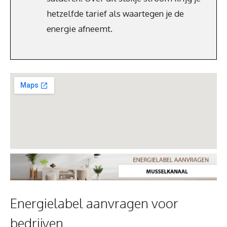
hetzelfde tarief als waartegen je de
energie afneemt.
Energielabel aanvragen voor
bedrijven