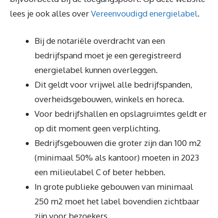
lees je ook alles over
Vereenvoudigd energielabel
.
Bij de notariële overdracht van een
bedrijfspand moet je een geregistreerd
energielabel kunnen overleggen.
Dit geldt voor vrijwel alle bedrijfspanden,
overheidsgebouwen, winkels en horeca.
Voor bedrijfshallen en opslagruimtes geldt er
op dit moment geen verplichting.
Bedrijfsgebouwen die groter zijn dan 100 m2
(minimaal 50% als kantoor) moeten in 2023
een milieulabel C of beter hebben.
In grote publieke gebouwen van minimaal
250 m2 moet het label bovendien zichtbaar
zijn voor bezoekers.