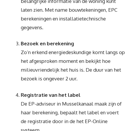
belangrijke informatie van de woning kunt
laten zien. Met name bouwtekeningen, EPC
berekeningen en installatietechnische
gegevens.
Bezoek en berekening
Zo’n erkend energiedeskundige komt langs op
het afgesproken moment en bekijkt hoe
milieuvriendelijk het huis is. De duur van het
bezoek is ongeveer 2 uur.
Registratie van het label
De EP-adviseur in Musselkanaal maak zijn of
haar berekening, bepaalt het label en voert
de registratie door in de het EP-Online
systeem.