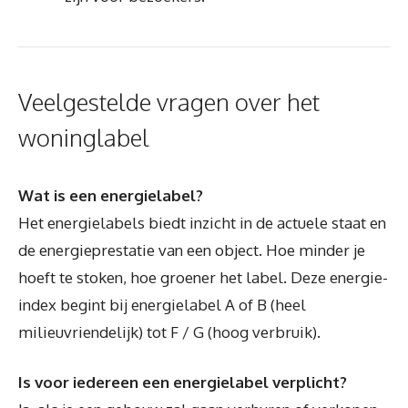
Veelgestelde vragen over het
woninglabel
Wat is een energielabel?
Het energielabels biedt inzicht in de actuele staat en
de energieprestatie van een object. Hoe minder je
hoeft te stoken, hoe groener het label. Deze energie-
index begint bij energielabel A of B (heel
milieuvriendelijk) tot F / G (hoog verbruik).
Is voor iedereen een energielabel verplicht?