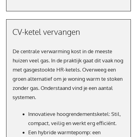
CV-ketel vervangen
De centrale verwarming kost in de meeste
huizen veel gas. In de praktijk gaat dit vaak nog
met gasgestookte HR-ketels. Overweeg een
groen alternatief om je woning warm te stoken
zonder gas. Onderstaand vind je een aantal
systemen.
Innovatieve hoogrendementsketel: Stil,
compact, veilig en werkt erg efficiënt.
Een hybride warmtepomp: een