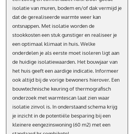
isolatie van muren, bodem en/of dak vermijd je
dat de gerealiseerde warmte weer kan
ontsnappen. Met isolatie worden de
stookkosten een stuk gunstiger en realiseer je
een optimaal klimaat in huis. Welke
onderdelen je als eerste moet isoleren ligt aan
de huidige isolatiewaarden. Het bouwjaar van
het huis geeft een aardige indicatie. Informeer
ook altijd bij de vorige bewoners hierover. Een
bouwtechnische keuring of thermografisch
onderzoek met warmtescan laat zien waar
isolatie zinvol is. In onderstaand schema krijg
je inzicht in de potentiële besparing bij een
kleinere eengezinswoning (60 m2) met een
standaard hr combiketel.