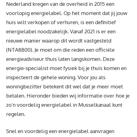
Nederland kregen van de overheid in 2015 een
voorlopig energielabel. Op het moment dat jij jouw
huis wilt verkopen of verhuren, is een definitief
energielabel noodzakelijk. Vanaf 2021 is er een
nieuwe manier waarop dit wordt vastgesteld
(NTA8800). Je moet om die reden een officiële
energieadviseur thuis laten langskomen. Deze
energie-specialist moet fysiek bij je thuis komen en
inspecteert de gehele woning. Voor jou als
woningbezitter betekent dit wel dat je meer moet
betalen. Hieronder bieden wij informatie over hoe je
zo’n voordelig energielabel in Musselkanaal kunt
regelen.
Snel en voordelig een energielabel aanvragen