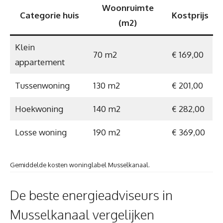
Woonruimte
Categorie huis
Kostprijs
(m2)
Klein
70 m2
€ 169,00
appartement
Tussenwoning
130 m2
€ 201,00
Hoekwoning
140 m2
€ 282,00
Losse woning
190 m2
€ 369,00
Gemiddelde kosten woninglabel Musselkanaal.
De beste energieadviseurs in
Musselkanaal vergelijken