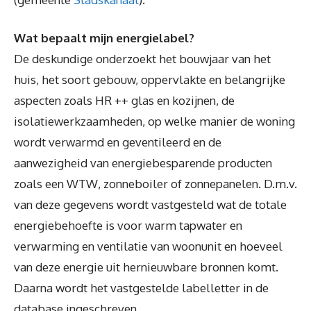
Wat bepaalt mijn energielabel?
De deskundige onderzoekt het bouwjaar van het
huis, het soort gebouw, oppervlakte en belangrijke
aspecten zoals HR ++ glas en kozijnen, de
isolatiewerkzaamheden, op welke manier de woning
wordt verwarmd en geventileerd en de
aanwezigheid van energiebesparende producten
zoals een WTW, zonneboiler of zonnepanelen. D.m.v.
van deze gegevens wordt vastgesteld wat de totale
energiebehoefte is voor warm tapwater en
verwarming en ventilatie van woonunit en hoeveel
van deze energie uit hernieuwbare bronnen komt.
Daarna wordt het vastgestelde labelletter in de
database ingeschreven.