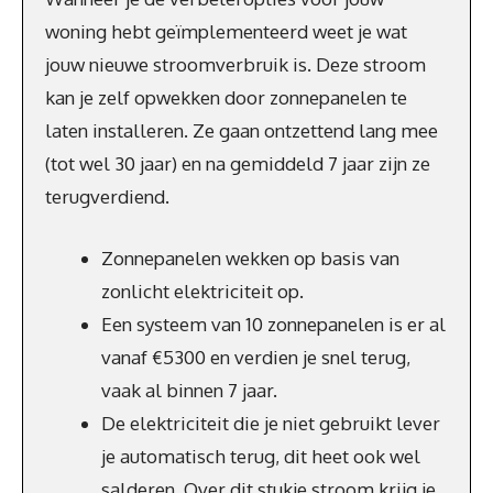
woning hebt geïmplementeerd weet je wat
jouw nieuwe stroomverbruik is. Deze stroom
kan je zelf opwekken door zonnepanelen te
laten installeren. Ze gaan ontzettend lang mee
(tot wel 30 jaar) en na gemiddeld 7 jaar zijn ze
terugverdiend.
Zonnepanelen wekken op basis van
zonlicht elektriciteit op.
Een systeem van 10 zonnepanelen is er al
vanaf €5300 en verdien je snel terug,
vaak al binnen 7 jaar.
De elektriciteit die je niet gebruikt lever
je automatisch terug, dit heet ook wel
salderen. Over dit stukje stroom krijg je