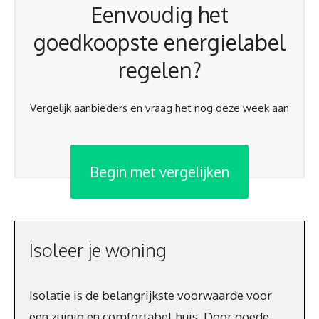
Eenvoudig het
goedkoopste energielabel
regelen?
Vergelijk aanbieders en vraag het nog deze week aan
Begin met vergelijken
Isoleer je woning
Isolatie is de belangrijkste voorwaarde voor
een zuinig en comfortabel huis. Door goede