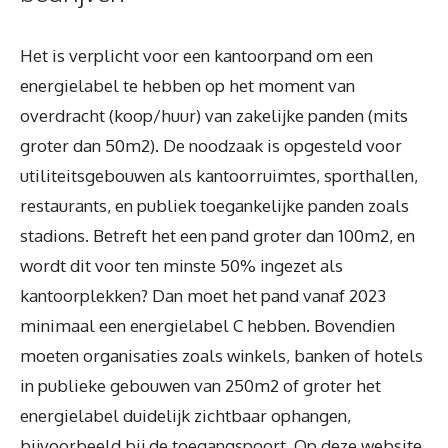
Het is verplicht voor een kantoorpand om een
energielabel te hebben op het moment van
overdracht (koop/huur) van zakelijke panden (mits
groter dan 50m2). De noodzaak is opgesteld voor
utiliteitsgebouwen als kantoorruimtes, sporthallen,
restaurants, en publiek toegankelijke panden zoals
stadions. Betreft het een pand groter dan 100m2, en
wordt dit voor ten minste 50% ingezet als
kantoorplekken? Dan moet het pand vanaf 2023
minimaal een energielabel C hebben. Bovendien
moeten organisaties zoals winkels, banken of hotels
in publieke gebouwen van 250m2 of groter het
energielabel duidelijk zichtbaar ophangen,
bijvoorbeeld bij de toegangspoort. Op deze website