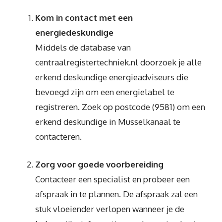
Kom in contact met een
energiedeskundige
Middels de database van
centraalregistertechniek.nl doorzoek je alle
erkend deskundige energieadviseurs die
bevoegd zijn om een energielabel te
registreren. Zoek op postcode (9581) om een
erkend deskundige in Musselkanaal te
contacteren.
Zorg voor goede voorbereiding
Contacteer een specialist en probeer een
afspraak in te plannen. De afspraak zal een
stuk vloeiender verlopen wanneer je de