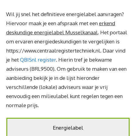
Wil jij snel het definitieve energielabel aanvragen?
Hiervoor maak je een afspraak met een
erkend
deskundige energielabel Musselkanaal
. Het portaal
om ervaren energiedeskundigen te vergelijken is
https://www.centraalregistertechniek.nl. Daar vind
je het
QBISnl register
. Hierin tref je bekwame
adviseurs (BRL9500). Om gebruik te maken van een
aanbieding bekijk je in de lijst hieronder
verschillende (lokale) adviseurs waar je vrij
eenvoudig een milieulabel kunt regelen tegen een
normale prijs.
Energielabel