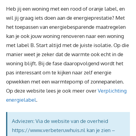
Heb jij een woning met een rood of oranje label, en
wil jij graag iets doen aan de energieprestatie? Met
het toepassen van energiebesparende maatregelen
kan je ook jouw woning renoveren naar een woning
met label B. Start altijd met de juiste isolatie. Op die
manier weet je zeker dat de warmte ook echt in de
woning blijft. Bij de fase daaropvolgend wordt het
pas interessant om te kijken naar zelf energie
opwekken met een warmtepomp of zonnepanelen.
Op deze website lees je ook meer over
Verplichting
energielabel
.
Adviezen: Via de website van de overheid
https://www.verbeteruwhuis.nl kan je zien –