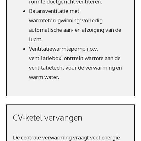
ruimte doelgericht ventileren.
Balansventilatie met
warmteterugwinning: volledig
automatische aan- en afzuiging van de
lucht.
Ventilatiewarmtepomp i.p.v.
ventilatiebox: onttrekt warmte aan de
ventilatielucht voor de verwarming en
warm water.
CV-ketel vervangen
De centrale verwarming vraagt veel energie