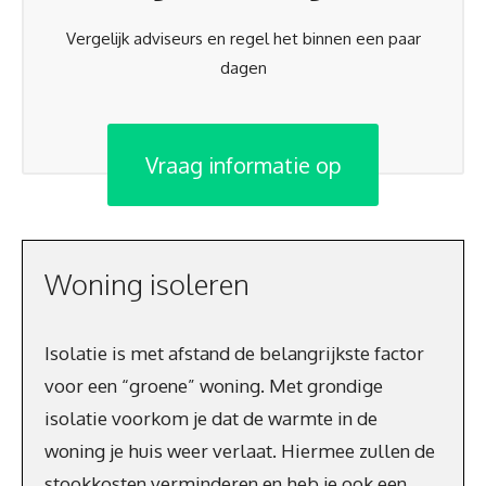
Vergelijk adviseurs en regel het binnen een paar
dagen
Vraag informatie op
Woning isoleren
Isolatie is met afstand de belangrijkste factor
voor een “groene” woning. Met grondige
isolatie voorkom je dat de warmte in de
woning je huis weer verlaat. Hiermee zullen de
stookkosten verminderen en heb je ook een