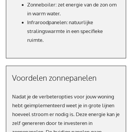
Zonneboiler: zet energie van de zon om
in warm water.
Infraroodpanelen: natuurlijke
stralingswarmte in een specifieke
ruimte.
Voordelen zonnepanelen
Nadat je de verbeteropties voor jouw woning
hebt geïmplementeerd weet je in grote lijnen
hoeveel stroom er nodig is. Deze energie kan je
zelf genereren door te investeren in
zonnepanelen. De huidige panelen gaan