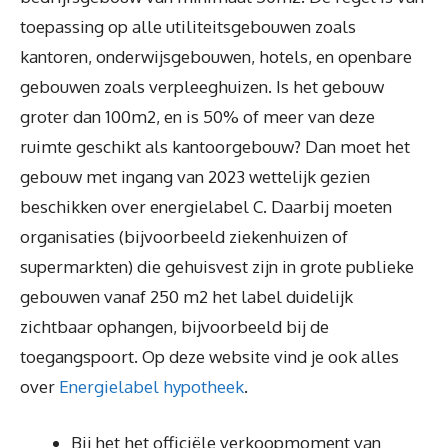
toepassing op alle utiliteitsgebouwen zoals
kantoren, onderwijsgebouwen, hotels, en openbare
gebouwen zoals verpleeghuizen. Is het gebouw
groter dan 100m2, en is 50% of meer van deze
ruimte geschikt als kantoorgebouw? Dan moet het
gebouw met ingang van 2023 wettelijk gezien
beschikken over energielabel C. Daarbij moeten
organisaties (bijvoorbeeld ziekenhuizen of
supermarkten) die gehuisvest zijn in grote publieke
gebouwen vanaf 250 m2 het label duidelijk
zichtbaar ophangen, bijvoorbeeld bij de
toegangspoort. Op deze website vind je ook alles
over
Energielabel hypotheek
.
Bij het het officiële verkoopmoment van