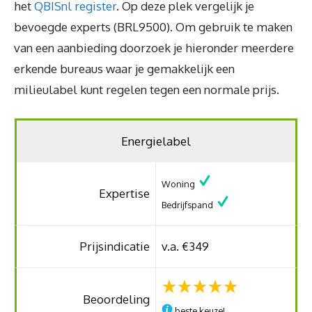
het
QBISnl register
. Op deze plek vergelijk je
bevoegde experts (BRL9500). Om gebruik te maken
van een aanbieding doorzoek je hieronder meerdere
erkende bureaus waar je gemakkelijk een
milieulabel kunt regelen tegen een normale prijs.
Energielabel
Woning
Expertise
Bedrijfspand
Prijsindicatie
v.a. €349
Beoordeling
beste keuze!