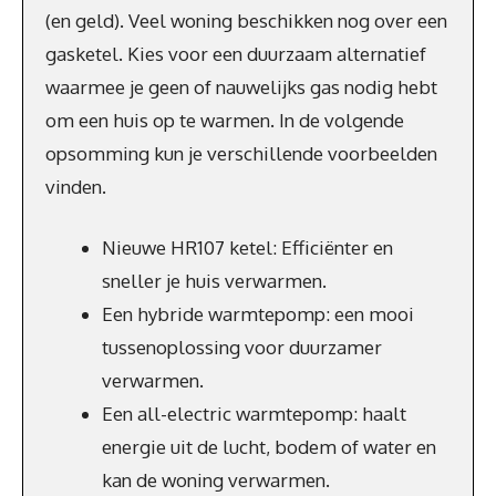
(en geld). Veel woning beschikken nog over een
gasketel. Kies voor een duurzaam alternatief
waarmee je geen of nauwelijks gas nodig hebt
om een huis op te warmen. In de volgende
opsomming kun je verschillende voorbeelden
vinden.
Nieuwe HR107 ketel: Efficiënter en
sneller je huis verwarmen.
Een hybride warmtepomp: een mooi
tussenoplossing voor duurzamer
verwarmen.
Een all-electric warmtepomp: haalt
energie uit de lucht, bodem of water en
kan de woning verwarmen.