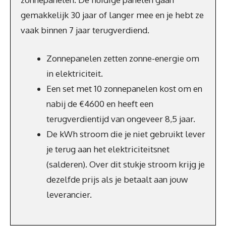
gemakkelijk 30 jaar of langer mee en je hebt ze
vaak binnen 7 jaar terugverdiend.
Zonnepanelen zetten zonne-energie om
in elektriciteit.
Een set met 10 zonnepanelen kost om en
nabij de €4600 en heeft een
terugverdientijd van ongeveer 8,5 jaar.
De kWh stroom die je niet gebruikt lever
je terug aan het elektriciteitsnet
(salderen). Over dit stukje stroom krijg je
dezelfde prijs als je betaalt aan jouw
leverancier.