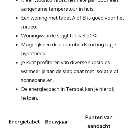
aangename temperatuur in huis.
Een woning met label A of B is goed voor het
milieu.
Woningwaarde stijgt tot wel 20%.
Mogelijk een duurzaamheidskorting bij je
hypotheek.
Je kunt profiteren van diverse subsidies
wanneer je aan de slag gaat met isolatie of
zonnepanelen.
De energiecoach in Tersoal kan je hierbij
helpen.
Punten van
Energielabel
Bouwjaar
aandacht