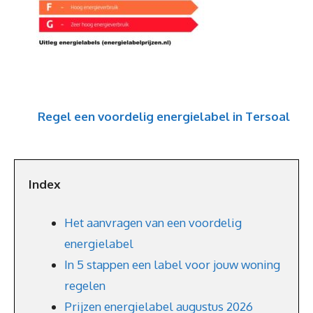
Regel een voordelig energielabel in Tersoal
Index
Het aanvragen van een voordelig
energielabel
In 5 stappen een label voor jouw woning
regelen
Prijzen energielabel augustus 2026