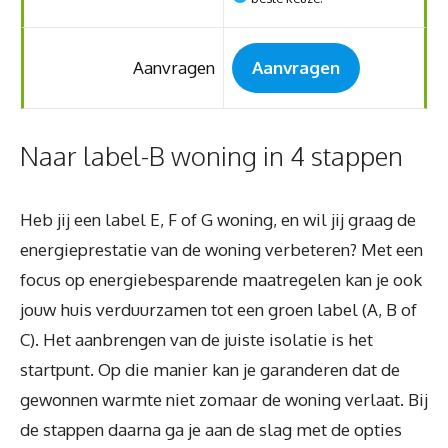
Aanvragen
Aanvragen
Naar label-B woning in 4 stappen
Heb jij een label E, F of G woning, en wil jij graag de
energieprestatie van de woning verbeteren? Met een
focus op energiebesparende maatregelen kan je ook
jouw huis verduurzamen tot een groen label (A, B of
C). Het aanbrengen van de juiste isolatie is het
startpunt. Op die manier kan je garanderen dat de
gewonnen warmte niet zomaar de woning verlaat. Bij
de stappen daarna ga je aan de slag met de opties