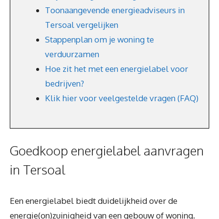
Toonaangevende energieadviseurs in
Tersoal vergelijken
Stappenplan om je woning te
verduurzamen
Hoe zit het met een energielabel voor
bedrijven?
Klik hier voor veelgestelde vragen (FAQ)
Goedkoop energielabel aanvragen
in Tersoal
Een energielabel biedt duidelijkheid over de
energie(on)zuinigheid van een gebouw of woning.