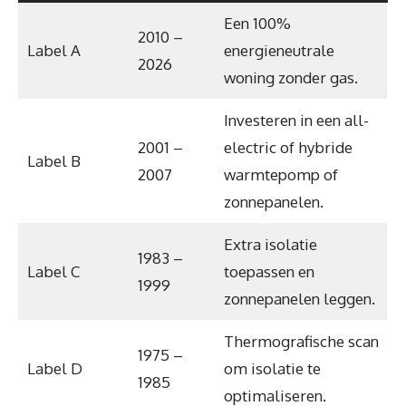
Een 100%
2010 –
Label A
energieneutrale
2026
woning zonder gas.
Investeren in een all-
2001 –
electric of hybride
Label B
2007
warmtepomp of
zonnepanelen.
Extra isolatie
1983 –
Label C
toepassen en
1999
zonnepanelen leggen.
Thermografische scan
1975 –
Label D
om isolatie te
1985
optimaliseren.