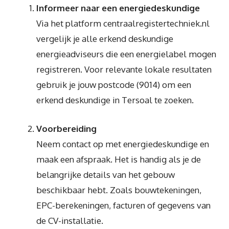
Informeer naar een energiedeskundige
Via het platform centraalregistertechniek.nl
vergelijk je alle erkend deskundige
energieadviseurs die een energielabel mogen
registreren. Voor relevante lokale resultaten
gebruik je jouw postcode (9014) om een
erkend deskundige in Tersoal te zoeken.
Voorbereiding
Neem contact op met energiedeskundige en
maak een afspraak. Het is handig als je de
belangrijke details van het gebouw
beschikbaar hebt. Zoals bouwtekeningen,
EPC-berekeningen, facturen of gegevens van
de CV-installatie.