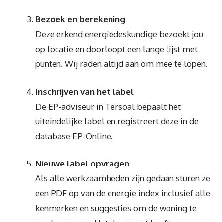
Bezoek en berekening
Deze erkend energiedeskundige bezoekt jou
op locatie en doorloopt een lange lijst met
punten. Wij raden altijd aan om mee te lopen.
Inschrijven van het label
De EP-adviseur in Tersoal bepaalt het
uiteindelijke label en registreert deze in de
database EP-Online.
Nieuwe label opvragen
Als alle werkzaamheden zijn gedaan sturen ze
een PDF op van de energie index inclusief alle
kenmerken en suggesties om de woning te