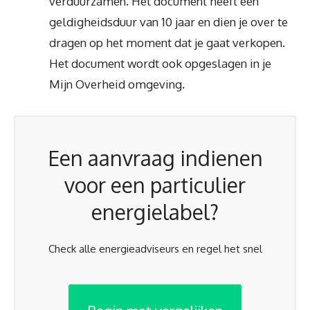
verduurzamen. Het document heeft een
geldigheidsduur van 10 jaar en dien je over te
dragen op het moment dat je gaat verkopen.
Het document wordt ook opgeslagen in je
Mijn Overheid omgeving.
Een aanvraag indienen
voor een particulier
energielabel?
Check alle energieadviseurs en regel het snel