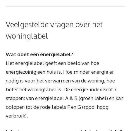
Veelgestelde vragen over het
woninglabel
Wat doet een energielabel?
Het energielabel geeft een beeld van hoe
energiezuinig een huis is. Hoe minder energie er
nodig is voor het verwarmen van de woning, hoe
beter het woninglabel is. De energie-index kent 7
stappen: van energielabel A & B (groen label) en kan
oplopen tot de rode labels F en G (rood, hoog
verbruik).