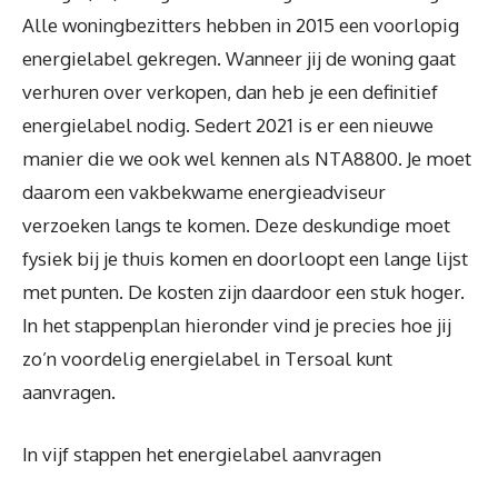
Alle woningbezitters hebben in 2015 een voorlopig
energielabel gekregen. Wanneer jij de woning gaat
verhuren over verkopen, dan heb je een definitief
energielabel nodig. Sedert 2021 is er een nieuwe
manier die we ook wel kennen als NTA8800. Je moet
daarom een vakbekwame energieadviseur
verzoeken langs te komen. Deze deskundige moet
fysiek bij je thuis komen en doorloopt een lange lijst
met punten. De kosten zijn daardoor een stuk hoger.
In het stappenplan hieronder vind je precies hoe jij
zo’n voordelig energielabel in Tersoal kunt
aanvragen.
In vijf stappen het energielabel aanvragen