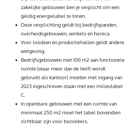
zakelijke gebouwen ben je verplicht om een
geldig energielabel te tonen.
Deze verplichting geldt bij bedrijfspanden,
overheidsgebouwen, winkels en horeca.
Voor loodsen en productiehallen geldt andere
wetgeving.
Bedrijfsgebouwen met 100 m2 aan functionele
ruimte (waar meer dan de helft wordt
gebruikt als kantoor) moeten met ingang van
2023 ingeschreven staan met een milieulabel
C.
In openbare gebouwen met een ruimte van
minimaal 250 m2 moet het label bovendien
zichtbaar zijn voor bezoekers.