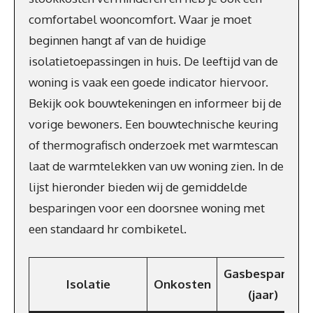
comfortabel wooncomfort. Waar je moet
beginnen hangt af van de huidige
isolatietoepassingen in huis. De leeftijd van de
woning is vaak een goede indicator hiervoor.
Bekijk ook bouwtekeningen en informeer bij de
vorige bewoners. Een bouwtechnische keuring
of thermografisch onderzoek met warmtescan
laat de warmtelekken van uw woning zien. In de
lijst hieronder bieden wij de gemiddelde
besparingen voor een doorsnee woning met
een standaard hr combiketel.
Gasbesparing
Isolatie
Onkosten
(jaar)