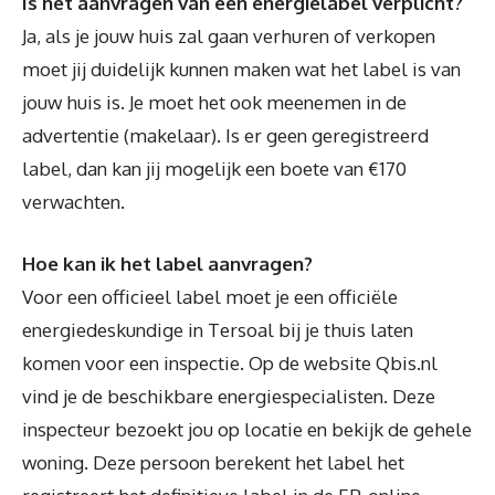
Is het aanvragen van een energielabel verplicht?
Ja, als je jouw huis zal gaan verhuren of verkopen
moet jij duidelijk kunnen maken wat het label is van
jouw huis is. Je moet het ook meenemen in de
advertentie (makelaar). Is er geen geregistreerd
label, dan kan jij mogelijk een boete van €170
verwachten.
Hoe kan ik het label aanvragen?
Voor een officieel label moet je een officiële
energiedeskundige in Tersoal bij je thuis laten
komen voor een inspectie. Op de website Qbis.nl
vind je de beschikbare energiespecialisten. Deze
inspecteur bezoekt jou op locatie en bekijk de gehele
woning. Deze persoon berekent het label het