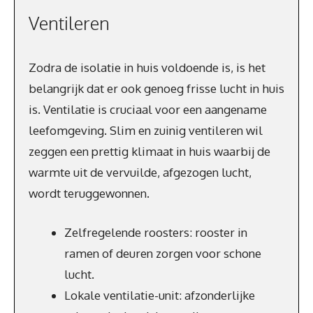
Ventileren
Zodra de isolatie in huis voldoende is, is het
belangrijk dat er ook genoeg frisse lucht in huis
is. Ventilatie is cruciaal voor een aangename
leefomgeving. Slim en zuinig ventileren wil
zeggen een prettig klimaat in huis waarbij de
warmte uit de vervuilde, afgezogen lucht,
wordt teruggewonnen.
Zelfregelende roosters: rooster in
ramen of deuren zorgen voor schone
lucht.
Lokale ventilatie-unit: afzonderlijke