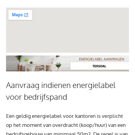
Aanvraag indienen energielabel
voor bedrijfspand
Een geldig energielabel voor kantoren is verplicht
op het moment van overdracht (koop/huur) van een
bedrijfsgebouw van minimaal 50m2. De regel is van