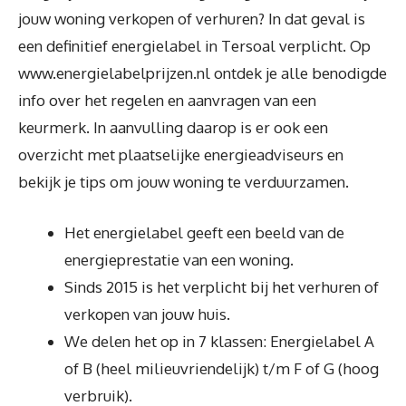
jouw woning verkopen of verhuren? In dat geval is
een definitief energielabel in Tersoal verplicht. Op
www.energielabelprijzen.nl ontdek je alle benodigde
info over het regelen en aanvragen van een
keurmerk. In aanvulling daarop is er ook een
overzicht met plaatselijke energieadviseurs en
bekijk je tips om jouw woning te verduurzamen.
Het energielabel geeft een beeld van de
energieprestatie van een woning.
Sinds 2015 is het verplicht bij het verhuren of
verkopen van jouw huis.
We delen het op in 7 klassen: Energielabel A
of B (heel milieuvriendelijk) t/m F of G (hoog
verbruik).