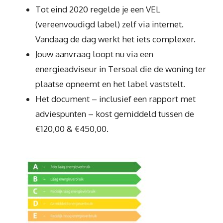
Tot eind 2020 regelde je een VEL
(vereenvoudigd label) zelf via internet.
Vandaag de dag werkt het iets complexer.
Jouw aanvraag loopt nu via een
energieadviseur in Tersoal die de woning ter
plaatse opneemt en het label vaststelt.
Het document – inclusief een rapport met
adviespunten – kost gemiddeld tussen de
€120,00 & €450,00.