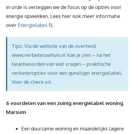
in orde is verleggen we de focus op de opties voor
energie opwekken. Lees hier ook meer informatie
over
Energielabel B
.
Tips: Via de website van de overheid
www.verbeteruwhuis.nl kan je zien – na het
beantwoorden van wat vragen – praktische
verbeteropties voor een gunstiger energielabel.
Voer de check uit
.
6 voordelen van een zuinig energielabel woning
Marsum
Een duurzame woning en maandelijks lagere