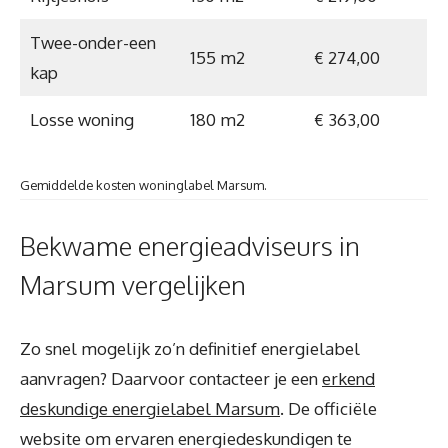
Twee-onder-een
155 m2
€ 274,00
kap
Losse woning
180 m2
€ 363,00
Gemiddelde kosten woninglabel Marsum.
Bekwame energieadviseurs in
Marsum vergelijken
Zo snel mogelijk zo’n definitief energielabel
aanvragen? Daarvoor contacteer je een
erkend
deskundige energielabel Marsum
. De officiële
website om ervaren energiedeskundigen te