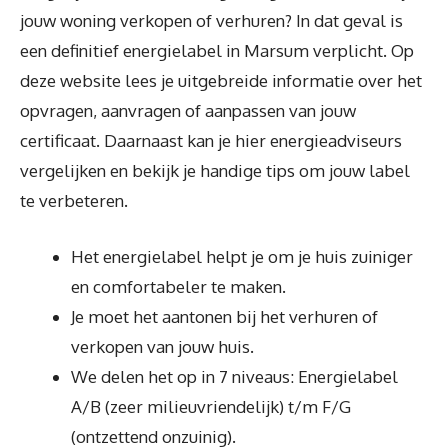
jouw woning verkopen of verhuren? In dat geval is
een definitief energielabel in Marsum verplicht. Op
deze website lees je uitgebreide informatie over het
opvragen, aanvragen of aanpassen van jouw
certificaat. Daarnaast kan je hier energieadviseurs
vergelijken en bekijk je handige tips om jouw label
te verbeteren.
Het energielabel helpt je om je huis zuiniger
en comfortabeler te maken.
Je moet het aantonen bij het verhuren of
verkopen van jouw huis.
We delen het op in 7 niveaus: Energielabel
A/B (zeer milieuvriendelijk) t/m F/G
(ontzettend onzuinig).