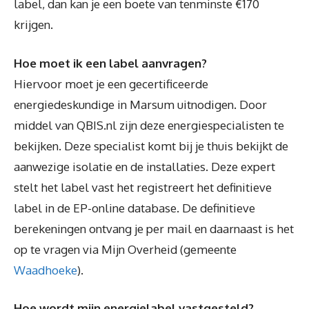
label, dan kan je een boete van tenminste €170
krijgen.
Hoe moet ik een label aanvragen?
Hiervoor moet je een gecertificeerde
energiedeskundige in Marsum uitnodigen. Door
middel van QBIS.nl zijn deze energiespecialisten te
bekijken. Deze specialist komt bij je thuis bekijkt de
aanwezige isolatie en de installaties. Deze expert
stelt het label vast het registreert het definitieve
label in de EP-online database. De definitieve
berekeningen ontvang je per mail en daarnaast is het
op te vragen via Mijn Overheid (gemeente
Waadhoeke
).
Hoe wordt mijn energielabel vastgesteld?