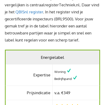
vergelijken is centraalregisterTechniek.nl. Daar vind
je het
QBISnl register
. In het register vind je
gecertificeerde inspecteurs (BRL9500). Voor jouw
gemak tref je in de tabel hieronder een aantal
betrouwbare partijen waar je simpel en snel een
label kunt regelen voor een scherp tarief.
Energielabel
Woning
Expertise
Bedrijfspand
Prijsindicatie
v.a. €349