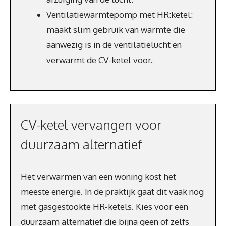
Ventilatiewarmtepomp met HR:ketel:
maakt slim gebruik van warmte die
aanwezig is in de ventilatielucht en
verwarmt de CV-ketel voor.
CV-ketel vervangen voor
duurzaam alternatief
Het verwarmen van een woning kost het
meeste energie. In de praktijk gaat dit vaak nog
met gasgestookte HR-ketels. Kies voor een
duurzaam alternatief die bijna geen of zelfs