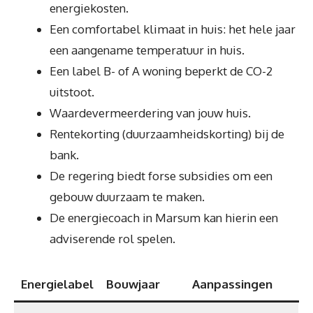
energiekosten.
Een comfortabel klimaat in huis: het hele jaar
een aangename temperatuur in huis.
Een label B- of A woning beperkt de CO-2
uitstoot.
Waardevermeerdering van jouw huis.
Rentekorting (duurzaamheidskorting) bij de
bank.
De regering biedt forse subsidies om een
gebouw duurzaam te maken.
De energiecoach in Marsum kan hierin een
adviserende rol spelen.
Energielabel
Bouwjaar
Aanpassingen