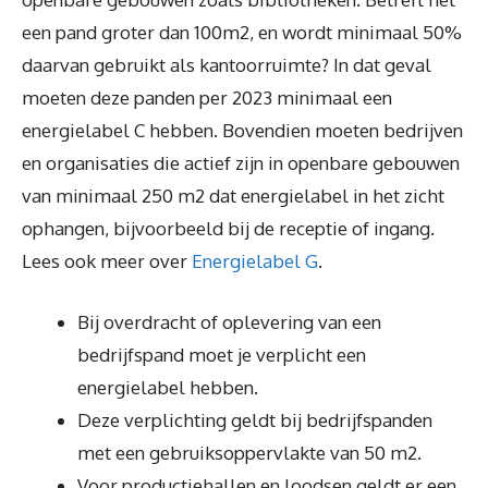
een pand groter dan 100m2, en wordt minimaal 50%
daarvan gebruikt als kantoorruimte? In dat geval
moeten deze panden per 2023 minimaal een
energielabel C hebben. Bovendien moeten bedrijven
en organisaties die actief zijn in openbare gebouwen
van minimaal 250 m2 dat energielabel in het zicht
ophangen, bijvoorbeeld bij de receptie of ingang.
Lees ook meer over
Energielabel G
.
Bij overdracht of oplevering van een
bedrijfspand moet je verplicht een
energielabel hebben.
Deze verplichting geldt bij bedrijfspanden
met een gebruiksoppervlakte van 50 m2.
Voor productiehallen en loodsen geldt er een