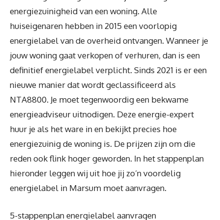
energiezuinigheid van een woning. Alle
huiseigenaren hebben in 2015 een voorlopig
energielabel van de overheid ontvangen. Wanneer je
jouw woning gaat verkopen of verhuren, dan is een
definitief energielabel verplicht. Sinds 2021 is er een
nieuwe manier dat wordt geclassificeerd als
NTA8800. Je moet tegenwoordig een bekwame
energieadviseur uitnodigen. Deze energie-expert
huur je als het ware in en bekijkt precies hoe
energiezuinig de woning is. De prijzen zijn om die
reden ook flink hoger geworden. In het stappenplan
hieronder leggen wij uit hoe jij zo’n voordelig
energielabel in Marsum moet aanvragen.
5-stappenplan energielabel aanvragen