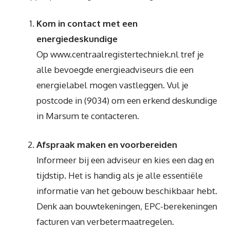
Kom in contact met een
energiedeskundige
Op www.centraalregistertechniek.nl tref je
alle bevoegde energieadviseurs die een
energielabel mogen vastleggen. Vul je
postcode in (9034) om een erkend deskundige
in Marsum te contacteren.
Afspraak maken en voorbereiden
Informeer bij een adviseur en kies een dag en
tijdstip. Het is handig als je alle essentiële
informatie van het gebouw beschikbaar hebt.
Denk aan bouwtekeningen, EPC-berekeningen
facturen van verbetermaatregelen.