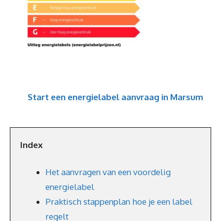
Start een energielabel aanvraag in Marsum
Index
Het aanvragen van een voordelig
energielabel
Praktisch stappenplan hoe je een label
regelt