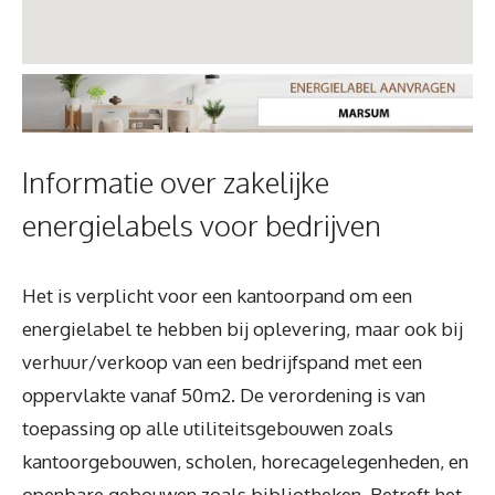
Informatie over zakelijke
energielabels voor bedrijven
Het is verplicht voor een kantoorpand om een
energielabel te hebben bij oplevering, maar ook bij
verhuur/verkoop van een bedrijfspand met een
oppervlakte vanaf 50m2. De verordening is van
toepassing op alle utiliteitsgebouwen zoals
kantoorgebouwen, scholen, horecagelegenheden, en
openbare gebouwen zoals bibliotheken. Betreft het