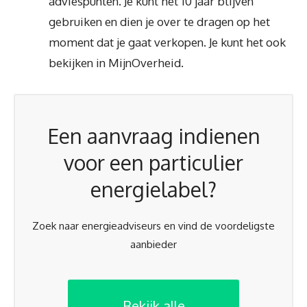
adviespunten. Je kunt het 10 jaar blijven
gebruiken en dien je over te dragen op het
moment dat je gaat verkopen. Je kunt het ook
bekijken in MijnOverheid.
Een aanvraag indienen
voor een particulier
energielabel?
Zoek naar energieadviseurs en vind de voordeligste
aanbieder
Bekijk alle