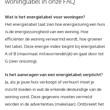
woninglabel in onze FAQ
Wat is het energielabel voor woningen?
Het energielabel laat zien hoe energiezuinig een huis
is.de energiezuinigheid van een woning. Hoe
efficiënter de woning verwarmd wordt, hoe groener
het label. Deze energie-index begint bij energielabel
A of B (maximaal milieuvriendelijk) en gaat door tot
G (zeer onzuinig).
Is het aanvragen van een energielabel verplicht?
Ja, als je jouw huis verkoopt of verhuurt moet je
inzicht bieden in wat de erkende deskundige van de
woning vond. Deze gegevens moeten vermeld
worden in de advertenties (makelaar). Ontbreekt het