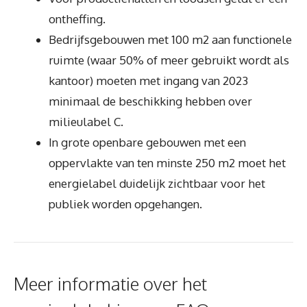
ontheffing.
Bedrijfsgebouwen met 100 m2 aan functionele
ruimte (waar 50% of meer gebruikt wordt als
kantoor) moeten met ingang van 2023
minimaal de beschikking hebben over
milieulabel C.
In grote openbare gebouwen met een
oppervlakte van ten minste 250 m2 moet het
energielabel duidelijk zichtbaar voor het
publiek worden opgehangen.
Meer informatie over het