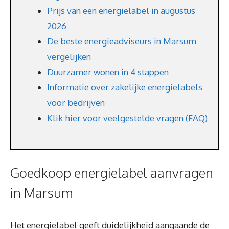
Prijs van een energielabel in augustus
2026
De beste energieadviseurs in Marsum
vergelijken
Duurzamer wonen in 4 stappen
Informatie over zakelijke energielabels
voor bedrijven
Klik hier voor veelgestelde vragen (FAQ)
Goedkoop energielabel aanvragen
in Marsum
Het energielabel geeft duidelijkheid aangaande de