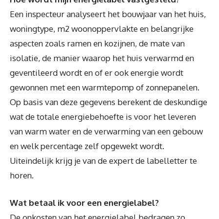
Een inspecteur analyseert het bouwjaar van het huis,
woningtype, m2 woonoppervlakte en belangrijke
aspecten zoals ramen en kozijnen, de mate van
isolatie, de manier waarop het huis verwarmd en
geventileerd wordt en of er ook energie wordt
gewonnen met een warmtepomp of zonnepanelen.
Op basis van deze gegevens berekent de deskundige
wat de totale energiebehoefte is voor het leveren
van warm water en de verwarming van een gebouw
en welk percentage zelf opgewekt wordt.
Uiteindelijk krijg je van de expert de labelletter te
horen.
Wat betaal ik voor een energielabel?
De onkosten van het energielabel bedragen zo