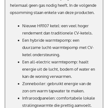
helemaal geen gas nodig heeft. In de volgende
opsomming staan enkele van deze producten.
Nieuwe HR107 ketel: een veel hoger
rendement dan traditionele CV-ketels.
Een hybride warmtepomp: een
duurzame lucht-warmtepomp met CV-
ketel ondersteuning.
Een all-electric warmtepomp: haalt
energie uit de lucht, bodem of water en
kan de woning verwarmen.
Zonneboiler: gebruikt energie van de
zon om warm tapwater te maken.
Infraroodpanelen: comfortabele lokale
stralingswarmte die prettig aanvoelt.