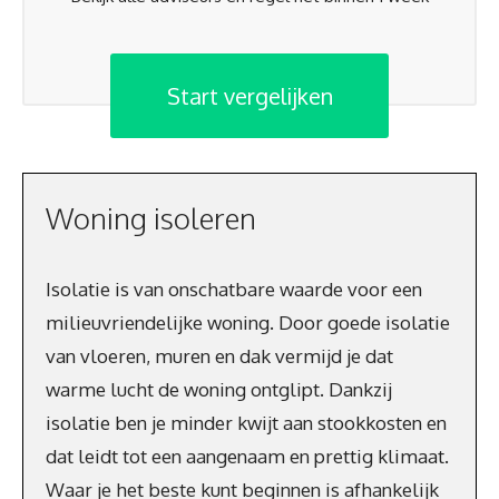
Start vergelijken
Woning isoleren
Isolatie is van onschatbare waarde voor een
milieuvriendelijke woning. Door goede isolatie
van vloeren, muren en dak vermijd je dat
warme lucht de woning ontglipt. Dankzij
isolatie ben je minder kwijt aan stookkosten en
dat leidt tot een aangenaam en prettig klimaat.
Waar je het beste kunt beginnen is afhankelijk