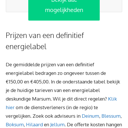
mogelijkheden
Prijzen van een definitief
energielabel
De gemiddelde prijzen van een definitief
energielabel bedragen zo ongeveer tussen de
€150,00 en €405,00. In de onderstaande tabel bekijk
je de huidige tarieven van een energielabel
deskundige Marsum. Wil je dit direct regelen?
Klik
hier
om de dienstverleners (in de regio) te
vergelijken. Zoek ook adviseurs in
Deinum
,
Blessum
,
Boksum
,
Hilaard
en
Jellum
. De offerte kosten hangen