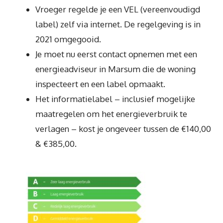
Vroeger regelde je een VEL (vereenvoudigd
label) zelf via internet. De regelgeving is in
2021 omgegooid.
Je moet nu eerst contact opnemen met een
energieadviseur in Marsum die de woning
inspecteert en een label opmaakt.
Het informatielabel – inclusief mogelijke
maatregelen om het energieverbruik te
verlagen – kost je ongeveer tussen de €140,00
& €385,00.