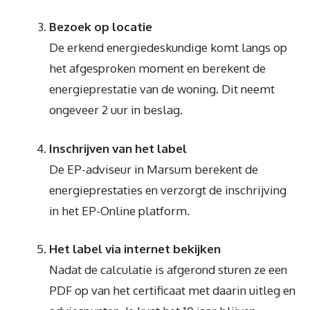
Bezoek op locatie
De erkend energiedeskundige komt langs op
het afgesproken moment en berekent de
energieprestatie van de woning. Dit neemt
ongeveer 2 uur in beslag.
Inschrijven van het label
De EP-adviseur in Marsum berekent de
energieprestaties en verzorgt de inschrijving
in het EP-Online platform.
Het label via internet bekijken
Nadat de calculatie is afgerond sturen ze een
PDF op van het certificaat met daarin uitleg en