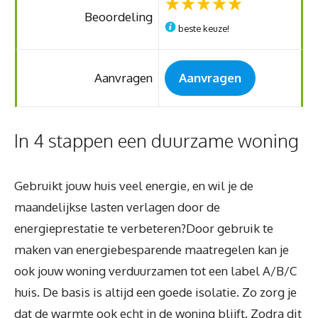
Beoordeling
beste keuze!
Aanvragen
Aanvragen
In 4 stappen een duurzame woning
Gebruikt jouw huis veel energie, en wil je de
maandelijkse lasten verlagen door de
energieprestatie te verbeteren?Door gebruik te
maken van energiebesparende maatregelen kan je
ook jouw woning verduurzamen tot een label A/B/C
huis. De basis is altijd een goede isolatie. Zo zorg je
dat de warmte ook echt in de woning blijft. Zodra dit