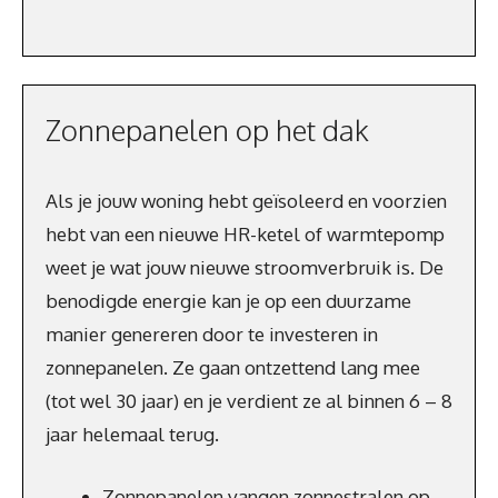
Zonnepanelen op het dak
Als je jouw woning hebt geïsoleerd en voorzien
hebt van een nieuwe HR-ketel of warmtepomp
weet je wat jouw nieuwe stroomverbruik is. De
benodigde energie kan je op een duurzame
manier genereren door te investeren in
zonnepanelen. Ze gaan ontzettend lang mee
(tot wel 30 jaar) en je verdient ze al binnen 6 – 8
jaar helemaal terug.
Zonnepanelen vangen zonnestralen op