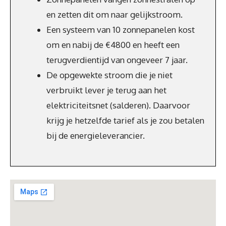
en zetten dit om naar gelijkstroom.
Een systeem van 10 zonnepanelen kost
om en nabij de €4800 en heeft een
terugverdientijd van ongeveer 7 jaar.
De opgewekte stroom die je niet
verbruikt lever je terug aan het
elektriciteitsnet (salderen). Daarvoor
krijg je hetzelfde tarief als je zou betalen
bij de energieleverancier.