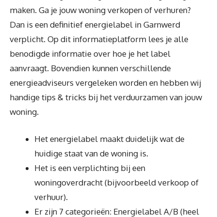
maken. Ga je jouw woning verkopen of verhuren?
Dan is een definitief energielabel in Garnwerd
verplicht. Op dit informatieplatform lees je alle
benodigde informatie over hoe je het label
aanvraagt. Bovendien kunnen verschillende
energieadviseurs vergeleken worden en hebben wij
handige tips & tricks bij het verduurzamen van jouw
woning.
Het energielabel maakt duidelijk wat de
huidige staat van de woning is.
Het is een verplichting bij een
woningoverdracht (bijvoorbeeld verkoop of
verhuur).
Er zijn 7 categorieën: Energielabel A/B (heel