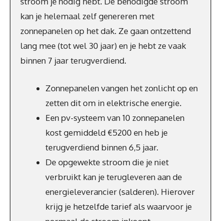
stroom je nodig hebt. De benodigde stroom
kan je helemaal zelf genereren met
zonnepanelen op het dak. Ze gaan ontzettend
lang mee (tot wel 30 jaar) en je hebt ze vaak
binnen 7 jaar terugverdiend.
Zonnepanelen vangen het zonlicht op en
zetten dit om in elektrische energie.
Een pv-systeem van 10 zonnepanelen
kost gemiddeld €5200 en heb je
terugverdiend binnen 6,5 jaar.
De opgewekte stroom die je niet
verbruikt kan je terugleveren aan de
energieleverancier (salderen). Hierover
krijg je hetzelfde tarief als waarvoor je