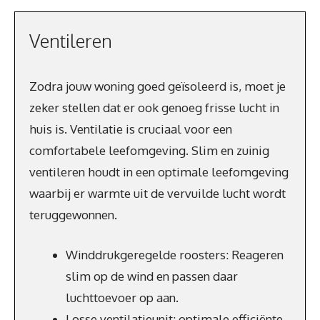
Ventileren
Zodra jouw woning goed geïsoleerd is, moet je
zeker stellen dat er ook genoeg frisse lucht in
huis is. Ventilatie is cruciaal voor een
comfortabele leefomgeving. Slim en zuinig
ventileren houdt in een optimale leefomgeving
waarbij er warmte uit de vervuilde lucht wordt
teruggewonnen.
Winddrukgeregelde roosters: Reageren
slim op de wind en passen daar
luchttoevoer op aan.
Losse ventilatieunit: optimale efficiënte