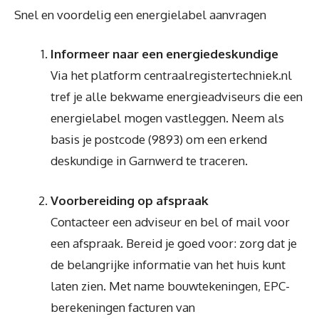
Snel en voordelig een energielabel aanvragen
Informeer naar een energiedeskundige
Via het platform centraalregistertechniek.nl
tref je alle bekwame energieadviseurs die een
energielabel mogen vastleggen. Neem als
basis je postcode (9893) om een erkend
deskundige in Garnwerd te traceren.
Voorbereiding op afspraak
Contacteer een adviseur en bel of mail voor
een afspraak. Bereid je goed voor: zorg dat je
de belangrijke informatie van het huis kunt
laten zien. Met name bouwtekeningen, EPC-
berekeningen facturen van