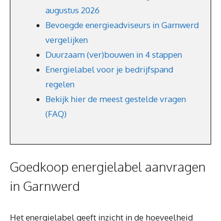
augustus 2026
Bevoegde energieadviseurs in Garnwerd
vergelijken
Duurzaam (ver)bouwen in 4 stappen
Energielabel voor je bedrijfspand
regelen
Bekijk hier de meest gestelde vragen
(FAQ)
Goedkoop energielabel aanvragen
in Garnwerd
Het energielabel geeft inzicht in de hoeveelheid