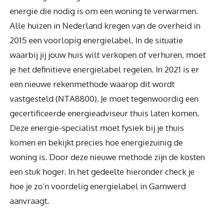
energie die nodig is om een woning te verwarmen.
Alle huizen in Nederland kregen van de overheid in
2015 een voorlopig energielabel. In de situatie
waarbij jij jouw huis wilt verkopen of verhuren, moet
je het definitieve energielabel regelen. In 2021 is er
een nieuwe rekenmethode waarop dit wordt
vastgesteld (NTA8800). Je moet tegenwoordig een
gecertificeerde energieadviseur thuis laten komen.
Deze energie-specialist moet fysiek bij je thuis
komen en bekijkt precies hoe energiezuinig de
woning is. Door deze nieuwe methode zijn de kosten
een stuk hoger. In het gedeelte hieronder check je
hoe je zo’n voordelig energielabel in Garnwerd
aanvraagt.