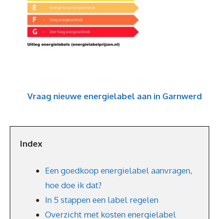
Vraag nieuwe energielabel aan in Garnwerd
Index
Een goedkoop energielabel aanvragen,
hoe doe ik dat?
In 5 stappen een label regelen
Overzicht met kosten energielabel