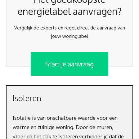
energielabel aanvragen?
Vergelijk de experts en regel direct de aanvraag van
jouw woninglabel
Start je aanvraag
Isoleren
Isolatie is van onschatbare waarde voor een
warme en zuinige woning. Door de muren,
vloer en het dak te isoleren verhinder je dat de