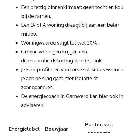
Een prettig binnenklimaat: geen tocht en kou
bij de ramen.
Een B- of A woning draagt bij aan een beter
milieu.
Woningwaarde stijgt tot wel 20%.
Groene woningen krijgen een
duurzaamheidskorting van de bank.
Je kunt profiteren van forse subsidies wanneer
je aan de slag gaat met isolatie of
zonnepanelen.
De energiecoach in Garnwerd kan hier ook in
adviseren.
Punten van
Energielabel
Bouwjaar