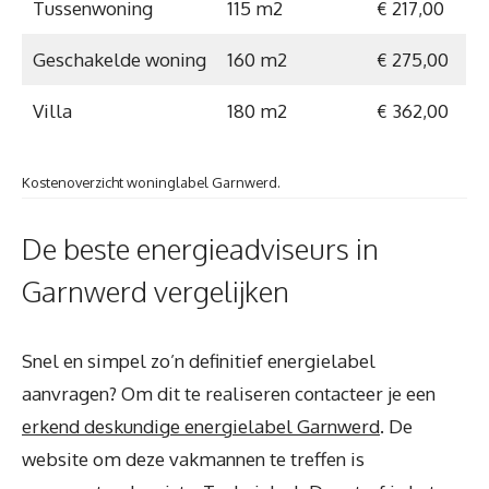
Tussenwoning
115 m2
€ 217,00
Geschakelde woning
160 m2
€ 275,00
Villa
180 m2
€ 362,00
Kostenoverzicht woninglabel Garnwerd.
De beste energieadviseurs in
Garnwerd vergelijken
Snel en simpel zo’n definitief energielabel
aanvragen? Om dit te realiseren contacteer je een
erkend deskundige energielabel Garnwerd
. De
website om deze vakmannen te treffen is