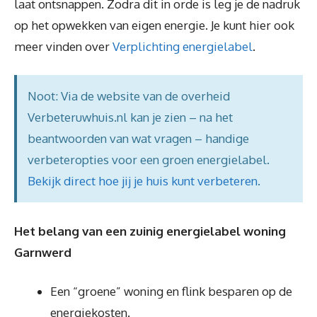
laat ontsnappen. Zodra dit in orde is leg je de nadruk
op het opwekken van eigen energie. Je kunt hier ook
meer vinden over
Verplichting energielabel
.
Noot: Via de website van de overheid
Verbeteruwhuis.nl kan je zien – na het
beantwoorden van wat vragen – handige
verbeteropties voor een groen energielabel.
Bekijk direct hoe jij je huis kunt verbeteren
.
Het belang van een zuinig energielabel woning
Garnwerd
Een “groene” woning en flink besparen op de
energiekosten.