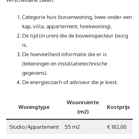
Categorie huis (tussenwoning, twee-onder-een
kap, villa, appartement, hoekwoning).
De tijd (in uren) die de bouwinspecteur bezig
is.
De hoeveelheid informatie die er is
(tekeningen en installatietechnische
gegevens).
De energiecoach of adviseur die je kiest.
Woonruimte
Woningtype
Kostprijs
(m2)
Studio/Appartement
55 m2
€ 182,00