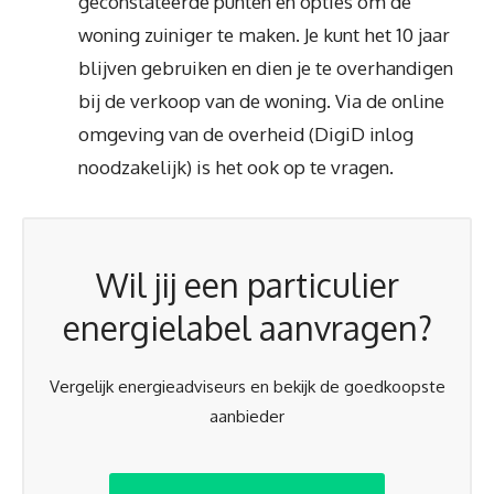
geconstateerde punten en opties om de
woning zuiniger te maken. Je kunt het 10 jaar
blijven gebruiken en dien je te overhandigen
bij de verkoop van de woning. Via de online
omgeving van de overheid (DigiD inlog
noodzakelijk) is het ook op te vragen.
Wil jij een particulier
energielabel aanvragen?
Vergelijk energieadviseurs en bekijk de goedkoopste
aanbieder