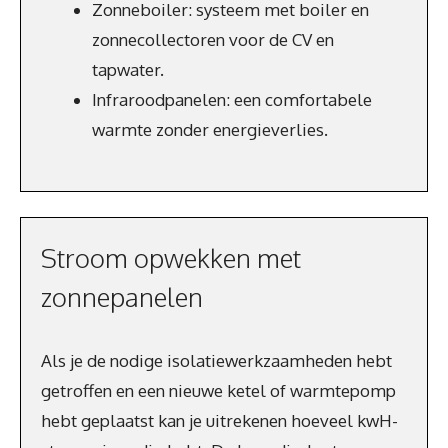
Zonneboiler: systeem met boiler en
zonnecollectoren voor de CV en
tapwater.
Infraroodpanelen: een comfortabele
warmte zonder energieverlies.
Stroom opwekken met
zonnepanelen
Als je de nodige isolatiewerkzaamheden hebt
getroffen en een nieuwe ketel of warmtepomp
hebt geplaatst kan je uitrekenen hoeveel kwH-