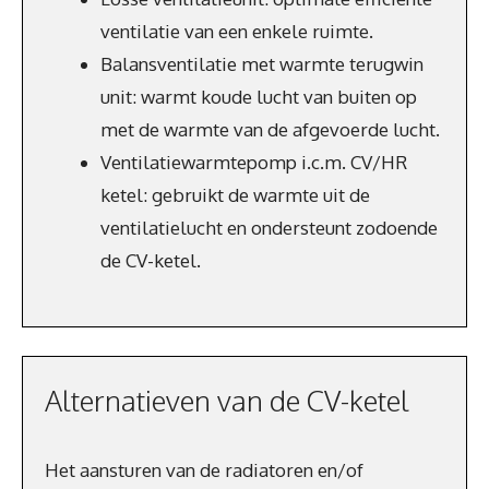
ventilatie van een enkele ruimte.
Balansventilatie met warmte terugwin
unit: warmt koude lucht van buiten op
met de warmte van de afgevoerde lucht.
Ventilatiewarmtepomp i.c.m. CV/HR
ketel: gebruikt de warmte uit de
ventilatielucht en ondersteunt zodoende
de CV-ketel.
Alternatieven van de CV-ketel
Het aansturen van de radiatoren en/of