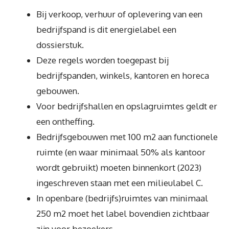
Bij verkoop, verhuur of oplevering van een
bedrijfspand is dit energielabel een
dossierstuk.
Deze regels worden toegepast bij
bedrijfspanden, winkels, kantoren en horeca
gebouwen.
Voor bedrijfshallen en opslagruimtes geldt er
een ontheffing.
Bedrijfsgebouwen met 100 m2 aan functionele
ruimte (en waar minimaal 50% als kantoor
wordt gebruikt) moeten binnenkort (2023)
ingeschreven staan met een milieulabel C.
In openbare (bedrijfs)ruimtes van minimaal
250 m2 moet het label bovendien zichtbaar
zijn voor bezoekers.