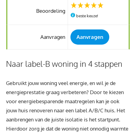
Beoordeling
beste keuze!
Aanvragen
Aanvragen
Naar label-B woning in 4 stappen
Gebruikt jouw woning veel energie, en wil je de
energieprestatie graag verbeteren? Door te kiezen
voor energiebesparende maatregelen kan je ook
jouw huis renoveren naar een label A/B/C huis. Het
aanbrengen van de juiste isolatie is het startpunt.
Hierdoor zorg je dat de woning niet onnodig warmte