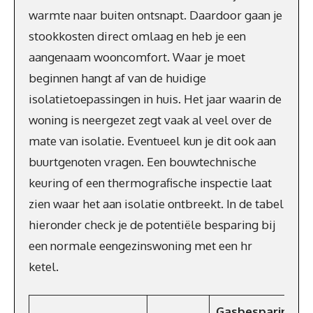
warmte naar buiten ontsnapt. Daardoor gaan je
stookkosten direct omlaag en heb je een
aangenaam wooncomfort. Waar je moet
beginnen hangt af van de huidige
isolatietoepassingen in huis. Het jaar waarin de
woning is neergezet zegt vaak al veel over de
mate van isolatie. Eventueel kun je dit ook aan
buurtgenoten vragen. Een bouwtechnische
keuring of een thermografische inspectie laat
zien waar het aan isolatie ontbreekt. In de tabel
hieronder check je de potentiële besparing bij
een normale eengezinswoning met een hr
ketel.
Gasbesparing