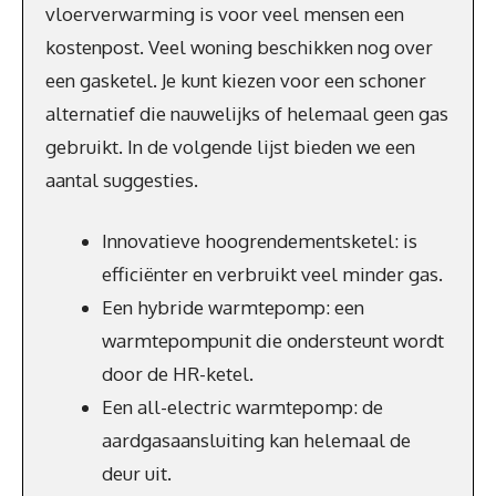
vloerverwarming is voor veel mensen een
kostenpost. Veel woning beschikken nog over
een gasketel. Je kunt kiezen voor een schoner
alternatief die nauwelijks of helemaal geen gas
gebruikt. In de volgende lijst bieden we een
aantal suggesties.
Innovatieve hoogrendementsketel: is
efficiënter en verbruikt veel minder gas.
Een hybride warmtepomp: een
warmtepompunit die ondersteunt wordt
door de HR-ketel.
Een all-electric warmtepomp: de
aardgasaansluiting kan helemaal de
deur uit.