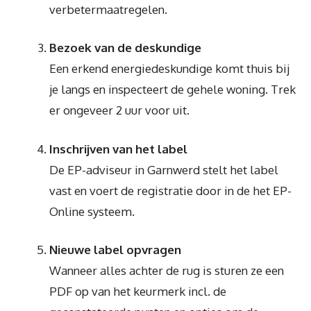
verbetermaatregelen.
Bezoek van de deskundige
Een erkend energiedeskundige komt thuis bij
je langs en inspecteert de gehele woning. Trek
er ongeveer 2 uur voor uit.
Inschrijven van het label
De EP-adviseur in Garnwerd stelt het label
vast en voert de registratie door in de het EP-
Online systeem.
Nieuwe label opvragen
Wanneer alles achter de rug is sturen ze een
PDF op van het keurmerk incl. de