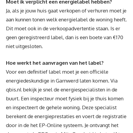
Moet ik verplicht een energielabel hebben?
Ja, als je jouw huis gaat verkopen of verhuren moet je
aan kunnen tonen welk energielabel de woning heeft.
Dit moet ook in de verkoopadvertentie staan. Is er
geen geregistreerd label, dan is een boete van €170
niet uitgesloten.
Hoe werkt het aanvragen van het label?
Voor een definitief label moet je een officiële
energiedeskundige in Garnwerd laten komen. Via
qbis.nl bekijk je snel de energiespecialisten in de
buurt. Een inspecteur moet fysiek bij je thuis komen
en inspecteert de gehele woning. Deze specialist
berekent de energieprestaties en voert de registratie
door in de het EP-Online systeem. Je ontvangt het