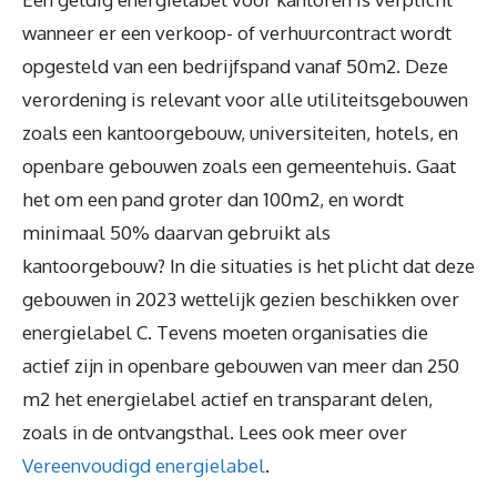
wanneer er een verkoop- of verhuurcontract wordt
opgesteld van een bedrijfspand vanaf 50m2. Deze
verordening is relevant voor alle utiliteitsgebouwen
zoals een kantoorgebouw, universiteiten, hotels, en
openbare gebouwen zoals een gemeentehuis. Gaat
het om een pand groter dan 100m2, en wordt
minimaal 50% daarvan gebruikt als
kantoorgebouw? In die situaties is het plicht dat deze
gebouwen in 2023 wettelijk gezien beschikken over
energielabel C. Tevens moeten organisaties die
actief zijn in openbare gebouwen van meer dan 250
m2 het energielabel actief en transparant delen,
zoals in de ontvangsthal. Lees ook meer over
Vereenvoudigd energielabel
.