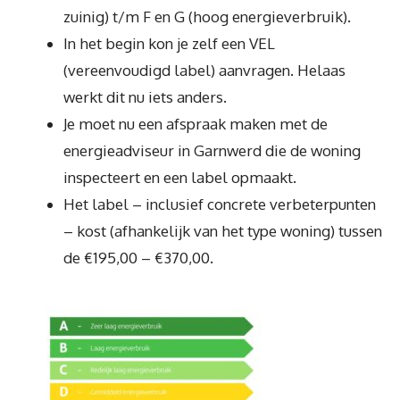
zuinig) t/m F en G (hoog energieverbruik).
In het begin kon je zelf een VEL
(vereenvoudigd label) aanvragen. Helaas
werkt dit nu iets anders.
Je moet nu een afspraak maken met de
energieadviseur in Garnwerd die de woning
inspecteert en een label opmaakt.
Het label – inclusief concrete verbeterpunten
– kost (afhankelijk van het type woning) tussen
de €195,00 – €370,00.