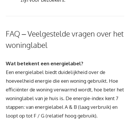
FAQ – Veelgestelde vragen over het
woninglabel
Wat betekent een energielabel?
Een energielabel biedt duidelijkheid over de
hoeveelheid energie die een woning gebruikt. Hoe
efficiënter de woning verwarmd wordt, hoe beter het
woninglabel van je huis is. De energie-index kent 7
stappen: van energielabel A & B (laag verbruik) en
loopt op tot F / G (relatief hoog gebruik).