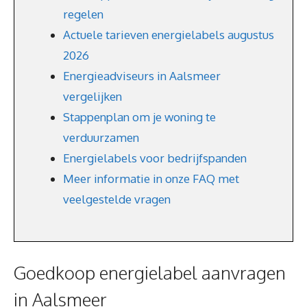
regelen
Actuele tarieven energielabels augustus
2026
Energieadviseurs in Aalsmeer
vergelijken
Stappenplan om je woning te
verduurzamen
Energielabels voor bedrijfspanden
Meer informatie in onze FAQ met
veelgestelde vragen
Goedkoop energielabel aanvragen
in Aalsmeer