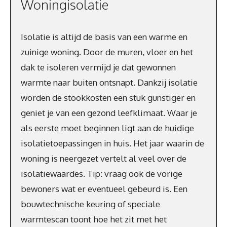
Woningisolatie
Isolatie is altijd de basis van een warme en
zuinige woning. Door de muren, vloer en het
dak te isoleren vermijd je dat gewonnen
warmte naar buiten ontsnapt. Dankzij isolatie
worden de stookkosten een stuk gunstiger en
geniet je van een gezond leefklimaat. Waar je
als eerste moet beginnen ligt aan de huidige
isolatietoepassingen in huis. Het jaar waarin de
woning is neergezet vertelt al veel over de
isolatiewaardes. Tip: vraag ook de vorige
bewoners wat er eventueel gebeurd is. Een
bouwtechnische keuring of speciale
warmtescan toont hoe het zit met het