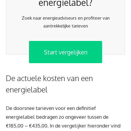
energielabel?
Zoek naar energieadviseurs en profiteer van
aantrekkelijke tarieven
Start vergelijken
De actuele kosten van een
energielabel
De doorsnee tarieven voor een definitief
energielabel bedragen zo ongeveer tussen de
€185,00 – €435,00. In de vergelijker hieronder vind