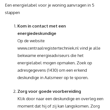
Een energielabel voor je woning aanvragen in 5
stappen
Kom in contact met een
energiedeskundige
Op de website
www.centraalregistertechniek.nl vind je alle
bekwame energieadviseurs die het
energielabel mogen opmaken. Zoek op
adresgegevens (1430) om een erkend
deskundige in Aalsmeer op te sporen.
Zorg voor goede voorbereiding
Klik door naar een deskundige en overleg een
moment dat hij of zij kan langskomen. Zorg