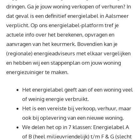
dringen. Ga je jouw woning verkopen of verhuren? In
dat geval is een definitief energielabel in Aalsmeer
verplicht. Op ons energielabel-platform tref je
actuele info over het berekenen, opvragen en
aanvragen van het keurmerk. Bovendien kan je
(regionale) energieadviseurs met elkaar vergelijken
en hebben wij een stappenplan om jouw woning
energiezuiniger te maken.
Het energielabel geeft aan of een woning veel
of weinig energie verbruikt.
Het is een vereiste bij verkoop, verhuur, maar
ook bij oplevering van een nieuwe woning.
We delen het op in 7 klassen: Energielabel A
of B (heel milieuvriendelijk) t/m F & G (slecht