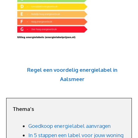
Regel een voordelig energielabel in
Aalsmeer
Thema’s
Goedkoop energielabel aanvragen
In 5 stappen een label voor jouw woning