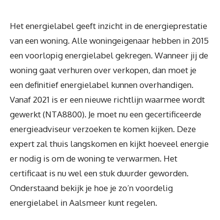
Het energielabel geeft inzicht in de energieprestatie
van een woning. Alle woningeigenaar hebben in 2015
een voorlopig energielabel gekregen. Wanneer jij de
woning gaat verhuren over verkopen, dan moet je
een definitief energielabel kunnen overhandigen.
Vanaf 2021 is er een nieuwe richtlijn waarmee wordt
gewerkt (NTA8800). Je moet nu een gecertificeerde
energieadviseur verzoeken te komen kijken. Deze
expert zal thuis langskomen en kijkt hoeveel energie
er nodig is om de woning te verwarmen. Het
certificaat is nu wel een stuk duurder geworden.
Onderstaand bekijk je hoe je zo’n voordelig
energielabel in Aalsmeer kunt regelen.