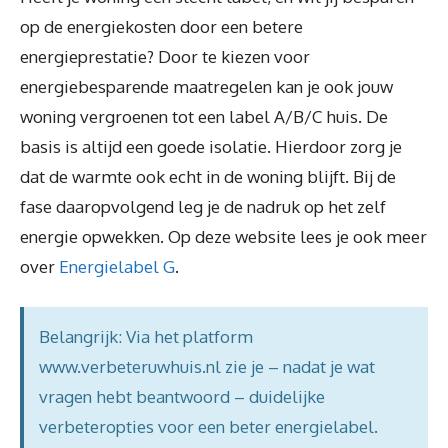
op de energiekosten door een betere
energieprestatie? Door te kiezen voor
energiebesparende maatregelen kan je ook jouw
woning vergroenen tot een label A/B/C huis. De
basis is altijd een goede isolatie. Hierdoor zorg je
dat de warmte ook echt in de woning blijft. Bij de
fase daaropvolgend leg je de nadruk op het zelf
energie opwekken. Op deze website lees je ook meer
over
Energielabel G
.
Belangrijk: Via het platform
www.verbeteruwhuis.nl zie je – nadat je wat
vragen hebt beantwoord – duidelijke
verbeteropties voor een beter energielabel.