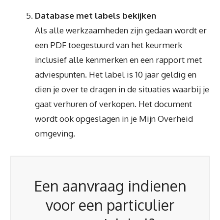
Database met labels bekijken
Als alle werkzaamheden zijn gedaan wordt er
een PDF toegestuurd van het keurmerk
inclusief alle kenmerken en een rapport met
adviespunten. Het label is 10 jaar geldig en
dien je over te dragen in de situaties waarbij je
gaat verhuren of verkopen. Het document
wordt ook opgeslagen in je Mijn Overheid
omgeving.
Een aanvraag indienen
voor een particulier