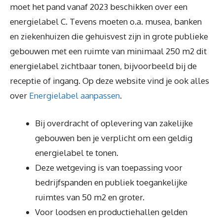
moet het pand vanaf 2023 beschikken over een
energielabel C. Tevens moeten o.a. musea, banken
en ziekenhuizen die gehuisvest zijn in grote publieke
gebouwen met een ruimte van minimaal 250 m2 dit
energielabel zichtbaar tonen, bijvoorbeeld bij de
receptie of ingang. Op deze website vind je ook alles
over
Energielabel aanpassen
.
Bij overdracht of oplevering van zakelijke
gebouwen ben je verplicht om een geldig
energielabel te tonen.
Deze wetgeving is van toepassing voor
bedrijfspanden en publiek toegankelijke
ruimtes van 50 m2 en groter.
Voor loodsen en productiehallen gelden