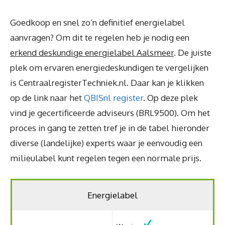
Goedkoop en snel zo’n definitief energielabel
aanvragen? Om dit te regelen heb je nodig een
erkend deskundige energielabel Aalsmeer
. De juiste
plek om ervaren energiedeskundigen te vergelijken
is CentraalregisterTechniek.nl. Daar kan je klikken
op de link naar het
QBISnl register
. Op deze plek
vind je gecertificeerde adviseurs (BRL9500). Om het
proces in gang te zetten tref je in de tabel hieronder
diverse (landelijke) experts waar je eenvoudig een
milieulabel kunt regelen tegen een normale prijs.
Energielabel