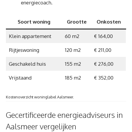
energiecoach.
Soort woning
Grootte
Onkosten
Klein appartement
60 m2
€ 164,00
Rijtjeswoning
120 m2
€ 211,00
Geschakeld huis
155 m2
€ 276,00
Vrijstaand
185 m2
€ 352,00
Kostenoverzicht woninglabel Aalsmeer.
Gecertificeerde energieadviseurs in
Aalsmeer vergelijken