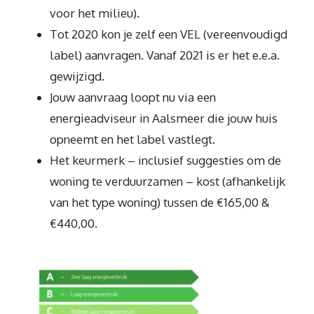
voor het milieu).
Tot 2020 kon je zelf een VEL (vereenvoudigd
label) aanvragen. Vanaf 2021 is er het e.e.a.
gewijzigd.
Jouw aanvraag loopt nu via een
energieadviseur in Aalsmeer die jouw huis
opneemt en het label vastlegt.
Het keurmerk – inclusief suggesties om de
woning te verduurzamen – kost (afhankelijk
van het type woning) tussen de €165,00 &
€440,00.