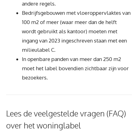
andere regels.
Bedrijfsgebouwen met vloeroppervlaktes van
100 m2 of meer (waar meer dan de helft
wordt gebruikt als kantoor) moeten met
ingang van 2023 ingeschreven staan met een
milieulabel C.
In openbare panden van meer dan 250 m2
moet het label bovendien zichtbaar zijn voor
bezoekers.
Lees de veelgestelde vragen (FAQ)
over het woninglabel