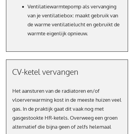
Ventilatiewarmtepomp als vervanging
van je ventilatiebox: maakt gebruik van
de warme ventilatielucht en gebruikt de
warmte eigenlijk opnieuw.
CV-ketel vervangen
Het aansturen van de radiatoren en/of
vloerverwarming kost in de meeste huizen veel
gas. In de praktijk gaat dit vaak nog met
gasgestookte HR-ketels. Overweeg een groen
alternatief die bijna geen of zelfs helemaal