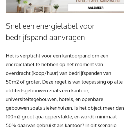
Snel een energielabel voor
bedrijfspand aanvragen
Het is verplicht voor een kantoorpand om een
energielabel te hebben op het moment van
overdracht (koop/huur) van bedrijfspanden van
50m2 of groter. Deze regel is van toepassing op alle
utiliteitsgebouwen zoals een kantoor,
universiteitsgebouwen, hotels, en openbare
gebouwen zoals ziekenhuizen. Is het object meer dan
100m2 groot qua oppervlakte, en wordt minimaal
50% daarvan gebruikt als kantoor? In dit scenario