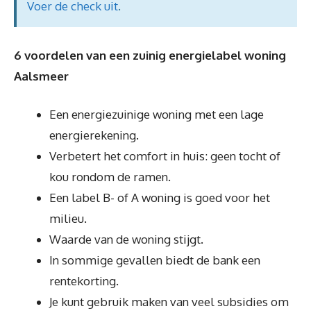
Voer de check uit
.
6 voordelen van een zuinig energielabel woning
Aalsmeer
Een energiezuinige woning met een lage
energierekening.
Verbetert het comfort in huis: geen tocht of
kou rondom de ramen.
Een label B- of A woning is goed voor het
milieu.
Waarde van de woning stijgt.
In sommige gevallen biedt de bank een
rentekorting.
Je kunt gebruik maken van veel subsidies om