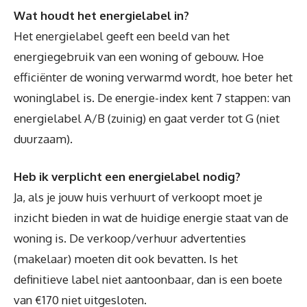
Wat houdt het energielabel in?
Het energielabel geeft een beeld van het
energiegebruik van een woning of gebouw. Hoe
efficiënter de woning verwarmd wordt, hoe beter het
woninglabel is. De energie-index kent 7 stappen: van
energielabel A/B (zuinig) en gaat verder tot G (niet
duurzaam).
Heb ik verplicht een energielabel nodig?
Ja, als je jouw huis verhuurt of verkoopt moet je
inzicht bieden in wat de huidige energie staat van de
woning is. De verkoop/verhuur advertenties
(makelaar) moeten dit ook bevatten. Is het
definitieve label niet aantoonbaar, dan is een boete
van €170 niet uitgesloten.