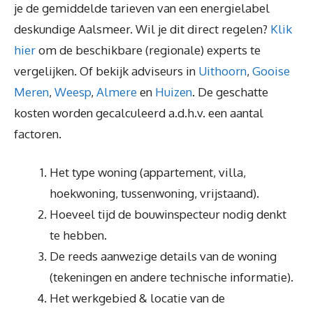
je de gemiddelde tarieven van een energielabel
deskundige Aalsmeer. Wil je dit direct regelen?
Klik
hier
om de beschikbare (regionale) experts te
vergelijken. Of bekijk adviseurs in
Uithoorn
,
Gooise
Meren
,
Weesp
,
Almere
en
Huizen
. De geschatte
kosten worden gecalculeerd a.d.h.v. een aantal
factoren.
Het type woning (appartement, villa,
hoekwoning, tussenwoning, vrijstaand).
Hoeveel tijd de bouwinspecteur nodig denkt
te hebben.
De reeds aanwezige details van de woning
(tekeningen en andere technische informatie).
Het werkgebied & locatie van de