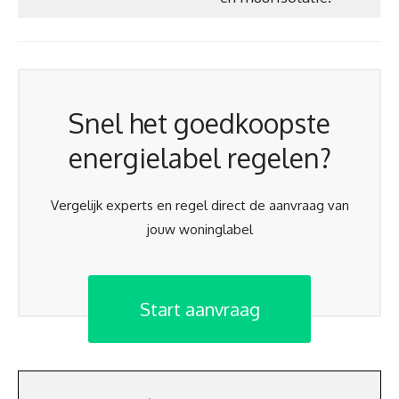
Snel het goedkoopste
energielabel regelen?
Vergelijk experts en regel direct de aanvraag van
jouw woninglabel
Start aanvraag