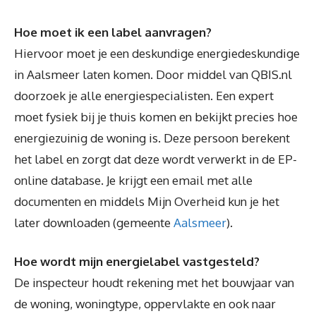
Hoe moet ik een label aanvragen?
Hiervoor moet je een deskundige energiedeskundige
in Aalsmeer laten komen. Door middel van QBIS.nl
doorzoek je alle energiespecialisten. Een expert
moet fysiek bij je thuis komen en bekijkt precies hoe
energiezuinig de woning is. Deze persoon berekent
het label en zorgt dat deze wordt verwerkt in de EP-
online database. Je krijgt een email met alle
documenten en middels Mijn Overheid kun je het
later downloaden (gemeente
Aalsmeer
).
Hoe wordt mijn energielabel vastgesteld?
De inspecteur houdt rekening met het bouwjaar van
de woning, woningtype, oppervlakte en ook naar