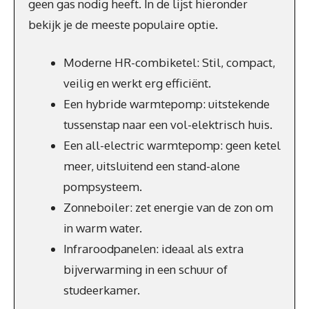
geen gas nodig heeft. In de lijst hieronder
bekijk je de meeste populaire optie.
Moderne HR-combiketel: Stil, compact,
veilig en werkt erg efficiënt.
Een hybride warmtepomp: uitstekende
tussenstap naar een vol-elektrisch huis.
Een all-electric warmtepomp: geen ketel
meer, uitsluitend een stand-alone
pompsysteem.
Zonneboiler: zet energie van de zon om
in warm water.
Infraroodpanelen: ideaal als extra
bijverwarming in een schuur of
studeerkamer.