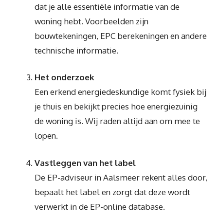
dat je alle essentiële informatie van de
woning hebt. Voorbeelden zijn
bouwtekeningen, EPC berekeningen en andere
technische informatie.
Het onderzoek
Een erkend energiedeskundige komt fysiek bij
je thuis en bekijkt precies hoe energiezuinig
de woning is. Wij raden altijd aan om mee te
lopen.
Vastleggen van het label
De EP-adviseur in Aalsmeer rekent alles door,
bepaalt het label en zorgt dat deze wordt
verwerkt in de EP-online database.