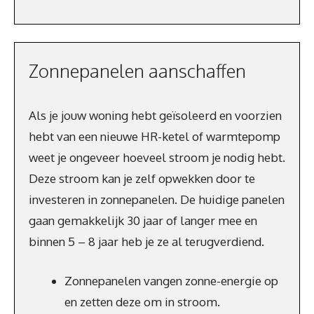
Zonnepanelen aanschaffen
Als je jouw woning hebt geïsoleerd en voorzien
hebt van een nieuwe HR-ketel of warmtepomp
weet je ongeveer hoeveel stroom je nodig hebt.
Deze stroom kan je zelf opwekken door te
investeren in zonnepanelen. De huidige panelen
gaan gemakkelijk 30 jaar of langer mee en
binnen 5 – 8 jaar heb je ze al terugverdiend.
Zonnepanelen vangen zonne-energie op
en zetten deze om in stroom.