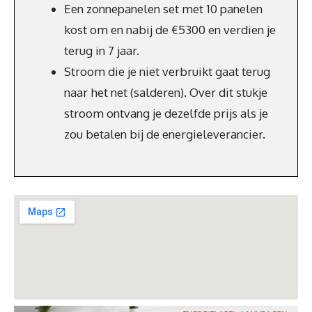
Een zonnepanelen set met 10 panelen
kost om en nabij de €5300 en verdien je
terug in 7 jaar.
Stroom die je niet verbruikt gaat terug
naar het net (salderen). Over dit stukje
stroom ontvang je dezelfde prijs als je
zou betalen bij de energieleverancier.