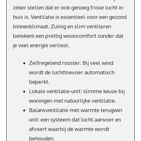
zeker stellen dat er ook genoeg frisse lucht in
huis is. Ventilatie is essentieel voor een gezond
binnenklimaat. Zuinig en slim ventileren
betekent een prettig wooncomfort zonder dat
je veel energie verliest.
Zelfregelend rooster: Bij veel wind
wordt de luchttoevoer automatisch
beperkt.
Lokale ventilatie-unit: slimme keuze bij
woningen met natuurlijke ventilatie.
Balansventilatie met warmte terugwin
unit: een systeem dat lucht aanvoer en
afvoert waarbij de warmte wordt
behouden.