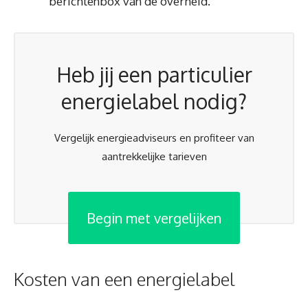
berichtenbox van de overheid.
Heb jij een particulier
energielabel nodig?
Vergelijk energieadviseurs en profiteer van
aantrekkelijke tarieven
Begin met vergelijken
Kosten van een energielabel