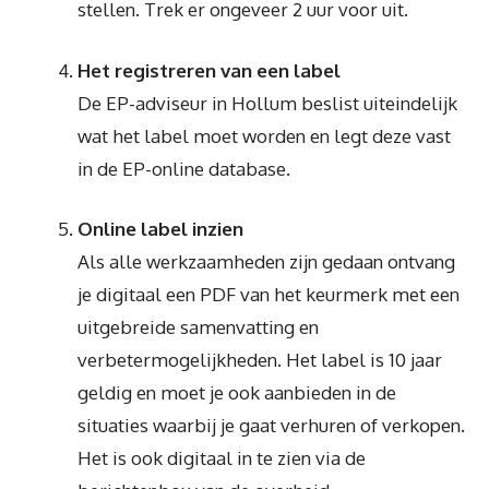
stellen. Trek er ongeveer 2 uur voor uit.
Het registreren van een label
De EP-adviseur in Hollum beslist uiteindelijk
wat het label moet worden en legt deze vast
in de EP-online database.
Online label inzien
Als alle werkzaamheden zijn gedaan ontvang
je digitaal een PDF van het keurmerk met een
uitgebreide samenvatting en
verbetermogelijkheden. Het label is 10 jaar
geldig en moet je ook aanbieden in de
situaties waarbij je gaat verhuren of verkopen.
Het is ook digitaal in te zien via de