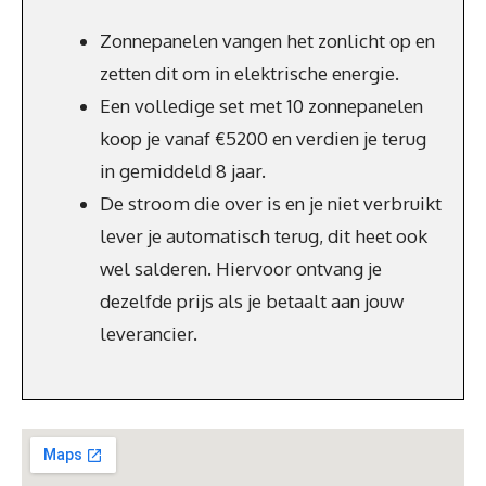
Zonnepanelen vangen het zonlicht op en
zetten dit om in elektrische energie.
Een volledige set met 10 zonnepanelen
koop je vanaf €5200 en verdien je terug
in gemiddeld 8 jaar.
De stroom die over is en je niet verbruikt
lever je automatisch terug, dit heet ook
wel salderen. Hiervoor ontvang je
dezelfde prijs als je betaalt aan jouw
leverancier.