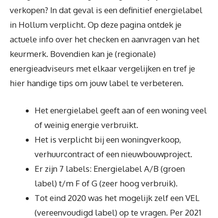
verkopen? In dat geval is een definitief energielabel
in Hollum verplicht. Op deze pagina ontdek je
actuele info over het checken en aanvragen van het
keurmerk. Bovendien kan je (regionale)
energieadviseurs met elkaar vergelijken en tref je
hier handige tips om jouw label te verbeteren.
Het energielabel geeft aan of een woning veel
of weinig energie verbruikt.
Het is verplicht bij een woningverkoop,
verhuurcontract of een nieuwbouwproject.
Er zijn 7 labels: Energielabel A/B (groen
label) t/m F of G (zeer hoog verbruik).
Tot eind 2020 was het mogelijk zelf een VEL
(vereenvoudigd label) op te vragen. Per 2021