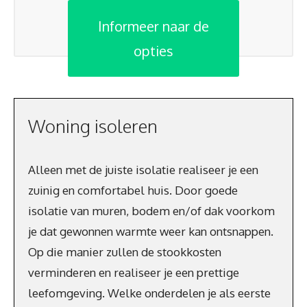
Informeer naar de
opties
Woning isoleren
Alleen met de juiste isolatie realiseer je een
zuinig en comfortabel huis. Door goede
isolatie van muren, bodem en/of dak voorkom
je dat gewonnen warmte weer kan ontsnappen.
Op die manier zullen de stookkosten
verminderen en realiseer je een prettige
leefomgeving. Welke onderdelen je als eerste