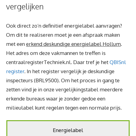
vergelijken
Ook direct zo’n definitief energielabel aanvragen?
Om dit te realiseren moet je een afspraak maken
met een
erkend deskundige energielabel Hollum
.
Het adres om deze vakmannen te treffen is
centraalregisterTechniek.nl. Daar tref je het
QBISnl
register
. In het register vergelijk je deskundige
inspecteurs (BRL9500). Om het proces in gang te
zetten vind je in onze vergelijkingstabel meerdere
erkende bureaus waar je zonder gedoe een
milieulabel kunt regelen tegen een normale prijs.
Energielabel