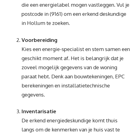
die een energielabel mogen vastleggen. Vul je
postcode in (9161) om een erkend deskundige
in Hollum te zoeken.
Voorbereiding
Kies een energie-specialist en stem samen een
geschikt moment af. Het is belangrijk dat je
zoveel mogelijk gegevens van de woning
paraat hebt. Denk aan bouwtekeningen, EPC
berekeningen en installatietechnische
gegevens.
Inventarisatie
De erkend energiedeskundige komt thuis
langs om de kenmerken van je huis vast te