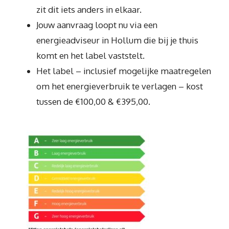
zit dit iets anders in elkaar.
Jouw aanvraag loopt nu via een
energieadviseur in Hollum die bij je thuis
komt en het label vaststelt.
Het label – inclusief mogelijke maatregelen
om het energieverbruik te verlagen – kost
tussen de €100,00 & €395,00.