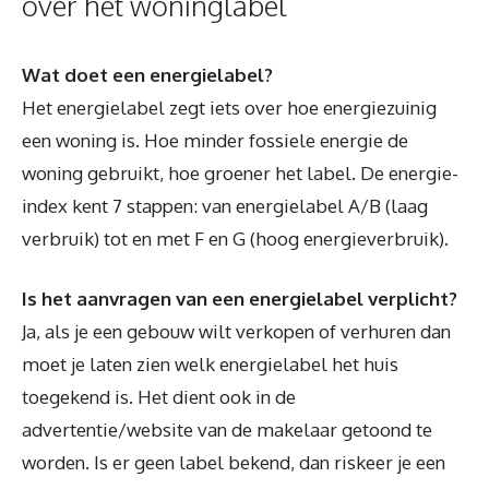
over het woninglabel
Wat doet een energielabel?
Het energielabel zegt iets over hoe energiezuinig
een woning is. Hoe minder fossiele energie de
woning gebruikt, hoe groener het label. De energie-
index kent 7 stappen: van energielabel A/B (laag
verbruik) tot en met F en G (hoog energieverbruik).
Is het aanvragen van een energielabel verplicht?
Ja, als je een gebouw wilt verkopen of verhuren dan
moet je laten zien welk energielabel het huis
toegekend is. Het dient ook in de
advertentie/website van de makelaar getoond te
worden. Is er geen label bekend, dan riskeer je een