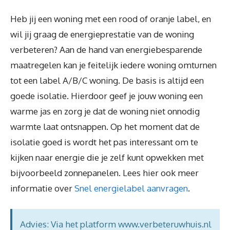
Heb jij een woning met een rood of oranje label, en
wil jij graag de energieprestatie van de woning
verbeteren? Aan de hand van energiebesparende
maatregelen kan je feitelijk iedere woning omturnen
tot een label A/B/C woning. De basis is altijd een
goede isolatie. Hierdoor geef je jouw woning een
warme jas en zorg je dat de woning niet onnodig
warmte laat ontsnappen. Op het moment dat de
isolatie goed is wordt het pas interessant om te
kijken naar energie die je zelf kunt opwekken met
bijvoorbeeld zonnepanelen. Lees hier ook meer
informatie over
Snel energielabel aanvragen
.
Advies: Via het platform www.verbeteruwhuis.nl