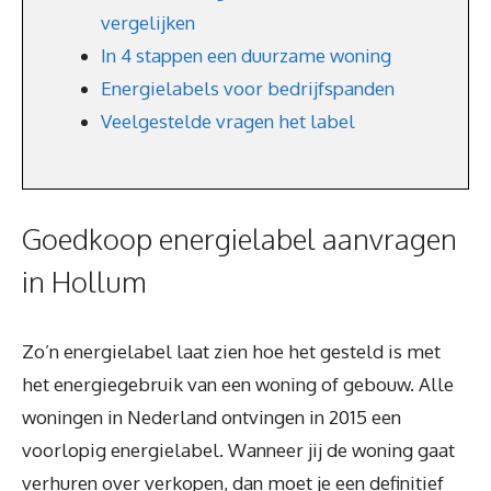
vergelijken
In 4 stappen een duurzame woning
Energielabels voor bedrijfspanden
Veelgestelde vragen het label
Goedkoop energielabel aanvragen
in Hollum
Zo’n energielabel laat zien hoe het gesteld is met
het energiegebruik van een woning of gebouw. Alle
woningen in Nederland ontvingen in 2015 een
voorlopig energielabel. Wanneer jij de woning gaat
verhuren over verkopen, dan moet je een definitief