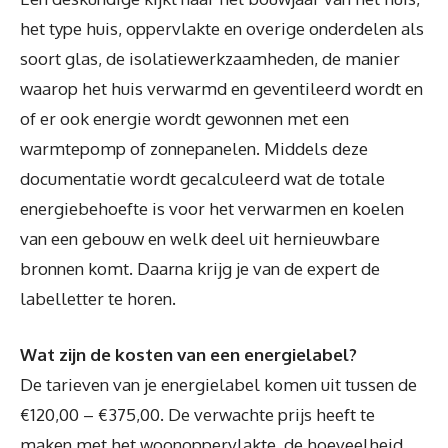
het type huis, oppervlakte en overige onderdelen als
soort glas, de isolatiewerkzaamheden, de manier
waarop het huis verwarmd en geventileerd wordt en
of er ook energie wordt gewonnen met een
warmtepomp of zonnepanelen. Middels deze
documentatie wordt gecalculeerd wat de totale
energiebehoefte is voor het verwarmen en koelen
van een gebouw en welk deel uit hernieuwbare
bronnen komt. Daarna krijg je van de expert de
labelletter te horen.
Wat zijn de kosten van een energielabel?
De tarieven van je energielabel komen uit tussen de
€120,00 – €375,00. De verwachte prijs heeft te
maken met het woonoppervlakte, de hoeveelheid