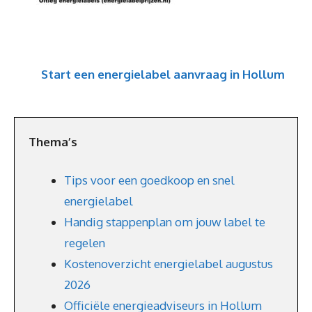
Start een energielabel aanvraag in Hollum
Thema’s
Tips voor een goedkoop en snel
energielabel
Handig stappenplan om jouw label te
regelen
Kostenoverzicht energielabel augustus
2026
Officiële energieadviseurs in Hollum