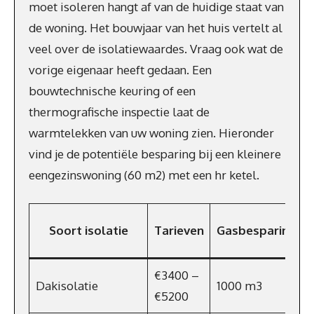
moet isoleren hangt af van de huidige staat van
de woning. Het bouwjaar van het huis vertelt al
veel over de isolatiewaardes. Vraag ook wat de
vorige eigenaar heeft gedaan. Een
bouwtechnische keuring of een
thermografische inspectie laat de
warmtelekken van uw woning zien. Hieronder
vind je de potentiële besparing bij een kleinere
eengezinswoning (60 m2) met een hr ketel.
Soort isolatie
Tarieven
Gasbesparing
€3400 –
Dakisolatie
1000 m3
€5200