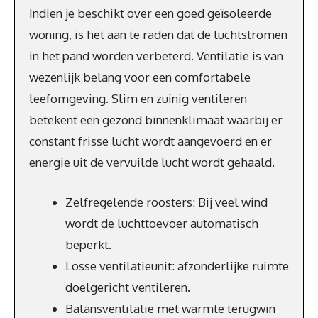
Indien je beschikt over een goed geïsoleerde
woning, is het aan te raden dat de luchtstromen
in het pand worden verbeterd. Ventilatie is van
wezenlijk belang voor een comfortabele
leefomgeving. Slim en zuinig ventileren
betekent een gezond binnenklimaat waarbij er
constant frisse lucht wordt aangevoerd en er
energie uit de vervuilde lucht wordt gehaald.
Zelfregelende roosters: Bij veel wind
wordt de luchttoevoer automatisch
beperkt.
Losse ventilatieunit: afzonderlijke ruimte
doelgericht ventileren.
Balansventilatie met warmte terugwin