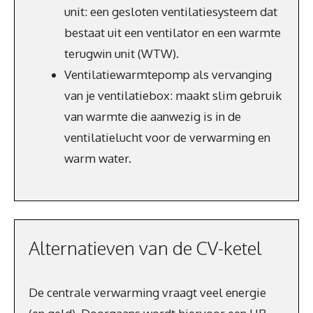
unit: een gesloten ventilatiesysteem dat
bestaat uit een ventilator en een warmte
terugwin unit (WTW).
Ventilatiewarmtepomp als vervanging
van je ventilatiebox: maakt slim gebruik
van warmte die aanwezig is in de
ventilatielucht voor de verwarming en
warm water.
Alternatieven van de CV-ketel
De centrale verwarming vraagt veel energie