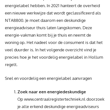
energielabel hebben. In 2021 hanteert de overheid
een nieuwe werkwijze dat wordt geclassificeerd als
NTA8800. Je moet daarom een deskundige
energieadviseur thuis laten langskomen. Deze
energie-vakman komt bij je thuis en neemt de
woning op. Het nadeel voor de consument is dat het
veel duurder is. In het volgende overzicht vind je
precies hoe je het voordelig energielabel in Hollum
regelt.
Snel en voordelig een energielabel aanvragen
Zoek naar een energiedeskundige
Op www.centraalregistertechniek.nl doorzoek
je alle erkend deskundige energieadviseurs