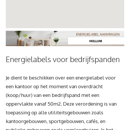
Energielabels voor bedrijfspanden
Je dient te beschikken over een energielabel voor
een kantoor op het moment van overdracht
(koop/huur) van een bedrijfspand met een
oppervlakte vanaf 50m2. Deze verordening is van
toepassing op alle utiliteitsgebouwen zoals
kantoorgebouwen, sportgebouwen, cafés, en
publieke gebouwen zoals verpleeghuizen. Is het