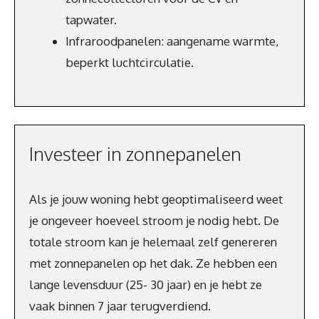
tapwater.
Infraroodpanelen: aangename warmte,
beperkt luchtcirculatie.
Investeer in zonnepanelen
Als je jouw woning hebt geoptimaliseerd weet
je ongeveer hoeveel stroom je nodig hebt. De
totale stroom kan je helemaal zelf genereren
met zonnepanelen op het dak. Ze hebben een
lange levensduur (25- 30 jaar) en je hebt ze
vaak binnen 7 jaar terugverdiend.