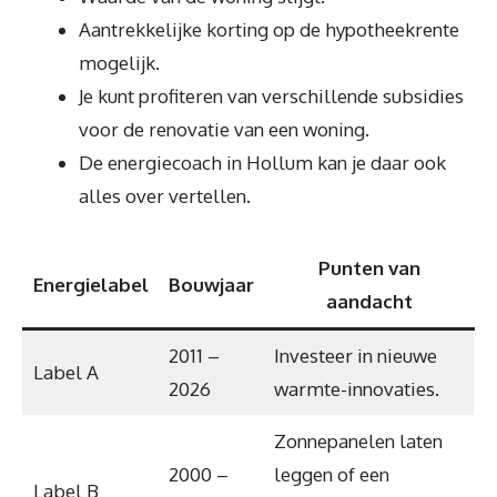
Aantrekkelijke korting op de hypotheekrente
mogelijk.
Je kunt profiteren van verschillende subsidies
voor de renovatie van een woning.
De energiecoach in Hollum kan je daar ook
alles over vertellen.
Punten van
Energielabel
Bouwjaar
aandacht
2011 –
Investeer in nieuwe
Label A
2026
warmte-innovaties.
Zonnepanelen laten
2000 –
leggen of een
Label B