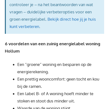
controleer je – na het beantwoorden van wat
vragen – duidelijke verbeteropties voor een
groen energielabel.
Bekijk direct hoe jij je huis
kunt verbeteren
.
6 voordelen van een zuinig energielabel woning
Hollum
Een “groene” woning en besparen op de
energierekening.
Een prettig wooncomfort: geen tocht en kou
bij de ramen.
Een label B- of A woning hoeft minder te
stoken en stoot dus minder uit.
Waarde van de woning stijgt.