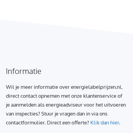
Informatie
Wil je meer informatie over energielabelprijzen.nl,
direct contact opnemen met onze klantenservice of
je aanmelden als energieadviseur voor het uitvoeren
van inspecties? Stuur je vragen dan in via ons
contactformulier. Direct een offerte?
Klik dan hier
.