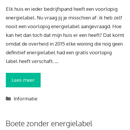
Elk huis en ieder bedrijfspand heeft een voorlopig
energielabel. Nu vraag jij je misschien af: ik heb zelf
nooit een voorlopig energielabel aangevraagd. Hoe
kan het dan toch dat mijn huis er een heeft? Dat komt
omdat de overheid in 2015 elke woning die nog geen
definitief energielabel had een gratis voorlopig
label heeft verschaft. …
Lees meer
Categorieën
Informatie
Boete zonder energielabel