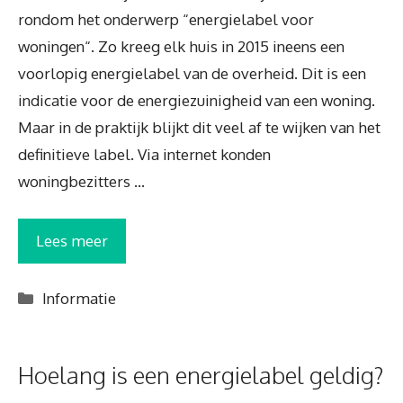
rondom het onderwerp “energielabel voor
woningen“. Zo kreeg elk huis in 2015 ineens een
voorlopig energielabel van de overheid. Dit is een
indicatie voor de energiezuinigheid van een woning.
Maar in de praktijk blijkt dit veel af te wijken van het
definitieve label. Via internet konden
woningbezitters …
Lees meer
Categorieën
Informatie
Hoelang is een energielabel geldig?