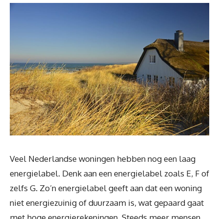
Veel Nederlandse woningen hebben nog een laag
energielabel. Denk aan een energielabel zoals E, F of
zelfs G. Zo’n energielabel geeft aan dat een woning
niet energiezuinig of duurzaam is, wat gepaard gaat
met hoge energierekeningen. Steeds meer mensen