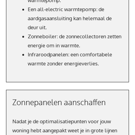
warmtepomp.
Een all-electric warmtepomp: de
aardgasaansluiting kan helemaal de
deur uit.
Zonneboiler: de zonnecollectoren zetten
energie om in warmte.
Infraroodpanelen: een comfortabele
warmte zonder energieverlies.
Zonnepanelen aanschaffen
Nadat je de optimalisatiepunten voor jouw
woning hebt aangepakt weet je in grote lijnen