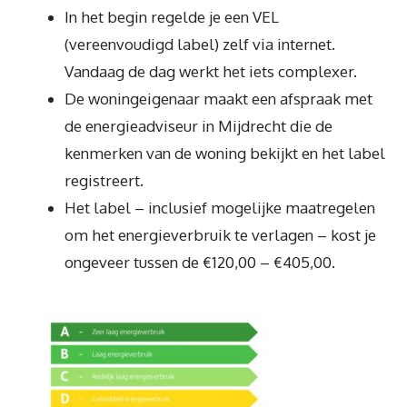
In het begin regelde je een VEL
(vereenvoudigd label) zelf via internet.
Vandaag de dag werkt het iets complexer.
De woningeigenaar maakt een afspraak met
de energieadviseur in Mijdrecht die de
kenmerken van de woning bekijkt en het label
registreert.
Het label – inclusief mogelijke maatregelen
om het energieverbruik te verlagen – kost je
ongeveer tussen de €120,00 – €405,00.