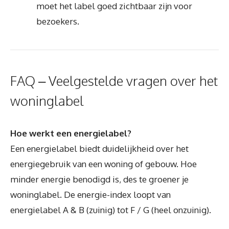
moet het label goed zichtbaar zijn voor
bezoekers.
FAQ – Veelgestelde vragen over het
woninglabel
Hoe werkt een energielabel?
Een energielabel biedt duidelijkheid over het
energiegebruik van een woning of gebouw. Hoe
minder energie benodigd is, des te groener je
woninglabel. De energie-index loopt van
energielabel A & B (zuinig) tot F / G (heel onzuinig).