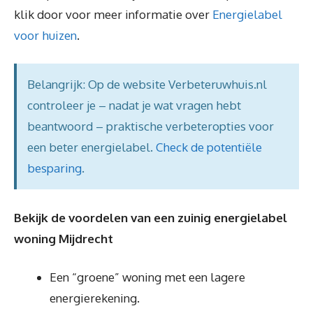
klik door voor meer informatie over
Energielabel
voor huizen
.
Belangrijk: Op de website Verbeteruwhuis.nl
controleer je – nadat je wat vragen hebt
beantwoord – praktische verbeteropties voor
een beter energielabel.
Check de potentiële
besparing
.
Bekijk de voordelen van een zuinig energielabel
woning Mijdrecht
Een “groene” woning met een lagere
energierekening.