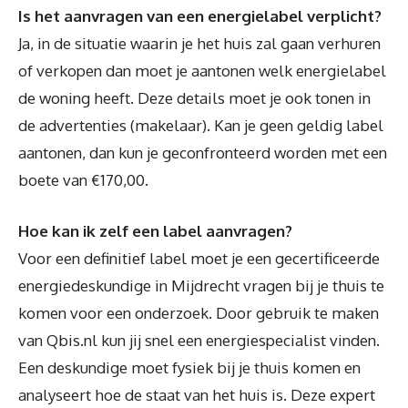
Is het aanvragen van een energielabel verplicht?
Ja, in de situatie waarin je het huis zal gaan verhuren
of verkopen dan moet je aantonen welk energielabel
de woning heeft. Deze details moet je ook tonen in
de advertenties (makelaar). Kan je geen geldig label
aantonen, dan kun je geconfronteerd worden met een
boete van €170,00.
Hoe kan ik zelf een label aanvragen?
Voor een definitief label moet je een gecertificeerde
energiedeskundige in Mijdrecht vragen bij je thuis te
komen voor een onderzoek. Door gebruik te maken
van Qbis.nl kun jij snel een energiespecialist vinden.
Een deskundige moet fysiek bij je thuis komen en
analyseert hoe de staat van het huis is. Deze expert