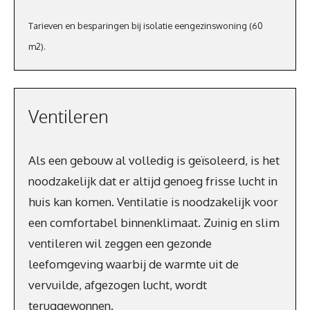
Tarieven en besparingen bij isolatie eengezinswoning (60
m2).
Ventileren
Als een gebouw al volledig is geïsoleerd, is het
noodzakelijk dat er altijd genoeg frisse lucht in
huis kan komen. Ventilatie is noodzakelijk voor
een comfortabel binnenklimaat. Zuinig en slim
ventileren wil zeggen een gezonde
leefomgeving waarbij de warmte uit de
vervuilde, afgezogen lucht, wordt
teruggewonnen.