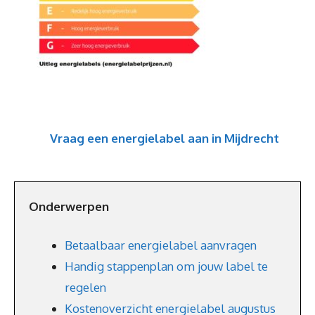
Vraag een energielabel aan in Mijdrecht
Onderwerpen
Betaalbaar energielabel aanvragen
Handig stappenplan om jouw label te
regelen
Kostenoverzicht energielabel augustus