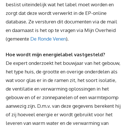
beslist uiteindelijk wat het label moet worden en
zorgt dat deze wordt verwerkt in de EP-online
database. Ze versturen dit documenten via de mail
en daarnaast is het op te vragen via Mijn Overheid
(gemeente
De Ronde Venen
).
Hoe wordt mijn energielabel vastgesteld?
De expert onderzoekt het bouwjaar van het gebouw,
het type huis, de grootte en overige onderdelen als
wat voor glas er in de ramen zit, het soort isolatie,
de ventilatie en verwarming oplossingen in het
gebouw en of er zonnepanelen of een warmtepomp
aanwezig zijn. D.m.v. van deze gegevens berekent hij
of zij hoeveel energie er wordt gebruikt voor het
leveren van warm water en de verwarming van