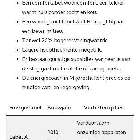
Een comfortabel wooncomfort: een lekker
warm huis zonder tocht en kou.
Een woning met label A of B draagt bij aan
een beter milieu.
Tot wel 20% hogere woningwaarde.
Lagere hypotheekrente mogelijk.
Er bestaan gunstige subsidies wanneer je aan
de slag gaat met isolatie of zonnepanelen.
De energiecoach in Mijdrecht kent precies de
huidige wet- en regelgeving.
Energielabel
Bouwjaar
Verbeteropties
Verduurzaam
2010 –
onzuinige apparaten
Label A