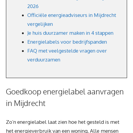
2026
Officiële energieadviseurs in Mijdrecht
vergelijken
Je huis duurzamer maken in 4 stappen
Energielabels voor bedrijfspanden
FAQ met veelgestelde vragen over
verduurzamen
Goedkoop energielabel aanvragen
in Mijdrecht
Zo’n energielabel laat zien hoe het gesteld is met
het energieverbruik van een woning. Alle mensen