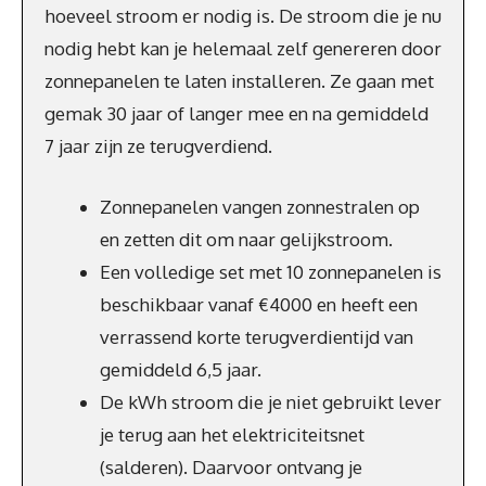
hoeveel stroom er nodig is. De stroom die je nu
nodig hebt kan je helemaal zelf genereren door
zonnepanelen te laten installeren. Ze gaan met
gemak 30 jaar of langer mee en na gemiddeld
7 jaar zijn ze terugverdiend.
Zonnepanelen vangen zonnestralen op
en zetten dit om naar gelijkstroom.
Een volledige set met 10 zonnepanelen is
beschikbaar vanaf €4000 en heeft een
verrassend korte terugverdientijd van
gemiddeld 6,5 jaar.
De kWh stroom die je niet gebruikt lever
je terug aan het elektriciteitsnet
(salderen). Daarvoor ontvang je