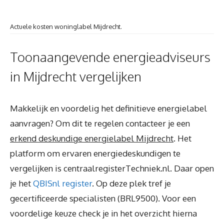
Actuele kosten woninglabel Mijdrecht.
Toonaangevende energieadviseurs
in Mijdrecht vergelijken
Makkelijk en voordelig het definitieve energielabel
aanvragen? Om dit te regelen contacteer je een
erkend deskundige energielabel Mijdrecht
. Het
platform om ervaren energiedeskundigen te
vergelijken is centraalregisterTechniek.nl. Daar open
je het
QBISnl register
. Op deze plek tref je
gecertificeerde specialisten (BRL9500). Voor een
voordelige keuze check je in het overzicht hierna