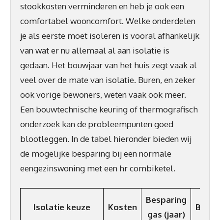
stookkosten verminderen en heb je ook een
comfortabel wooncomfort. Welke onderdelen
je als eerste moet isoleren is vooral afhankelijk
van wat er nu allemaal al aan isolatie is
gedaan. Het bouwjaar van het huis zegt vaak al
veel over de mate van isolatie. Buren, en zeker
ook vorige bewoners, weten vaak ook meer.
Een bouwtechnische keuring of thermografisch
onderzoek kan de probleempunten goed
blootleggen. In de tabel hieronder bieden wij
de mogelijke besparing bij een normale
eengezinswoning met een hr combiketel.
Besparing
Isolatie keuze
Kosten
Bespa
gas (jaar)