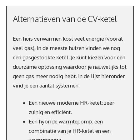
Alternatieven van de CV-ketel
Een huis verwarmen kost veel energie (vooral
veel gas). In de meeste huizen vinden we nog
een gasgestookte ketel. Je kunt kiezen voor een
duurzame oplossing waardoor je nauwelijks tot
geen gas meer nodig hebt. In de lijst hieronder
vind je een aantal systemen.
Een nieuwe moderne HR-ketel: zeer
zuinig en efficiënt.
Een hybride warmtepomp: een
combinatie van je HR-ketel en een