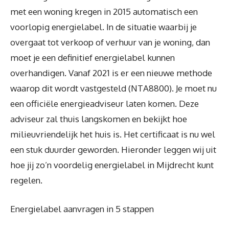
met een woning kregen in 2015 automatisch een
voorlopig energielabel. In de situatie waarbij je
overgaat tot verkoop of verhuur van je woning, dan
moet je een definitief energielabel kunnen
overhandigen. Vanaf 2021 is er een nieuwe methode
waarop dit wordt vastgesteld (NTA8800). Je moet nu
een officiële energieadviseur laten komen. Deze
adviseur zal thuis langskomen en bekijkt hoe
milieuvriendelijk het huis is. Het certificaat is nu wel
een stuk duurder geworden. Hieronder leggen wij uit
hoe jij zo’n voordelig energielabel in Mijdrecht kunt
regelen.
Energielabel aanvragen in 5 stappen