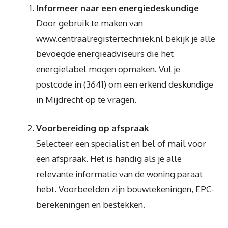
Informeer naar een energiedeskundige
Door gebruik te maken van
www.centraalregistertechniek.nl bekijk je alle
bevoegde energieadviseurs die het
energielabel mogen opmaken. Vul je
postcode in (3641) om een erkend deskundige
in Mijdrecht op te vragen.
Voorbereiding op afspraak
Selecteer een specialist en bel of mail voor
een afspraak. Het is handig als je alle
relevante informatie van de woning paraat
hebt. Voorbeelden zijn bouwtekeningen, EPC-
berekeningen en bestekken.