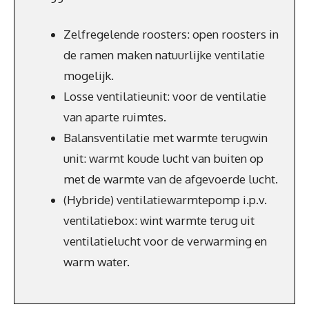
Zelfregelende roosters: open roosters in
de ramen maken natuurlijke ventilatie
mogelijk.
Losse ventilatieunit: voor de ventilatie
van aparte ruimtes.
Balansventilatie met warmte terugwin
unit: warmt koude lucht van buiten op
met de warmte van de afgevoerde lucht.
(Hybride) ventilatiewarmtepomp i.p.v.
ventilatiebox: wint warmte terug uit
ventilatielucht voor de verwarming en
warm water.