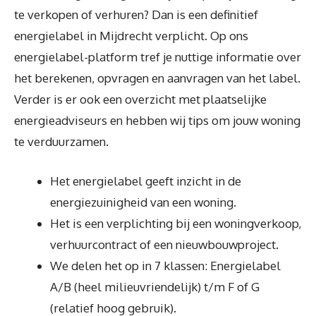
te verkopen of verhuren? Dan is een definitief
energielabel in Mijdrecht verplicht. Op ons
energielabel-platform tref je nuttige informatie over
het berekenen, opvragen en aanvragen van het label.
Verder is er ook een overzicht met plaatselijke
energieadviseurs en hebben wij tips om jouw woning
te verduurzamen.
Het energielabel geeft inzicht in de
energiezuinigheid van een woning.
Het is een verplichting bij een woningverkoop,
verhuurcontract of een nieuwbouwproject.
We delen het op in 7 klassen: Energielabel
A/B (heel milieuvriendelijk) t/m F of G
(relatief hoog gebruik).