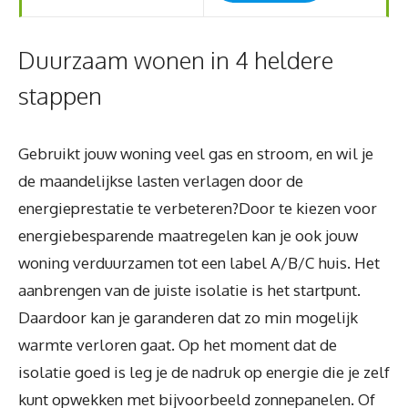
Duurzaam wonen in 4 heldere
stappen
Gebruikt jouw woning veel gas en stroom, en wil je
de maandelijkse lasten verlagen door de
energieprestatie te verbeteren?Door te kiezen voor
energiebesparende maatregelen kan je ook jouw
woning verduurzamen tot een label A/B/C huis. Het
aanbrengen van de juiste isolatie is het startpunt.
Daardoor kan je garanderen dat zo min mogelijk
warmte verloren gaat. Op het moment dat de
isolatie goed is leg je de nadruk op energie die je zelf
kunt opwekken met bijvoorbeeld zonnepanelen. Of