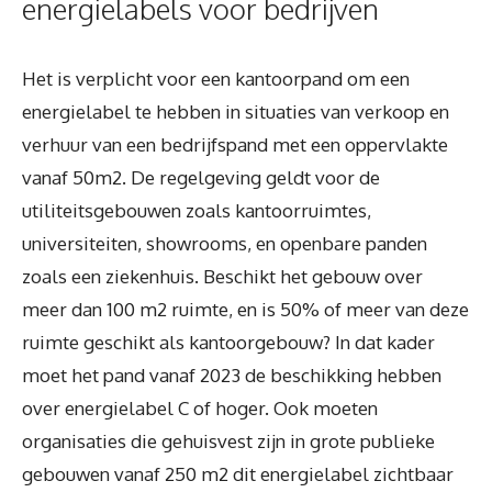
energielabels voor bedrijven
Het is verplicht voor een kantoorpand om een
energielabel te hebben in situaties van verkoop en
verhuur van een bedrijfspand met een oppervlakte
vanaf 50m2. De regelgeving geldt voor de
utiliteitsgebouwen zoals kantoorruimtes,
universiteiten, showrooms, en openbare panden
zoals een ziekenhuis. Beschikt het gebouw over
meer dan 100 m2 ruimte, en is 50% of meer van deze
ruimte geschikt als kantoorgebouw? In dat kader
moet het pand vanaf 2023 de beschikking hebben
over energielabel C of hoger. Ook moeten
organisaties die gehuisvest zijn in grote publieke
gebouwen vanaf 250 m2 dit energielabel zichtbaar