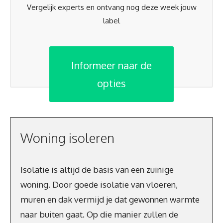
Vergelijk experts en ontvang nog deze week jouw
label
Informeer naar de
opties
Woning isoleren
Isolatie is altijd de basis van een zuinige
woning. Door goede isolatie van vloeren,
muren en dak vermijd je dat gewonnen warmte
naar buiten gaat. Op die manier zullen de