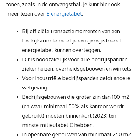
tonen, zoals in de ontvangsthal. Je kunt hier ook
meer lezen over
E energielabel
.
Bij officiële transactiemomenten van een
bedrijfsruimte moet je een geregistreerd
energielabel kunnen overleggen.
Dit is noodzakelijk voor alle bedrijfspanden,
ziekenhuizen, overheidsgebouwen en winkels.
Voor industriële bedrijfspanden geldt andere
wetgeving.
Bedrijfsgebouwen die groter zijn dan 100 m2
(en waar minimaal 50% als kantoor wordt
gebruikt) moeten binnenkort (2023) ten
minste milieulabel C hebben.
In openbare gebouwen van minimaal 250 m2