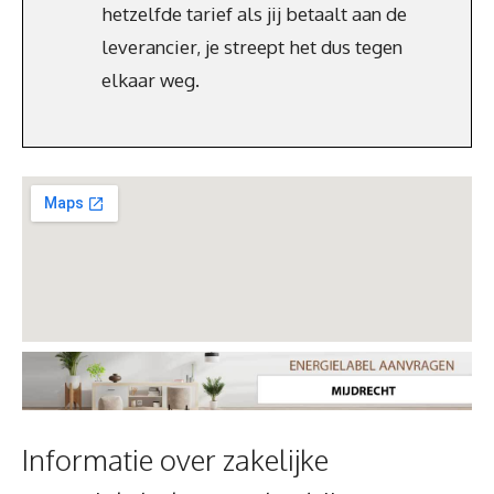
hetzelfde tarief als jij betaalt aan de
leverancier, je streept het dus tegen
elkaar weg.
Informatie over zakelijke