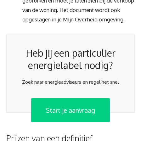
gebruiken en moet je laten zien bij de verkoop
van de woning. Het document wordt ook
opgeslagen in je Mijn Overheid omgeving.
Heb jij een particulier
energielabel nodig?
Zoek naar energieadviseurs en regel het snel
Start je aanvraag
Prijzen van een definitief