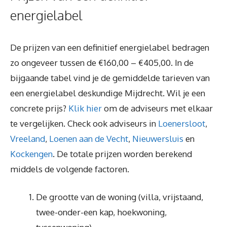
energielabel
De prijzen van een definitief energielabel bedragen
zo ongeveer tussen de €160,00 – €405,00. In de
bijgaande tabel vind je de gemiddelde tarieven van
een energielabel deskundige Mijdrecht. Wil je een
concrete prijs?
Klik hier
om de adviseurs met elkaar
te vergelijken. Check ook adviseurs in
Loenersloot
,
Vreeland
,
Loenen aan de Vecht
,
Nieuwersluis
en
Kockengen
. De totale prijzen worden berekend
middels de volgende factoren.
De grootte van de woning (villa, vrijstaand,
twee-onder-een kap, hoekwoning,