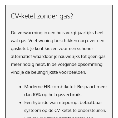
CV-ketel zonder gas?
De verwarming in een huis vergt jaarlijks heel
wat gas. Veel woning beschikken nog over een
gasketel. Je kunt kiezen voor een schoner
alternatief waardoor je nauwelijks tot geen gas
meer nodig hebt. In de volgende opsomming
vind je de belangrijkste voorbeelden.
Moderne HR-combiketel: Bespaart meer
dan 10% op het gasverbruik.
Een hybride warmtepomp: betaalbaar
systeem op de CV-ketel te ondersteunen.