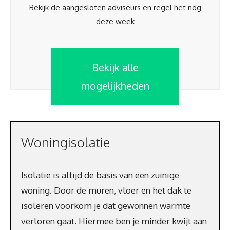
Bekijk de aangesloten adviseurs en regel het nog
deze week
Bekijk alle
mogelijkheden
Woningisolatie
Isolatie is altijd de basis van een zuinige
woning. Door de muren, vloer en het dak te
isoleren voorkom je dat gewonnen warmte
verloren gaat. Hiermee ben je minder kwijt aan