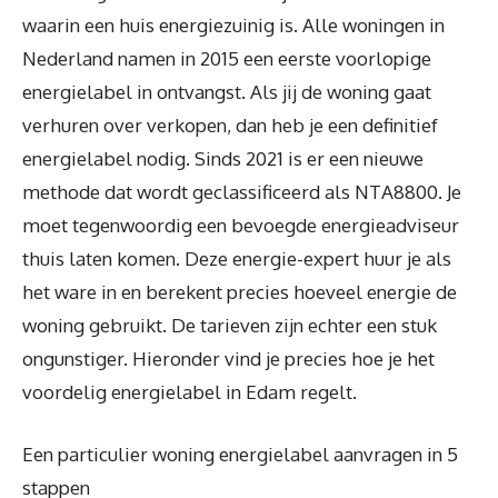
waarin een huis energiezuinig is. Alle woningen in
Nederland namen in 2015 een eerste voorlopige
energielabel in ontvangst. Als jij de woning gaat
verhuren over verkopen, dan heb je een definitief
energielabel nodig. Sinds 2021 is er een nieuwe
methode dat wordt geclassificeerd als NTA8800. Je
moet tegenwoordig een bevoegde energieadviseur
thuis laten komen. Deze energie-expert huur je als
het ware in en berekent precies hoeveel energie de
woning gebruikt. De tarieven zijn echter een stuk
ongunstiger. Hieronder vind je precies hoe je het
voordelig energielabel in Edam regelt.
Een particulier woning energielabel aanvragen in 5
stappen