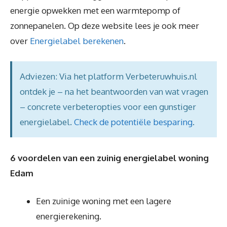
energie opwekken met een warmtepomp of
zonnepanelen. Op deze website lees je ook meer
over
Energielabel berekenen
.
Adviezen: Via het platform Verbeteruwhuis.nl
ontdek je – na het beantwoorden van wat vragen
– concrete verbeteropties voor een gunstiger
energielabel.
Check de potentiële besparing
.
6 voordelen van een zuinig energielabel woning
Edam
Een zuinige woning met een lagere
energierekening.