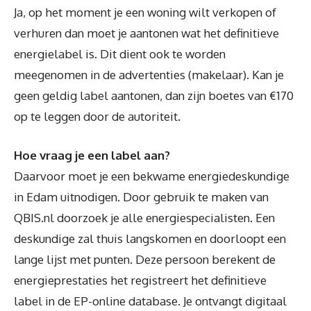
Ja, op het moment je een woning wilt verkopen of
verhuren dan moet je aantonen wat het definitieve
energielabel is. Dit dient ook te worden
meegenomen in de advertenties (makelaar). Kan je
geen geldig label aantonen, dan zijn boetes van €170
op te leggen door de autoriteit.
Hoe vraag je een label aan?
Daarvoor moet je een bekwame energiedeskundige
in Edam uitnodigen. Door gebruik te maken van
QBIS.nl doorzoek je alle energiespecialisten. Een
deskundige zal thuis langskomen en doorloopt een
lange lijst met punten. Deze persoon berekent de
energieprestaties het registreert het definitieve
label in de EP-online database. Je ontvangt digitaal