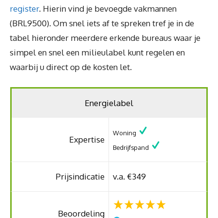
register
. Hierin vind je bevoegde vakmannen
(BRL9500). Om snel iets af te spreken tref je in de
tabel hieronder meerdere erkende bureaus waar je
simpel en snel een milieulabel kunt regelen en
waarbij u direct op de kosten let.
Energielabel
Woning
Expertise
Bedrijfspand
Prijsindicatie
v.a. €349
Beoordeling