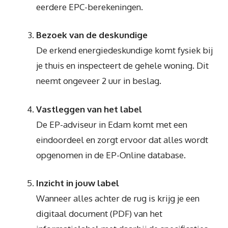
eerdere EPC-berekeningen.
Bezoek van de deskundige
De erkend energiedeskundige komt fysiek bij
je thuis en inspecteert de gehele woning. Dit
neemt ongeveer 2 uur in beslag.
Vastleggen van het label
De EP-adviseur in Edam komt met een
eindoordeel en zorgt ervoor dat alles wordt
opgenomen in de EP-Online database.
Inzicht in jouw label
Wanneer alles achter de rug is krijg je een
digitaal document (PDF) van het