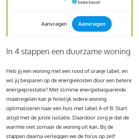
beste keuze!
Aanvragen
Aanvragen
In 4 stappen een duurzame woning
Heb jij een woning met een rood of oranje label, en
wil jij besparen op de energiekosten door een betere
energieprestatie? Met slimme energiebesparende
maatregelen kan je feitelijk iedere woning
optimaliseren naar een huis met label A of B. Start
altijd met de juiste isolatie. Daardoor zorg je dat de
warmte niet zomaar de woning uit kan. Bij de
stappen daarna verleggen we de focus op zelf