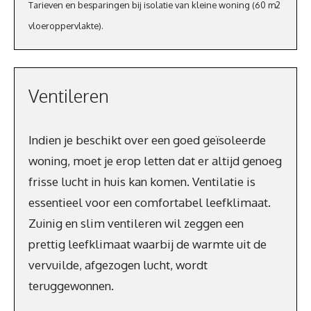
Tarieven en besparingen bij isolatie van kleine woning (60 m2
vloeroppervlakte).
Ventileren
Indien je beschikt over een goed geïsoleerde
woning, moet je erop letten dat er altijd genoeg
frisse lucht in huis kan komen. Ventilatie is
essentieel voor een comfortabel leefklimaat.
Zuinig en slim ventileren wil zeggen een
prettig leefklimaat waarbij de warmte uit de
vervuilde, afgezogen lucht, wordt
teruggewonnen.