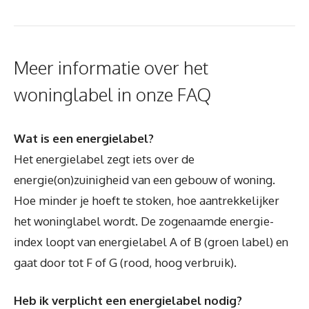
Meer informatie over het
woninglabel in onze FAQ
Wat is een energielabel?
Het energielabel zegt iets over de
energie(on)zuinigheid van een gebouw of woning.
Hoe minder je hoeft te stoken, hoe aantrekkelijker
het woninglabel wordt. De zogenaamde energie-
index loopt van energielabel A of B (groen label) en
gaat door tot F of G (rood, hoog verbruik).
Heb ik verplicht een energielabel nodig?