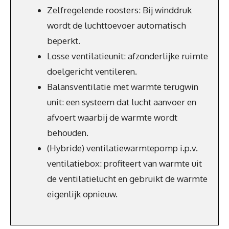
Zelfregelende roosters: Bij winddruk
wordt de luchttoevoer automatisch
beperkt.
Losse ventilatieunit: afzonderlijke ruimte
doelgericht ventileren.
Balansventilatie met warmte terugwin
unit: een systeem dat lucht aanvoer en
afvoert waarbij de warmte wordt
behouden.
(Hybride) ventilatiewarmtepomp i.p.v.
ventilatiebox: profiteert van warmte uit
de ventilatielucht en gebruikt de warmte
eigenlijk opnieuw.