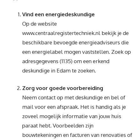
Vind een energiedeskundige
Op de website
www.centraalregistertechniek.nl bekijk je de
beschikbare bevoegde energieadviseurs die
een energielabel mogen vaststellen. Zoek op
adresgegevens (1135) om een erkend
deskundige in Edam te zoeken.
Zorg voor goede voorbereiding
Neem contact op met deskundige en bel of
mail voor een afspraak. Het is handig als je
zoveel mogelijk informatie van jouw huis
paraat hebt. Voorbeelden zijn
bouwtekeningen en facturen van renovaties of