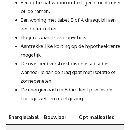
Een optimaal wooncomfort: geen tocht meer
bij de ramen.
Een woning met label B of A draagt bij aan
een beter milieu.
Hogere waarde van jouw huis.
Aantrekkelijke korting op de hypotheekrente
mogelijk.
De overheid verstrekt diverse subsidies
wanneer je aan de slag gaat met isolatie of
zonnepanelen.
De energiecoach in Edam kent precies de
huidige wet- en regelgeving.
Energielabel
Bouwjaar
Optimalisaties