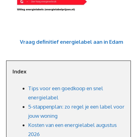
Vraag definitief energielabel aan in Edam
Index
Tips voor een goedkoop en snel
energielabel
5-stappenplan: zo regel je een label voor
jouw woning
Kosten van een energielabel augustus
2026