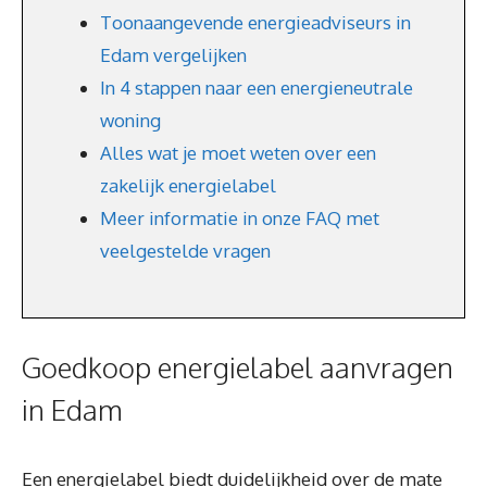
Toonaangevende energieadviseurs in
Edam vergelijken
In 4 stappen naar een energieneutrale
woning
Alles wat je moet weten over een
zakelijk energielabel
Meer informatie in onze FAQ met
veelgestelde vragen
Goedkoop energielabel aanvragen
in Edam
Een energielabel biedt duidelijkheid over de mate