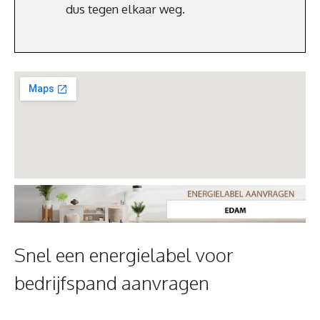
dus tegen elkaar weg.
Snel een energielabel voor
bedrijfspand aanvragen