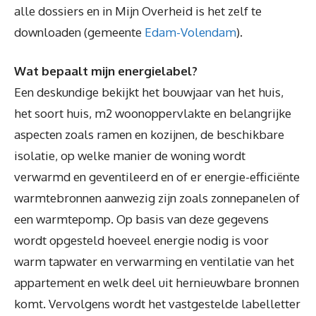
alle dossiers en in Mijn Overheid is het zelf te
downloaden (gemeente
Edam-Volendam
).
Wat bepaalt mijn energielabel?
Een deskundige bekijkt het bouwjaar van het huis,
het soort huis, m2 woonoppervlakte en belangrijke
aspecten zoals ramen en kozijnen, de beschikbare
isolatie, op welke manier de woning wordt
verwarmd en geventileerd en of er energie-efficiënte
warmtebronnen aanwezig zijn zoals zonnepanelen of
een warmtepomp. Op basis van deze gegevens
wordt opgesteld hoeveel energie nodig is voor
warm tapwater en verwarming en ventilatie van het
appartement en welk deel uit hernieuwbare bronnen
komt. Vervolgens wordt het vastgestelde labelletter