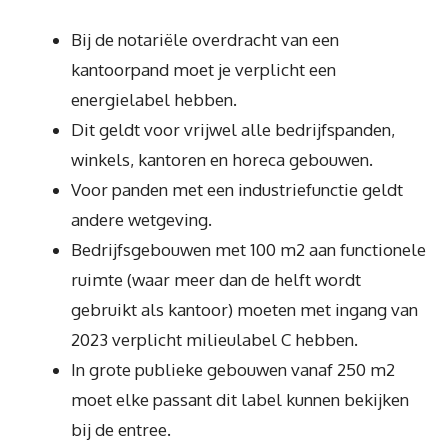
Bij de notariële overdracht van een
kantoorpand moet je verplicht een
energielabel hebben.
Dit geldt voor vrijwel alle bedrijfspanden,
winkels, kantoren en horeca gebouwen.
Voor panden met een industriefunctie geldt
andere wetgeving.
Bedrijfsgebouwen met 100 m2 aan functionele
ruimte (waar meer dan de helft wordt
gebruikt als kantoor) moeten met ingang van
2023 verplicht milieulabel C hebben.
In grote publieke gebouwen vanaf 250 m2
moet elke passant dit label kunnen bekijken
bij de entree.