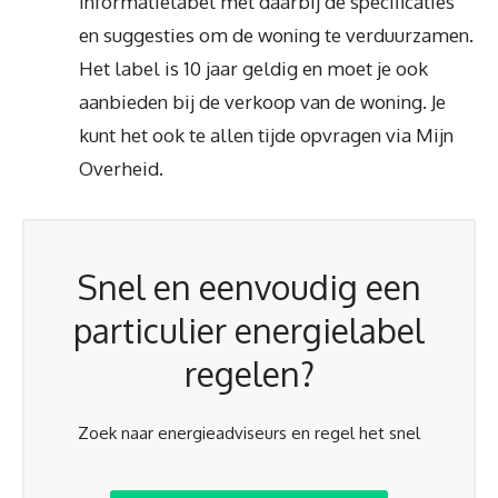
informatielabel met daarbij de specificaties
en suggesties om de woning te verduurzamen.
Het label is 10 jaar geldig en moet je ook
aanbieden bij de verkoop van de woning. Je
kunt het ook te allen tijde opvragen via Mijn
Overheid.
Snel en eenvoudig een
particulier energielabel
regelen?
Zoek naar energieadviseurs en regel het snel