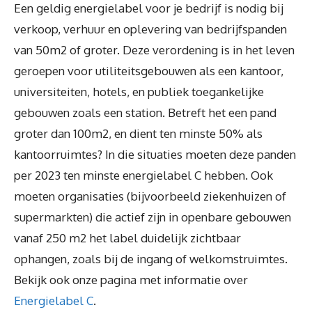
Een geldig energielabel voor je bedrijf is nodig bij
verkoop, verhuur en oplevering van bedrijfspanden
van 50m2 of groter. Deze verordening is in het leven
geroepen voor utiliteitsgebouwen als een kantoor,
universiteiten, hotels, en publiek toegankelijke
gebouwen zoals een station. Betreft het een pand
groter dan 100m2, en dient ten minste 50% als
kantoorruimtes? In die situaties moeten deze panden
per 2023 ten minste energielabel C hebben. Ook
moeten organisaties (bijvoorbeeld ziekenhuizen of
supermarkten) die actief zijn in openbare gebouwen
vanaf 250 m2 het label duidelijk zichtbaar
ophangen, zoals bij de ingang of welkomstruimtes.
Bekijk ook onze pagina met informatie over
Energielabel C
.