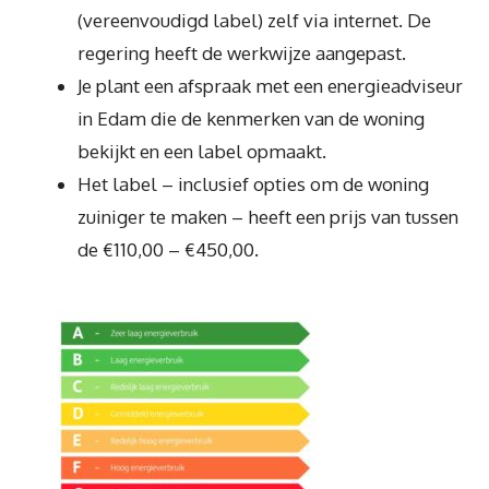
(vereenvoudigd label) zelf via internet. De
regering heeft de werkwijze aangepast.
Je plant een afspraak met een energieadviseur
in Edam die de kenmerken van de woning
bekijkt en een label opmaakt.
Het label – inclusief opties om de woning
zuiniger te maken – heeft een prijs van tussen
de €110,00 – €450,00.