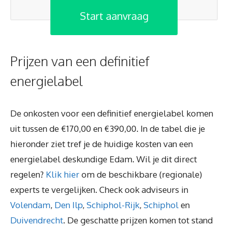
Start aanvraag
Prijzen van een definitief
energielabel
De onkosten voor een definitief energielabel komen
uit tussen de €170,00 en €390,00. In de tabel die je
hieronder ziet tref je de huidige kosten van een
energielabel deskundige Edam. Wil je dit direct
regelen?
Klik hier
om de beschikbare (regionale)
experts te vergelijken. Check ook adviseurs in
Volendam
,
Den Ilp
,
Schiphol-Rijk
,
Schiphol
en
Duivendrecht
. De geschatte prijzen komen tot stand