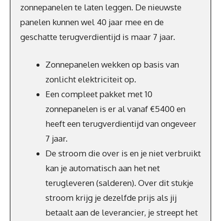
zonnepanelen te laten leggen. De nieuwste
panelen kunnen wel 40 jaar mee en de
geschatte terugverdientijd is maar 7 jaar.
Zonnepanelen wekken op basis van
zonlicht elektriciteit op.
Een compleet pakket met 10
zonnepanelen is er al vanaf €5400 en
heeft een terugverdientijd van ongeveer
7 jaar.
De stroom die over is en je niet verbruikt
kan je automatisch aan het net
terugleveren (salderen). Over dit stukje
stroom krijg je dezelfde prijs als jij
betaalt aan de leverancier, je streept het