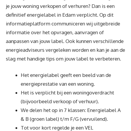
je jouw woning verkopen of verhuren? Dan is een
definitief energielabel in Edam verplicht. Op dit
informatieplatform communiceren wij uitgebreide
informatie over het opvragen, aanvragen of
aanpassen van jouw label. Ook kunnen verschillende
energieadviseurs vergeleken worden en kan je aan de
slag met handige tips om jouw label te verbeteren.
Het energielabel geeft een beeld van de
energieprestatie van een woning.
Het is verplicht bij een woningoverdracht
(bijvoorbeeld verkoop of verhuur).
We delen het op in 7 klassen: Energielabel A
& B (groen label) t/m F/G (vervuilend).
Tot voor kort regelde je een VEL