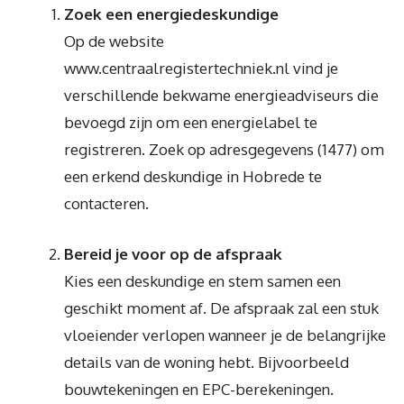
Zoek een energiedeskundige
Op de website
www.centraalregistertechniek.nl vind je
verschillende bekwame energieadviseurs die
bevoegd zijn om een energielabel te
registreren. Zoek op adresgegevens (1477) om
een erkend deskundige in Hobrede te
contacteren.
Bereid je voor op de afspraak
Kies een deskundige en stem samen een
geschikt moment af. De afspraak zal een stuk
vloeiender verlopen wanneer je de belangrijke
details van de woning hebt. Bijvoorbeeld
bouwtekeningen en EPC-berekeningen.