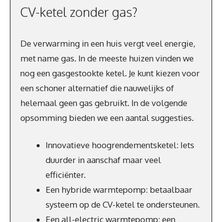
CV-ketel zonder gas?
De verwarming in een huis vergt veel energie,
met name gas. In de meeste huizen vinden we
nog een gasgestookte ketel. Je kunt kiezen voor
een schoner alternatief die nauwelijks of
helemaal geen gas gebruikt. In de volgende
opsomming bieden we een aantal suggesties.
Innovatieve hoogrendementsketel: Iets
duurder in aanschaf maar veel
efficiënter.
Een hybride warmtepomp: betaalbaar
systeem op de CV-ketel te ondersteunen.
Een all-electric warmtepomp: een