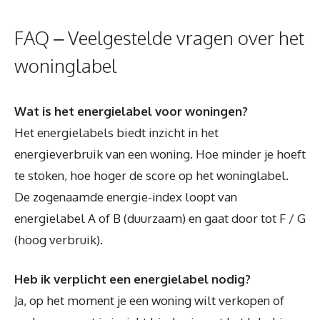
FAQ – Veelgestelde vragen over het
woninglabel
Wat is het energielabel voor woningen?
Het energielabels biedt inzicht in het
energieverbruik van een woning. Hoe minder je hoeft
te stoken, hoe hoger de score op het woninglabel.
De zogenaamde energie-index loopt van
energielabel A of B (duurzaam) en gaat door tot F / G
(hoog verbruik).
Heb ik verplicht een energielabel nodig?
Ja, op het moment je een woning wilt verkopen of