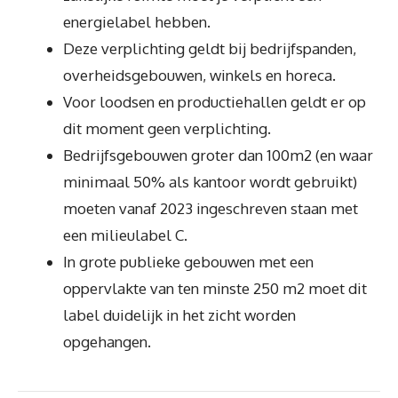
energielabel hebben.
Deze verplichting geldt bij bedrijfspanden,
overheidsgebouwen, winkels en horeca.
Voor loodsen en productiehallen geldt er op
dit moment geen verplichting.
Bedrijfsgebouwen groter dan 100m2 (en waar
minimaal 50% als kantoor wordt gebruikt)
moeten vanaf 2023 ingeschreven staan met
een milieulabel C.
In grote publieke gebouwen met een
oppervlakte van ten minste 250 m2 moet dit
label duidelijk in het zicht worden
opgehangen.