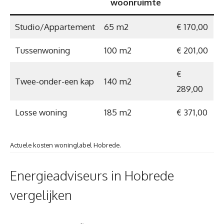
woonruimte
Studio/Appartement
65 m2
€ 170,00
Tussenwoning
100 m2
€ 201,00
€
Twee-onder-een kap
140 m2
289,00
Losse woning
185 m2
€ 371,00
Actuele kosten woninglabel Hobrede.
Energieadviseurs in Hobrede
vergelijken