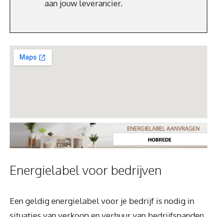
aan jouw leverancier.
Energielabel voor bedrijven
Een geldig energielabel voor je bedrijf is nodig in
situaties van verkoop en verhuur van bedrijfspanden