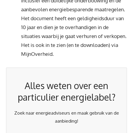
inclusief een duidelijke onderbouwing en de
aanbevolen energiebesparende maatregelen.
Het document heeft een geldigheidsduur van
10 jaar en dien je te overhandigen in de
situaties waarbij je gaat verhuren of verkopen.
Het is ook in te zien (en te downloaden) via
MijnOverheid.
Alles weten over een
particulier energielabel?
Zoek naar energieadviseurs en maak gebruik van de
aanbieding!