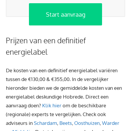
Start aanvraag
Prijzen van een definitief
energielabel
De kosten van een definitief energielabel variëren
tussen de €130,00 & €355,00. In de vergelijker
hieronder bieden we de gemiddelde kosten van een
energielabel deskundige Hobrede. Direct een
aanvraag doen?
Klik hier
om de beschikbare
(regionale) experts te vergelijken. Check ook
adviseurs in
Schardam
,
Beets
,
Oosthuizen
,
Warder