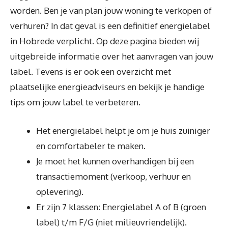
worden. Ben je van plan jouw woning te verkopen of
verhuren? In dat geval is een definitief energielabel
in Hobrede verplicht. Op deze pagina bieden wij
uitgebreide informatie over het aanvragen van jouw
label. Tevens is er ook een overzicht met
plaatselijke energieadviseurs en bekijk je handige
tips om jouw label te verbeteren.
Het energielabel helpt je om je huis zuiniger
en comfortabeler te maken.
Je moet het kunnen overhandigen bij een
transactiemoment (verkoop, verhuur en
oplevering).
Er zijn 7 klassen: Energielabel A of B (groen
label) t/m F/G (niet milieuvriendelijk).