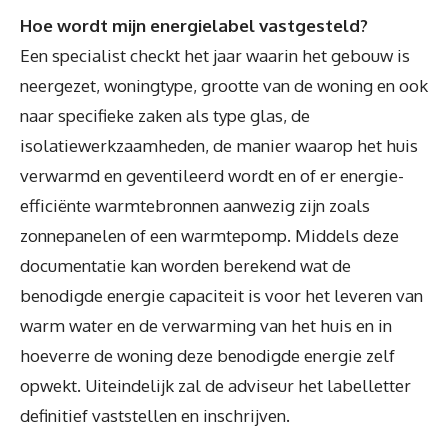
Hoe wordt mijn energielabel vastgesteld?
Een specialist checkt het jaar waarin het gebouw is
neergezet, woningtype, grootte van de woning en ook
naar specifieke zaken als type glas, de
isolatiewerkzaamheden, de manier waarop het huis
verwarmd en geventileerd wordt en of er energie-
efficiënte warmtebronnen aanwezig zijn zoals
zonnepanelen of een warmtepomp. Middels deze
documentatie kan worden berekend wat de
benodigde energie capaciteit is voor het leveren van
warm water en de verwarming van het huis en in
hoeverre de woning deze benodigde energie zelf
opwekt. Uiteindelijk zal de adviseur het labelletter
definitief vaststellen en inschrijven.