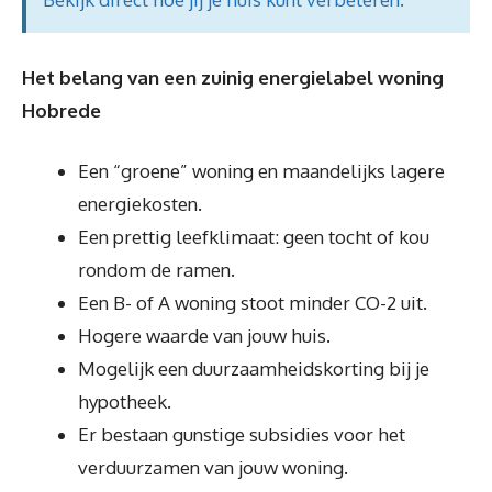
Het belang van een zuinig energielabel woning
Hobrede
Een “groene” woning en maandelijks lagere
energiekosten.
Een prettig leefklimaat: geen tocht of kou
rondom de ramen.
Een B- of A woning stoot minder CO-2 uit.
Hogere waarde van jouw huis.
Mogelijk een duurzaamheidskorting bij je
hypotheek.
Er bestaan gunstige subsidies voor het
verduurzamen van jouw woning.