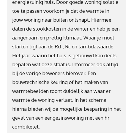
energiezuinig huis. Door goede woningisolatie
toe te passen voorkom je dat de warmte in
jouw woning naar buiten ontsnapt. Hiermee
dalen de stookkosten in de winter en heb je een
aangenaam en prettig klimaat. Waar je moet
starten ligt aan de Rd-, Rc en lambdawaarde.
Het jaar waarin het huis is gebouwd kan deels
bepalen wat deze staat is. Informeer ook altijd
bij de vorige bewoners hierover. Een
bouwtechnische keuring of het maken van
warmtebeelden toont duidelijk aan waar er
warmte de woning verlaat. In het schema
hierna bieden wij de mogelijke besparing in het
geval van een eengezinswoning met een hr
combiketel.