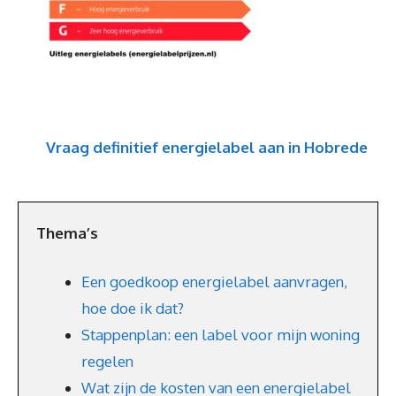
Vraag definitief energielabel aan in Hobrede
Thema’s
Een goedkoop energielabel aanvragen,
hoe doe ik dat?
Stappenplan: een label voor mijn woning
regelen
Wat zijn de kosten van een energielabel