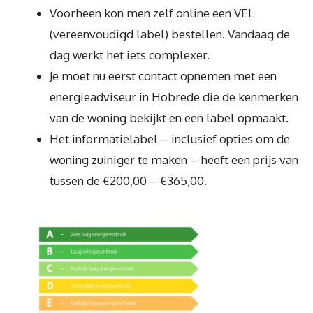
Voorheen kon men zelf online een VEL
(vereenvoudigd label) bestellen. Vandaag de
dag werkt het iets complexer.
Je moet nu eerst contact opnemen met een
energieadviseur in Hobrede die de kenmerken
van de woning bekijkt en een label opmaakt.
Het informatielabel – inclusief opties om de
woning zuiniger te maken – heeft een prijs van
tussen de €200,00 – €365,00.