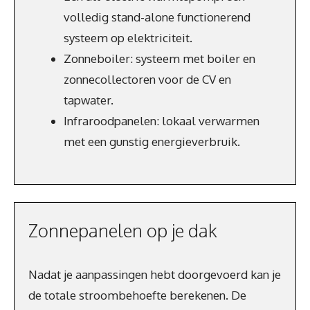
volledig stand-alone functionerend
systeem op elektriciteit.
Zonneboiler: systeem met boiler en
zonnecollectoren voor de CV en
tapwater.
Infraroodpanelen: lokaal verwarmen
met een gunstig energieverbruik.
Zonnepanelen op je dak
Nadat je aanpassingen hebt doorgevoerd kan je
de totale stroombehoefte berekenen. De