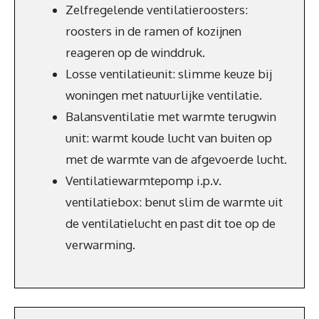
Zelfregelende ventilatieroosters:
roosters in de ramen of kozijnen
reageren op de winddruk.
Losse ventilatieunit: slimme keuze bij
woningen met natuurlijke ventilatie.
Balansventilatie met warmte terugwin
unit: warmt koude lucht van buiten op
met de warmte van de afgevoerde lucht.
Ventilatiewarmtepomp i.p.v.
ventilatiebox: benut slim de warmte uit
de ventilatielucht en past dit toe op de
verwarming.