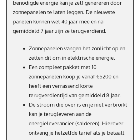
benodigde energie kan je zelf genereren door
zonnepanelen te laten leggen. De nieuwste
panelen kunnen wel 40 jaar mee en na
gemiddeld 7 jaar zijn ze terugverdiend.
Zonnepanelen vangen het zonlicht op en
zetten dit om in elektrische energie.
Een compleet pakket met 10
zonnepanelen koop je vanaf €5200 en
heeft een verrassend korte
terugverdientijd van gemiddeld 8 jaar.
De stroom die over is en je niet verbruikt
kan je terugleveren aan de
energieleverancier (salderen). Hierover
ontvang je hetzelfde tarief als je betaalt