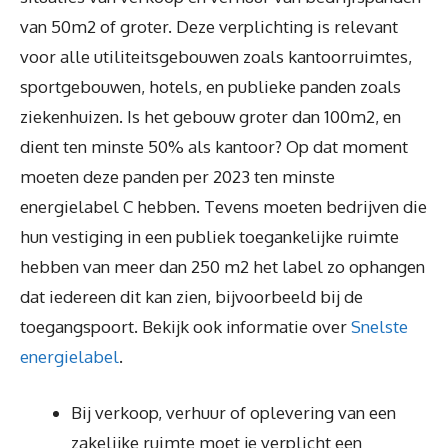
van 50m2 of groter. Deze verplichting is relevant
voor alle utiliteitsgebouwen zoals kantoorruimtes,
sportgebouwen, hotels, en publieke panden zoals
ziekenhuizen. Is het gebouw groter dan 100m2, en
dient ten minste 50% als kantoor? Op dat moment
moeten deze panden per 2023 ten minste
energielabel C hebben. Tevens moeten bedrijven die
hun vestiging in een publiek toegankelijke ruimte
hebben van meer dan 250 m2 het label zo ophangen
dat iedereen dit kan zien, bijvoorbeeld bij de
toegangspoort. Bekijk ook informatie over
Snelste
energielabel
.
Bij verkoop, verhuur of oplevering van een
zakelijke ruimte moet je verplicht een