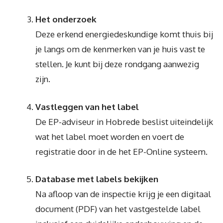
Het onderzoek
Deze erkend energiedeskundige komt thuis bij
je langs om de kenmerken van je huis vast te
stellen. Je kunt bij deze rondgang aanwezig
zijn.
Vastleggen van het label
De EP-adviseur in Hobrede beslist uiteindelijk
wat het label moet worden en voert de
registratie door in de het EP-Online systeem.
Database met labels bekijken
Na afloop van de inspectie krijg je een digitaal
document (PDF) van het vastgestelde label