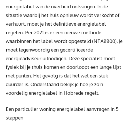
energielabel van de overheid ontvangen. In de
situatie waarbij het huis opnieuw wordt verkocht of
verhuurt, moet je het definitieve energielabel
regelen. Per 2021 is er een nieuwe methode
waarbinnen het label wordt opgesteld (NTA8800). Je
moet tegenwoordig een gecertificeerde
energieadviseur uitnodigen. Deze specialist moet
fysiek bij je thuis komen en doorloopt een lange lijst
met punten. Het gevolg is dat het wel een stuk
duurder is. Onderstaand bekijk je hoe je zo’n
voordelig energielabel in Hobrede regelt.
Een particulier woning energielabel aanvragen in 5
stappen