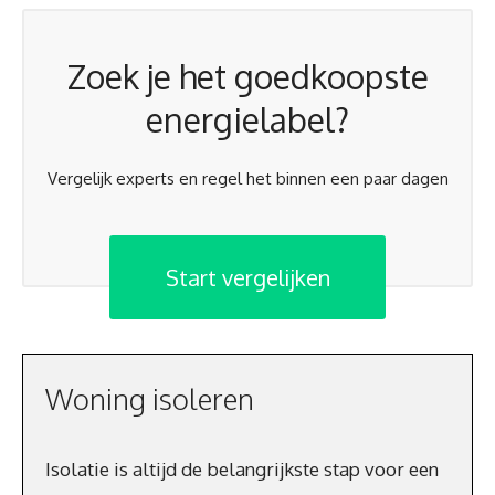
Zoek je het goedkoopste
energielabel?
Vergelijk experts en regel het binnen een paar dagen
Start vergelijken
Woning isoleren
Isolatie is altijd de belangrijkste stap voor een