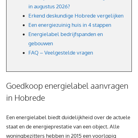
in augustus 2026?
Erkend deskundige Hobrede vergelijken
Een energiezuinig huis in 4 stappen
Energielabel bedrijfspanden en
gebouwen
FAQ – Veelgestelde vragen
Goedkoop energielabel aanvragen
in Hobrede
Een energielabel biedt duidelijkheid over de actuele
staat en de energieprestatie van een object. Alle
woningbezitters hebben in 2015 een voorlopig