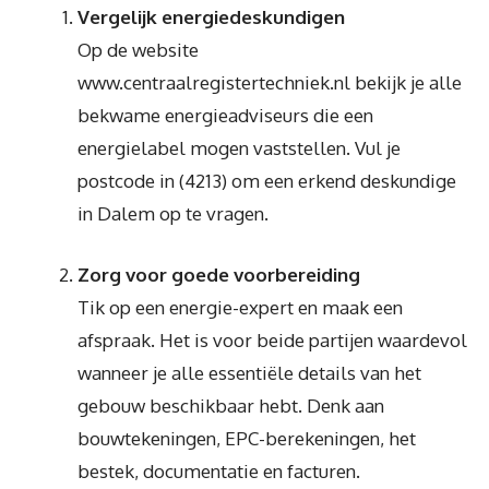
Vergelijk energiedeskundigen
Op de website
www.centraalregistertechniek.nl bekijk je alle
bekwame energieadviseurs die een
energielabel mogen vaststellen. Vul je
postcode in (4213) om een erkend deskundige
in Dalem op te vragen.
Zorg voor goede voorbereiding
Tik op een energie-expert en maak een
afspraak. Het is voor beide partijen waardevol
wanneer je alle essentiële details van het
gebouw beschikbaar hebt. Denk aan
bouwtekeningen, EPC-berekeningen, het
bestek, documentatie en facturen.