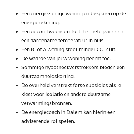
Een energiezuinige woning en besparen op de
energierekening.
Een gezond wooncomfort: het hele jaar door
een aangename temperatuur in huis.
Een B- of A woning stoot minder CO-2 uit.
De waarde van jouw woning neemt toe.
Sommige hypotheekverstrekkers bieden een
duurzaamheidskorting.
De overheid verstrekt forse subsidies als je
kiest voor isolatie en andere duurzame
verwarmingsbronnen.
De energiecoach in Dalem kan hierin een
adviserende rol spelen.