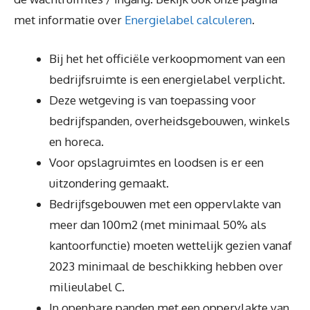
met informatie over
Energielabel calculeren
.
Bij het het officiële verkoopmoment van een
bedrijfsruimte is een energielabel verplicht.
Deze wetgeving is van toepassing voor
bedrijfspanden, overheidsgebouwen, winkels
en horeca.
Voor opslagruimtes en loodsen is er een
uitzondering gemaakt.
Bedrijfsgebouwen met een oppervlakte van
meer dan 100m2 (met minimaal 50% als
kantoorfunctie) moeten wettelijk gezien vanaf
2023 minimaal de beschikking hebben over
milieulabel C.
In openbare panden met een oppervlakte van