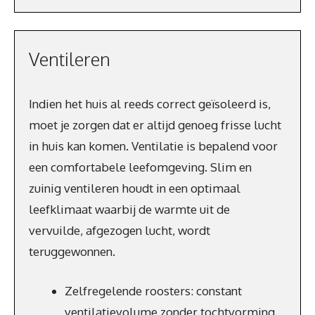
Ventileren
Indien het huis al reeds correct geïsoleerd is,
moet je zorgen dat er altijd genoeg frisse lucht
in huis kan komen. Ventilatie is bepalend voor
een comfortabele leefomgeving. Slim en
zuinig ventileren houdt in een optimaal
leefklimaat waarbij de warmte uit de
vervuilde, afgezogen lucht, wordt
teruggewonnen.
Zelfregelende roosters: constant
ventilatievolume zonder tochtvorming.