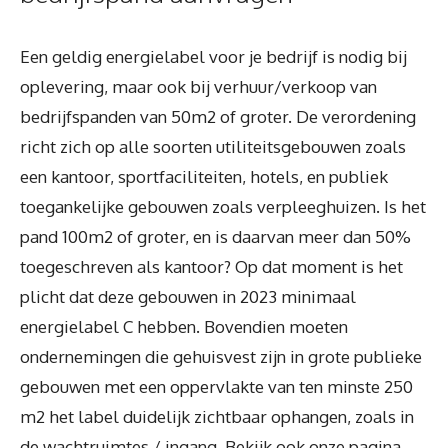
Een geldig energielabel voor je bedrijf is nodig bij
oplevering, maar ook bij verhuur/verkoop van
bedrijfspanden van 50m2 of groter. De verordening
richt zich op alle soorten utiliteitsgebouwen zoals
een kantoor, sportfaciliteiten, hotels, en publiek
toegankelijke gebouwen zoals verpleeghuizen. Is het
pand 100m2 of groter, en is daarvan meer dan 50%
toegeschreven als kantoor? Op dat moment is het
plicht dat deze gebouwen in 2023 minimaal
energielabel C hebben. Bovendien moeten
ondernemingen die gehuisvest zijn in grote publieke
gebouwen met een oppervlakte van ten minste 250
m2 het label duidelijk zichtbaar ophangen, zoals in
de wachtruimtes / ingang. Bekijk ook onze pagina