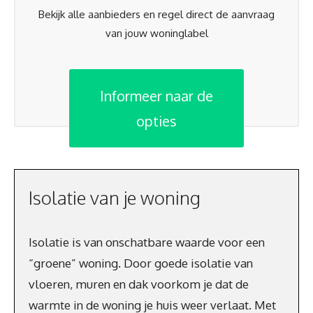
Bekijk alle aanbieders en regel direct de aanvraag
van jouw woninglabel
Informeer naar de
opties
Isolatie van je woning
Isolatie is van onschatbare waarde voor een
“groene” woning. Door goede isolatie van
vloeren, muren en dak voorkom je dat de
warmte in de woning je huis weer verlaat. Met