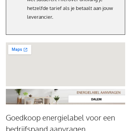
hetzelfde tarief als je betaalt aan jouw
leverancier.
Goedkoop energielabel voor een
bedrijfspand aanvragen