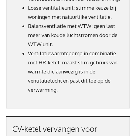
Losse ventilatieunit: slimme keuze bij
woningen met natuurlijke ventilatie.
Balansventilatie met WTW: geen last
meer van koude luchtstromen door de
WTW unit.
Ventilatiewarmtepomp in combinatie
met HR-ketel: maakt slim gebruik van
warmte die aanwezig is in de
ventilatielucht en past dit toe op de
verwarming.
CV-ketel vervangen voor