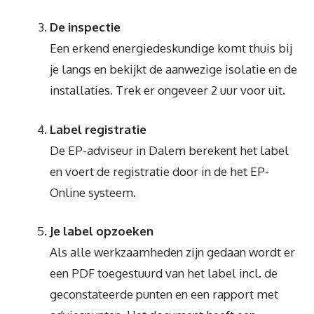
De inspectie
Een erkend energiedeskundige komt thuis bij
je langs en bekijkt de aanwezige isolatie en de
installaties. Trek er ongeveer 2 uur voor uit.
Label registratie
De EP-adviseur in Dalem berekent het label
en voert de registratie door in de het EP-
Online systeem.
Je label opzoeken
Als alle werkzaamheden zijn gedaan wordt er
een PDF toegestuurd van het label incl. de
geconstateerde punten en een rapport met