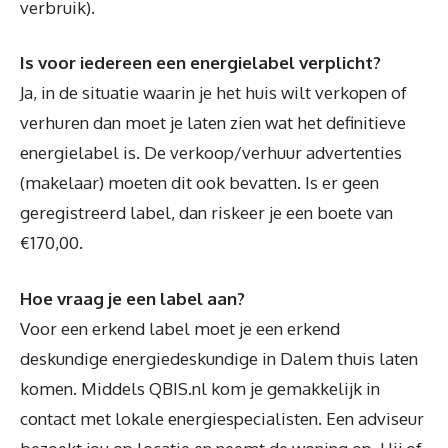
verbruik).
Is voor iedereen een energielabel verplicht?
Ja, in de situatie waarin je het huis wilt verkopen of
verhuren dan moet je laten zien wat het definitieve
energielabel is. De verkoop/verhuur advertenties
(makelaar) moeten dit ook bevatten. Is er geen
geregistreerd label, dan riskeer je een boete van
€170,00.
Hoe vraag je een label aan?
Voor een erkend label moet je een erkend
deskundige energiedeskundige in Dalem thuis laten
komen. Middels QBIS.nl kom je gemakkelijk in
contact met lokale energiespecialisten. Een adviseur