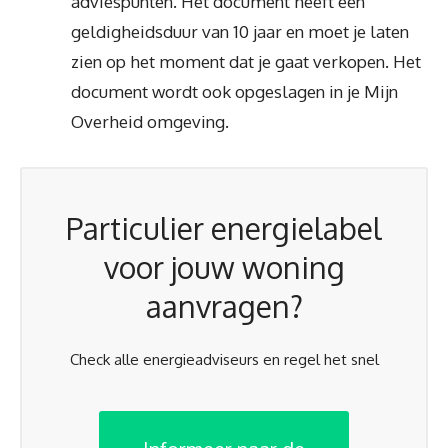
adviespunten. Het document heeft een
geldigheidsduur van 10 jaar en moet je laten
zien op het moment dat je gaat verkopen. Het
document wordt ook opgeslagen in je Mijn
Overheid omgeving.
Particulier energielabel
voor jouw woning
aanvragen?
Check alle energieadviseurs en regel het snel