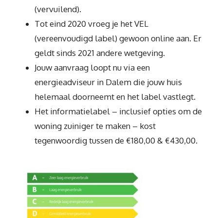
(vervuilend).
Tot eind 2020 vroeg je het VEL
(vereenvoudigd label) gewoon online aan. Er
geldt sinds 2021 andere wetgeving.
Jouw aanvraag loopt nu via een
energieadviseur in Dalem die jouw huis
helemaal doorneemt en het label vastlegt.
Het informatielabel – inclusief opties om de
woning zuiniger te maken – kost
tegenwoordig tussen de €180,00 & €430,00.