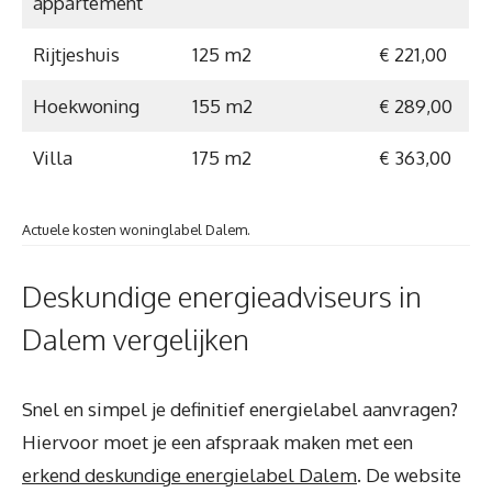
appartement
Rijtjeshuis
125 m2
€ 221,00
Hoekwoning
155 m2
€ 289,00
Villa
175 m2
€ 363,00
Actuele kosten woninglabel Dalem.
Deskundige energieadviseurs in
Dalem vergelijken
Snel en simpel je definitief energielabel aanvragen?
Hiervoor moet je een afspraak maken met een
erkend deskundige energielabel Dalem
. De website