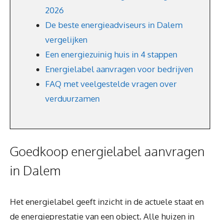
2026
De beste energieadviseurs in Dalem
vergelijken
Een energiezuinig huis in 4 stappen
Energielabel aanvragen voor bedrijven
FAQ met veelgestelde vragen over
verduurzamen
Goedkoop energielabel aanvragen
in Dalem
Het energielabel geeft inzicht in de actuele staat en
de energieprestatie van een object. Alle huizen in