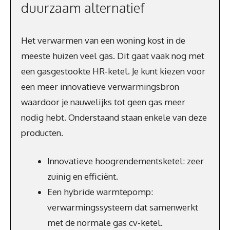
duurzaam alternatief
Het verwarmen van een woning kost in de
meeste huizen veel gas. Dit gaat vaak nog met
een gasgestookte HR-ketel. Je kunt kiezen voor
een meer innovatieve verwarmingsbron
waardoor je nauwelijks tot geen gas meer
nodig hebt. Onderstaand staan enkele van deze
producten.
Innovatieve hoogrendementsketel: zeer
zuinig en efficiënt.
Een hybride warmtepomp:
verwarmingssysteem dat samenwerkt
met de normale gas cv-ketel.