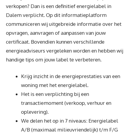
verkopen? Dan is een definitief energielabel in
Dalem verplicht. Op dit informatieplatform
communiceren wij uitgebreide informatie over het
opvragen, aanvragen of aanpassen van jouw
certificaat. Bovendien kunnen verschillende
energieadviseurs vergeleken worden en hebben wij
handige tips om jouw label te verbeteren.
Krijg inzicht in de energieprestaties van een
woning met het energielabel.
Het is een verplichting bij een
transactiemoment (verkoop, verhuur en
oplevering).
We delen het op in 7 niveaus: Energielabel
A/B (maximaal milieuvriendelijk) t/m F/G