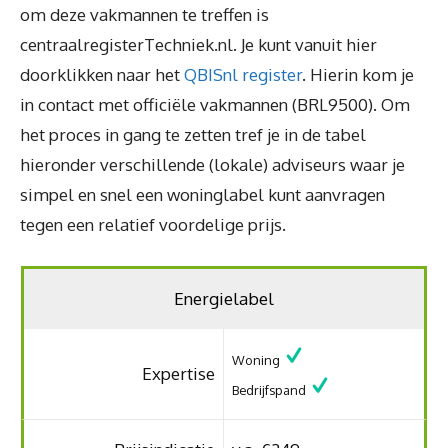
om deze vakmannen te treffen is
centraalregisterTechniek.nl. Je kunt vanuit hier
doorklikken naar het
QBISnl register
. Hierin kom je
in contact met officiële vakmannen (BRL9500). Om
het proces in gang te zetten tref je in de tabel
hieronder verschillende (lokale) adviseurs waar je
simpel en snel een woninglabel kunt aanvragen
tegen een relatief voordelige prijs.
Energielabel
Woning
Expertise
Bedrijfspand