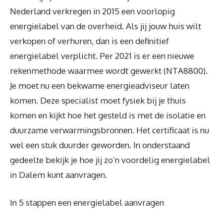
Nederland verkregen in 2015 een voorlopig
energielabel van de overheid. Als jij jouw huis wilt
verkopen of verhuren, dan is een definitief
energielabel verplicht. Per 2021 is er een nieuwe
rekenmethode waarmee wordt gewerkt (NTA8800).
Je moet nu een bekwame energieadviseur laten
komen. Deze specialist moet fysiek bij je thuis
komen en kijkt hoe het gesteld is met de isolatie en
duurzame verwarmingsbronnen. Het certificaat is nu
wel een stuk duurder geworden. In onderstaand
gedeelte bekijk je hoe jij zo’n voordelig energielabel
in Dalem kunt aanvragen.
In 5 stappen een energielabel aanvragen