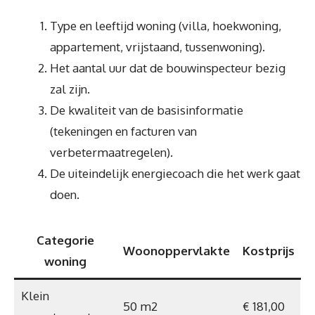
Type en leeftijd woning (villa, hoekwoning,
appartement, vrijstaand, tussenwoning).
Het aantal uur dat de bouwinspecteur bezig
zal zijn.
De kwaliteit van de basisinformatie
(tekeningen en facturen van
verbetermaatregelen).
De uiteindelijk energiecoach die het werk gaat
doen.
Categorie
Woonoppervlakte
Kostprijs
woning
Klein
50 m2
€ 181,00