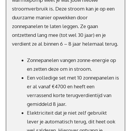
stroomverbruik is. Deze stroom kan je op een
duurzame manier opwekken door
zonnepanelen te laten leggen. Ze gaan
ontzettend lang mee (tot wel 30 jaar) en je
verdient ze al binnen 6 – 8 jaar helemaal terug.
Zonnepanelen vangen zonne-energie op
en zetten deze om in stroom.
Een volledige set met 10 zonnepanelen is
er al vanaf €4700 en heeft een
verrassend korte terugverdientijd van
gemiddeld 8 jaar.
Elektriciteit dat je niet zelf gebruikt
lever je automatisch terug, dit heet ook
wel salderen. Hierover ontvang je