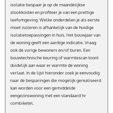
isolatie bespaar je op de maandelijkse
stookkosten en profiteer je van een prettige
leefomgeving. Welke onderdelen je als eerste
moet isoleren is afhankelijk van de huidige
isolatietoepassingen in huis. Het bouwjaar van
de woning geeft een aardige indicatie. Vraag
ook de vorige bewoners en/of buren. Een
bouwtechnische keuring of warmtescan toont
duidelijk aan waar er warmte de woning
verlaat. In de lijst hieronder zoek je eenvoudig
naar de besparingen die mogelijk gerealiseerd
kan worden voor een gemiddelde
eengezinswoning met een standaard hr
combiketel.