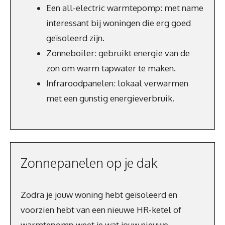
Een all-electric warmtepomp: met name
interessant bij woningen die erg goed
geïsoleerd zijn.
Zonneboiler: gebruikt energie van de
zon om warm tapwater te maken.
Infraroodpanelen: lokaal verwarmen
met een gunstig energieverbruik.
Zonnepanelen op je dak
Zodra je jouw woning hebt geïsoleerd en
voorzien hebt van een nieuwe HR-ketel of
warmtepomp weet je wat jouw nieuwe