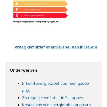
Vraag definitief energielabel aan in Dalem
Onderwerpen
Erkend energielabel voor een goede
prijs
Zo regel je een label in 5 stappen
Kosten van een energielabel augustus