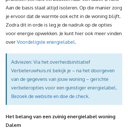
Aan de basis staat altijd isoleren. Op die manier zorg
je ervoor dat de warmte ook echt in de woning blijft.
Zodra dit in orde is leg je de nadruk op de opties
voor energie opwekken. Je kunt hier ook meer vinden
over
Voordeligste energielabel
.
Adviezen: Via het overheidsinitiatief
Verbeteruwhuis.nl bekijk je – na het doorgeven
van de gegevens van jouw woning – gerichte
verbeteropties voor een gunstiger energielabel.
Bezoek de website en doe de check
.
Het belang van een zuinig energielabel woning
Dalem