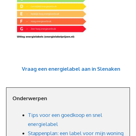
Vraag een energielabel aan in Slenaken
Onderwerpen
Tips voor een goedkoop en snel
energielabel
Stappenplan: een label voor mijn woning