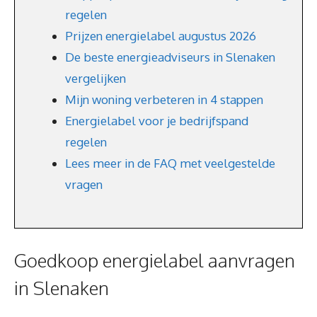
regelen
Prijzen energielabel augustus 2026
De beste energieadviseurs in Slenaken
vergelijken
Mijn woning verbeteren in 4 stappen
Energielabel voor je bedrijfspand
regelen
Lees meer in de FAQ met veelgestelde
vragen
Goedkoop energielabel aanvragen
in Slenaken