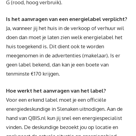
G (rood, hoog verbruik).
Is het aanvragen van een energielabel verplicht?
Ja, wanneer jij het huis in de verkoop of verhuur wil
doen dan moet je laten zien welk energielabel het
huis toegekend is. Dit dient ook te worden
meegenomen in de advertenties (makelaar). Is er
geen label bekend, dan kan je een boete van
tenminste €170 krijgen.
Hoe werkt het aanvragen van het label?
Voor een erkend label moet je een officiële
energiedeskundige in Slenaken uitnodigen. Aan de
hand van QBIS.nl kun jij snel een energiespecialist
vinden. De deskundige bezoekt jou op locatie en