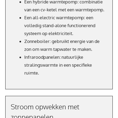
Een hybride warmtepomp: combinatie
van een cv-ketel met een warmtepomp.
Een all-electric warmtepomp: een
volledig stand-alone functionerend
systeem op elektriciteit.
Zonneboiler: gebruikt energie van de
zon om warm tapwater te maken.
Infraroodpanelen: natuurlijke
stralingswarmte in een specifieke
ruimte.
Stroom opwekken met
zonnepanelen