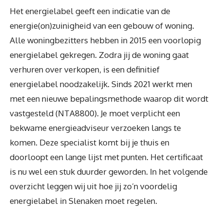
Het energielabel geeft een indicatie van de
energie(on)zuinigheid van een gebouw of woning.
Alle woningbezitters hebben in 2015 een voorlopig
energielabel gekregen. Zodra jij de woning gaat
verhuren over verkopen, is een definitief
energielabel noodzakelijk. Sinds 2021 werkt men
met een nieuwe bepalingsmethode waarop dit wordt
vastgesteld (NTA8800). Je moet verplicht een
bekwame energieadviseur verzoeken langs te
komen. Deze specialist komt bij je thuis en
doorloopt een lange lijst met punten. Het certificaat
is nu wel een stuk duurder geworden. In het volgende
overzicht leggen wij uit hoe jij zo’n voordelig
energielabel in Slenaken moet regelen.