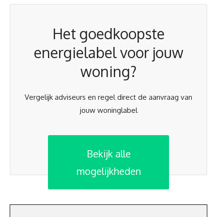
Het goedkoopste
energielabel voor jouw
woning?
Vergelijk adviseurs en regel direct de aanvraag van
jouw woninglabel
Bekijk alle
mogelijkheden