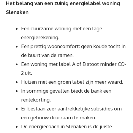
Het belang van een zuinig energielabel woning
Slenaken
Een duurzame woning met een lage
energierekening.
Een prettig wooncomfort: geen koude tocht in
de buurt van de ramen.
Een woning met label A of B stoot minder CO-
2 uit.
Huizen met een groen label zijn meer waard.
In sommige gevallen biedt de bank een
rentekorting.
Er bestaan zeer aantrekkelijke subsidies om
een gebouw duurzaam te maken.
De energiecoach in Slenaken is de juiste