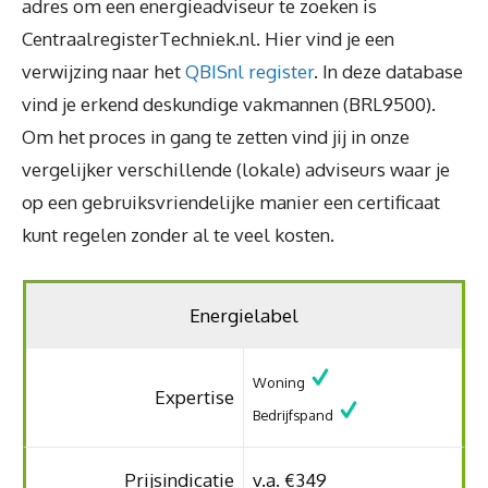
adres om een energieadviseur te zoeken is
CentraalregisterTechniek.nl. Hier vind je een
verwijzing naar het
QBISnl register
. In deze database
vind je erkend deskundige vakmannen (BRL9500).
Om het proces in gang te zetten vind jij in onze
vergelijker verschillende (lokale) adviseurs waar je
op een gebruiksvriendelijke manier een certificaat
kunt regelen zonder al te veel kosten.
Energielabel
Woning
Expertise
Bedrijfspand
Prijsindicatie
v.a. €349