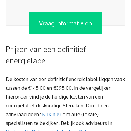
Vraag informatie op
Prijzen van een definitief
energielabel
De kosten van een definitief energielabel liggen vaak
tussen de €145,00 en €395,00. In de vergelijker
hieronder vind je de huidige kosten van een
energielabel deskundige Slenaken. Direct een
aanvraag doen?
Klik hier
om alle (lokale)
specialisten te bekijken. Bekijk ook adviseurs in