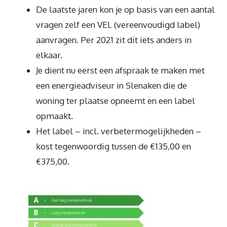
De laatste jaren kon je op basis van een aantal
vragen zelf een VEL (vereenvoudigd label)
aanvragen. Per 2021 zit dit iets anders in
elkaar.
Je dient nu eerst een afspraak te maken met
een energieadviseur in Slenaken die de
woning ter plaatse opneemt en een label
opmaakt.
Het label – incl. verbetermogelijkheden –
kost tegenwoordig tussen de €135,00 en
€375,00.