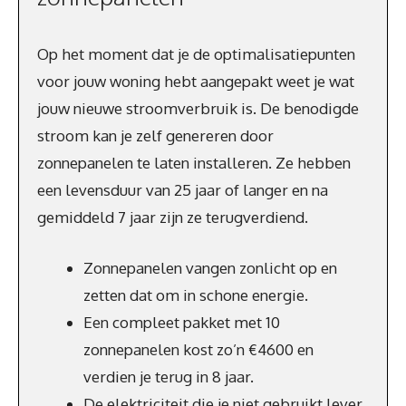
Op het moment dat je de optimalisatiepunten
voor jouw woning hebt aangepakt weet je wat
jouw nieuwe stroomverbruik is. De benodigde
stroom kan je zelf genereren door
zonnepanelen te laten installeren. Ze hebben
een levensduur van 25 jaar of langer en na
gemiddeld 7 jaar zijn ze terugverdiend.
Zonnepanelen vangen zonlicht op en
zetten dat om in schone energie.
Een compleet pakket met 10
zonnepanelen kost zo’n €4600 en
verdien je terug in 8 jaar.
De elektriciteit die je niet gebruikt lever