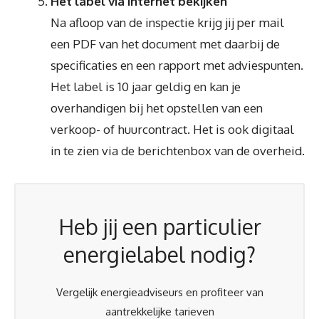
Het label via internet bekijken
Na afloop van de inspectie krijg jij per mail
een PDF van het document met daarbij de
specificaties en een rapport met adviespunten.
Het label is 10 jaar geldig en kan je
overhandigen bij het opstellen van een
verkoop- of huurcontract. Het is ook digitaal
in te zien via de berichtenbox van de overheid.
Heb jij een particulier
energielabel nodig?
Vergelijk energieadviseurs en profiteer van
aantrekkelijke tarieven