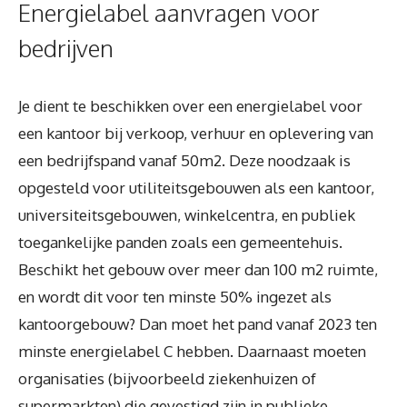
Energielabel aanvragen voor
bedrijven
Je dient te beschikken over een energielabel voor
een kantoor bij verkoop, verhuur en oplevering van
een bedrijfspand vanaf 50m2. Deze noodzaak is
opgesteld voor utiliteitsgebouwen als een kantoor,
universiteitsgebouwen, winkelcentra, en publiek
toegankelijke panden zoals een gemeentehuis.
Beschikt het gebouw over meer dan 100 m2 ruimte,
en wordt dit voor ten minste 50% ingezet als
kantoorgebouw? Dan moet het pand vanaf 2023 ten
minste energielabel C hebben. Daarnaast moeten
organisaties (bijvoorbeeld ziekenhuizen of
supermarkten) die gevestigd zijn in publieke