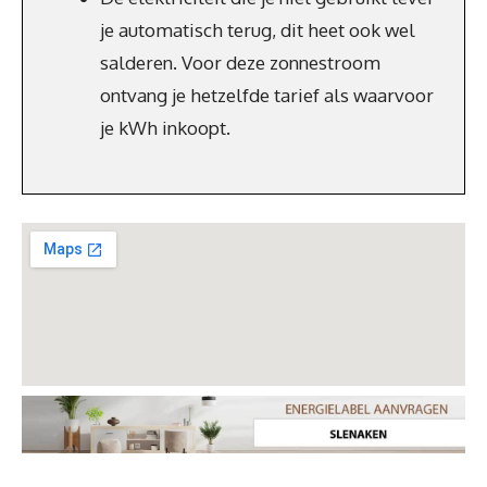
je automatisch terug, dit heet ook wel
salderen. Voor deze zonnestroom
ontvang je hetzelfde tarief als waarvoor
je kWh inkoopt.