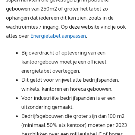
gebouwen van 250m2 of groter het label zo
ophangen dat iedereen dit kan zien, zoals in de
wachtruimtes / ingang. Op deze website vind je ook
alles over
Energielabel aanpassen
.
Bij overdracht of oplevering van een
kantoorgebouw moet je een officieel
energielabel overleggen.
Dit geldt voor vrijwel alle bedrijfspanden,
winkels, kantoren en horeca gebouwen.
Voor industriële bedrijfspanden is er een
uitzondering gemaakt.
Bedrijfsgebouwen die groter zijn dan 100 m2
(minimaal 50% als kantoor) moeten per 2023
beschikken over een milieulabel C of hoger.