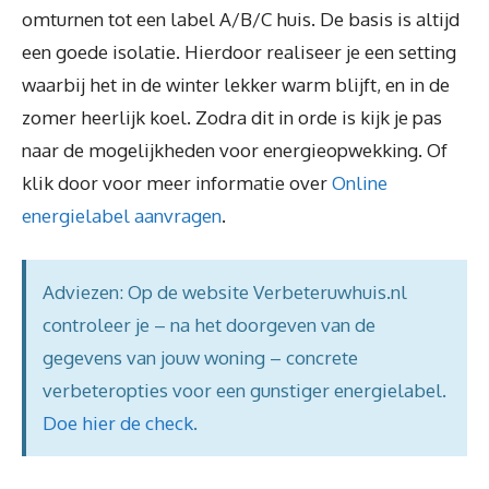
omturnen tot een label A/B/C huis. De basis is altijd
een goede isolatie. Hierdoor realiseer je een setting
waarbij het in de winter lekker warm blijft, en in de
zomer heerlijk koel. Zodra dit in orde is kijk je pas
naar de mogelijkheden voor energieopwekking. Of
klik door voor meer informatie over
Online
energielabel aanvragen
.
Adviezen: Op de website Verbeteruwhuis.nl
controleer je – na het doorgeven van de
gegevens van jouw woning – concrete
verbeteropties voor een gunstiger energielabel.
Doe hier de check
.