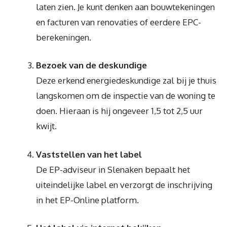
laten zien. Je kunt denken aan bouwtekeningen
en facturen van renovaties of eerdere EPC-
berekeningen.
Bezoek van de deskundige
Deze erkend energiedeskundige zal bij je thuis
langskomen om de inspectie van de woning te
doen. Hieraan is hij ongeveer 1,5 tot 2,5 uur
kwijt.
Vaststellen van het label
De EP-adviseur in Slenaken bepaalt het
uiteindelijke label en verzorgt de inschrijving
in het EP-Online platform.