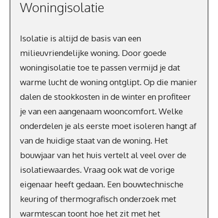
Woningisolatie
Isolatie is altijd de basis van een
milieuvriendelijke woning. Door goede
woningisolatie toe te passen vermijd je dat
warme lucht de woning ontglipt. Op die manier
dalen de stookkosten in de winter en profiteer
je van een aangenaam wooncomfort. Welke
onderdelen je als eerste moet isoleren hangt af
van de huidige staat van de woning. Het
bouwjaar van het huis vertelt al veel over de
isolatiewaardes. Vraag ook wat de vorige
eigenaar heeft gedaan. Een bouwtechnische
keuring of thermografisch onderzoek met
warmtescan toont hoe het zit met het