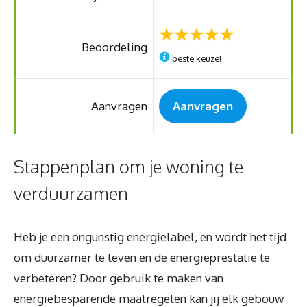
Beoordeling
beste keuze!
Aanvragen
Aanvragen
Stappenplan om je woning te
verduurzamen
Heb je een ongunstig energielabel, en wordt het tijd
om duurzamer te leven en de energieprestatie te
verbeteren? Door gebruik te maken van
energiebesparende maatregelen kan jij elk gebouw