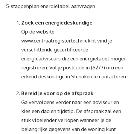
5-stappenplan energielabel aanvragen
Zoek een energiedeskundige
Op de website
www.centraalregistertechniek.nl vind je
verschillende gecertificeerde
energieadviseurs die een energielabel mogen
registreren. Vul je postcode in (6277) om een
erkend deskundige in Slenaken te contacteren.
Bereid je voor op de afspraak
Ga vervolgens verder naar een adviseur en
kies een dag en tijdstip. De afspraak zal een
stuk vloeiender verlopen wanneer je de
belangrijke gegevens van de woning kunt