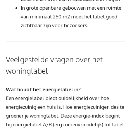
In grote openbare gebouwen met een ruimte
van minimaal 250 m2 moet het label goed
zichtbaar zijn voor bezoekers.
Veelgestelde vragen over het
woninglabel
Wat houdt het energielabel in?
Een energielabel biedt duidelijkheid over hoe
energiezuinig een huis is. Hoe energiezuiniger, des te
groener je woninglabel. Deze energie-index begint
bij energielabel A/B (erg milieuvriendelijk) tot label