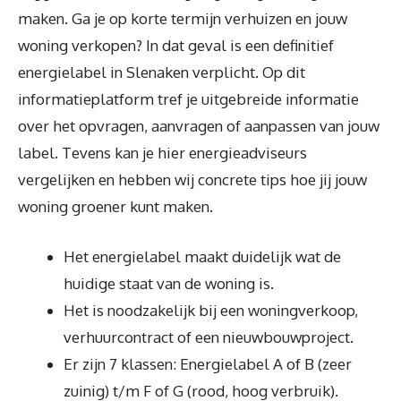
maken. Ga je op korte termijn verhuizen en jouw
woning verkopen? In dat geval is een definitief
energielabel in Slenaken verplicht. Op dit
informatieplatform tref je uitgebreide informatie
over het opvragen, aanvragen of aanpassen van jouw
label. Tevens kan je hier energieadviseurs
vergelijken en hebben wij concrete tips hoe jij jouw
woning groener kunt maken.
Het energielabel maakt duidelijk wat de
huidige staat van de woning is.
Het is noodzakelijk bij een woningverkoop,
verhuurcontract of een nieuwbouwproject.
Er zijn 7 klassen: Energielabel A of B (zeer
zuinig) t/m F of G (rood, hoog verbruik).