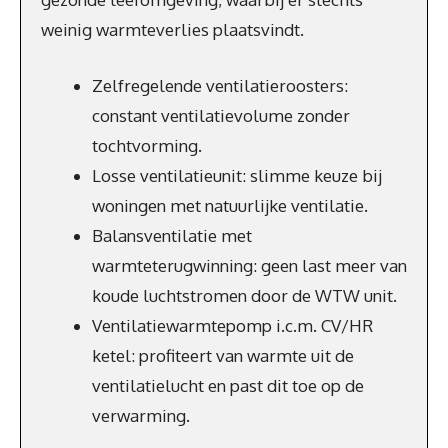
weinig warmteverlies plaatsvindt.
Zelfregelende ventilatieroosters:
constant ventilatievolume zonder
tochtvorming.
Losse ventilatieunit: slimme keuze bij
woningen met natuurlijke ventilatie.
Balansventilatie met
warmteterugwinning: geen last meer van
koude luchtstromen door de WTW unit.
Ventilatiewarmtepomp i.c.m. CV/HR
ketel: profiteert van warmte uit de
ventilatielucht en past dit toe op de
verwarming.