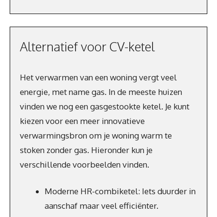
Alternatief voor CV-ketel
Het verwarmen van een woning vergt veel
energie, met name gas. In de meeste huizen
vinden we nog een gasgestookte ketel. Je kunt
kiezen voor een meer innovatieve
verwarmingsbron om je woning warm te
stoken zonder gas. Hieronder kun je
verschillende voorbeelden vinden.
Moderne HR-combiketel: Iets duurder in
aanschaf maar veel efficiënter.