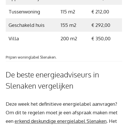
Tussenwoning
115 m2
€ 212,00
Geschakeld huis
155 m2
€ 292,00
Villa
200 m2
€ 350,00
Prijzen woninglabel Slenaken.
De beste energieadviseurs in
Slenaken vergelijken
Deze week het definitieve energielabel aanvragen?
Om dit te regelen moet je een afspraak maken met
een
erkend deskundige energielabel Slenaken
. Het