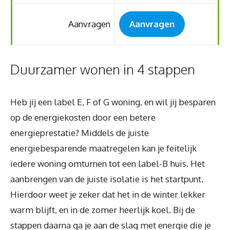
Aanvragen
Aanvragen
Duurzamer wonen in 4 stappen
Heb jij een label E, F of G woning, en wil jij besparen
op de energiekosten door een betere
energieprestatie? Middels de juiste
energiebesparende maatregelen kan je feitelijk
iedere woning omturnen tot een label-B huis. Het
aanbrengen van de juiste isolatie is het startpunt.
Hierdoor weet je zeker dat het in de winter lekker
warm blijft, en in de zomer heerlijk koel. Bij de
stappen daarna ga je aan de slag met energie die je