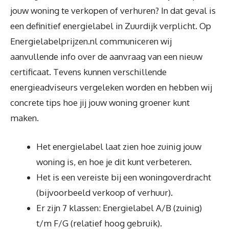
jouw woning te verkopen of verhuren? In dat geval is
een definitief energielabel in Zuurdijk verplicht. Op
Energielabelprijzen.nl communiceren wij
aanvullende info over de aanvraag van een nieuw
certificaat. Tevens kunnen verschillende
energieadviseurs vergeleken worden en hebben wij
concrete tips hoe jij jouw woning groener kunt
maken.
Het energielabel laat zien hoe zuinig jouw
woning is, en hoe je dit kunt verbeteren.
Het is een vereiste bij een woningoverdracht
(bijvoorbeeld verkoop of verhuur).
Er zijn 7 klassen: Energielabel A/B (zuinig)
t/m F/G (relatief hoog gebruik).