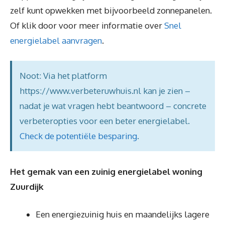
zelf kunt opwekken met bijvoorbeeld zonnepanelen.
Of klik door voor meer informatie over
Snel
energielabel aanvragen
.
Noot: Via het platform
https://www.verbeteruwhuis.nl kan je zien –
nadat je wat vragen hebt beantwoord – concrete
verbeteropties voor een beter energielabel.
Check de potentiële besparing
.
Het gemak van een zuinig energielabel woning
Zuurdijk
Een energiezuinig huis en maandelijks lagere