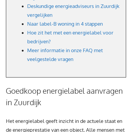
Deskundige energieadviseurs in Zuurdijk
vergelijken
Naar label-B woning in 4 stappen
Hoe zit het met een energielabel voor
bedrijven?
Meer informatie in onze FAQ met
veelgestelde vragen
Goedkoop energielabel aanvragen
in Zuurdijk
Het energielabel geeft inzicht in de actuele staat en
de energieprestatie van een object. Alle mensen met