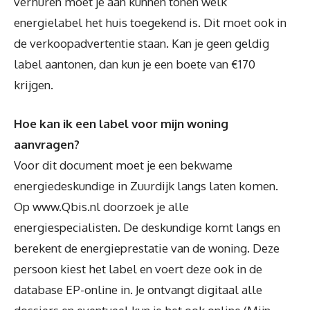
verhuren moet je aan kunnen tonen welk
energielabel het huis toegekend is. Dit moet ook in
de verkoopadvertentie staan. Kan je geen geldig
label aantonen, dan kun je een boete van €170
krijgen.
Hoe kan ik een label voor mijn woning
aanvragen?
Voor dit document moet je een bekwame
energiedeskundige in Zuurdijk langs laten komen.
Op www.Qbis.nl doorzoek je alle
energiespecialisten. De deskundige komt langs en
berekent de energieprestatie van de woning. Deze
persoon kiest het label en voert deze ook in de
database EP-online in. Je ontvangt digitaal alle