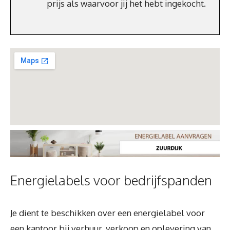
prijs als waarvoor jij het hebt ingekocht.
Energielabels voor bedrijfspanden
Je dient te beschikken over een energielabel voor
een kantoor bij verhuur, verkoop en oplevering van