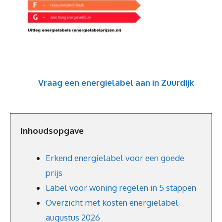
Vraag een energielabel aan in Zuurdijk
Inhoudsopgave
Erkend energielabel voor een goede
prijs
Label voor woning regelen in 5 stappen
Overzicht met kosten energielabel
augustus 2026