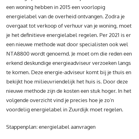
een woning hebben in 2015 een voorlopig
energielabel van de overheid ontvangen. Zodra je
overgaat tot verkoop of verhuur van je woning, moet
je het definitieve energielabel regelen. Per 2021 is er
een nieuwe methode wat door specialisten ook wel
NTA8800 wordt genoemd. Je moet om die reden een
erkend deskundige energieadviseur verzoeken langs
te komen. Deze energie-adviseur komt bij je thuis en
bekijkt hoe milieuvriendelijk het huis is. Door deze
nieuwe methode zijn de kosten een stuk hoger. In het
volgende overzicht vind je precies hoe je zo’n
voordelig energielabel in Zuurdijk moet regelen.
Stappenplan: energielabel aanvragen