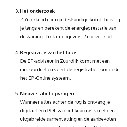
Het onderzoek
Zo’n erkend energiedeskundige komt thuis bij
je langs en berekent de energieprestatie van
de woning. Trek er ongeveer 2 uur voor uit.
Registratie van het label
De EP-adviseur in Zuurdijk komt met een
eindoordeel en voert de registratie door in de
het EP-Online systeem.
Nieuwe label opvragen
Wanneer alles achter de rug is ontvang je
digitaal een PDF van het keurmerk met een
uitgebreide samenvatting en de aanbevolen