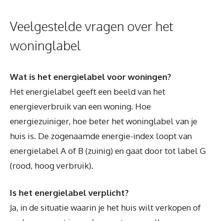
Veelgestelde vragen over het
woninglabel
Wat is het energielabel voor woningen?
Het energielabel geeft een beeld van het
energieverbruik van een woning. Hoe
energiezuiniger, hoe beter het woninglabel van je
huis is. De zogenaamde energie-index loopt van
energielabel A of B (zuinig) en gaat door tot label G
(rood, hoog verbruik).
Is het energielabel verplicht?
Ja, in de situatie waarin je het huis wilt verkopen of