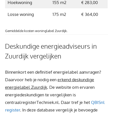
Hoekwoning
155 m2
€ 283,00
Losse woning
175 m2
€ 364,00
Gemiddelde kosten woninglabel Zuurdijk.
Deskundige energieadviseurs in
Zuurdijk vergelijken
Binnenkort een definitief energielabel aanvragen?
Daarvoor heb je nodig een
erkend deskundige
energielabel Zuurdijk
. De website om ervaren
energiedeskundigen te vergelijken is
centraalregisterTechniek.nl. Daar tref je het
QBISnl
register
. In deze database vergelijk je bevoegde