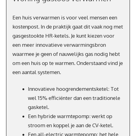
Een huis verwarmen is voor veel mensen een
kostenpost. In de praktijk gaat dit vaak nog met
gasgestookte HR-ketels. Je kunt kiezen voor
een meer innovatieve verwarmingsbron
waarmee je geen of nauwelijks gas nodig hebt
om een huis op te warmen. Onderstaand vind je
een aantal systemen.
Innovatieve hoogrendementsketel: Tot
wel 15% efficiënter dan een traditionele
gasketel.
Een hybride warmtepomp: werkt op
stroom en koppel je aan de CV-ketel.
Een all-electric warmtepomp: het hele