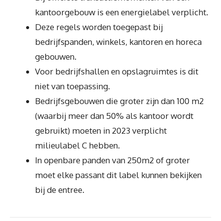
kantoorgebouw is een energielabel verplicht.
Deze regels worden toegepast bij
bedrijfspanden, winkels, kantoren en horeca
gebouwen.
Voor bedrijfshallen en opslagruimtes is dit
niet van toepassing.
Bedrijfsgebouwen die groter zijn dan 100 m2
(waarbij meer dan 50% als kantoor wordt
gebruikt) moeten in 2023 verplicht
milieulabel C hebben.
In openbare panden van 250m2 of groter
moet elke passant dit label kunnen bekijken
bij de entree.