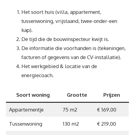
Het soort huis (villa, appartement,
tussenwoning, vrijstaand, twee-onder-een
kap).
De tijd die de bouwinspecteur kwijt is.
De informatie die voorhanden is (tekeningen,
facturen of gegevens van de CV-installatie).
Het werkgebied & locatie van de
energiecoach.
Soort woning
Grootte
Prijzen
Appartementje
75 m2
€ 169,00
Tussenwoning
130 m2
€ 219,00