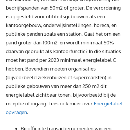
bedrijfspanden van 50m2 of groter. De verordening
is opgesteld voor utiliteitsgebouwen als een
kantoorgebouw, onderwijsinstellingen, horeca, en
publieke panden zoals een station. Gaat het om een
pand groter dan 100m2, en wordt minimaal 50%
daarvan gebruikt als kantoorfunctie? In die situaties
moet het pand per 2023 minimaal energielabel C
hebben. Bovendien moeten organisaties
(bijvoorbeeld ziekenhuizen of supermarkten) in
publieke gebouwen van meer dan 250 m2 dit
energielabel zichtbaar tonen, bijvoorbeeld bij de
receptie of ingang. Lees ook meer over
Energielabel
opvragen
.
Bij officiële transactiemomenten van een