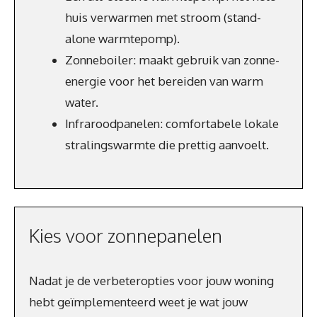
huis verwarmen met stroom (stand-
alone warmtepomp).
Zonneboiler: maakt gebruik van zonne-
energie voor het bereiden van warm
water.
Infraroodpanelen: comfortabele lokale
stralingswarmte die prettig aanvoelt.
Kies voor zonnepanelen
Nadat je de verbeteropties voor jouw woning
hebt geïmplementeerd weet je wat jouw