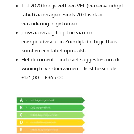
Tot 2020 kon je zelf een VEL (vereenvoudigd
label) aanvragen. Sinds 2021 is daar
verandering in gekomen.
Jouw aanvraag loopt nu via een
energieadviseur in Zuurdijk die bij je thuis
komt en een label opmaakt.
Het document – inclusief suggesties om de
woning te verduurzamen – kost tussen de
€125,00 – €365,00.