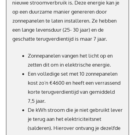
nieuwe stroomverbruik is. Deze energie kan je
op een duurzame manier genereren door
zonnepanelen te laten installeren. Ze hebben
een lange levensduur (25- 30 jaar) en de
geschatte terugverdientijd is maar 7 jaar.
Zonnepanelen vangen het licht op en
zetten dit om in elektrische energie.
Een volledige set met 10 zonnepanelen
kost zo’n €4600 en heeft een verrassend
korte terugverdientijd van gemiddeld
7,5 jaar.
De kWh stroom die je niet gebruikt lever
je terug aan het elektriciteitsnet
(salderen). Hierover ontvang je dezelfde