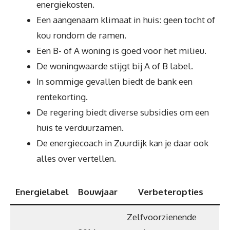
energiekosten.
Een aangenaam klimaat in huis: geen tocht of
kou rondom de ramen.
Een B- of A woning is goed voor het milieu.
De woningwaarde stijgt bij A of B label.
In sommige gevallen biedt de bank een
rentekorting.
De regering biedt diverse subsidies om een
huis te verduurzamen.
De energiecoach in Zuurdijk kan je daar ook
alles over vertellen.
Energielabel
Bouwjaar
Verbeteropties
Zelfvoorzienende