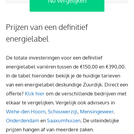
Nu vergelijken
Prijzen van een definitief
energielabel
De totale investeringen voor een definitief
energielabel variëren tussen de €150,00 en €390,00.
In de tabel hieronder bekijk je de huidige tarieven
van een energielabel deskundige Zuurdijk. Direct een
offerte?
Klik hier
om de verschillende bedrijven met
elkaar te vergelijken. Vergelijk ook adviseurs in
Wehe-den Hoorn
,
Schouwerzijl
,
Mensingeweer
,
Onderdendam
en
Saaxumhuizen
. De uiteindelijke
prijzen hangen af van meerdere zaken.