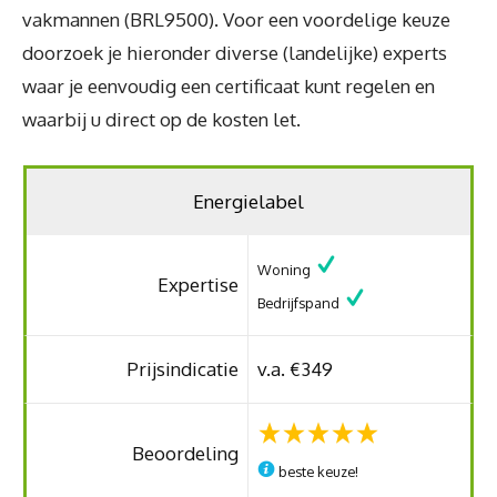
vakmannen (BRL9500). Voor een voordelige keuze
doorzoek je hieronder diverse (landelijke) experts
waar je eenvoudig een certificaat kunt regelen en
waarbij u direct op de kosten let.
Energielabel
Woning
Expertise
Bedrijfspand
Prijsindicatie
v.a. €349
Beoordeling
beste keuze!