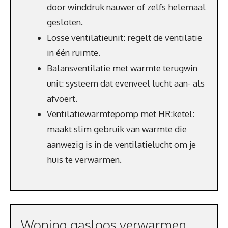
door winddruk nauwer of zelfs helemaal
gesloten.
Losse ventilatieunit: regelt de ventilatie
in één ruimte.
Balansventilatie met warmte terugwin
unit: systeem dat evenveel lucht aan- als
afvoert.
Ventilatiewarmtepomp met HR:ketel:
maakt slim gebruik van warmte die
aanwezig is in de ventilatielucht om je
huis te verwarmen.
Woning gasloos verwarmen