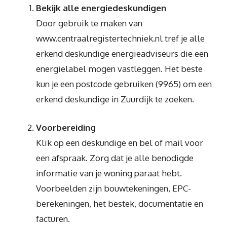
Bekijk alle energiedeskundigen
Door gebruik te maken van
www.centraalregistertechniek.nl tref je alle
erkend deskundige energieadviseurs die een
energielabel mogen vastleggen. Het beste
kun je een postcode gebruiken (9965) om een
erkend deskundige in Zuurdijk te zoeken.
Voorbereiding
Klik op een deskundige en bel of mail voor
een afspraak. Zorg dat je alle benodigde
informatie van je woning paraat hebt.
Voorbeelden zijn bouwtekeningen, EPC-
berekeningen, het bestek, documentatie en
facturen.