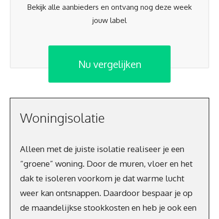
Bekijk alle aanbieders en ontvang nog deze week
jouw label
Nu vergelijken
Woningisolatie
Alleen met de juiste isolatie realiseer je een
“groene” woning. Door de muren, vloer en het
dak te isoleren voorkom je dat warme lucht
weer kan ontsnappen. Daardoor bespaar je op
de maandelijkse stookkosten en heb je ook een