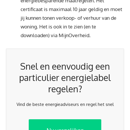
energiebesparende maatregelen. Het
certificaat is maximaal 10 jaar geldig en moet
jij kunnen tonen verkoop- of verhuur van de
woning. Het is ook in te zien (en te
downloaden) via MijnOverheid.
Snel en eenvoudig een
particulier energielabel
regelen?
Vind de beste energieadviseurs en regel het snel