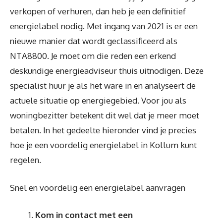
verkopen of verhuren, dan heb je een definitief
energielabel nodig. Met ingang van 2021 is er een
nieuwe manier dat wordt geclassificeerd als
NTA8800. Je moet om die reden een erkend
deskundige energieadviseur thuis uitnodigen. Deze
specialist huur je als het ware in en analyseert de
actuele situatie op energiegebied. Voor jou als
woningbezitter betekent dit wel dat je meer moet
betalen. In het gedeelte hieronder vind je precies
hoe je een voordelig energielabel in Kollum kunt
regelen.
Snel en voordelig een energielabel aanvragen
Kom in contact met een