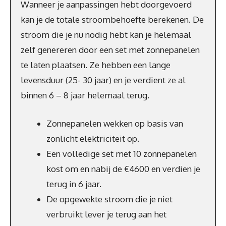
Wanneer je aanpassingen hebt doorgevoerd
kan je de totale stroombehoefte berekenen. De
stroom die je nu nodig hebt kan je helemaal
zelf genereren door een set met zonnepanelen
te laten plaatsen. Ze hebben een lange
levensduur (25- 30 jaar) en je verdient ze al
binnen 6 – 8 jaar helemaal terug.
Zonnepanelen wekken op basis van
zonlicht elektriciteit op.
Een volledige set met 10 zonnepanelen
kost om en nabij de €4600 en verdien je
terug in 6 jaar.
De opgewekte stroom die je niet
verbruikt lever je terug aan het