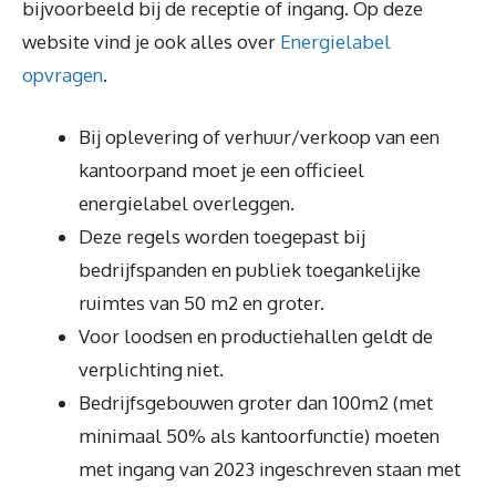
bijvoorbeeld bij de receptie of ingang. Op deze
website vind je ook alles over
Energielabel
opvragen
.
Bij oplevering of verhuur/verkoop van een
kantoorpand moet je een officieel
energielabel overleggen.
Deze regels worden toegepast bij
bedrijfspanden en publiek toegankelijke
ruimtes van 50 m2 en groter.
Voor loodsen en productiehallen geldt de
verplichting niet.
Bedrijfsgebouwen groter dan 100m2 (met
minimaal 50% als kantoorfunctie) moeten
met ingang van 2023 ingeschreven staan met