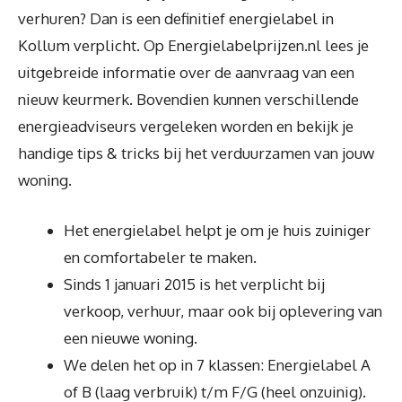
verhuren? Dan is een definitief energielabel in
Kollum verplicht. Op Energielabelprijzen.nl lees je
uitgebreide informatie over de aanvraag van een
nieuw keurmerk. Bovendien kunnen verschillende
energieadviseurs vergeleken worden en bekijk je
handige tips & tricks bij het verduurzamen van jouw
woning.
Het energielabel helpt je om je huis zuiniger
en comfortabeler te maken.
Sinds 1 januari 2015 is het verplicht bij
verkoop, verhuur, maar ook bij oplevering van
een nieuwe woning.
We delen het op in 7 klassen: Energielabel A
of B (laag verbruik) t/m F/G (heel onzuinig).