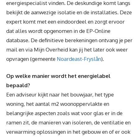
energiespecialist vinden. De deskundige komt langs
bekijkt de aanwezige isolatie en de installaties. Deze
expert komt met een eindoordeel en zorgt ervoor
dat alles wordt opgenomen in de EP-Online
database. De definitieve berekeningen ontvang je per
mail en via Mijn Overheid kan jij het later ook weer
opvragen (gemeente
Noardeast-Fryslân
).
Op welke manier wordt het energielabel
bepaald?
Een adviseur kijkt naar het bouwjaar, het type
woning, het aantal m2 woonoppervlakte en
belangrijke aspecten zoals wat voor glas er in de
ramen zit, de manieren van isoleren, de ventilatie en
verwarming oplossingen in het gebouw en of er ook