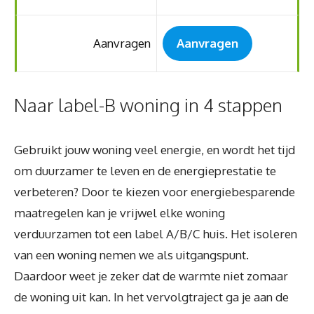
Aanvragen
Aanvragen
Naar label-B woning in 4 stappen
Gebruikt jouw woning veel energie, en wordt het tijd
om duurzamer te leven en de energieprestatie te
verbeteren? Door te kiezen voor energiebesparende
maatregelen kan je vrijwel elke woning
verduurzamen tot een label A/B/C huis. Het isoleren
van een woning nemen we als uitgangspunt.
Daardoor weet je zeker dat de warmte niet zomaar
de woning uit kan. In het vervolgtraject ga je aan de