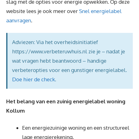
slag met de opties voor energie opwekken. Op deze
website lees je ook meer over
Snel energielabel
aanvragen
.
Adviezen: Via het overheidsinitiatief
https://www.verbeteruwhuis.nl zie je – nadat je
wat vragen hebt beantwoord – handige
verbeteropties voor een gunstiger energielabel.
Doe hier de check
.
Het belang van een zuinig energielabel woning
Kollum
Een energiezuinige woning en een structureel
lage energierekening.