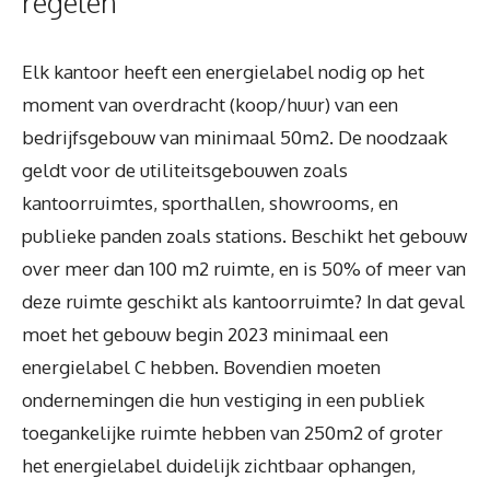
regelen
Elk kantoor heeft een energielabel nodig op het
moment van overdracht (koop/huur) van een
bedrijfsgebouw van minimaal 50m2. De noodzaak
geldt voor de utiliteitsgebouwen zoals
kantoorruimtes, sporthallen, showrooms, en
publieke panden zoals stations. Beschikt het gebouw
over meer dan 100 m2 ruimte, en is 50% of meer van
deze ruimte geschikt als kantoorruimte? In dat geval
moet het gebouw begin 2023 minimaal een
energielabel C hebben. Bovendien moeten
ondernemingen die hun vestiging in een publiek
toegankelijke ruimte hebben van 250m2 of groter
het energielabel duidelijk zichtbaar ophangen,