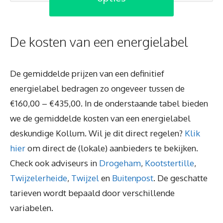
De kosten van een energielabel
De gemiddelde prijzen van een definitief
energielabel bedragen zo ongeveer tussen de
€160,00 – €435,00. In de onderstaande tabel bieden
we de gemiddelde kosten van een energielabel
deskundige Kollum. Wil je dit direct regelen?
Klik
hier
om direct de (lokale) aanbieders te bekijken.
Check ook adviseurs in
Drogeham
,
Kootstertille
,
Twijzelerheide
,
Twijzel
en
Buitenpost
. De geschatte
tarieven wordt bepaald door verschillende
variabelen.