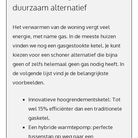
duurzaam alternatief
Het verwarmen van de woning vergt veel
energie, met name gas. In de meeste huizen
vinden we nog een gasgestookte ketel. Je kunt
kiezen voor een schoner alternatief die bijna
geen of zelfs helemaal geen gas nodig heeft. In
de volgende lijst vind je de belangrijkste
voorbeelden.
Innovatieve hoogrendementsketel: Tot
wel 15% efficiënter dan een traditionele
gasketel.
Een hybride warmtepomp: perfecte
tussenstap op weg naar een