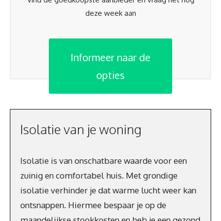
deze week aan
Informeer naar de
opties
Isolatie van je woning
Isolatie is van onschatbare waarde voor een
zuinig en comfortabel huis. Met grondige
isolatie verhinder je dat warme lucht weer kan
ontsnappen. Hiermee bespaar je op de
maandelijkse stookkosten en heb je een gezond