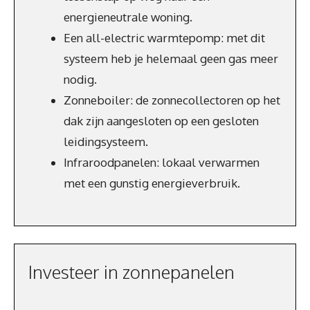
energieneutrale woning.
Een all-electric warmtepomp: met dit
systeem heb je helemaal geen gas meer
nodig.
Zonneboiler: de zonnecollectoren op het
dak zijn aangesloten op een gesloten
leidingsysteem.
Infraroodpanelen: lokaal verwarmen
met een gunstig energieverbruik.
Investeer in zonnepanelen