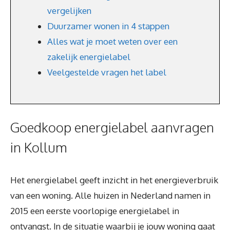
vergelijken
Duurzamer wonen in 4 stappen
Alles wat je moet weten over een
zakelijk energielabel
Veelgestelde vragen het label
Goedkoop energielabel aanvragen
in Kollum
Het energielabel geeft inzicht in het energieverbruik
van een woning. Alle huizen in Nederland namen in
2015 een eerste voorlopige energielabel in
ontvangst. In de situatie waarbij je jouw woning gaat