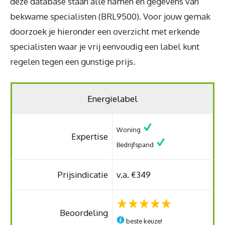
deze database staan alle namen en gegevens van
bekwame specialisten (BRL9500). Voor jouw gemak
doorzoek je hieronder een overzicht met erkende
specialisten waar je vrij eenvoudig een label kunt
regelen tegen een gunstige prijs.
Energielabel
Woning
Expertise
Bedrijfspand
Prijsindicatie
v.a. €349
Beoordeling
beste keuze!