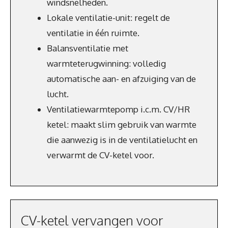
windsnelheden.
Lokale ventilatie-unit: regelt de
ventilatie in één ruimte.
Balansventilatie met
warmteterugwinning: volledig
automatische aan- en afzuiging van de
lucht.
Ventilatiewarmtepomp i.c.m. CV/HR
ketel: maakt slim gebruik van warmte
die aanwezig is in de ventilatielucht en
verwarmt de CV-ketel voor.
CV-ketel vervangen voor