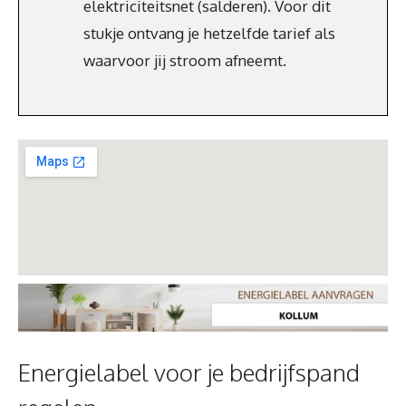
elektriciteitsnet (salderen). Voor dit
stukje ontvang je hetzelfde tarief als
waarvoor jij stroom afneemt.
Energielabel voor je bedrijfspand