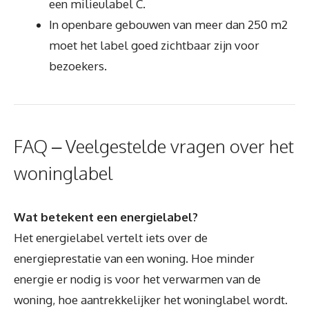
een milieulabel C.
In openbare gebouwen van meer dan 250 m2
moet het label goed zichtbaar zijn voor
bezoekers.
FAQ – Veelgestelde vragen over het
woninglabel
Wat betekent een energielabel?
Het energielabel vertelt iets over de
energieprestatie van een woning. Hoe minder
energie er nodig is voor het verwarmen van de
woning, hoe aantrekkelijker het woninglabel wordt.