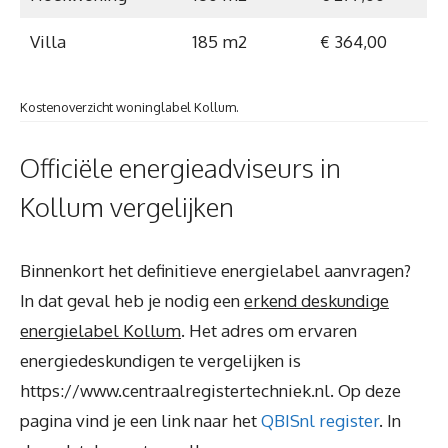
Villa
185 m2
€ 364,00
Kostenoverzicht woninglabel Kollum.
Officiële energieadviseurs in
Kollum vergelijken
Binnenkort het definitieve energielabel aanvragen?
In dat geval heb je nodig een
erkend deskundige
energielabel Kollum
. Het adres om ervaren
energiedeskundigen te vergelijken is
https://www.centraalregistertechniek.nl. Op deze
pagina vind je een link naar het
QBISnl register
. In