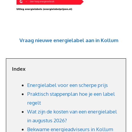
Vraag nieuwe energielabel aan in Kollum
Index
Energielabel voor een scherpe prijs
Praktisch stappenplan hoe je een label
regelt
Wat zijn de kosten van een energielabel
in augustus 2026?
Bekwame energieadviseurs in Kollum