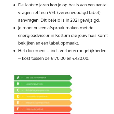
De laatste jaren kon je op basis van een aantal
vragen zelf een VEL (vereenvoudigd label)
aanvragen. Dit beleid is in 2021 gewijzigd.
Je moet nu een afspraak maken met de
energieadviseur in Kollum die jouw huis komt
bekijken en een label opmaakt.
Het document – incl. verbetermogelijkheden
– kost tussen de €170,00 en €420,00.