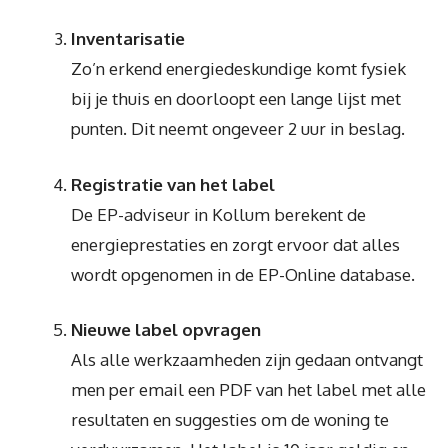
Inventarisatie
Zo’n erkend energiedeskundige komt fysiek
bij je thuis en doorloopt een lange lijst met
punten. Dit neemt ongeveer 2 uur in beslag.
Registratie van het label
De EP-adviseur in Kollum berekent de
energieprestaties en zorgt ervoor dat alles
wordt opgenomen in de EP-Online database.
Nieuwe label opvragen
Als alle werkzaamheden zijn gedaan ontvangt
men per email een PDF van het label met alle
resultaten en suggesties om de woning te