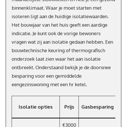
binnenklimaat. Waar je moet starten met
isoleren ligt aan de huidige isolatiewaarden.
Het bouwjaar van het huis geeft een aardige
indicatie. Je kunt ook de vorige bewoners
vragen wat zij aan isolatie gedaan hebben. Een
bouwtechnische keuring of thermografisch
onderzoek laat zien waar het aan isolatie
ontbreekt. Onderstaand bekijk je de doorsnee
besparing voor een gemiddelde
eengezinswoning met een hr ketel.
Bes
Isolatie opties
Prijs
Gasbesparing
€3000