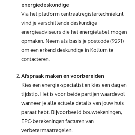
energiedeskundige
Via het platform centraalregistertechniek.nl
vind je verschillende deskundige
energieadviseurs die het energielabel mogen
opmaken. Neem als basis je postcode (9291)
om een erkend deskundige in Kollum te
contacteren.
Afspraak maken en voorbereiden
Kies een energie-specialist en kies een dag en
tijdstip. Het is voor beide partijen waardevol
wanneer je alle actuele details van jouw huis
paraat hebt. Bijvoorbeeld bouwtekeningen,
EPC-berekeningen facturen van
verbetermaatregelen.