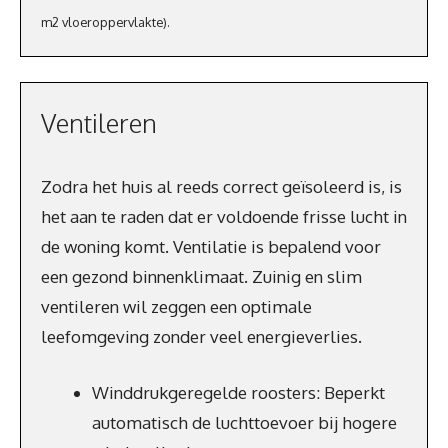
m2 vloeroppervlakte).
Ventileren
Zodra het huis al reeds correct geïsoleerd is, is
het aan te raden dat er voldoende frisse lucht in
de woning komt. Ventilatie is bepalend voor
een gezond binnenklimaat. Zuinig en slim
ventileren wil zeggen een optimale
leefomgeving zonder veel energieverlies.
Winddrukgeregelde roosters: Beperkt
automatisch de luchttoevoer bij hogere