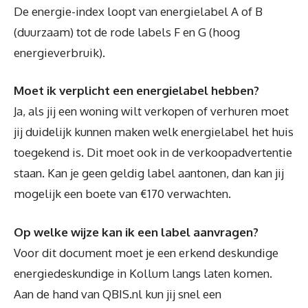
De energie-index loopt van energielabel A of B
(duurzaam) tot de rode labels F en G (hoog
energieverbruik).
Moet ik verplicht een energielabel hebben?
Ja, als jij een woning wilt verkopen of verhuren moet
jij duidelijk kunnen maken welk energielabel het huis
toegekend is. Dit moet ook in de verkoopadvertentie
staan. Kan je geen geldig label aantonen, dan kan jij
mogelijk een boete van €170 verwachten.
Op welke wijze kan ik een label aanvragen?
Voor dit document moet je een erkend deskundige
energiedeskundige in Kollum langs laten komen.
Aan de hand van QBIS.nl kun jij snel een