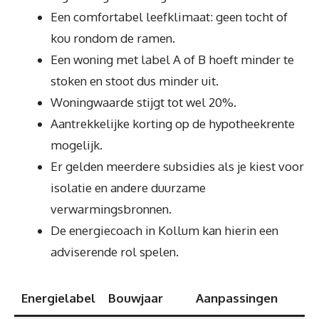
Een comfortabel leefklimaat: geen tocht of
kou rondom de ramen.
Een woning met label A of B hoeft minder te
stoken en stoot dus minder uit.
Woningwaarde stijgt tot wel 20%.
Aantrekkelijke korting op de hypotheekrente
mogelijk.
Er gelden meerdere subsidies als je kiest voor
isolatie en andere duurzame
verwarmingsbronnen.
De energiecoach in Kollum kan hierin een
adviserende rol spelen.
Energielabel
Bouwjaar
Aanpassingen