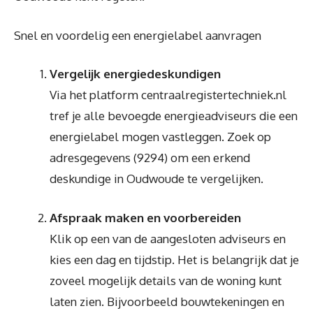
Snel en voordelig een energielabel aanvragen
Vergelijk energiedeskundigen
Via het platform centraalregistertechniek.nl
tref je alle bevoegde energieadviseurs die een
energielabel mogen vastleggen. Zoek op
adresgegevens (9294) om een erkend
deskundige in Oudwoude te vergelijken.
Afspraak maken en voorbereiden
Klik op een van de aangesloten adviseurs en
kies een dag en tijdstip. Het is belangrijk dat je
zoveel mogelijk details van de woning kunt
laten zien. Bijvoorbeeld bouwtekeningen en