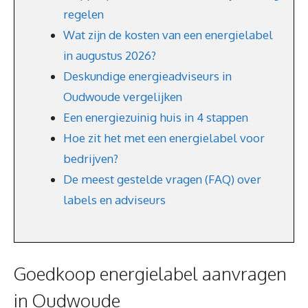
regelen
Wat zijn de kosten van een energielabel
in augustus 2026?
Deskundige energieadviseurs in
Oudwoude vergelijken
Een energiezuinig huis in 4 stappen
Hoe zit het met een energielabel voor
bedrijven?
De meest gestelde vragen (FAQ) over
labels en adviseurs
Goedkoop energielabel aanvragen
in Oudwoude