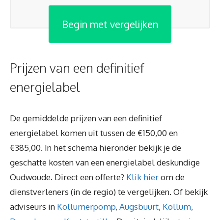
Begin met vergelijken
Prijzen van een definitief
energielabel
De gemiddelde prijzen van een definitief
energielabel komen uit tussen de €150,00 en
€385,00. In het schema hieronder bekijk je de
geschatte kosten van een energielabel deskundige
Oudwoude. Direct een offerte?
Klik hier
om de
dienstverleners (in de regio) te vergelijken. Of bekijk
adviseurs in
Kollumerpomp
,
Augsbuurt
,
Kollum
,