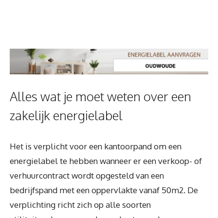
Alles wat je moet weten over een
zakelijk energielabel
Het is verplicht voor een kantoorpand om een
energielabel te hebben wanneer er een verkoop- of
verhuurcontract wordt opgesteld van een
bedrijfspand met een oppervlakte vanaf 50m2. De
verplichting richt zich op alle soorten