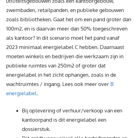
utiliteitsgebouwen zoals een kantoorgebouw,
zwembaden, retailpanden, en publieke gebouwen
zoals bibliotheken. Gaat het om een pand groter dan
100m2, en is daarvan meer dan 50% toegeschreven
als kantoor? In dit scenario moet het pand vanaf
2023 minimaal energielabel C hebben. Daarnaast
moeten winkels en bedrijven die werkzaam zijn in
publieke ruimtes van 250m2 of groter dat
energielabel in het zicht ophangen, zoals in de
wachtruimtes / ingang. Lees ook meer over
B
energielabel
.
Bij oplevering of verhuur/verkoop van een
kantoorpand is dit energielabel een
dossierstuk.