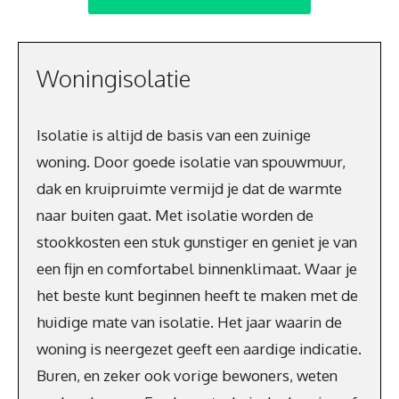
Woningisolatie
Isolatie is altijd de basis van een zuinige
woning. Door goede isolatie van spouwmuur,
dak en kruipruimte vermijd je dat de warmte
naar buiten gaat. Met isolatie worden de
stookkosten een stuk gunstiger en geniet je van
een fijn en comfortabel binnenklimaat. Waar je
het beste kunt beginnen heeft te maken met de
huidige mate van isolatie. Het jaar waarin de
woning is neergezet geeft een aardige indicatie.
Buren, en zeker ook vorige bewoners, weten