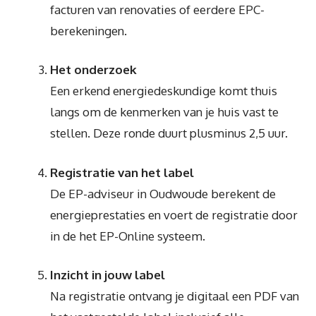
facturen van renovaties of eerdere EPC-
berekeningen.
Het onderzoek
Een erkend energiedeskundige komt thuis
langs om de kenmerken van je huis vast te
stellen. Deze ronde duurt plusminus 2,5 uur.
Registratie van het label
De EP-adviseur in Oudwoude berekent de
energieprestaties en voert de registratie door
in de het EP-Online systeem.
Inzicht in jouw label
Na registratie ontvang je digitaal een PDF van