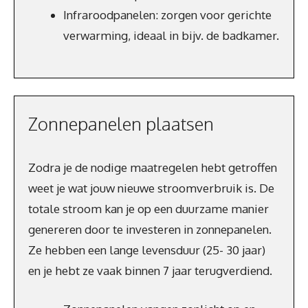
Infraroodpanelen: zorgen voor gerichte
verwarming, ideaal in bijv. de badkamer.
Zonnepanelen plaatsen
Zodra je de nodige maatregelen hebt getroffen
weet je wat jouw nieuwe stroomverbruik is. De
totale stroom kan je op een duurzame manier
genereren door te investeren in zonnepanelen.
Ze hebben een lange levensduur (25- 30 jaar)
en je hebt ze vaak binnen 7 jaar terugverdiend.