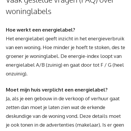
woninglabels
Hoe werkt een energielabel?
Het energielabel geeft inzicht in het energieverbruik
van een woning. Hoe minder je hoeft te stoken, des te
groener je woninglabel. De energie-index loopt van
energielabel A/B (zuinig) en gaat door tot F / G (heel
onzuinig).
Moet mijn huis verplicht een energielabel?
Ja, als je een gebouw in de verkoop of verhuur gaat
zetten dan moet je laten zien wat de erkende
deskundige van de woning vond. Deze details moet
je ook tonen in de advertenties (makelaar). Is er geen