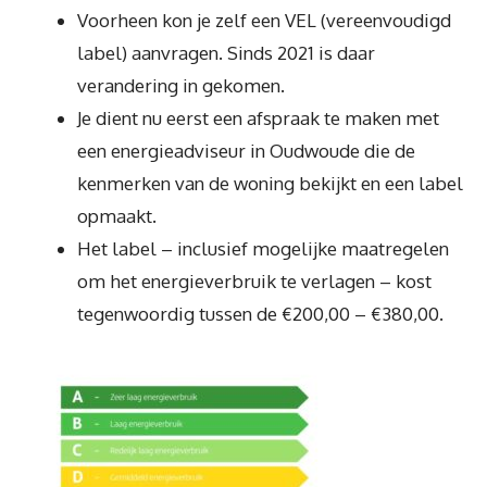
Voorheen kon je zelf een VEL (vereenvoudigd
label) aanvragen. Sinds 2021 is daar
verandering in gekomen.
Je dient nu eerst een afspraak te maken met
een energieadviseur in Oudwoude die de
kenmerken van de woning bekijkt en een label
opmaakt.
Het label – inclusief mogelijke maatregelen
om het energieverbruik te verlagen – kost
tegenwoordig tussen de €200,00 – €380,00.