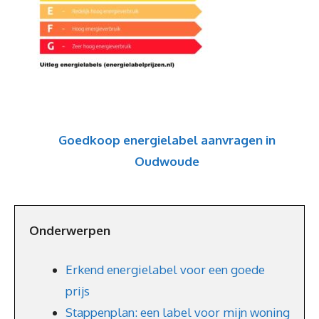
Goedkoop energielabel aanvragen in
Oudwoude
Onderwerpen
Erkend energielabel voor een goede
prijs
Stappenplan: een label voor mijn woning