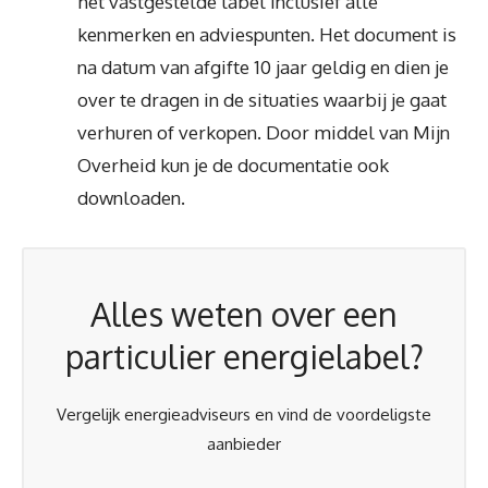
het vastgestelde label inclusief alle
kenmerken en adviespunten. Het document is
na datum van afgifte 10 jaar geldig en dien je
over te dragen in de situaties waarbij je gaat
verhuren of verkopen. Door middel van Mijn
Overheid kun je de documentatie ook
downloaden.
Alles weten over een
particulier energielabel?
Vergelijk energieadviseurs en vind de voordeligste
aanbieder