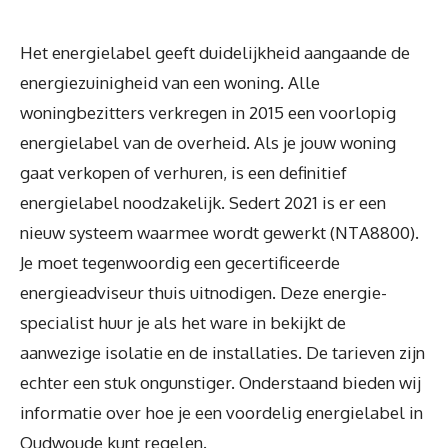
Het energielabel geeft duidelijkheid aangaande de
energiezuinigheid van een woning. Alle
woningbezitters verkregen in 2015 een voorlopig
energielabel van de overheid. Als je jouw woning
gaat verkopen of verhuren, is een definitief
energielabel noodzakelijk. Sedert 2021 is er een
nieuw systeem waarmee wordt gewerkt (NTA8800).
Je moet tegenwoordig een gecertificeerde
energieadviseur thuis uitnodigen. Deze energie-
specialist huur je als het ware in bekijkt de
aanwezige isolatie en de installaties. De tarieven zijn
echter een stuk ongunstiger. Onderstaand bieden wij
informatie over hoe je een voordelig energielabel in
Oudwoude kunt regelen.