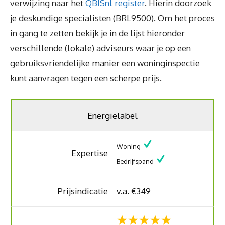
verwijzing naar het
QBISnl register
. Hierin doorzoek
je deskundige specialisten (BRL9500). Om het proces
in gang te zetten bekijk je in de lijst hieronder
verschillende (lokale) adviseurs waar je op een
gebruiksvriendelijke manier een woninginspectie
kunt aanvragen tegen een scherpe prijs.
Energielabel
Woning
Expertise
Bedrijfspand
Prijsindicatie
v.a. €349