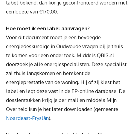
label bekend, dan kun je geconfronteerd worden met
een boete van €170,00.
Hoe moet ik een label aanvragen?
Voor dit document moet je een bevoegde
energiedeskundige in Oudwoude vragen bij je thuis
te komen voor een onderzoek. Middels QBIS.nl
doorzoek je alle energiespecialisten. Deze specialist
zal thuis langskomen en berekent de
energieprestatie van de woning. Hij of zij kiest het
label en legt deze vast in de EP-online database. De
dossierstukken krijg je per mail en middels Mijn
Overheid kun je het later downloaden (gemeente
Noardeast-Fryslân
).