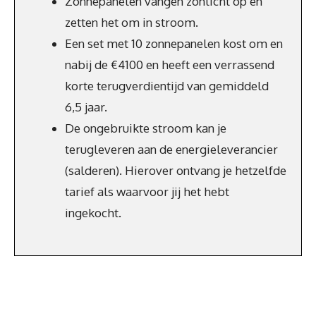
Zonnepanelen vangen zonlicht op en
zetten het om in stroom.
Een set met 10 zonnepanelen kost om en
nabij de €4100 en heeft een verrassend
korte terugverdientijd van gemiddeld
6,5 jaar.
De ongebruikte stroom kan je
terugleveren aan de energieleverancier
(salderen). Hierover ontvang je hetzelfde
tarief als waarvoor jij het hebt
ingekocht.