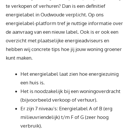
te verkopen of verhuren? Dan is een definitief
energielabel in Oudwoude verplicht. Op ons
energielabel-platform tref je nuttige informatie over
de aanvraag van een nieuw label. Ook is er ook een
overzicht met plaatselijke energieadviseurs en
hebben wij concrete tips hoe jij jouw woning groener
kunt maken.
Het energielabel laat zien hoe energiezuinig
een huis is.
Het is noodzakelijk bij een woningoverdracht
(bijvoorbeeld verkoop of verhuur).
Er zijn 7 niveau’s: Energielabel A of B (erg
milieuvriendelijk) t/m F of G (zeer hoog
verbruik).