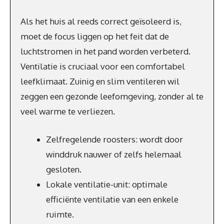
Als het huis al reeds correct geïsoleerd is,
moet de focus liggen op het feit dat de
luchtstromen in het pand worden verbeterd.
Ventilatie is cruciaal voor een comfortabel
leefklimaat. Zuinig en slim ventileren wil
zeggen een gezonde leefomgeving, zonder al te
veel warme te verliezen.
Zelfregelende roosters: wordt door
winddruk nauwer of zelfs helemaal
gesloten.
Lokale ventilatie-unit: optimale
efficiënte ventilatie van een enkele
ruimte.