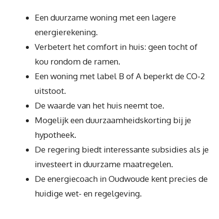
Een duurzame woning met een lagere
energierekening.
Verbetert het comfort in huis: geen tocht of
kou rondom de ramen.
Een woning met label B of A beperkt de CO-2
uitstoot.
De waarde van het huis neemt toe.
Mogelijk een duurzaamheidskorting bij je
hypotheek.
De regering biedt interessante subsidies als je
investeert in duurzame maatregelen.
De energiecoach in Oudwoude kent precies de
huidige wet- en regelgeving.