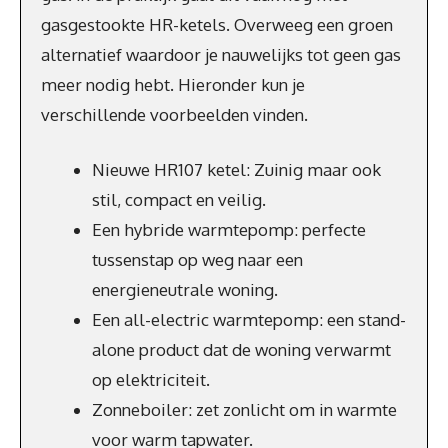
gasgestookte HR-ketels. Overweeg een groen
alternatief waardoor je nauwelijks tot geen gas
meer nodig hebt. Hieronder kun je
verschillende voorbeelden vinden.
Nieuwe HR107 ketel: Zuinig maar ook
stil, compact en veilig.
Een hybride warmtepomp: perfecte
tussenstap op weg naar een
energieneutrale woning.
Een all-electric warmtepomp: een stand-
alone product dat de woning verwarmt
op elektriciteit.
Zonneboiler: zet zonlicht om in warmte
voor warm tapwater.