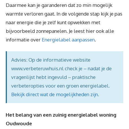
Daarmee kan je garanderen dat zo min mogelijk
warmte verloren gaat. In de volgende stap kijk je pas
naar energie die je zelf kunt opwekken met
bijvoorbeeld zonnepanelen. Je leest hier ook alle
informatie over
Energielabel aanpassen
.
Advies: Op de informatieve website
www.verbeteruwhuis.nl check je – nadat je de
vragenlijst hebt ingevuld – praktische
verbeteropties voor een groen energielabel.
Bekijk direct wat de mogelijkheden zijn
.
Het belang van een zuinig energielabel woning
Oudwoude