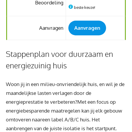
Beoordeling
beste keuze!
Aanvragen
Aanvragen
Stappenplan voor duurzaam en
energiezuinig huis
Woon jij in een milieu-onvriendelijk huis, en wil je de
maandelijkse lasten verlagen door de
energieprestatie te verbeteren?Met een focus op
energiebesparende maatregelen kan jij elk gebouw
omtoveren naareen label A/B/C huis. Het
aanbrengen van de juiste isolatie is het startpunt.