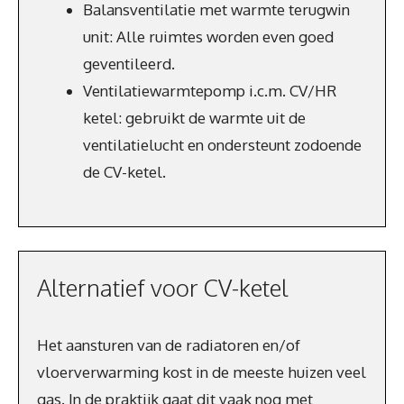
Balansventilatie met warmte terugwin
unit: Alle ruimtes worden even goed
geventileerd.
Ventilatiewarmtepomp i.c.m. CV/HR
ketel: gebruikt de warmte uit de
ventilatielucht en ondersteunt zodoende
de CV-ketel.
Alternatief voor CV-ketel
Het aansturen van de radiatoren en/of
vloerverwarming kost in de meeste huizen veel
gas. In de praktijk gaat dit vaak nog met