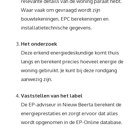
relevante details van de woning paraat hebt.
Waar vaak om gevraagd wordt zijn
bouwtekeningen, EPC berekeningen en
installatietechnische gegevens.
Het onderzoek
Deze erkend energiedeskundige komt thuis
langs en berekent precies hoeveel energie de
woning gebruikt. Je kunt bij deze rondgang
aanwezig zijn.
Vaststellen van het label
De EP-adviseur in Nieuw Beerta berekent de
energieprestaties en zorgt ervoor dat alles
wordt opgenomen in de EP-Online database.