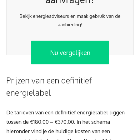
Bekijk energieadviseurs en maak gebruik van de
aanbieding!
Nu vergelijken
Prijzen van een definitief
energielabel
De tarieven van een definitief energielabel liggen
tussen de €180,00 – €370,00. In het schema
hieronder vind je de huidige kosten van een