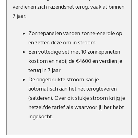
verdienen zich razendsnel terug, vaak al binnen
7 jaar.
Zonnepanelen vangen zonne-energie op
en zetten deze om in stroom.
Een volledige set met 10 zonnepanelen
kost om en nabij de €4600 en verdien je
terug in 7 jaar.
De ongebruikte stroom kan je
automatisch aan het net terugleveren
(salderen). Over dit stukje stroom krijg je
hetzelfde tarief als waarvoor jij het hebt
ingekocht.