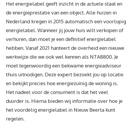
Het energielabel geeft inzicht in de actuele staat en
de energieprestatie van een object. Alle huizen in
Nederland kregen in 2015 automatisch een voorlopig
energielabel. Wanneer jij jouw huis wilt verkopen of
verhuren, dan moet je een definitief energielabel
hebben. Vanaf 2021 hanteert de overheid een nieuwe
werkwijze die we ook wel kennen als NTA8800. Je
moet tegenwoordig een bekwame energieadviseur
thuis uitnodigen. Deze expert bezoekt jou op locatie
en bekijkt precies hoe energiezuinig de woning is.
Het nadeel voor de consument is dat het veel
duurder is. Hierna bieden wij informatie over hoe je
het voordelig energielabel in Nieuw Beerta kunt
regelen.