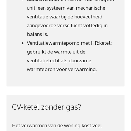
unit: een systeem van mechanische
ventilatie waarbij de hoeveelheid
aangevoerde verse lucht volledig in
balans is.
Ventilatiewarmtepomp met HR:ketel:
gebruikt de warmte uit de
ventilatielucht als duurzame
warmtebron voor verwarming.
CV-ketel zonder gas?
Het verwarmen van de woning kost veel