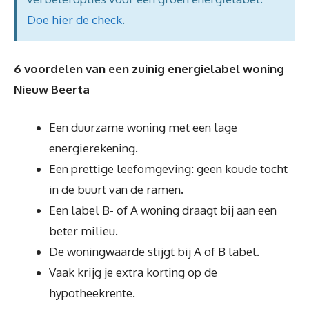
Doe hier de check
.
6 voordelen van een zuinig energielabel woning
Nieuw Beerta
Een duurzame woning met een lage
energierekening.
Een prettige leefomgeving: geen koude tocht
in de buurt van de ramen.
Een label B- of A woning draagt bij aan een
beter milieu.
De woningwaarde stijgt bij A of B label.
Vaak krijg je extra korting op de
hypotheekrente.