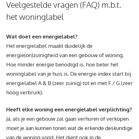
Veelgestelde vragen (FAQ) m.b.t.
het woninglabel
Wat doet een energielabel?
Het energielabel maakt duidelijk de
energie(on)zuinigheid van een gebouw of woning.
Hoe minder energie benodigd is, hoe beter het
woninglabel van je huis is. De energie-index start bij
energielabel A & B (zeer zuinig) tot en met F / G (zeer
hoog verbruik).
Heeft elke woning een energielabel verplichting?
Ja, als je een gebouw zal gaan verhuren of verkopen
moet je aan kunnen tonen wat de erkende deskundige
van de woning vond. Het dient ook in de