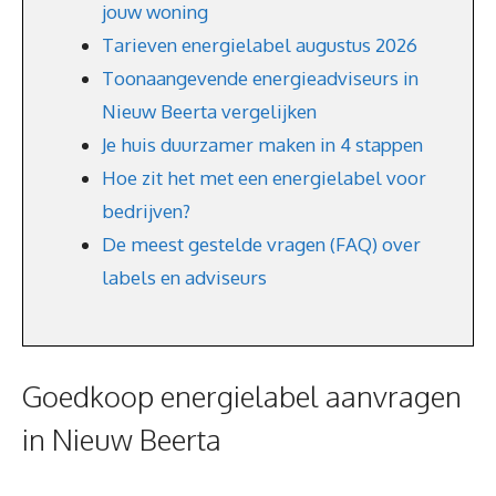
jouw woning
Tarieven energielabel augustus 2026
Toonaangevende energieadviseurs in
Nieuw Beerta vergelijken
Je huis duurzamer maken in 4 stappen
Hoe zit het met een energielabel voor
bedrijven?
De meest gestelde vragen (FAQ) over
labels en adviseurs
Goedkoop energielabel aanvragen
in Nieuw Beerta