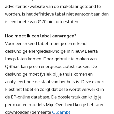
advertentie/website van de makelaar getoond te
worden. Is het definitieve label niet aantoonbaar, dan
is een boete van €170 niet uitgesloten.
Hoe moet ik een label aanvragen?
Voor een erkend label moet je een erkend
deskundige energiedeskundige in Nieuw Beerta
langs laten komen. Door gebruik te maken van
QBIS.nl kan je een energiespecialist zoeken. De
deskundige moet fysiek bij je thuis komen en
analyseert hoe de staat van het huis is. Deze expert
kiest het label en zorgt dat deze wordt verwerkt in
de EP-online database. De dossierstukken krijg je
per mail en middels Mijn Overheid kun je het later
downloaden (gemeente
Oldambt
).