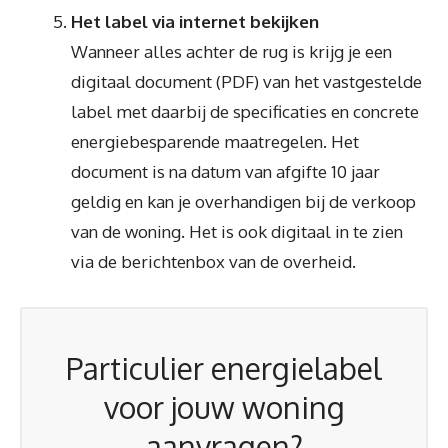
Het label via internet bekijken
Wanneer alles achter de rug is krijg je een
digitaal document (PDF) van het vastgestelde
label met daarbij de specificaties en concrete
energiebesparende maatregelen. Het
document is na datum van afgifte 10 jaar
geldig en kan je overhandigen bij de verkoop
van de woning. Het is ook digitaal in te zien
via de berichtenbox van de overheid.
Particulier energielabel
voor jouw woning
aanvragen?