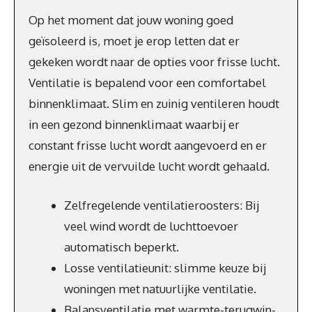
Op het moment dat jouw woning goed
geïsoleerd is, moet je erop letten dat er
gekeken wordt naar de opties voor frisse lucht.
Ventilatie is bepalend voor een comfortabel
binnenklimaat. Slim en zuinig ventileren houdt
in een gezond binnenklimaat waarbij er
constant frisse lucht wordt aangevoerd en er
energie uit de vervuilde lucht wordt gehaald.
Zelfregelende ventilatieroosters: Bij
veel wind wordt de luchttoevoer
automatisch beperkt.
Losse ventilatieunit: slimme keuze bij
woningen met natuurlijke ventilatie.
Balansventilatie met warmte-terugwin-