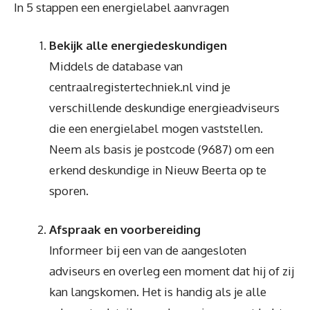
In 5 stappen een energielabel aanvragen
Bekijk alle energiedeskundigen
Middels de database van
centraalregistertechniek.nl vind je
verschillende deskundige energieadviseurs
die een energielabel mogen vaststellen.
Neem als basis je postcode (9687) om een
erkend deskundige in Nieuw Beerta op te
sporen.
Afspraak en voorbereiding
Informeer bij een van de aangesloten
adviseurs en overleg een moment dat hij of zij
kan langskomen. Het is handig als je alle