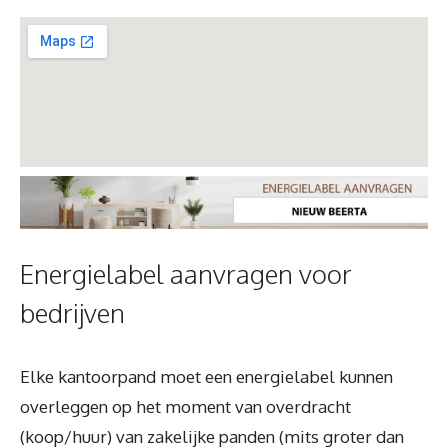
Energielabel aanvragen voor
bedrijven
Elke kantoorpand moet een energielabel kunnen
overleggen op het moment van overdracht
(koop/huur) van zakelijke panden (mits groter dan