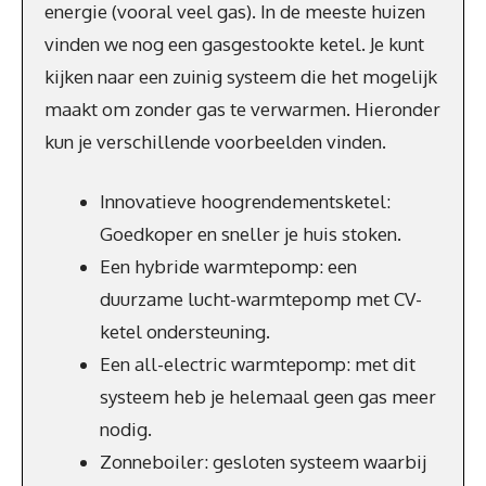
energie (vooral veel gas). In de meeste huizen
vinden we nog een gasgestookte ketel. Je kunt
kijken naar een zuinig systeem die het mogelijk
maakt om zonder gas te verwarmen. Hieronder
kun je verschillende voorbeelden vinden.
Innovatieve hoogrendementsketel:
Goedkoper en sneller je huis stoken.
Een hybride warmtepomp: een
duurzame lucht-warmtepomp met CV-
ketel ondersteuning.
Een all-electric warmtepomp: met dit
systeem heb je helemaal geen gas meer
nodig.
Zonneboiler: gesloten systeem waarbij