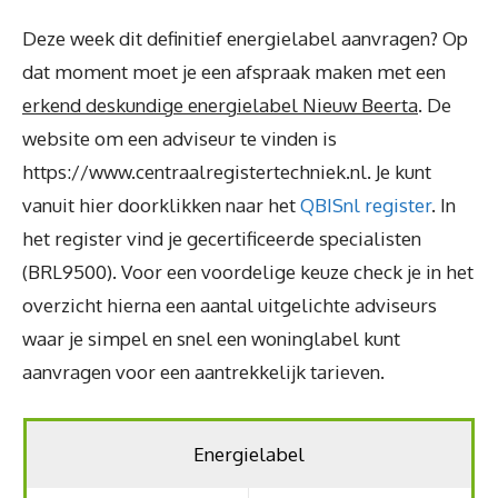
Deze week dit definitief energielabel aanvragen? Op
dat moment moet je een afspraak maken met een
erkend deskundige energielabel Nieuw Beerta
. De
website om een adviseur te vinden is
https://www.centraalregistertechniek.nl. Je kunt
vanuit hier doorklikken naar het
QBISnl register
. In
het register vind je gecertificeerde specialisten
(BRL9500). Voor een voordelige keuze check je in het
overzicht hierna een aantal uitgelichte adviseurs
waar je simpel en snel een woninglabel kunt
aanvragen voor een aantrekkelijk tarieven.
Energielabel