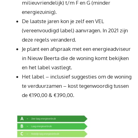
milieuvriendelijk) t/m F en G (minder
energiezuinig).
De laatste jaren kon je zelf een VEL
(vereenvoudigd label) aanvragen. In 2021 zijn
deze regels veranderd.
Je plant een afspraak met een energieadviseur
in Nieuw Beerta die de woning komt bekijken
en het label vastlegt.
Het label – inclusief suggesties om de woning
te verduurzamen – kost tegenwoordig tussen
de €190,00 & €390,00.