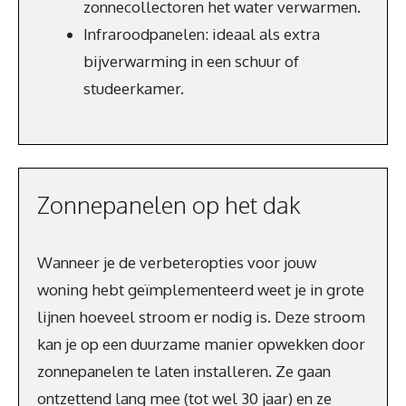
zonnecollectoren het water verwarmen.
Infraroodpanelen: ideaal als extra
bijverwarming in een schuur of
studeerkamer.
Zonnepanelen op het dak
Wanneer je de verbeteropties voor jouw
woning hebt geïmplementeerd weet je in grote
lijnen hoeveel stroom er nodig is. Deze stroom
kan je op een duurzame manier opwekken door
zonnepanelen te laten installeren. Ze gaan
ontzettend lang mee (tot wel 30 jaar) en ze