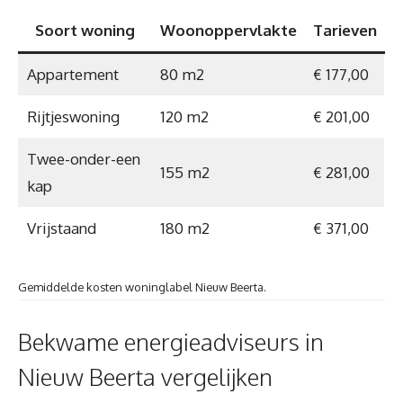
Soort woning
Woonoppervlakte
Tarieven
Appartement
80 m2
€ 177,00
Rijtjeswoning
120 m2
€ 201,00
Twee-onder-een
155 m2
€ 281,00
kap
Vrijstaand
180 m2
€ 371,00
Gemiddelde kosten woninglabel Nieuw Beerta.
Bekwame energieadviseurs in
Nieuw Beerta vergelijken