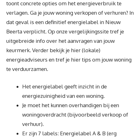
toont concrete opties om het energieverbruik te
verlagen. Ga je jouw woning verkopen of verhuren? In
dat geval is een definitief energielabel in Nieuw
Beerta verplicht. Op onze vergelijkingssite tref je
uitgebreide info over het aanvragen van jouw
keurmerk. Verder bekijk je hier (lokale)
energieadviseurs en tref je hier tips om jouw woning
te verduurzamen.
Het energielabel geeft inzicht in de
energiezuinigheid van een woning.
Je moet het kunnen overhandigen bij een
woningoverdracht (bijvoorbeeld verkoop of
verhuur).
Er zijn 7 labels: Energielabel A & B (erg