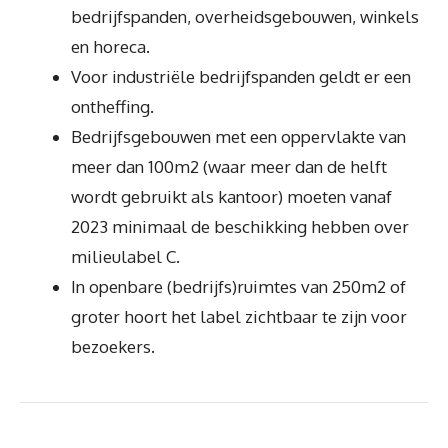
bedrijfspanden, overheidsgebouwen, winkels
en horeca.
Voor industriële bedrijfspanden geldt er een
ontheffing.
Bedrijfsgebouwen met een oppervlakte van
meer dan 100m2 (waar meer dan de helft
wordt gebruikt als kantoor) moeten vanaf
2023 minimaal de beschikking hebben over
milieulabel C.
In openbare (bedrijfs)ruimtes van 250m2 of
groter hoort het label zichtbaar te zijn voor
bezoekers.