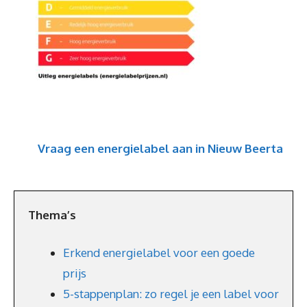
Vraag een energielabel aan in Nieuw Beerta
Thema’s
Erkend energielabel voor een goede
prijs
5-stappenplan: zo regel je een label voor