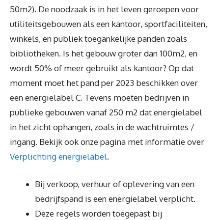
50m2). De noodzaak is in het leven geroepen voor
utiliteitsgebouwen als een kantoor, sportfaciliteiten,
winkels, en publiek toegankelijke panden zoals
bibliotheken. Is het gebouw groter dan 100m2, en
wordt 50% of meer gebruikt als kantoor? Op dat
moment moet het pand per 2023 beschikken over
een energielabel C. Tevens moeten bedrijven in
publieke gebouwen vanaf 250 m2 dat energielabel
in het zicht ophangen, zoals in de wachtruimtes /
ingang. Bekijk ook onze pagina met informatie over
Verplichting energielabel
.
Bij verkoop, verhuur of oplevering van een
bedrijfspand is een energielabel verplicht.
Deze regels worden toegepast bij