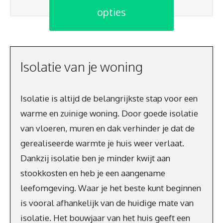
opties
Isolatie van je woning
Isolatie is altijd de belangrijkste stap voor een
warme en zuinige woning. Door goede isolatie
van vloeren, muren en dak verhinder je dat de
gerealiseerde warmte je huis weer verlaat.
Dankzij isolatie ben je minder kwijt aan
stookkosten en heb je een aangename
leefomgeving. Waar je het beste kunt beginnen
is vooral afhankelijk van de huidige mate van
isolatie. Het bouwjaar van het huis geeft een