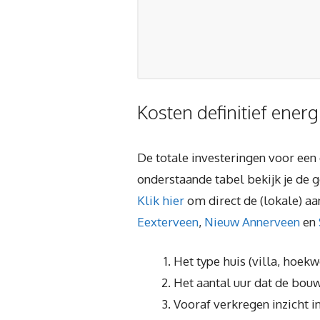
Kosten definitief energ
De totale investeringen voor een 
onderstaande tabel bekijk je de 
Klik hier
om direct de (lokale) aa
Eexterveen
,
Nieuw Annerveen
en
Het type huis (villa, hoek
Het aantal uur dat de bouw
Vooraf verkregen inzicht in