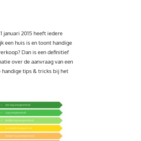
 januari 2015 heeft iedere
 een huis is en toont handige
rkoop? Dan is een definitief
matie over de aanvraag van een
 handige tips & tricks bij het