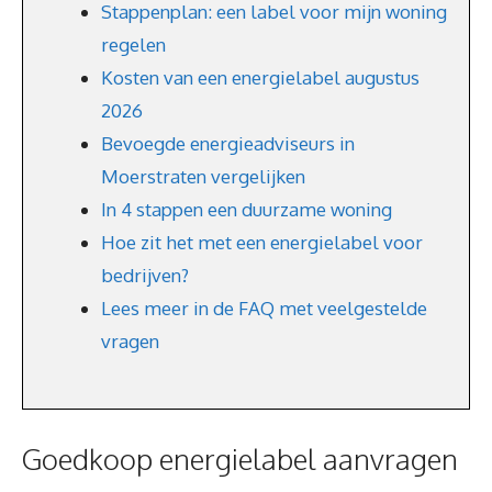
Stappenplan: een label voor mijn woning
regelen
Kosten van een energielabel augustus
2026
Bevoegde energieadviseurs in
Moerstraten vergelijken
In 4 stappen een duurzame woning
Hoe zit het met een energielabel voor
bedrijven?
Lees meer in de FAQ met veelgestelde
vragen
Goedkoop energielabel aanvragen