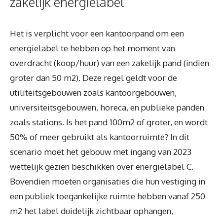
zakelijk energielabel
Het is verplicht voor een kantoorpand om een
energielabel te hebben op het moment van
overdracht (koop/huur) van een zakelijk pand (indien
groter dan 50 m2). Deze regel geldt voor de
utiliteitsgebouwen zoals kantoorgebouwen,
universiteitsgebouwen, horeca, en publieke panden
zoals stations. Is het pand 100m2 of groter, en wordt
50% of meer gebruikt als kantoorruimte? In dit
scenario moet het gebouw met ingang van 2023
wettelijk gezien beschikken over energielabel C.
Bovendien moeten organisaties die hun vestiging in
een publiek toegankelijke ruimte hebben vanaf 250
m2 het label duidelijk zichtbaar ophangen,