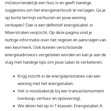
milieuvriendelijk een huis is en geeft handige
suggesties om het energieverbruik te verlagen. Ga je
op korte termijn verhuizen en jouw woning
verkopen? Dan is een definitief energielabel in
Moerstraten verplicht. Op deze pagina vind je
nuttige informatie over het regelen en aanvragen van
een keurmerk. Ook kunnen verschillende
energieadviseurs vergeleken worden en kan je aan de
slag met handige tips om jouw label te verbeteren.
Krijg inzicht in de energieprestaties van een
woning met het energielabel.
Het is noodzakelijk bij een transactiemoment
(verkoop, verhuur en oplevering).
We delen het op in 7 klassen: Energielabel A