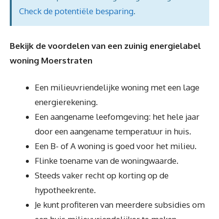
Check de potentiële besparing
.
Bekijk de voordelen van een zuinig energielabel
woning Moerstraten
Een milieuvriendelijke woning met een lage
energierekening.
Een aangename leefomgeving: het hele jaar
door een aangename temperatuur in huis.
Een B- of A woning is goed voor het milieu.
Flinke toename van de woningwaarde.
Steeds vaker recht op korting op de
hypotheekrente.
Je kunt profiteren van meerdere subsidies om