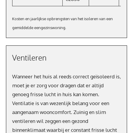
Kosten en jaarlijkse opbrengsten van het isoleren van een
gemiddelde eengezinswoning.
Ventileren
Wanneer het huis al reeds correct geïsoleerd is,
moet je er zorg voor dragen dat er altijd
genoeg frisse lucht in huis kan komen.
Ventilatie is van wezenlijk belang voor een
aangenaam wooncomfort. Zuinig en slim
ventileren wil zeggen een gezond
binnenklimaat waarbij er constant frisse lucht