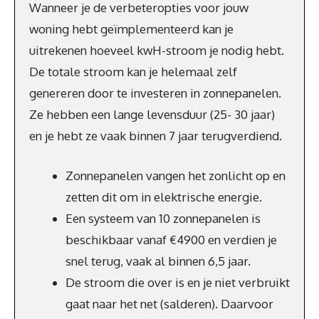
Wanneer je de verbeteropties voor jouw
woning hebt geïmplementeerd kan je
uitrekenen hoeveel kwH-stroom je nodig hebt.
De totale stroom kan je helemaal zelf
genereren door te investeren in zonnepanelen.
Ze hebben een lange levensduur (25- 30 jaar)
en je hebt ze vaak binnen 7 jaar terugverdiend.
Zonnepanelen vangen het zonlicht op en
zetten dit om in elektrische energie.
Een systeem van 10 zonnepanelen is
beschikbaar vanaf €4900 en verdien je
snel terug, vaak al binnen 6,5 jaar.
De stroom die over is en je niet verbruikt
gaat naar het net (salderen). Daarvoor