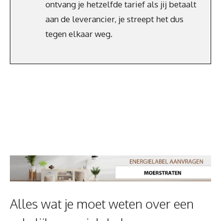
ontvang je hetzelfde tarief als jij betaalt
aan de leverancier, je streept het dus
tegen elkaar weg.
Alles wat je moet weten over een