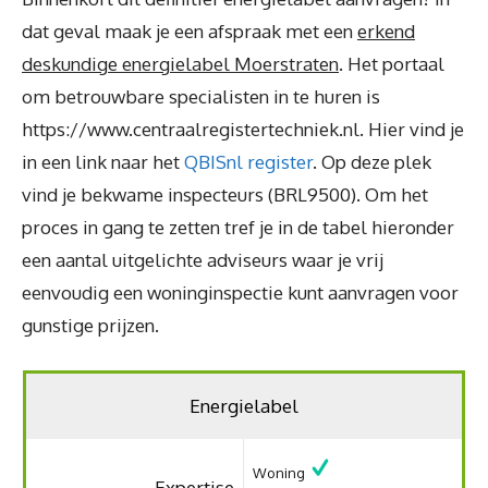
dat geval maak je een afspraak met een
erkend
deskundige energielabel Moerstraten
. Het portaal
om betrouwbare specialisten in te huren is
https://www.centraalregistertechniek.nl. Hier vind je
in een link naar het
QBISnl register
. Op deze plek
vind je bekwame inspecteurs (BRL9500). Om het
proces in gang te zetten tref je in de tabel hieronder
een aantal uitgelichte adviseurs waar je vrij
eenvoudig een woninginspectie kunt aanvragen voor
gunstige prijzen.
Energielabel
Woning
Expertise