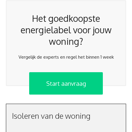
Het goedkoopste
energielabel voor jouw
woning?
Vergelijk de experts en regel het binnen 1 week
Start aanvraag
Isoleren van de woning