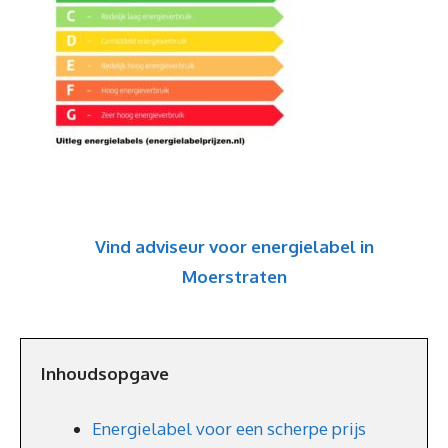
Vind adviseur voor energielabel in
Moerstraten
Inhoudsopgave
Energielabel voor een scherpe prijs