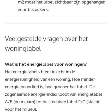
m2 moet het label zichtbaar zijn opgehangen
voor bezoekers.
Veelgestelde vragen over het
woninglabel
Wat is het energielabel voor woningen?
Het energielabels biedt inzicht in de
energiezuinigheid van een woning. Hoe minder
energie benodigd is, hoe groener het label. De
zogenaamde energie-index loopt van energielabel
A/B (duurzaam) tot de slechtste label F/G (slecht
voor het milieu).