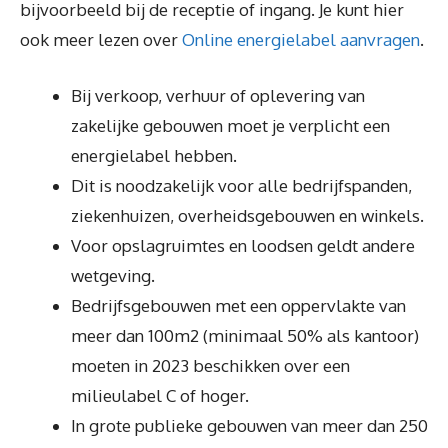
bijvoorbeeld bij de receptie of ingang. Je kunt hier
ook meer lezen over
Online energielabel aanvragen
.
Bij verkoop, verhuur of oplevering van
zakelijke gebouwen moet je verplicht een
energielabel hebben.
Dit is noodzakelijk voor alle bedrijfspanden,
ziekenhuizen, overheidsgebouwen en winkels.
Voor opslagruimtes en loodsen geldt andere
wetgeving.
Bedrijfsgebouwen met een oppervlakte van
meer dan 100m2 (minimaal 50% als kantoor)
moeten in 2023 beschikken over een
milieulabel C of hoger.
In grote publieke gebouwen van meer dan 250