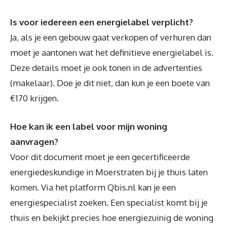
Is voor iedereen een energielabel verplicht?
Ja, als je een gebouw gaat verkopen of verhuren dan
moet je aantonen wat het definitieve energielabel is.
Deze details moet je ook tonen in de advertenties
(makelaar). Doe je dit niet, dan kun je een boete van
€170 krijgen.
Hoe kan ik een label voor mijn woning
aanvragen?
Voor dit document moet je een gecertificeerde
energiedeskundige in Moerstraten bij je thuis laten
komen. Via het platform Qbis.nl kan je een
energiespecialist zoeken. Een specialist komt bij je
thuis en bekijkt precies hoe energiezuinig de woning