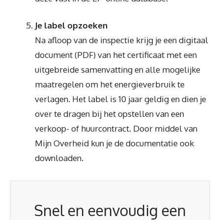
Je label opzoeken
Na afloop van de inspectie krijg je een digitaal
document (PDF) van het certificaat met een
uitgebreide samenvatting en alle mogelijke
maatregelen om het energieverbruik te
verlagen. Het label is 10 jaar geldig en dien je
over te dragen bij het opstellen van een
verkoop- of huurcontract. Door middel van
Mijn Overheid kun je de documentatie ook
downloaden.
Snel en eenvoudig een