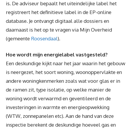
is. De adviseur bepaalt het uiteindelijke label het
registreert het definitieve label in de EP-online
database. Je ontvangt digitaal alle dossiers en
daarnaast is het op te vragen via Mijn Overheid
(gemeente
Roosendaal
).
Hoe wordt mijn energielabel vastgesteld?
Een deskundige kijkt naar het jaar waarin het gebouw
is neergezet, het soort woning, woonoppervlakte en
andere woningkenmerken zoals wat voor glas er in
de ramen zit, type isolatie, op welke manier de
woning wordt verwarmd en geventileerd en de
investeringen in warmte en energieopwekking
(WTW, zonnepanelen etc). Aan de hand van deze
inspectie berekent de deskundige hoeveel gas en