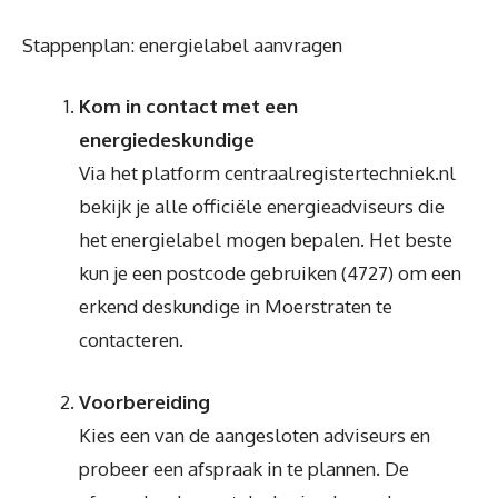
Stappenplan: energielabel aanvragen
Kom in contact met een
energiedeskundige
Via het platform centraalregistertechniek.nl
bekijk je alle officiële energieadviseurs die
het energielabel mogen bepalen. Het beste
kun je een postcode gebruiken (4727) om een
erkend deskundige in Moerstraten te
contacteren.
Voorbereiding
Kies een van de aangesloten adviseurs en
probeer een afspraak in te plannen. De