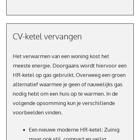
CV-ketel vervangen
Het verwarmen van een woning kost het
meeste energie. Doorgaans wordt hiervoor een
HR-ketel op gas gebruikt. Overweeg een groen
alternatief waarmee je geen of nauwelijks gas
nodig hebt om een huis op te warmen. In de
volgende opsomming kun je verschillende
voorbeelden vinden.
Een nieuwe moderne HR-ketel: Zuinig
maar ook stil, compact en veilig.