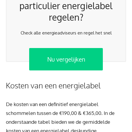
particulier energielabel
regelen?
Check alle energieadviseurs en regel het snel
Nu vergelijken
Kosten van een energielabel
De kosten van een definitief energielabel
schommelen tussen de €190,00 & €365,00. In de
onderstaande tabel bieden we de gemiddelde
kosten van een energielabel deskundige