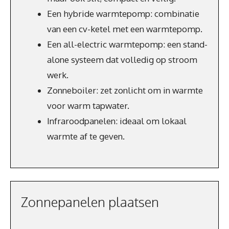
Een hybride warmtepomp: combinatie
van een cv-ketel met een warmtepomp.
Een all-electric warmtepomp: een stand-
alone systeem dat volledig op stroom
werk.
Zonneboiler: zet zonlicht om in warmte
voor warm tapwater.
Infraroodpanelen: ideaal om lokaal
warmte af te geven.
Zonnepanelen plaatsen