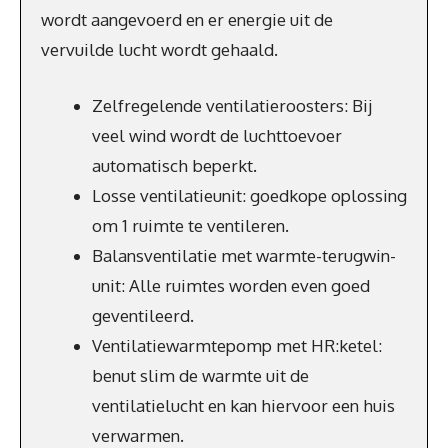
wordt aangevoerd en er energie uit de
vervuilde lucht wordt gehaald.
Zelfregelende ventilatieroosters: Bij
veel wind wordt de luchttoevoer
automatisch beperkt.
Losse ventilatieunit: goedkope oplossing
om 1 ruimte te ventileren.
Balansventilatie met warmte-terugwin-
unit: Alle ruimtes worden even goed
geventileerd.
Ventilatiewarmtepomp met HR:ketel:
benut slim de warmte uit de
ventilatielucht en kan hiervoor een huis
verwarmen.