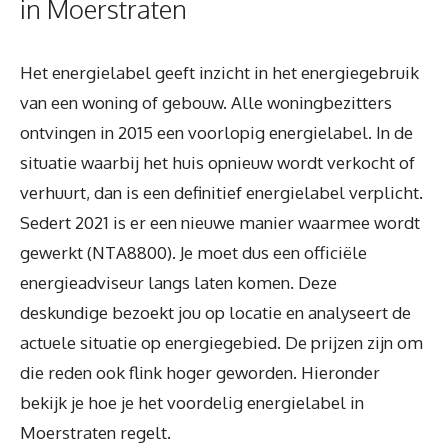
in Moerstraten
Het energielabel geeft inzicht in het energiegebruik
van een woning of gebouw. Alle woningbezitters
ontvingen in 2015 een voorlopig energielabel. In de
situatie waarbij het huis opnieuw wordt verkocht of
verhuurt, dan is een definitief energielabel verplicht.
Sedert 2021 is er een nieuwe manier waarmee wordt
gewerkt (NTA8800). Je moet dus een officiële
energieadviseur langs laten komen. Deze
deskundige bezoekt jou op locatie en analyseert de
actuele situatie op energiegebied. De prijzen zijn om
die reden ook flink hoger geworden. Hieronder
bekijk je hoe je het voordelig energielabel in
Moerstraten regelt.