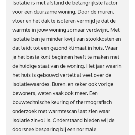
Isolatie is met afstand de belangrijkste factor
voor een duurzame woning. Door de muren,
vloer en het dak te isoleren vermijd je dat de
warmte in jouw woning zomaar verdwijnt. Met
isolatie ben je minder kwijt aan stookkosten en
dat leidt tot een gezond klimaat in huis. Waar
je het beste kunt beginnen heeft te maken met
de huidige staat van de woning. Het jaar waarin
het huis is gebouwd vertelt al veel over de
isolatiewaardes. Buren, en zeker ook vorige
bewoners, weten vaak ook meer. Een
bouwtechnische keuring of thermografisch
onderzoek met warmtescan laat zien waar
isolatie zinvol is. Onderstaand bieden wij de
doorsnee besparing bij een normale