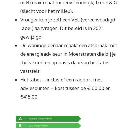
of B (maximaal milieuvriendelijk) t/m F & G
(slecht voor het milieu).
Vroeger kon je zelf een VEL (vereenvoudigd
label) aanvragen. Dit beleid is in 2021
gewijzigd.
De woningeigenaar maakt een afspraak met
de energieadviseur in Moerstraten die bij je
thuis komt en op basis daarvan het label
vaststelt.
Het label – inclusief een rapport met
adviespunten – kost tussen de €160,00 en
€415,00.