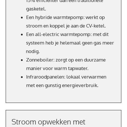
15% efficiënter dan een traditionele
gasketel.
Een hybride warmtepomp: werkt op
stroom en koppel je aan de CV-ketel.
Een all-electric warmtepomp: met dit
systeem heb je helemaal geen gas meer
nodig.
Zonneboiler: zorgt op een duurzame
manier voor warm tapwater.
Infraroodpanelen: lokaal verwarmen
met een gunstig energieverbruik.
Stroom opwekken met