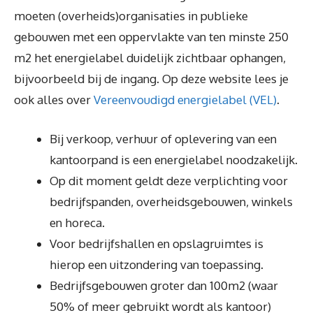
moeten (overheids)organisaties in publieke
gebouwen met een oppervlakte van ten minste 250
m2 het energielabel duidelijk zichtbaar ophangen,
bijvoorbeeld bij de ingang. Op deze website lees je
ook alles over
Vereenvoudigd energielabel (VEL)
.
Bij verkoop, verhuur of oplevering van een
kantoorpand is een energielabel noodzakelijk.
Op dit moment geldt deze verplichting voor
bedrijfspanden, overheidsgebouwen, winkels
en horeca.
Voor bedrijfshallen en opslagruimtes is
hierop een uitzondering van toepassing.
Bedrijfsgebouwen groter dan 100m2 (waar
50% of meer gebruikt wordt als kantoor)