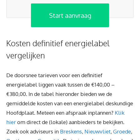
Start aanvraag
Kosten definitief energielabel
vergelijken
De doorsnee tarieven voor een definitief
energielabel liggen vaak tussen de €140,00 –
€380,00. In de tabel hieronder bieden we de
gemiddelde kosten van een energielabel deskundige
Hoofdplaat. Meteen een afspraak inplannen?
Klik
hier
om direct de (lokale) aanbieders te bekijken.
Zoek ook adviseurs in
Breskens
,
Nieuwvliet
,
Groede
,