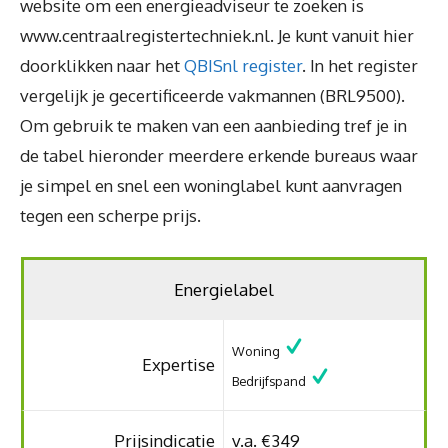
website om een energieadviseur te zoeken is
www.centraalregistertechniek.nl. Je kunt vanuit hier
doorklikken naar het
QBISnl register
. In het register
vergelijk je gecertificeerde vakmannen (BRL9500).
Om gebruik te maken van een aanbieding tref je in
de tabel hieronder meerdere erkende bureaus waar
je simpel en snel een woninglabel kunt aanvragen
tegen een scherpe prijs.
Energielabel
Woning
Expertise
Bedrijfspand
Prijsindicatie
v.a. €349