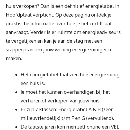
huis verkopen? Dan is een definitief energielabel in
Hoofdplaat verplicht. Op deze pagina ontdek je
praktische informatie over hoe je het certificaat
aanvraagt. Verder is er ruimte om energieadviseurs
te vergelijken en kan je aan de slag met een
stappenplan om jouw woning energiezuiniger te
maken.
Het energielabel laat zien hoe energiezuinig
een huis is.
Je moet het kunnen overhandigen bij het
verhuren of verkopen van jouw huis.
Er zijn 7 klassen: Energielabel A & B (zeer
milieuvriendelijk) t/m F en G (vervuilend).
De laatste jaren kon men zelf online een VEL