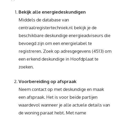
Bekijk alle energiedeskundigen
Middels de database van
centraalregistertechniek.nl bekijk je de
beschikbare deskundige energieadviseurs die
bevoegd zijn om een energielabel te
registreren. Zoek op adresgegevens (4513) om
een erkend deskundige in Hoofdplaat te
zoeken.
Voorbereiding op afspraak
Neem contact op met deskundige en maak
een afspraak. Het is voor beide partijen
waardevol wanneer je alle actuele details van
de woning paraat hebt. Met name