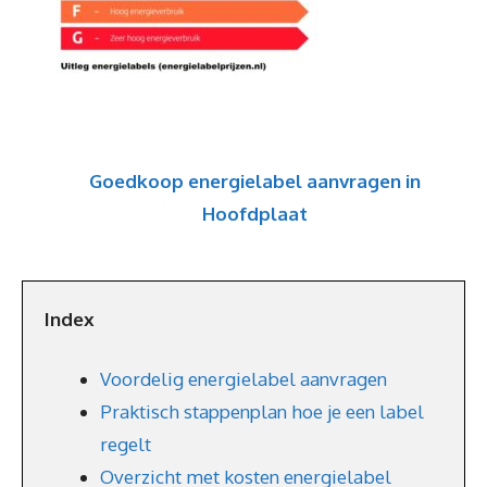
Goedkoop energielabel aanvragen in
Hoofdplaat
Index
Voordelig energielabel aanvragen
Praktisch stappenplan hoe je een label
regelt
Overzicht met kosten energielabel