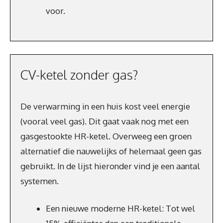
voor.
CV-ketel zonder gas?
De verwarming in een huis kost veel energie
(vooral veel gas). Dit gaat vaak nog met een
gasgestookte HR-ketel. Overweeg een groen
alternatief die nauwelijks of helemaal geen gas
gebruikt. In de lijst hieronder vind je een aantal
systemen.
Een nieuwe moderne HR-ketel: Tot wel