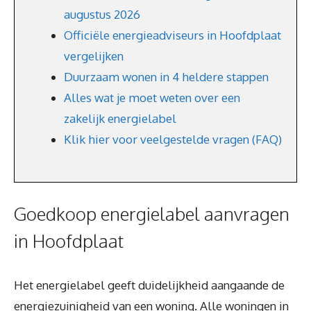
augustus 2026
Officiële energieadviseurs in Hoofdplaat
vergelijken
Duurzaam wonen in 4 heldere stappen
Alles wat je moet weten over een
zakelijk energielabel
Klik hier voor veelgestelde vragen (FAQ)
Goedkoop energielabel aanvragen
in Hoofdplaat
Het energielabel geeft duidelijkheid aangaande de
energiezuinigheid van een woning. Alle woningen in