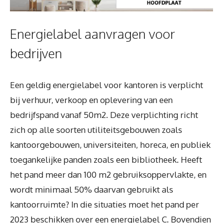
Energielabel aanvragen voor
bedrijven
Een geldig energielabel voor kantoren is verplicht
bij verhuur, verkoop en oplevering van een
bedrijfspand vanaf 50m2. Deze verplichting richt
zich op alle soorten utiliteitsgebouwen zoals
kantoorgebouwen, universiteiten, horeca, en publiek
toegankelijke panden zoals een bibliotheek. Heeft
het pand meer dan 100 m2 gebruiksoppervlakte, en
wordt minimaal 50% daarvan gebruikt als
kantoorruimte? In die situaties moet het pand per
2023 beschikken over een energielabel C. Bovendien