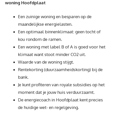
woning Hoofdplaat
Een zuinige woning en besparen op de
maandelijkse energielasten.
Een optimaal binnenklimaat: geen tocht of
kou rondom de ramen.
Een woning met label B of A is goed voor het
klimaat want stoot minder CO2 uit.
Waarde van de woning stijgt.
Rentekorting (duurzaamheidskorting) bij de
bank.
Je kunt profiteren van royale subsidies op het
moment dat je jouw huis verduurzaamt.
De energiecoach in Hoofdplaat kent precies
de huidige wet- en regelgeving.