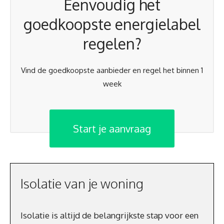
Eenvoudig het
goedkoopste energielabel
regelen?
Vind de goedkoopste aanbieder en regel het binnen 1
week
Start je aanvraag
Isolatie van je woning
Isolatie is altijd de belangrijkste stap voor een