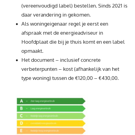
(vereenvoudigd label) bestellen. Sinds 2021 is
daar verandering in gekomen.
Als woningeigenaar regel je eerst een
afspraak met de energieadviseur in
Hoofdplaat die bij je thuis komt en een label
opmaakt.
Het document – inclusief concrete
verbeterpunten – kost (afhankelijk van het
type woning) tussen de €120,00 – €430,00.