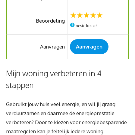
Beoordeling
beste keuze!
Aanvragen
Aanvragen
Mijn woning verbeteren in 4
stappen
Gebruikt jouw huis veel energie, en wil jij graag
verduurzamen en daarmee de energieprestatie
verbeteren? Door te kiezen voor energiebesparende
maatregelen kan je feitelijk iedere woning