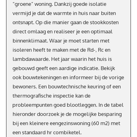
“groene” woning. Dankzij goede isolatie
vermijd je dat de warmte in huis naar buiten
ontsnapt. Op die manier gaan de stookkosten
direct omlaag en realiseer je een optimaal
binnenklimaat. Waar je moet starten met
isoleren heeft te maken met de Rd-, Rc en
lambdawaarde. Het jaar waarin het huis is
gebouwd geeft een aardige indicatie. Bekijk
ook bouwtekeningen en informeer bij de vorige
bewoners. Een bouwtechnische keuring of een
thermografische inspectie kan de
probleempunten goed blootleggen. In de tabel
hieronder doorzoek je de mogelijke besparing
bij een kleinere eengezinswoning (60 m2) met
een standaard hr combiketel.