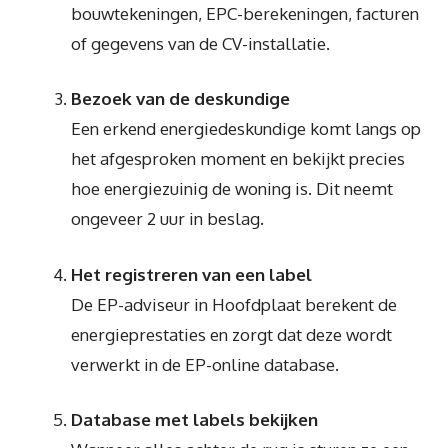
bouwtekeningen, EPC-berekeningen, facturen
of gegevens van de CV-installatie.
Bezoek van de deskundige
Een erkend energiedeskundige komt langs op
het afgesproken moment en bekijkt precies
hoe energiezuinig de woning is. Dit neemt
ongeveer 2 uur in beslag.
Het registreren van een label
De EP-adviseur in Hoofdplaat berekent de
energieprestaties en zorgt dat deze wordt
verwerkt in de EP-online database.
Database met labels bekijken