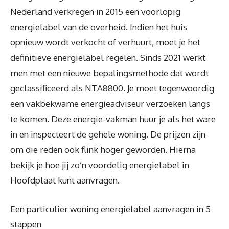
Nederland verkregen in 2015 een voorlopig
energielabel van de overheid. Indien het huis
opnieuw wordt verkocht of verhuurt, moet je het
definitieve energielabel regelen. Sinds 2021 werkt
men met een nieuwe bepalingsmethode dat wordt
geclassificeerd als NTA8800. Je moet tegenwoordig
een vakbekwame energieadviseur verzoeken langs
te komen. Deze energie-vakman huur je als het ware
in en inspecteert de gehele woning. De prijzen zijn
om die reden ook flink hoger geworden. Hierna
bekijk je hoe jij zo’n voordelig energielabel in
Hoofdplaat kunt aanvragen.
Een particulier woning energielabel aanvragen in 5
stappen