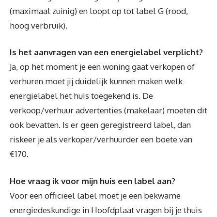
(maximaal zuinig) en loopt op tot label G (rood,
hoog verbruik).
Is het aanvragen van een energielabel verplicht?
Ja, op het moment je een woning gaat verkopen of
verhuren moet jij duidelijk kunnen maken welk
energielabel het huis toegekend is. De
verkoop/verhuur advertenties (makelaar) moeten dit
ook bevatten. Is er geen geregistreerd label, dan
riskeer je als verkoper/verhuurder een boete van
€170.
Hoe vraag ik voor mijn huis een label aan?
Voor een officieel label moet je een bekwame
energiedeskundige in Hoofdplaat vragen bij je thuis