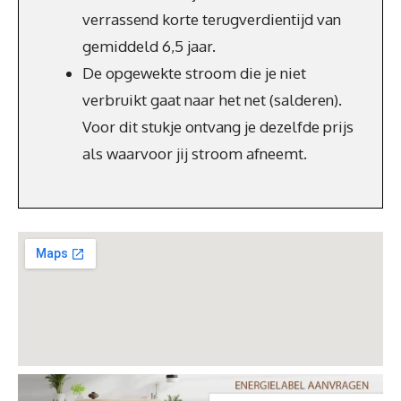
verrassend korte terugverdientijd van
gemiddeld 6,5 jaar.
De opgewekte stroom die je niet
verbruikt gaat naar het net (salderen).
Voor dit stukje ontvang je dezelfde prijs
als waarvoor jij stroom afneemt.