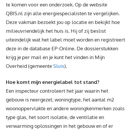
te komen voor een onderzoek. Op de website
QBIS.nl zijn alle energiespecialisten te vergelijken.
Deze vakman bezoekt jou op locatie en bekijkt hoe
milieuvriendelijk het huis is. Hij of zij beslist
uiteindelijk wat het label moet worden en registreert
deze in de database EP-Online. De dossierstukken
krijg je per mail en je kunt het vinden in Mijn
Overheid (gemeente
Sluis
).
Hoe komt mijn energielabel tot stand?
Een inspecteur controleert het jaar waarin het
gebouw is neergezet, woningtype, het aantal m2
woonoppervlakte en andere woningkenmerken zoals
type glas, het soort isolatie, de ventilatie en
verwarming oplossingen in het gebouw en of er