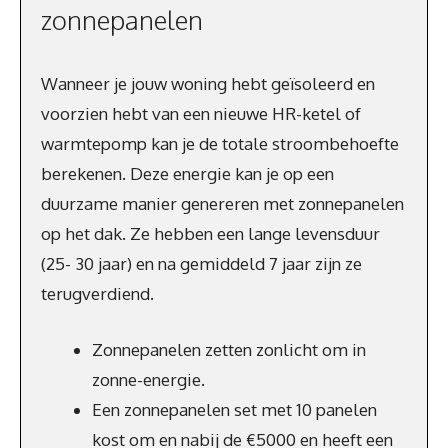
zonnepanelen
Wanneer je jouw woning hebt geïsoleerd en
voorzien hebt van een nieuwe HR-ketel of
warmtepomp kan je de totale stroombehoefte
berekenen. Deze energie kan je op een
duurzame manier genereren met zonnepanelen
op het dak. Ze hebben een lange levensduur
(25- 30 jaar) en na gemiddeld 7 jaar zijn ze
terugverdiend.
Zonnepanelen zetten zonlicht om in
zonne-energie.
Een zonnepanelen set met 10 panelen
kost om en nabij de €5000 en heeft een