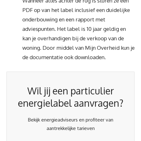
Wanneer alles achter de rug is sturen ze een
PDF op van het label inclusief een duidelijke
onderbouwing en een rapport met
adviespunten. Het label is 10 jaar geldig en
kan je overhandigen bij de verkoop van de
woning. Door middel van Mijn Overheid kun je
de documentatie ook downloaden.
Wil jij een particulier
energielabel aanvragen?
Bekijk energieadviseurs en profiteer van
aantrekkelijke tarieven