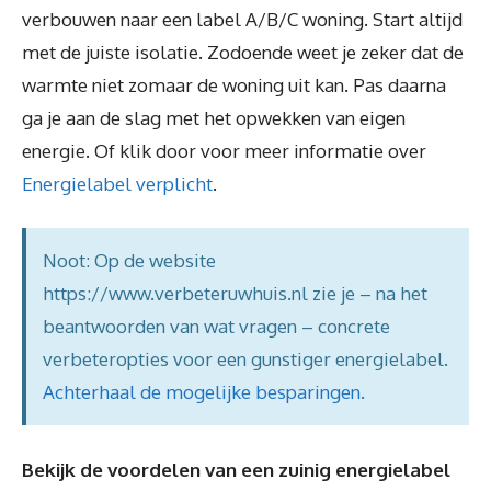
verbouwen naar een label A/B/C woning. Start altijd
met de juiste isolatie. Zodoende weet je zeker dat de
warmte niet zomaar de woning uit kan. Pas daarna
ga je aan de slag met het opwekken van eigen
energie. Of klik door voor meer informatie over
Energielabel verplicht
.
Noot: Op de website
https://www.verbeteruwhuis.nl zie je – na het
beantwoorden van wat vragen – concrete
verbeteropties voor een gunstiger energielabel.
Achterhaal de mogelijke besparingen
.
Bekijk de voordelen van een zuinig energielabel