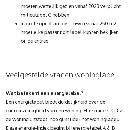
moeten wettelijk gezien vanaf 2023 verplicht
milieulabel C hebben.
In grote openbare gebouwen vanaf 250 m2
moet elke passant dit label kunnen bekijken
bij de entree.
Veelgestelde vragen woninglabel
Wat betekent een energielabel?
Een energielabel biedt duidelijkheid over de
energiezuinigheid van een woning. Hoe minder CO-2
de woning uitstoot, hoe gunstiger het woninglabel.
Deze energie-index begint bij energielabel A & B