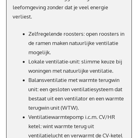
leefomgeving zonder dat je veel energie
verliest.
Zelfregelende roosters: open roosters in
de ramen maken natuurlijke ventilatie
mogelijk.
Lokale ventilatie-unit: slimme keuze bij
woningen met natuurlijke ventilatie.
Balansventilatie met warmte terugwin
unit: een gesloten ventilatiesysteem dat
bestaat uit een ventilator en een warmte
terugwin unit (WTW).
Ventilatiewarmtepomp i.c.m. CV/HR
ketel: wint warmte terug uit
ventilatielucht en verwarmt de CV-ketel