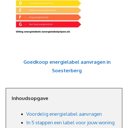
Goedkoop energielabel aanvragen in
Soesterberg
Inhoudsopgave
Voordelig energielabel aanvragen
In 5 stappen een label voor jouw woning