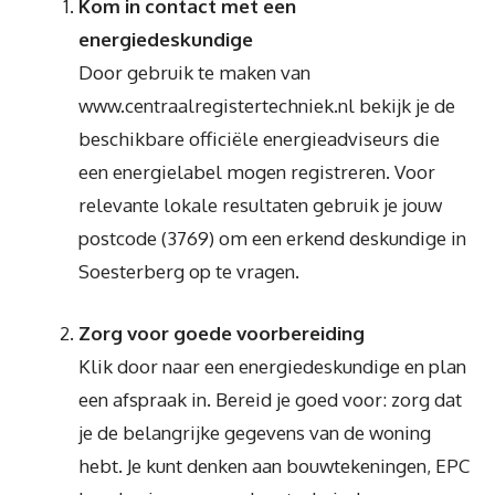
Kom in contact met een
energiedeskundige
Door gebruik te maken van
www.centraalregistertechniek.nl bekijk je de
beschikbare officiële energieadviseurs die
een energielabel mogen registreren. Voor
relevante lokale resultaten gebruik je jouw
postcode (3769) om een erkend deskundige in
Soesterberg op te vragen.
Zorg voor goede voorbereiding
Klik door naar een energiedeskundige en plan
een afspraak in. Bereid je goed voor: zorg dat
je de belangrijke gegevens van de woning
hebt. Je kunt denken aan bouwtekeningen, EPC