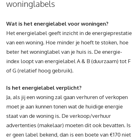
woninglabels
Wat is het energielabel voor woningen?
Het energielabel geeft inzicht in de energieprestatie
van een woning. Hoe minder je hoeft te stoken, hoe
beter het woninglabel van je huis is. De energie-
index loopt van energielabel A & B (duurzaam) tot F
of G (relatief hoog gebruik).
Is het energielabel verplicht?
Ja, als jij een woning zal gaan verhuren of verkopen
moet je aan kunnen tonen wat de huidige energie
staat van de woning is. De verkoop/verhuur
advertenties (makelaar) moeten dit ook bevatten. Is
er geen label bekend, dan is een boete van €170 niet