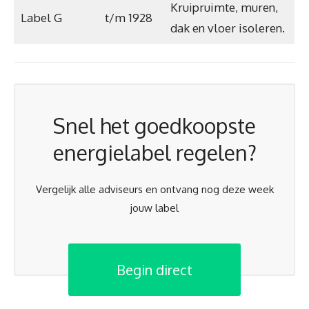
Kruipruimte, muren,
Label G
t/m 1928
dak en vloer isoleren.
Snel het goedkoopste
energielabel regelen?
Vergelijk alle adviseurs en ontvang nog deze week
jouw label
Begin direct