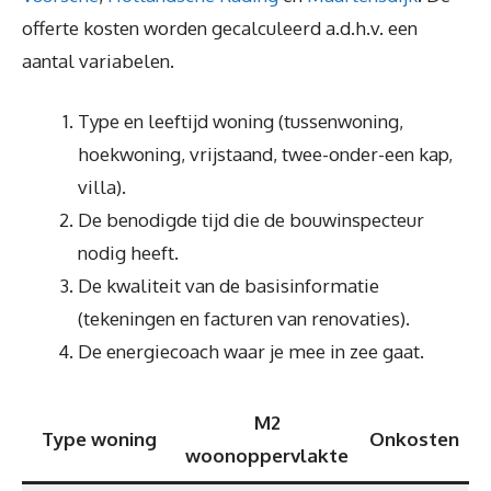
offerte kosten worden gecalculeerd a.d.h.v. een
aantal variabelen.
Type en leeftijd woning (tussenwoning,
hoekwoning, vrijstaand, twee-onder-een kap,
villa).
De benodigde tijd die de bouwinspecteur
nodig heeft.
De kwaliteit van de basisinformatie
(tekeningen en facturen van renovaties).
De energiecoach waar je mee in zee gaat.
M2
Type woning
Onkosten
woonoppervlakte