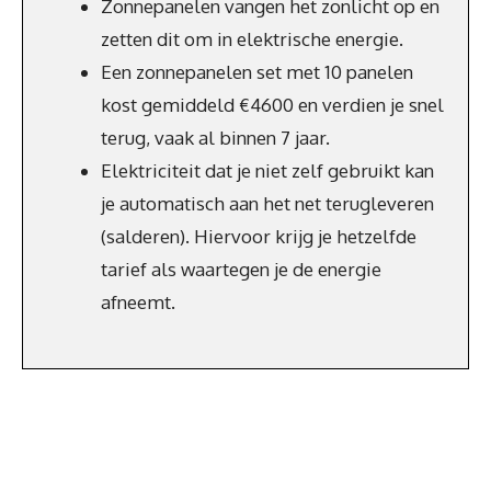
Zonnepanelen vangen het zonlicht op en
zetten dit om in elektrische energie.
Een zonnepanelen set met 10 panelen
kost gemiddeld €4600 en verdien je snel
terug, vaak al binnen 7 jaar.
Elektriciteit dat je niet zelf gebruikt kan
je automatisch aan het net terugleveren
(salderen). Hiervoor krijg je hetzelfde
tarief als waartegen je de energie
afneemt.