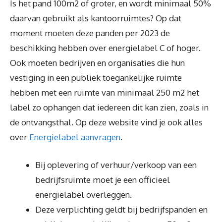
Is het pand 100m2 of groter, en wordt minimaal 50%
daarvan gebruikt als kantoorruimtes? Op dat
moment moeten deze panden per 2023 de
beschikking hebben over energielabel C of hoger.
Ook moeten bedrijven en organisaties die hun
vestiging in een publiek toegankelijke ruimte
hebben met een ruimte van minimaal 250 m2 het
label zo ophangen dat iedereen dit kan zien, zoals in
de ontvangsthal. Op deze website vind je ook alles
over
Energielabel aanvragen
.
Bij oplevering of verhuur/verkoop van een
bedrijfsruimte moet je een officieel
energielabel overleggen.
Deze verplichting geldt bij bedrijfspanden en