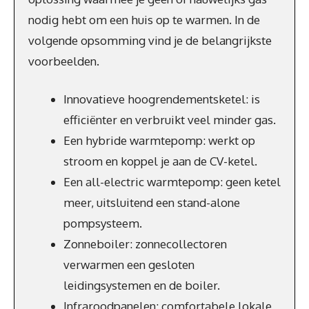
nodig hebt om een huis op te warmen. In de
volgende opsomming vind je de belangrijkste
voorbeelden.
Innovatieve hoogrendementsketel: is
efficiënter en verbruikt veel minder gas.
Een hybride warmtepomp: werkt op
stroom en koppel je aan de CV-ketel.
Een all-electric warmtepomp: geen ketel
meer, uitsluitend een stand-alone
pompsysteem.
Zonneboiler: zonnecollectoren
verwarmen een gesloten
leidingsystemen en de boiler.
Infraroodpanelen: comfortabele lokale