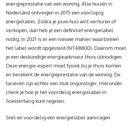
energieprestatie van een woning. Alle huizen in
Nederland ontvingen in 2015 een voorlopig
energielabel. Zodra je jouw huis wilt verhuren of
verkopen, dan heb je een definitief energielabel
nodig. In 2021 is er een nieuwe manier waarbinnen
het label wordt opgesteld (NTA8800). Daarom moet
je een deskundige energieadviseur thuis uitnodigen.
Deze energie-expert moet fysiek bij je thuis komen
en berekent de energieprestatie van de woning. De
tarieven zijn echter een stuk ongunstiger. Hieronder
check je hoe je het voordelig energielabel in
Soesterberg kunt regelen.
Snel en voordelig een energielabel aanvragen