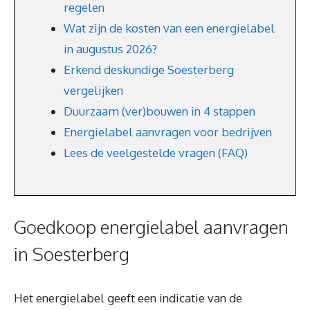
regelen
Wat zijn de kosten van een energielabel
in augustus 2026?
Erkend deskundige Soesterberg
vergelijken
Duurzaam (ver)bouwen in 4 stappen
Energielabel aanvragen voor bedrijven
Lees de veelgestelde vragen (FAQ)
Goedkoop energielabel aanvragen
in Soesterberg
Het energielabel geeft een indicatie van de