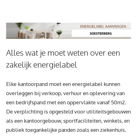
Alles wat je moet weten over een
zakelijk energielabel
Elke kantoorpand moet een energielabel kunnen
overleggen bij verkoop, verhuur en oplevering van
een bedrijfspand met een oppervlakte vanaf 50m2.
De verplichting is opgesteld voor utiliteitsgebouwen
als een kantoorgebouw, sportfaciliteiten, winkels, en
publiek toegankelijke panden zoals een ziekenhuis.