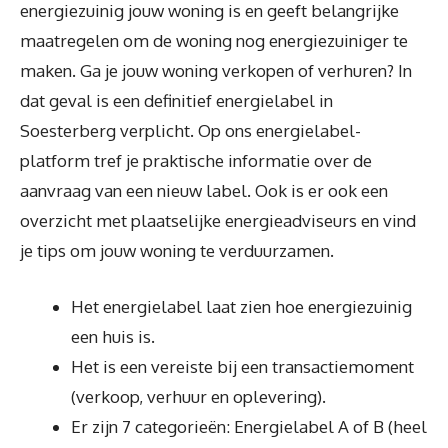
energiezuinig jouw woning is en geeft belangrijke
maatregelen om de woning nog energiezuiniger te
maken. Ga je jouw woning verkopen of verhuren? In
dat geval is een definitief energielabel in
Soesterberg verplicht. Op ons energielabel-
platform tref je praktische informatie over de
aanvraag van een nieuw label. Ook is er ook een
overzicht met plaatselijke energieadviseurs en vind
je tips om jouw woning te verduurzamen.
Het energielabel laat zien hoe energiezuinig
een huis is.
Het is een vereiste bij een transactiemoment
(verkoop, verhuur en oplevering).
Er zijn 7 categorieën: Energielabel A of B (heel