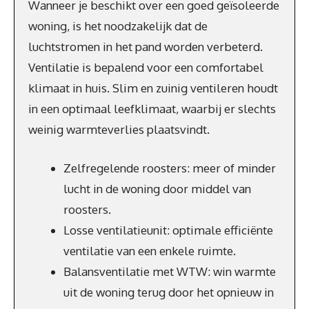
Wanneer je beschikt over een goed geïsoleerde
woning, is het noodzakelijk dat de
luchtstromen in het pand worden verbeterd.
Ventilatie is bepalend voor een comfortabel
klimaat in huis. Slim en zuinig ventileren houdt
in een optimaal leefklimaat, waarbij er slechts
weinig warmteverlies plaatsvindt.
Zelfregelende roosters: meer of minder
lucht in de woning door middel van
roosters.
Losse ventilatieunit: optimale efficiënte
ventilatie van een enkele ruimte.
Balansventilatie met WTW: win warmte
uit de woning terug door het opnieuw in