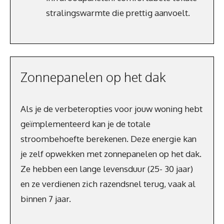
stralingswarmte die prettig aanvoelt.
Zonnepanelen op het dak
Als je de verbeteropties voor jouw woning hebt
geïmplementeerd kan je de totale
stroombehoefte berekenen. Deze energie kan
je zelf opwekken met zonnepanelen op het dak.
Ze hebben een lange levensduur (25- 30 jaar)
en ze verdienen zich razendsnel terug, vaak al
binnen 7 jaar.