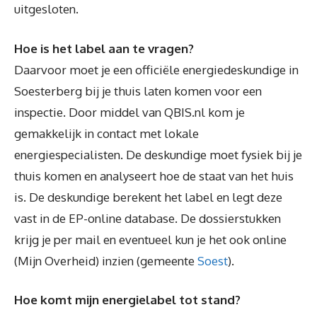
uitgesloten.
Hoe is het label aan te vragen?
Daarvoor moet je een officiële energiedeskundige in
Soesterberg bij je thuis laten komen voor een
inspectie. Door middel van QBIS.nl kom je
gemakkelijk in contact met lokale
energiespecialisten. De deskundige moet fysiek bij je
thuis komen en analyseert hoe de staat van het huis
is. De deskundige berekent het label en legt deze
vast in de EP-online database. De dossierstukken
krijg je per mail en eventueel kun je het ook online
(Mijn Overheid) inzien (gemeente
Soest
).
Hoe komt mijn energielabel tot stand?