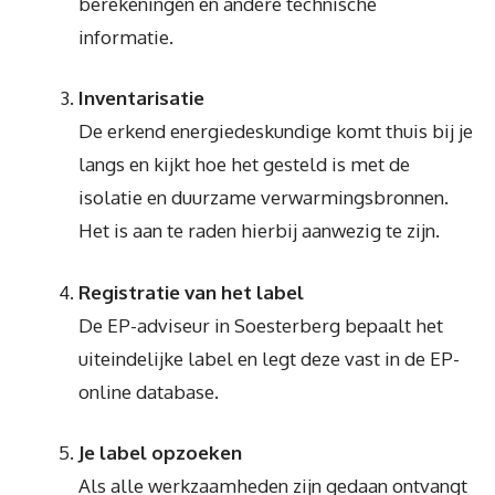
berekeningen en andere technische
informatie.
Inventarisatie
De erkend energiedeskundige komt thuis bij je
langs en kijkt hoe het gesteld is met de
isolatie en duurzame verwarmingsbronnen.
Het is aan te raden hierbij aanwezig te zijn.
Registratie van het label
De EP-adviseur in Soesterberg bepaalt het
uiteindelijke label en legt deze vast in de EP-
online database.
Je label opzoeken
Als alle werkzaamheden zijn gedaan ontvangt