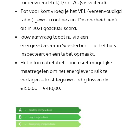
milieuvriendelijk) t/m F/G (vervuilend).
Tot voor kort vroeg je het VEL (vereenvoudigd
label) gewoon online aan. De overheid heeft
dit in 2021 geactualiseerd.
Jouw aanvraag loopt nu via een
energieadviseur in Soesterberg die het huis
inspecteert en een label opmaakt.
Het informatielabel – inclusief mogelijke
maatregelen om het energieverbruik te
verlagen – kost tegenwoordig tussen de
€150,00 – €410,00.