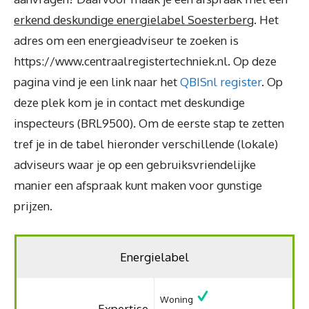
erkend deskundige energielabel Soesterberg
. Het
adres om een energieadviseur te zoeken is
https://www.centraalregistertechniek.nl. Op deze
pagina vind je een link naar het
QBISnl register
. Op
deze plek kom je in contact met deskundige
inspecteurs (BRL9500). Om de eerste stap te zetten
tref je in de tabel hieronder verschillende (lokale)
adviseurs waar je op een gebruiksvriendelijke
manier een afspraak kunt maken voor gunstige
prijzen.
Energielabel
Woning
Expertise