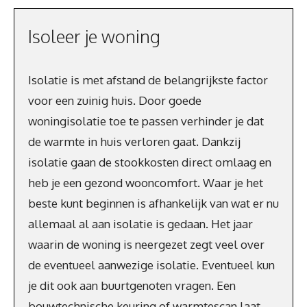
Isoleer je woning
Isolatie is met afstand de belangrijkste factor
voor een zuinig huis. Door goede
woningisolatie toe te passen verhinder je dat
de warmte in huis verloren gaat. Dankzij
isolatie gaan de stookkosten direct omlaag en
heb je een gezond wooncomfort. Waar je het
beste kunt beginnen is afhankelijk van wat er nu
allemaal al aan isolatie is gedaan. Het jaar
waarin de woning is neergezet zegt veel over
de eventueel aanwezige isolatie. Eventueel kun
je dit ook aan buurtgenoten vragen. Een
bouwtechnische keuring of warmtescan laat