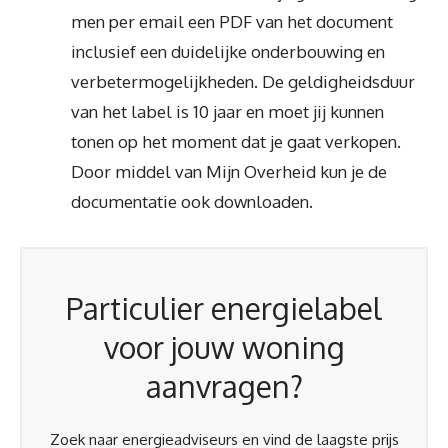
men per email een PDF van het document
inclusief een duidelijke onderbouwing en
verbetermogelijkheden. De geldigheidsduur
van het label is 10 jaar en moet jij kunnen
tonen op het moment dat je gaat verkopen.
Door middel van Mijn Overheid kun je de
documentatie ook downloaden.
Particulier energielabel
voor jouw woning
aanvragen?
Zoek naar energieadviseurs en vind de laagste prijs