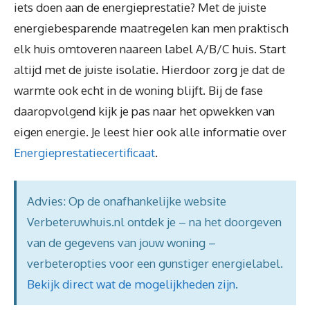
iets doen aan de energieprestatie? Met de juiste
energiebesparende maatregelen kan men praktisch
elk huis omtoveren naareen label A/B/C huis. Start
altijd met de juiste isolatie. Hierdoor zorg je dat de
warmte ook echt in de woning blijft. Bij de fase
daaropvolgend kijk je pas naar het opwekken van
eigen energie. Je leest hier ook alle informatie over
Energieprestatiecertificaat
.
Advies: Op de onafhankelijke website
Verbeteruwhuis.nl ontdek je – na het doorgeven
van de gegevens van jouw woning –
verbeteropties voor een gunstiger energielabel.
Bekijk direct wat de mogelijkheden zijn
.