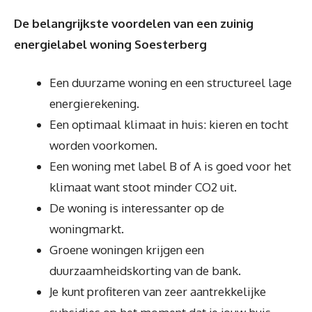
De belangrijkste voordelen van een zuinig
energielabel woning Soesterberg
Een duurzame woning en een structureel lage
energierekening.
Een optimaal klimaat in huis: kieren en tocht
worden voorkomen.
Een woning met label B of A is goed voor het
klimaat want stoot minder CO2 uit.
De woning is interessanter op de
woningmarkt.
Groene woningen krijgen een
duurzaamheidskorting van de bank.
Je kunt profiteren van zeer aantrekkelijke