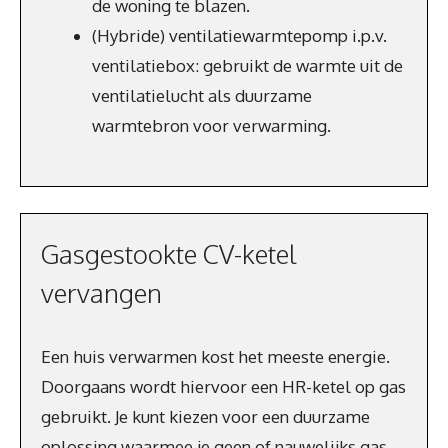
de woning te blazen.
(Hybride) ventilatiewarmtepomp i.p.v.
ventilatiebox: gebruikt de warmte uit de
ventilatielucht als duurzame
warmtebron voor verwarming.
Gasgestookte CV-ketel
vervangen
Een huis verwarmen kost het meeste energie.
Doorgaans wordt hiervoor een HR-ketel op gas
gebruikt. Je kunt kiezen voor een duurzame
oplossing waarmee je geen of nauwelijks gas