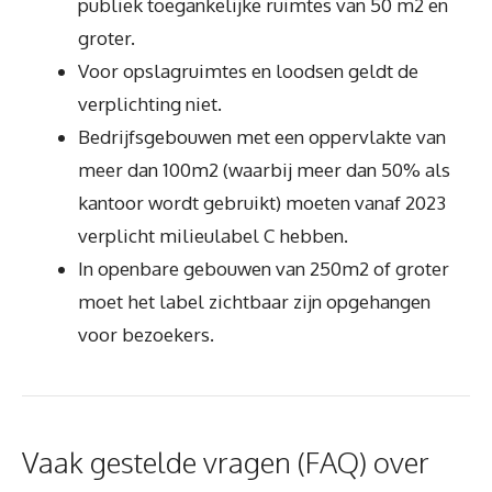
publiek toegankelijke ruimtes van 50 m2 en
groter.
Voor opslagruimtes en loodsen geldt de
verplichting niet.
Bedrijfsgebouwen met een oppervlakte van
meer dan 100m2 (waarbij meer dan 50% als
kantoor wordt gebruikt) moeten vanaf 2023
verplicht milieulabel C hebben.
In openbare gebouwen van 250m2 of groter
moet het label zichtbaar zijn opgehangen
voor bezoekers.
Vaak gestelde vragen (FAQ) over