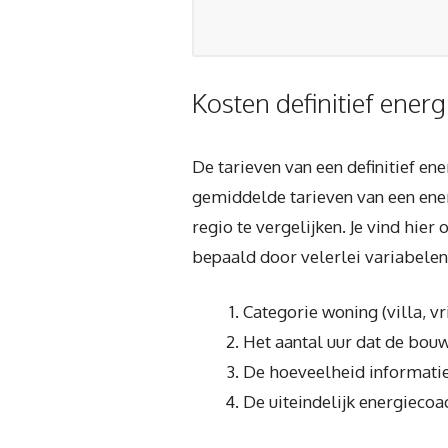
Kosten definitief energ
De tarieven van een definitief en
gemiddelde tarieven van een ener
regio te vergelijken. Je vind hier
bepaald door velerlei variabelen
Categorie woning (villa, v
Het aantal uur dat de bouw
De hoeveelheid informatie 
De uiteindelijk energiecoa