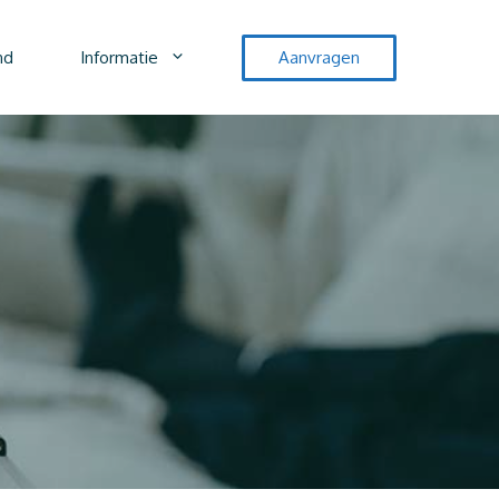
nd
Informatie
Aanvragen