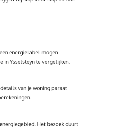
e een energielabel mogen
 in Ysselsteyn te vergelijken.
 details van je woning paraat
berekeningen.
p energiegebied. Het bezoek duurt