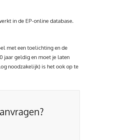
erkt in de EP-online database.
el met een toelichting en de
 jaar geldig en moet je laten
og noodzakelijk) is het ook op te
aanvragen?