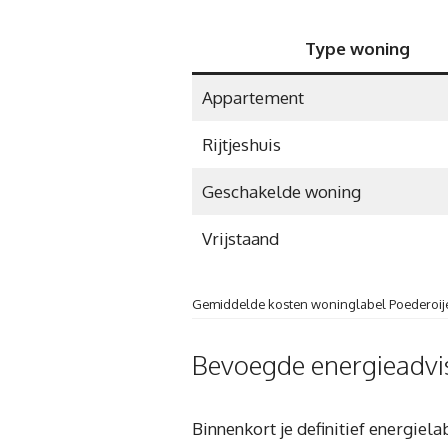
Type woning
Appartement
Rijtjeshuis
Geschakelde woning
Vrijstaand
Gemiddelde kosten woninglabel Poederoij
Bevoegde energieadvis
Binnenkort je definitief energie