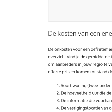
De kosten van een ene
De onkosten voor een definitief 
overzicht vind je de gemiddelde 
om aanbieders in jouw regio te ve
offerte prijzen komen tot stand 
Soort woning (twee-onder-
De hoeveelheid uur die de
De informatie die voorhand
De vestigingslocatie van d