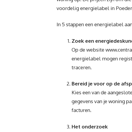
voordelig energielabel in Poede
In 5 stappen een energielabel aa
Zoek een energiedeskun
Op de website www.centraa
energielabel mogen regist
traceren.
Bereid je voor op de afs
Kies een van de aangeslote
gegevens van je woning pa
facturen.
Het onderzoek