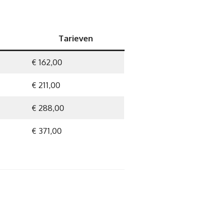
Tarieven
€ 162,00
€ 211,00
€ 288,00
€ 371,00