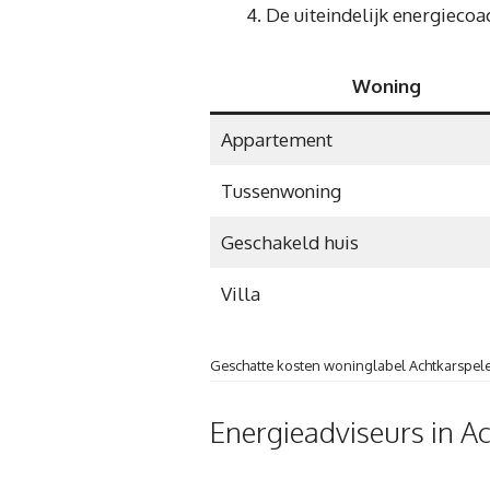
De uiteindelijk energiecoa
Woning
Appartement
Tussenwoning
Geschakeld huis
Villa
Geschatte kosten woninglabel Achtkarspel
Energieadviseurs in Ac