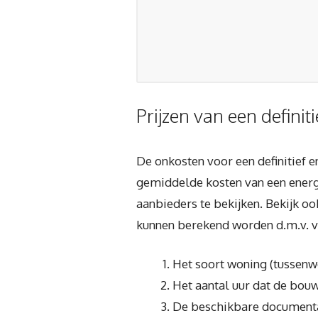
Prijzen van een definit
De onkosten voor een definitief 
gemiddelde kosten van een energi
aanbieders te bekijken. Bekijk oo
kunnen berekend worden d.m.v. ve
Het soort woning (tussenw
Het aantal uur dat de bouw
De beschikbare documenta