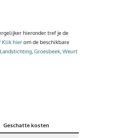
rgelijker hieronder tref je de
?
Klik hier
om de beschikbare
 Landstichting
,
Groesbeek
,
Weurt
Geschatte kosten