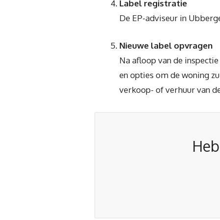
Label registratie
De EP-adviseur in Ubbergen
Nieuwe label opvragen
Na afloop van de inspectie
en opties om de woning zui
verkoop- of verhuur van de
Heb 