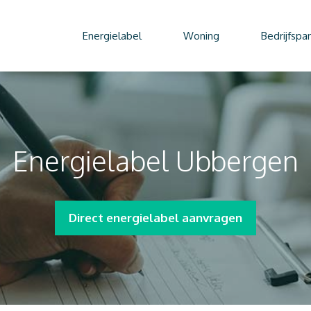
Energielabel
Woning
Bedrijfspa
Energielabel Ubbergen
Direct energielabel aanvragen