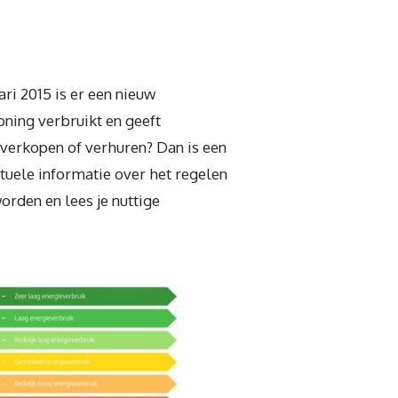
ri 2015 is er een nieuw
ning verbruikt en geeft
 verkopen of verhuren? Dan is een
ctuele informatie over het regelen
rden en lees je nuttige