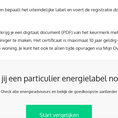
 bepaalt het uiteindelijke label en voert de registratie d
 krijg je een digitaal document (PDF) van het keurmerk me
niger te maken. Het certificaat is maximaal 10 jaar geldig 
 woning. Je kunt het ook te allen tijde opvragen via Mijn O
jij een particulier energielabel n
Check alle energieadviseurs en bekijk de goedkoopste aanbieder
Start vergelijken