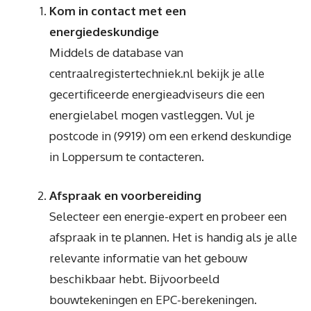
Kom in contact met een
energiedeskundige
Middels de database van
centraalregistertechniek.nl bekijk je alle
gecertificeerde energieadviseurs die een
energielabel mogen vastleggen. Vul je
postcode in (9919) om een erkend deskundige
in Loppersum te contacteren.
Afspraak en voorbereiding
Selecteer een energie-expert en probeer een
afspraak in te plannen. Het is handig als je alle
relevante informatie van het gebouw
beschikbaar hebt. Bijvoorbeeld
bouwtekeningen en EPC-berekeningen.