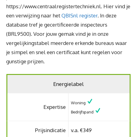
https://www.centraalregistertechniek.nl. Hier vind je
een verwijzing naar het
QBISnl register
. In deze
database tref je gecertificeerde inspecteurs
(BRL9500). Voor jouw gemak vind je in onze
vergelijkingstabel meerdere erkende bureaus waar
je simpel en snel een certificaat kunt regelen voor
gunstige prijzen.
Energielabel
Woning
Expertise
Bedrijfspand
Prijsindicatie
v.a. €349