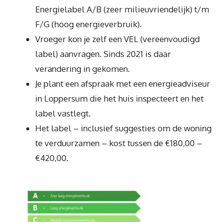
Energielabel A/B (zeer milieuvriendelijk) t/m
F/G (hoog energieverbruik).
Vroeger kon je zelf een VEL (vereenvoudigd
label) aanvragen. Sinds 2021 is daar
verandering in gekomen.
Je plant een afspraak met een energieadviseur
in Loppersum die het huis inspecteert en het
label vastlegt.
Het label – inclusief suggesties om de woning
te verduurzamen – kost tussen de €180,00 –
€420,00.