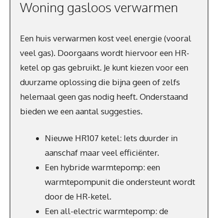
Woning gasloos verwarmen
Een huis verwarmen kost veel energie (vooral
veel gas). Doorgaans wordt hiervoor een HR-
ketel op gas gebruikt. Je kunt kiezen voor een
duurzame oplossing die bijna geen of zelfs
helemaal geen gas nodig heeft. Onderstaand
bieden we een aantal suggesties.
Nieuwe HR107 ketel: Iets duurder in
aanschaf maar veel efficiënter.
Een hybride warmtepomp: een
warmtepompunit die ondersteunt wordt
door de HR-ketel.
Een all-electric warmtepomp: de