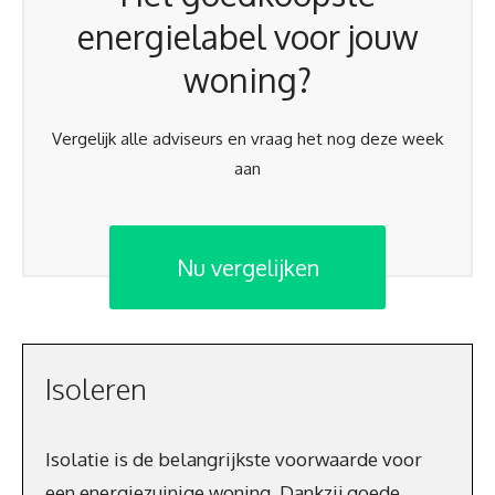
energielabel voor jouw
woning?
Vergelijk alle adviseurs en vraag het nog deze week
aan
Nu vergelijken
Isoleren
Isolatie is de belangrijkste voorwaarde voor
een energiezuinige woning. Dankzij goede