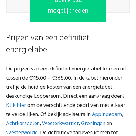
mogelijkheden
Prijzen van een definitief
energielabel
De prijzen van een definitief energielabel komen uit
tussen de €115,00 – €365,00. In de tabel hieronder
tref je de huidige kosten van een energielabel
deskundige Loppersum. Direct een aanvraag doen?
Klik hier
om de verschillende bedrijven met elkaar
te vergelijken. Of bekijk adviseurs in
Appingedam
,
Achtkarspelen
,
Westerkwartier
,
Groningen
en
Westerwolde
. De definitieve tarieven komen tot