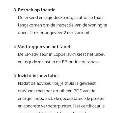
Bezoek op locatie
De erkend energiedeskundige zal bij je thuis
langskomen om de inspectie van de woning te
doen. Trek er ongeveer 2 uur voor uit.
Vastleggen van het label
De EP-adviseur in Loppersum kiest het label
en legt deze vast in de EP-online database.
Inzicht in jouw label
Nadat de adviseur bij je thuis is geweest
ontvangt men per email een PDF van de
energie index incl. de geconstateerde punten
en concrete verbeterpunten. Het certificaat is