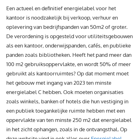
Een actueel en definitief energielabel voor het
kantoor is noodzakelijk bij verkoop, verhuur en
oplevering van bedrijfspanden van 50m2 of groter.
De verordening is opgesteld voor utiliteitsgebouwen
als een kantoor, onderwijspanden, cafés, en publieke
panden zoals bibliotheken. Heeft het pand meer dan
100 m2 gebruiksoppervlakte, en wordt 50% of meer
gebruikt als kantoorruimtes? Op dat moment moet
het gebouw met ingang van 2023 ten minste
energielabel C hebben. Ook moeten organisaties
zoals winkels, banken of hotels die hun vestiging in
een publiek toegankelijke ruimte hebben met een
oppervlakte van ten minste 250 m2 dat energielabel
in het zicht ophangen, zoals in de ontvangsthal. Op
deze website vind je ook alles over
Energielabel