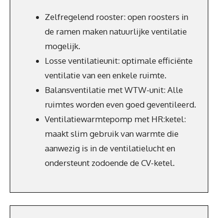
Zelfregelend rooster: open roosters in
de ramen maken natuurlijke ventilatie
mogelijk.
Losse ventilatieunit: optimale efficiënte
ventilatie van een enkele ruimte.
Balansventilatie met WTW-unit: Alle
ruimtes worden even goed geventileerd.
Ventilatiewarmtepomp met HR:ketel:
maakt slim gebruik van warmte die
aanwezig is in de ventilatielucht en
ondersteunt zodoende de CV-ketel.