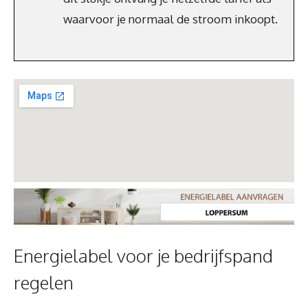
waarvoor je normaal de stroom inkoopt.
Energielabel voor je bedrijfspand
regelen