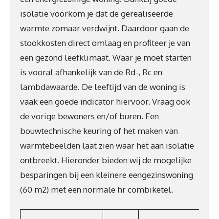
isolatie voorkom je dat de gerealiseerde
warmte zomaar verdwijnt. Daardoor gaan de
stookkosten direct omlaag en profiteer je van
een gezond leefklimaat. Waar je moet starten
is vooral afhankelijk van de Rd-, Rc en
lambdawaarde. De leeftijd van de woning is
vaak een goede indicator hiervoor. Vraag ook
de vorige bewoners en/of buren. Een
bouwtechnische keuring of het maken van
warmtebeelden laat zien waar het aan isolatie
ontbreekt. Hieronder bieden wij de mogelijke
besparingen bij een kleinere eengezinswoning
(60 m2) met een normale hr combiketel.