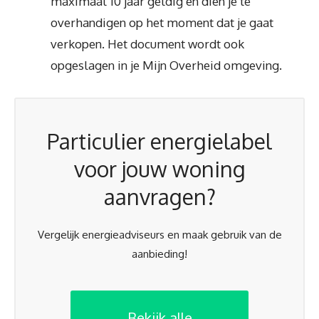
maximaal 10 jaar geldig en dien je te
overhandigen op het moment dat je gaat
verkopen. Het document wordt ook
opgeslagen in je Mijn Overheid omgeving.
Particulier energielabel
voor jouw woning
aanvragen?
Vergelijk energieadviseurs en maak gebruik van de
aanbieding!
Bekijk alle