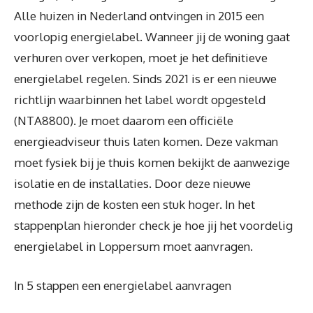
Alle huizen in Nederland ontvingen in 2015 een
voorlopig energielabel. Wanneer jij de woning gaat
verhuren over verkopen, moet je het definitieve
energielabel regelen. Sinds 2021 is er een nieuwe
richtlijn waarbinnen het label wordt opgesteld
(NTA8800). Je moet daarom een officiële
energieadviseur thuis laten komen. Deze vakman
moet fysiek bij je thuis komen bekijkt de aanwezige
isolatie en de installaties. Door deze nieuwe
methode zijn de kosten een stuk hoger. In het
stappenplan hieronder check je hoe jij het voordelig
energielabel in Loppersum moet aanvragen.
In 5 stappen een energielabel aanvragen