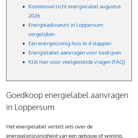
Kostenoverzicht energielabel augustus
2026
Energieadviseurs in Loppersum
vergelijken
Een energiezuinig huis in 4 stappen
Energielabel aanvragen voor bedrijven
Klik hier voor veelgestelde vragen (FAQ)
Goedkoop energielabel aanvragen
in Loppersum
Het energielabel vertelt iets over de
energie(on)zuinigheid van een gebouw of woning.