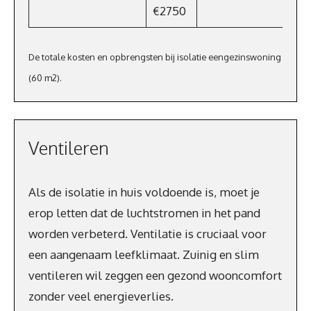
€2750
De totale kosten en opbrengsten bij isolatie eengezinswoning
(60 m2).
Ventileren
Als de isolatie in huis voldoende is, moet je
erop letten dat de luchtstromen in het pand
worden verbeterd. Ventilatie is cruciaal voor
een aangenaam leefklimaat. Zuinig en slim
ventileren wil zeggen een gezond wooncomfort
zonder veel energieverlies.