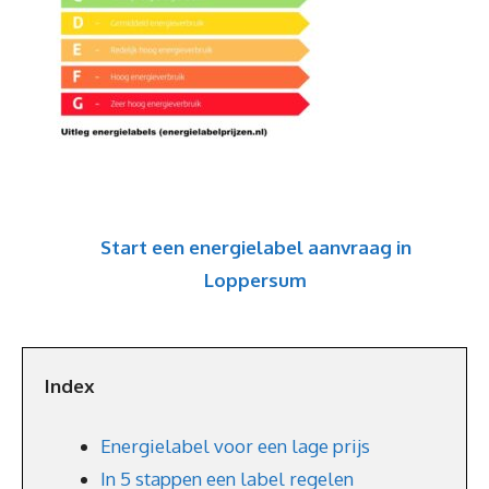
Start een energielabel aanvraag in
Loppersum
Index
Energielabel voor een lage prijs
In 5 stappen een label regelen