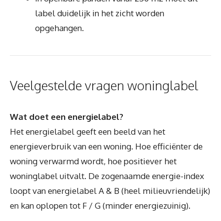
label duidelijk in het zicht worden
opgehangen.
Veelgestelde vragen woninglabel
Wat doet een energielabel?
Het energielabel geeft een beeld van het
energieverbruik van een woning. Hoe efficiënter de
woning verwarmd wordt, hoe positiever het
woninglabel uitvalt. De zogenaamde energie-index
loopt van energielabel A & B (heel milieuvriendelijk)
en kan oplopen tot F / G (minder energiezuinig).