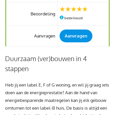
Beoordeling
beste keuze!
Aanvragen
Aanvragen
Duurzaam (ver)bouwen in 4
stappen
Heb jij een label E, F of G woning, en wil jij graag iets
doen aan de energieprestatie? Aan de hand van
energiebesparende maatregelen kan jij elk gebouw
omturnen tot een label-B huis. De basis is altijd een