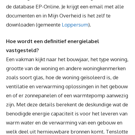
de database EP-Online. Je krijgt een email met alle
documenten en in Mijn Overheid is het zelf te
downloaden (gemeente
Loppersum
).
Hoe wordt een definitief energielabel
vastgesteld?
Een vakman kijkt naar het bouwjaar, het type woning,
grootte van de woning en andere woningkenmerken
zoals soort glas, hoe de woning geïsoleerd is, de
ventilatie en verwarming oplossingen in het gebouw
en of er zonnepanelen of een warmtepomp aanwezig
zijn. Met deze details berekent de deskundige wat de
benodigde energie capaciteit is voor het leveren van
warm water en de verwarming van een gebouw en
welk deel uit hernieuwbare bronnen komt. Tenslotte