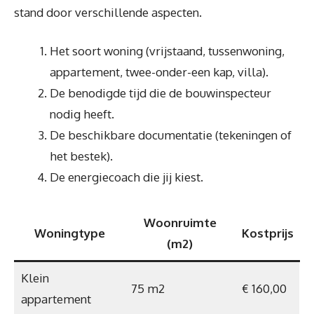
stand door verschillende aspecten.
Het soort woning (vrijstaand, tussenwoning,
appartement, twee-onder-een kap, villa).
De benodigde tijd die de bouwinspecteur
nodig heeft.
De beschikbare documentatie (tekeningen of
het bestek).
De energiecoach die jij kiest.
Woonruimte
Woningtype
Kostprijs
(m2)
Klein
75 m2
€ 160,00
appartement