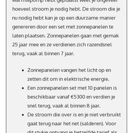
hoeveel stroom je nodig hebt. De stroom die je
nu nodig hebt kan je op een duurzame manier
genereren door een set met zonnepanelen te
laten plaatsen. Zonnepanelen gaan met gemak
25 jaar mee en ze verdienen zich razendsnel
terug, vaak al binnen 7 jaar.
Zonnepanelen vangen het licht op en
zetten dit om in elektrische energie.
Een zonnepanelen set met 10 panelen is
beschikbaar vanaf €5300 en verdien je
snel terug, vaak al binnen 8 jaar.
De stroom die over is en je niet verbruikt
gaat terug naar het net (salderen). Voor
dit stukje ontvang je hetzelfde tarief als