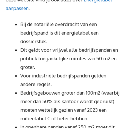
aanpassen
.
Bij de notariële overdracht van een
bedrijfspand is dit energielabel een
dossierstuk.
Dit geldt voor vrijwel alle bedrijfspanden en
publiek toegankelijke ruimtes van 50 m2 en
groter.
Voor industriële bedrijfspanden gelden
andere regels.
Bedrijfsgebouwen groter dan 100m2 (waarbij
meer dan 50% als kantoor wordt gebruikt)
moeten wettelijk gezien vanaf 2023 een
milieulabel C of beter hebben.
In openbare panden vanaf 250 m2 moet dit