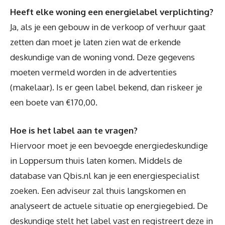
Heeft elke woning een energielabel verplichting?
Ja, als je een gebouw in de verkoop of verhuur gaat
zetten dan moet je laten zien wat de erkende
deskundige van de woning vond. Deze gegevens
moeten vermeld worden in de advertenties
(makelaar). Is er geen label bekend, dan riskeer je
een boete van €170,00.
Hoe is het label aan te vragen?
Hiervoor moet je een bevoegde energiedeskundige
in Loppersum thuis laten komen. Middels de
database van Qbis.nl kan je een energiespecialist
zoeken. Een adviseur zal thuis langskomen en
analyseert de actuele situatie op energiegebied. De
deskundige stelt het label vast en registreert deze in