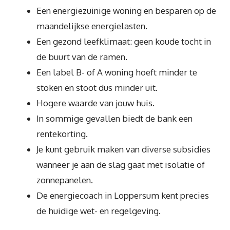
Een energiezuinige woning en besparen op de
maandelijkse energielasten.
Een gezond leefklimaat: geen koude tocht in
de buurt van de ramen.
Een label B- of A woning hoeft minder te
stoken en stoot dus minder uit.
Hogere waarde van jouw huis.
In sommige gevallen biedt de bank een
rentekorting.
Je kunt gebruik maken van diverse subsidies
wanneer je aan de slag gaat met isolatie of
zonnepanelen.
De energiecoach in Loppersum kent precies
de huidige wet- en regelgeving.