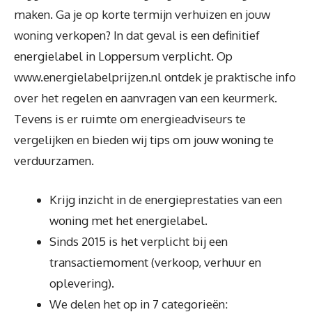
maken. Ga je op korte termijn verhuizen en jouw
woning verkopen? In dat geval is een definitief
energielabel in Loppersum verplicht. Op
www.energielabelprijzen.nl ontdek je praktische info
over het regelen en aanvragen van een keurmerk.
Tevens is er ruimte om energieadviseurs te
vergelijken en bieden wij tips om jouw woning te
verduurzamen.
Krijg inzicht in de energieprestaties van een
woning met het energielabel.
Sinds 2015 is het verplicht bij een
transactiemoment (verkoop, verhuur en
oplevering).
We delen het op in 7 categorieën: