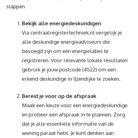
stappen
Bekijk alle energiedeskundigen
Via centraalregistertechniek.nl vergelijk je
alle deskundige energieadviseurs die
bevoegd zijn om een energielabel te
registreren. Voor relevante lokale resultaten
gebruik je jouw postcode (4522) om een
erkend deskundige in IJzendijke te zoeken.
Bereid je voor op de afspraak
Maak een keuze voor een energiedeskundige
en probeer een afspraak in te plannen. Zorg
dat je alle essentiële informatie van de
woning paraat hebt. Je kunt denken aan