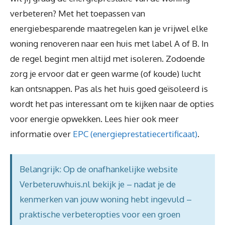
verbeteren? Met het toepassen van
energiebesparende maatregelen kan je vrijwel elke
woning renoveren naar een huis met label A of B. In
de regel begint men altijd met isoleren. Zodoende
zorg je ervoor dat er geen warme (of koude) lucht
kan ontsnappen. Pas als het huis goed geïsoleerd is
wordt het pas interessant om te kijken naar de opties
voor energie opwekken. Lees hier ook meer
informatie over
EPC (energieprestatiecertificaat)
.
Belangrijk: Op de onafhankelijke website
Verbeteruwhuis.nl bekijk je – nadat je de
kenmerken van jouw woning hebt ingevuld –
praktische verbeteropties voor een groen