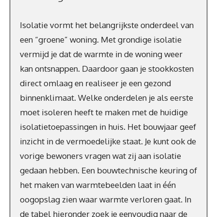
Isolatie vormt het belangrijkste onderdeel van
een “groene” woning. Met grondige isolatie
vermijd je dat de warmte in de woning weer
kan ontsnappen. Daardoor gaan je stookkosten
direct omlaag en realiseer je een gezond
binnenklimaat. Welke onderdelen je als eerste
moet isoleren heeft te maken met de huidige
isolatietoepassingen in huis. Het bouwjaar geef
inzicht in de vermoedelijke staat. Je kunt ook de
vorige bewoners vragen wat zij aan isolatie
gedaan hebben. Een bouwtechnische keuring of
het maken van warmtebeelden laat in één
oogopslag zien waar warmte verloren gaat. In
de tabel hieronder zoek je eenvoudig naar de