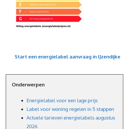
Start een energielabel aanvraag in IJzendijke
Onderwerpen
Energielabel voor een lage prijs
Label voor woning regelen in 5 stappen
Actuele tarieven energielabels augustus
2026