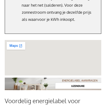
naar het net (salderen). Voor deze
zonnestroom ontvang je dezelfde prijs
als waarvoor je kWh inkoopt.
Voordelig energielabel voor