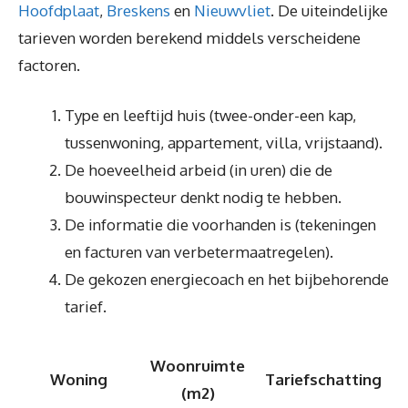
Hoofdplaat
,
Breskens
en
Nieuwvliet
. De uiteindelijke
tarieven worden berekend middels verscheidene
factoren.
Type en leeftijd huis (twee-onder-een kap,
tussenwoning, appartement, villa, vrijstaand).
De hoeveelheid arbeid (in uren) die de
bouwinspecteur denkt nodig te hebben.
De informatie die voorhanden is (tekeningen
en facturen van verbetermaatregelen).
De gekozen energiecoach en het bijbehorende
tarief.
Woonruimte
Woning
Tariefschatting
(m2)