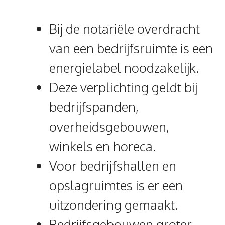
Bij de notariële overdracht
van een bedrijfsruimte is een
energielabel noodzakelijk.
Deze verplichting geldt bij
bedrijfspanden,
overheidsgebouwen,
winkels en horeca.
Voor bedrijfshallen en
opslagruimtes is er een
uitzondering gemaakt.
Bedrijfsgebouwen groter