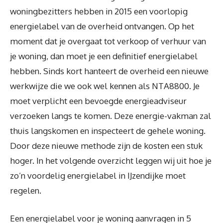
woningbezitters hebben in 2015 een voorlopig
energielabel van de overheid ontvangen. Op het
moment dat je overgaat tot verkoop of verhuur van
je woning, dan moet je een definitief energielabel
hebben. Sinds kort hanteert de overheid een nieuwe
werkwijze die we ook wel kennen als NTA8800. Je
moet verplicht een bevoegde energieadviseur
verzoeken langs te komen. Deze energie-vakman zal
thuis langskomen en inspecteert de gehele woning.
Door deze nieuwe methode zijn de kosten een stuk
hoger. In het volgende overzicht leggen wij uit hoe je
zo’n voordelig energielabel in IJzendijke moet
regelen.
Een energielabel voor je woning aanvragen in 5