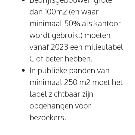
dan 100m2 (en waar
minimaal 50% als kantoor
wordt gebruikt) moeten
vanaf 2023 een milieulabel
C of beter hebben.
In publieke panden van
minimaal 250 m2 moet het
label zichtbaar zijn
opgehangen voor
bezoekers.