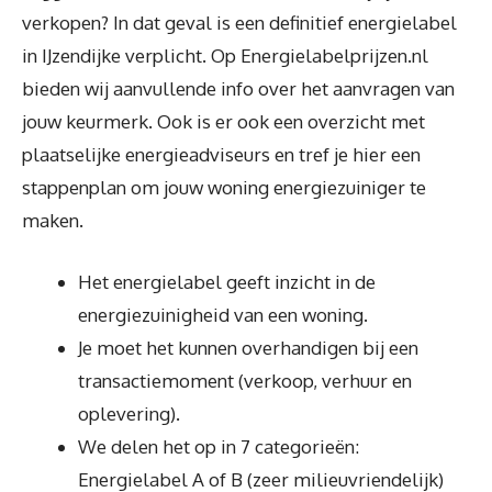
verkopen? In dat geval is een definitief energielabel
in IJzendijke verplicht. Op Energielabelprijzen.nl
bieden wij aanvullende info over het aanvragen van
jouw keurmerk. Ook is er ook een overzicht met
plaatselijke energieadviseurs en tref je hier een
stappenplan om jouw woning energiezuiniger te
maken.
Het energielabel geeft inzicht in de
energiezuinigheid van een woning.
Je moet het kunnen overhandigen bij een
transactiemoment (verkoop, verhuur en
oplevering).
We delen het op in 7 categorieën:
Energielabel A of B (zeer milieuvriendelijk)