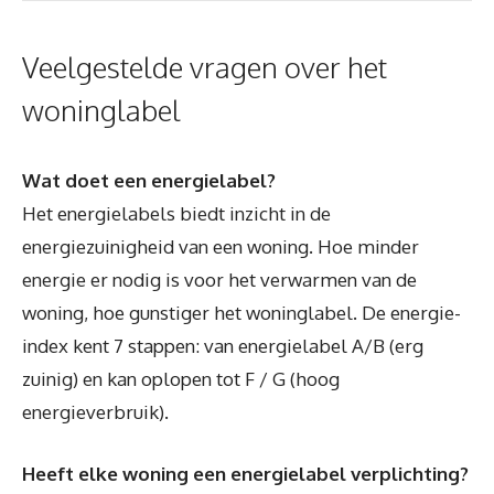
Veelgestelde vragen over het
woninglabel
Wat doet een energielabel?
Het energielabels biedt inzicht in de
energiezuinigheid van een woning. Hoe minder
energie er nodig is voor het verwarmen van de
woning, hoe gunstiger het woninglabel. De energie-
index kent 7 stappen: van energielabel A/B (erg
zuinig) en kan oplopen tot F / G (hoog
energieverbruik).
Heeft elke woning een energielabel verplichting?