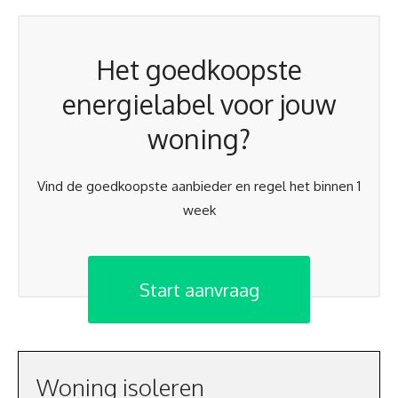
Het goedkoopste
energielabel voor jouw
woning?
Vind de goedkoopste aanbieder en regel het binnen 1
week
Start aanvraag
Woning isoleren