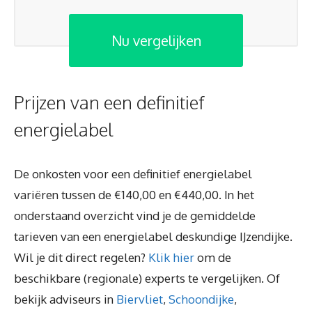
Nu vergelijken
Prijzen van een definitief
energielabel
De onkosten voor een definitief energielabel
variëren tussen de €140,00 en €440,00. In het
onderstaand overzicht vind je de gemiddelde
tarieven van een energielabel deskundige IJzendijke.
Wil je dit direct regelen?
Klik hier
om de
beschikbare (regionale) experts te vergelijken. Of
bekijk adviseurs in
Biervliet
,
Schoondijke
,