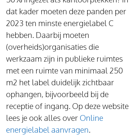
dat kader moeten deze panden per
2023 ten minste energielabel C
hebben. Daarbij moeten
(overheids)organisaties die
werkzaam zijn in publieke ruimtes
met een ruimte van minimaal 250
m2 het label duidelijk zichtbaar
ophangen, bijvoorbeeld bij de
receptie of ingang. Op deze website
lees je ook alles over
Online
energielabel aanvragen
.