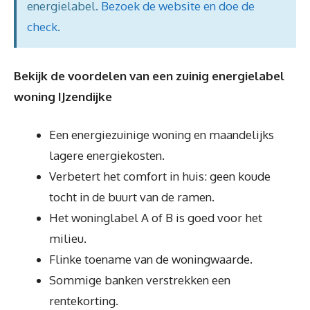
energielabel.
Bezoek de website en doe de
check
.
Bekijk de voordelen van een zuinig energielabel
woning IJzendijke
Een energiezuinige woning en maandelijks
lagere energiekosten.
Verbetert het comfort in huis: geen koude
tocht in de buurt van de ramen.
Het woninglabel A of B is goed voor het
milieu.
Flinke toename van de woningwaarde.
Sommige banken verstrekken een
rentekorting.