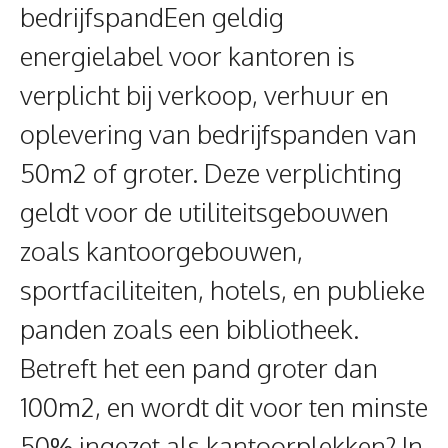
bedrijfspandEen geldig
energielabel voor kantoren is
verplicht bij verkoop, verhuur en
oplevering van bedrijfspanden van
50m2 of groter. Deze verplichting
geldt voor de utiliteitsgebouwen
zoals kantoorgebouwen,
sportfaciliteiten, hotels, en publieke
panden zoals een bibliotheek.
Betreft het een pand groter dan
100m2, en wordt dit voor ten minste
50% ingezet als kantoorplekken? In