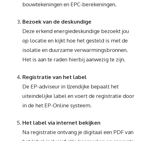
bouwtekeningen en EPC-berekeningen.
Bezoek van de deskundige
Deze erkend energiedeskundige bezoekt jou
op locatie en kijkt hoe het gesteld is met de
isolatie en duurzame verwarmingsbronnen.
Het is aan te raden hierbij aanwezig te zijn.
Registratie van het label
De EP-adviseur in IJzendijke bepaalt het
uiteindelijke label en voert de registratie door
in de het EP-Online systeem.
Het label via internet bekijken
Na registratie ontvang je digitaal een PDF van