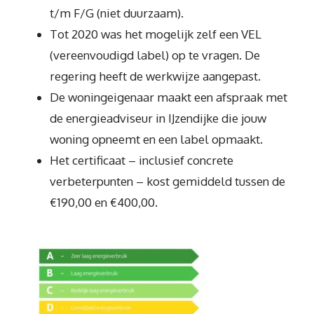
t/m F/G (niet duurzaam).
Tot 2020 was het mogelijk zelf een VEL
(vereenvoudigd label) op te vragen. De
regering heeft de werkwijze aangepast.
De woningeigenaar maakt een afspraak met
de energieadviseur in IJzendijke die jouw
woning opneemt en een label opmaakt.
Het certificaat – inclusief concrete
verbeterpunten – kost gemiddeld tussen de
€190,00 en €400,00.