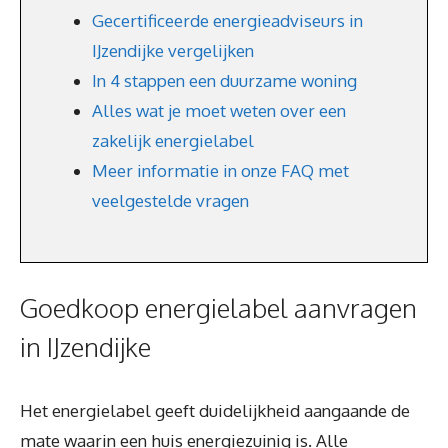
Gecertificeerde energieadviseurs in
IJzendijke vergelijken
In 4 stappen een duurzame woning
Alles wat je moet weten over een
zakelijk energielabel
Meer informatie in onze FAQ met
veelgestelde vragen
Goedkoop energielabel aanvragen
in IJzendijke
Het energielabel geeft duidelijkheid aangaande de
mate waarin een huis energiezuinig is. Alle