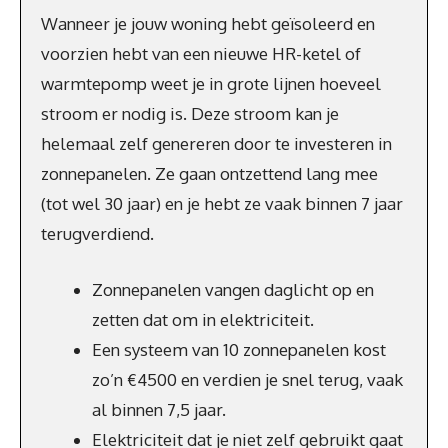
Wanneer je jouw woning hebt geïsoleerd en
voorzien hebt van een nieuwe HR-ketel of
warmtepomp weet je in grote lijnen hoeveel
stroom er nodig is. Deze stroom kan je
helemaal zelf genereren door te investeren in
zonnepanelen. Ze gaan ontzettend lang mee
(tot wel 30 jaar) en je hebt ze vaak binnen 7 jaar
terugverdiend.
Zonnepanelen vangen daglicht op en
zetten dat om in elektriciteit.
Een systeem van 10 zonnepanelen kost
zo’n €4500 en verdien je snel terug, vaak
al binnen 7,5 jaar.
Elektriciteit dat je niet zelf gebruikt gaat