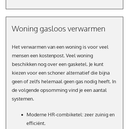
Woning gasloos verwarmen
Het verwarmen van een woning is voor veel
mensen een kostenpost. Veel woning
beschikken nog over een gasketel. Je kunt
kiezen voor een schoner alternatief die bijna
geen of zelfs helemaal geen gas nodig heeft. In
de volgende opsomming vind je een aantal
systemen.
Moderne HR-combiketel: zeer zuinig en
efficiënt.