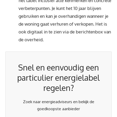
het label inclusief alle kenmerken en concrete
verbeterpunten. Je kunt het 10 jaar blijven
gebruiken en kan je overhandigen wanneer je
de woning gaat verhuren of verkopen. Het is
ook digitaal in te zien via de berichtenbox van
de overheid.
Snel en eenvoudig een
particulier energielabel
regelen?
Zoek naar energieadviseurs en bekijk de
goedkoopste aanbieder