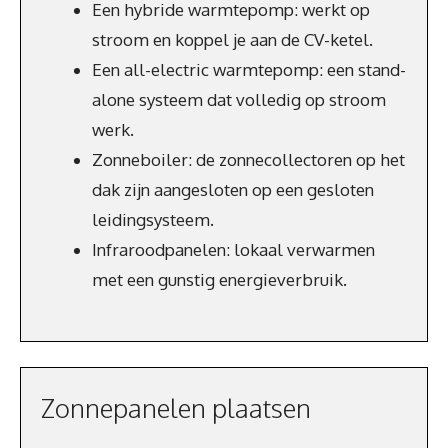
Een hybride warmtepomp: werkt op
stroom en koppel je aan de CV-ketel.
Een all-electric warmtepomp: een stand-
alone systeem dat volledig op stroom
werk.
Zonneboiler: de zonnecollectoren op het
dak zijn aangesloten op een gesloten
leidingsysteem.
Infraroodpanelen: lokaal verwarmen
met een gunstig energieverbruik.
Zonnepanelen plaatsen