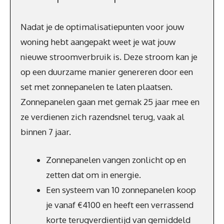
Nadat je de optimalisatiepunten voor jouw
woning hebt aangepakt weet je wat jouw
nieuwe stroomverbruik is. Deze stroom kan je
op een duurzame manier genereren door een
set met zonnepanelen te laten plaatsen.
Zonnepanelen gaan met gemak 25 jaar mee en
ze verdienen zich razendsnel terug, vaak al
binnen 7 jaar.
Zonnepanelen vangen zonlicht op en
zetten dat om in energie.
Een systeem van 10 zonnepanelen koop
je vanaf €4100 en heeft een verrassend
korte terugverdientijd van gemiddeld