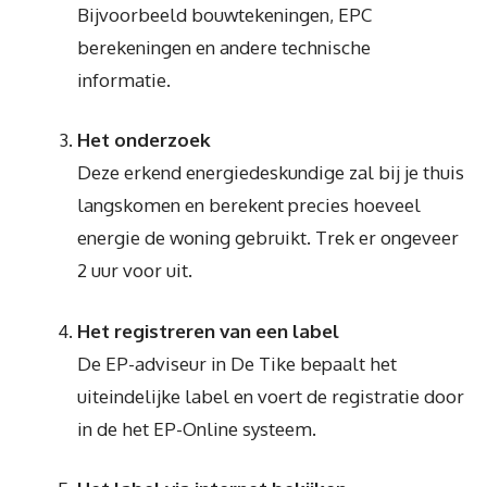
Bijvoorbeeld bouwtekeningen, EPC
berekeningen en andere technische
informatie.
Het onderzoek
Deze erkend energiedeskundige zal bij je thuis
langskomen en berekent precies hoeveel
energie de woning gebruikt. Trek er ongeveer
2 uur voor uit.
Het registreren van een label
De EP-adviseur in De Tike bepaalt het
uiteindelijke label en voert de registratie door
in de het EP-Online systeem.