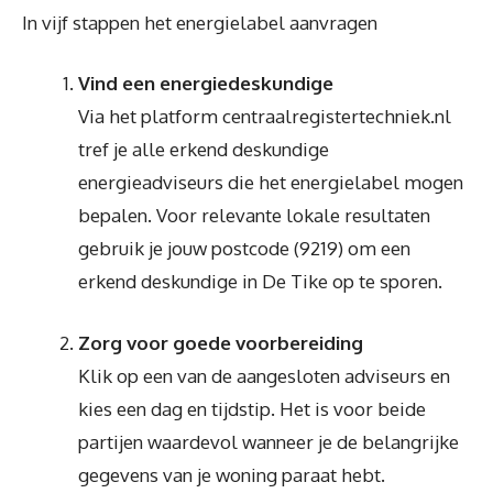
In vijf stappen het energielabel aanvragen
Vind een energiedeskundige
Via het platform centraalregistertechniek.nl
tref je alle erkend deskundige
energieadviseurs die het energielabel mogen
bepalen. Voor relevante lokale resultaten
gebruik je jouw postcode (9219) om een
erkend deskundige in De Tike op te sporen.
Zorg voor goede voorbereiding
Klik op een van de aangesloten adviseurs en
kies een dag en tijdstip. Het is voor beide
partijen waardevol wanneer je de belangrijke
gegevens van je woning paraat hebt.