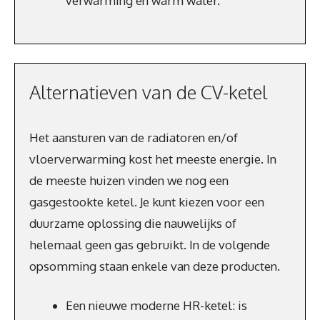
verwarming en warm water.
Alternatieven van de CV-ketel
Het aansturen van de radiatoren en/of
vloerverwarming kost het meeste energie. In
de meeste huizen vinden we nog een
gasgestookte ketel. Je kunt kiezen voor een
duurzame oplossing die nauwelijks of
helemaal geen gas gebruikt. In de volgende
opsomming staan enkele van deze producten.
Een nieuwe moderne HR-ketel: is