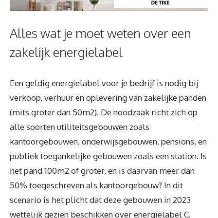
Alles wat je moet weten over een
zakelijk energielabel
Een geldig energielabel voor je bedrijf is nodig bij
verkoop, verhuur en oplevering van zakelijke panden
(mits groter dan 50m2). De noodzaak richt zich op
alle soorten utiliteitsgebouwen zoals
kantoorgebouwen, onderwijsgebouwen, pensions, en
publiek toegankelijke gebouwen zoals een station. Is
het pand 100m2 of groter, en is daarvan meer dan
50% toegeschreven als kantoorgebouw? In dit
scenario is het plicht dat deze gebouwen in 2023
wettelijk gezien beschikken over energielabel C.