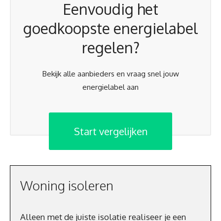
Eenvoudig het
goedkoopste energielabel
regelen?
Bekijk alle aanbieders en vraag snel jouw
energielabel aan
Start vergelijken
Woning isoleren
Alleen met de juiste isolatie realiseer je een