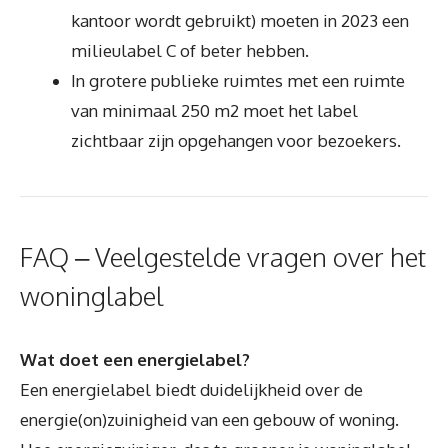
kantoor wordt gebruikt) moeten in 2023 een
milieulabel C of beter hebben.
In grotere publieke ruimtes met een ruimte
van minimaal 250 m2 moet het label
zichtbaar zijn opgehangen voor bezoekers.
FAQ – Veelgestelde vragen over het
woninglabel
Wat doet een energielabel?
Een energielabel biedt duidelijkheid over de
energie(on)zuinigheid van een gebouw of woning.