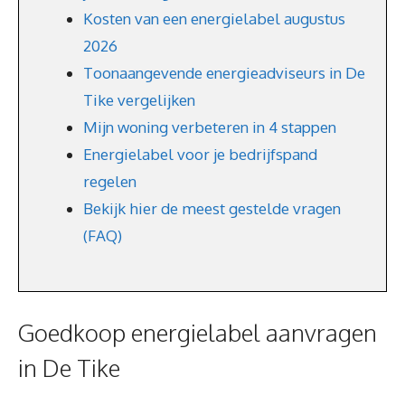
Kosten van een energielabel augustus
2026
Toonaangevende energieadviseurs in De
Tike vergelijken
Mijn woning verbeteren in 4 stappen
Energielabel voor je bedrijfspand
regelen
Bekijk hier de meest gestelde vragen
(FAQ)
Goedkoop energielabel aanvragen
in De Tike