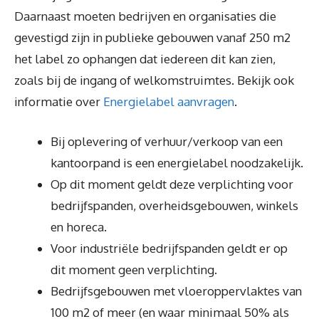
Daarnaast moeten bedrijven en organisaties die
gevestigd zijn in publieke gebouwen vanaf 250 m2
het label zo ophangen dat iedereen dit kan zien,
zoals bij de ingang of welkomstruimtes. Bekijk ook
informatie over
Energielabel aanvragen
.
Bij oplevering of verhuur/verkoop van een
kantoorpand is een energielabel noodzakelijk.
Op dit moment geldt deze verplichting voor
bedrijfspanden, overheidsgebouwen, winkels
en horeca.
Voor industriële bedrijfspanden geldt er op
dit moment geen verplichting.
Bedrijfsgebouwen met vloeroppervlaktes van
100 m2 of meer (en waar minimaal 50% als