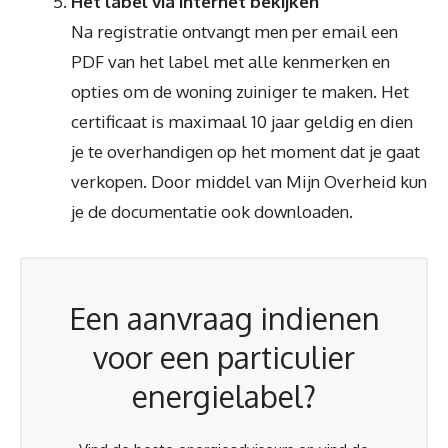
Het label via internet bekijken
Na registratie ontvangt men per email een
PDF van het label met alle kenmerken en
opties om de woning zuiniger te maken. Het
certificaat is maximaal 10 jaar geldig en dien
je te overhandigen op het moment dat je gaat
verkopen. Door middel van Mijn Overheid kun
je de documentatie ook downloaden.
Een aanvraag indienen
voor een particulier
energielabel?