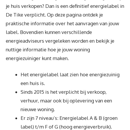
je huis verkopen? Dan is een definitief energielabel in
De Tike verplicht. Op deze pagina ontdek je
praktische informatie over het aanvragen van jouw
label. Bovendien kunnen verschillende
energieadviseurs vergeleken worden en bekijk je
nuttige informatie hoe je jouw woning
energiezuiniger kunt maken.
Het energielabel laat zien hoe energiezuinig
een huis is.
Sinds 2015 is het verplicht bij verkoop,
verhuur, maar ook bij oplevering van een
nieuwe woning.
Er zijn 7 niveau’s: Energielabel A & B (groen
label) t/m F of G (hoog energieverbruik).