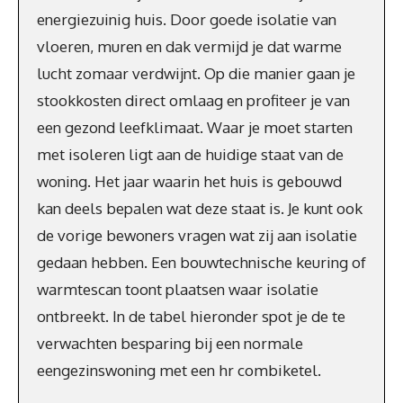
energiezuinig huis. Door goede isolatie van
vloeren, muren en dak vermijd je dat warme
lucht zomaar verdwijnt. Op die manier gaan je
stookkosten direct omlaag en profiteer je van
een gezond leefklimaat. Waar je moet starten
met isoleren ligt aan de huidige staat van de
woning. Het jaar waarin het huis is gebouwd
kan deels bepalen wat deze staat is. Je kunt ook
de vorige bewoners vragen wat zij aan isolatie
gedaan hebben. Een bouwtechnische keuring of
warmtescan toont plaatsen waar isolatie
ontbreekt. In de tabel hieronder spot je de te
verwachten besparing bij een normale
eengezinswoning met een hr combiketel.