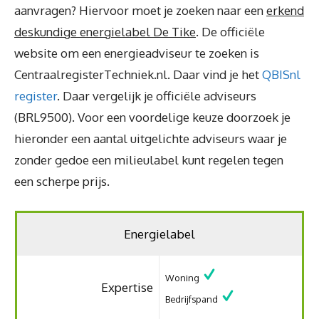
aanvragen? Hiervoor moet je zoeken naar een
erkend
deskundige energielabel De Tike
. De officiële
website om een energieadviseur te zoeken is
CentraalregisterTechniek.nl. Daar vind je het
QBISnl
register
. Daar vergelijk je officiële adviseurs
(BRL9500). Voor een voordelige keuze doorzoek je
hieronder een aantal uitgelichte adviseurs waar je
zonder gedoe een milieulabel kunt regelen tegen
een scherpe prijs.
Energielabel
Woning
Expertise
Bedrijfspand