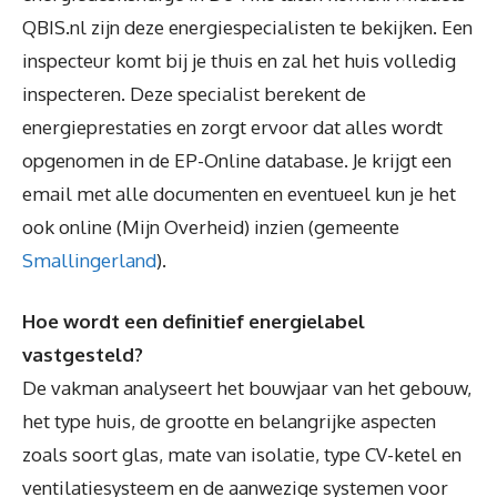
QBIS.nl zijn deze energiespecialisten te bekijken. Een
inspecteur komt bij je thuis en zal het huis volledig
inspecteren. Deze specialist berekent de
energieprestaties en zorgt ervoor dat alles wordt
opgenomen in de EP-Online database. Je krijgt een
email met alle documenten en eventueel kun je het
ook online (Mijn Overheid) inzien (gemeente
Smallingerland
).
Hoe wordt een definitief energielabel
vastgesteld?
De vakman analyseert het bouwjaar van het gebouw,
het type huis, de grootte en belangrijke aspecten
zoals soort glas, mate van isolatie, type CV-ketel en
ventilatiesysteem en de aanwezige systemen voor