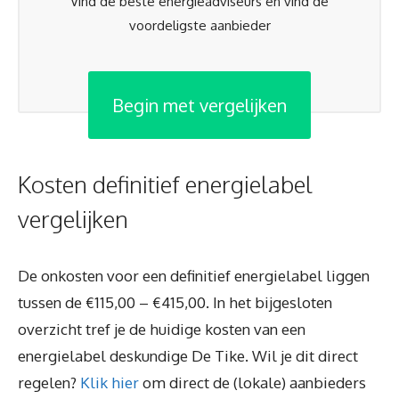
Vind de beste energieadviseurs en vind de
voordeligste aanbieder
Begin met vergelijken
Kosten definitief energielabel
vergelijken
De onkosten voor een definitief energielabel liggen
tussen de €115,00 – €415,00. In het bijgesloten
overzicht tref je de huidige kosten van een
energielabel deskundige De Tike. Wil je dit direct
regelen?
Klik hier
om direct de (lokale) aanbieders