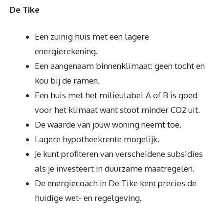
De Tike
Een zuinig huis met een lagere
energierekening.
Een aangenaam binnenklimaat: geen tocht en
kou bij de ramen.
Een huis met het milieulabel A of B is goed
voor het klimaat want stoot minder CO2 uit.
De waarde van jouw woning neemt toe.
Lagere hypotheekrente mogelijk.
Je kunt profiteren van verscheidene subsidies
als je investeert in duurzame maatregelen.
De energiecoach in De Tike kent precies de
huidige wet- en regelgeving.