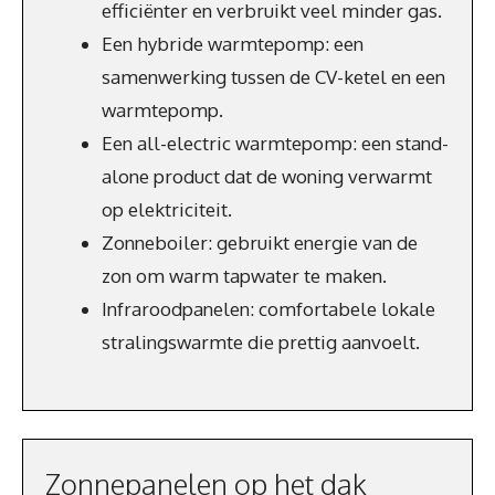
efficiënter en verbruikt veel minder gas.
Een hybride warmtepomp: een
samenwerking tussen de CV-ketel en een
warmtepomp.
Een all-electric warmtepomp: een stand-
alone product dat de woning verwarmt
op elektriciteit.
Zonneboiler: gebruikt energie van de
zon om warm tapwater te maken.
Infraroodpanelen: comfortabele lokale
stralingswarmte die prettig aanvoelt.
Zonnepanelen op het dak