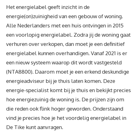
Het energielabel geeft inzicht in de
energie(on)zuinigheid van een gebouw of woning.
Alle Nederlanders met een huis ontvingen in 2015
een voorlopig energielabel. Zodra jij de woning gaat
verhuren over verkopen, dan moet je een definitief
energielabel kunnen overhandigen. Vanaf 2021 is er
een nieuw systeem waarop dit wordt vastgesteld
(NTA8800). Daarom moet je een erkend deskundige
energieadviseur bij je thuis laten komen. Deze
energie-specialist komt bij je thuis en bekijkt precies
hoe energiezuinig de woning is. De prijzen zijn om
die reden ook flink hoger geworden. Onderstaand
vind je precies hoe je het voordelig energielabel in
De Tike kunt aanvragen.