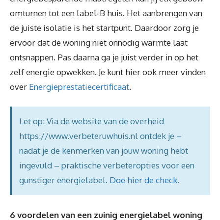
omturnen tot een label-B huis. Het aanbrengen van
de juiste isolatie is het startpunt. Daardoor zorg je
ervoor dat de woning niet onnodig warmte laat
ontsnappen. Pas daarna ga je juist verder in op het
zelf energie opwekken. Je kunt hier ook meer vinden
over
Energieprestatiecertificaat
.
Let op: Via de website van de overheid
https://www.verbeteruwhuis.nl ontdek je –
nadat je de kenmerken van jouw woning hebt
ingevuld – praktische verbeteropties voor een
gunstiger energielabel.
Doe hier de check
.
6 voordelen van een zuinig energielabel woning