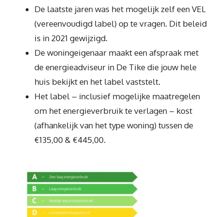
De laatste jaren was het mogelijk zelf een VEL
(vereenvoudigd label) op te vragen. Dit beleid
is in 2021 gewijzigd.
De woningeigenaar maakt een afspraak met
de energieadviseur in De Tike die jouw hele
huis bekijkt en het label vaststelt.
Het label – inclusief mogelijke maatregelen
om het energieverbruik te verlagen – kost
(afhankelijk van het type woning) tussen de
€135,00 & €445,00.