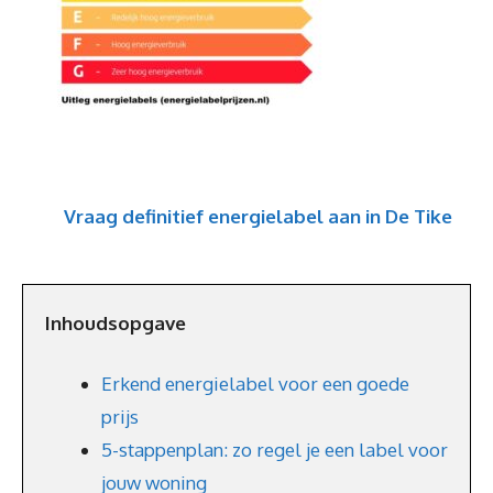
Vraag definitief energielabel aan in De Tike
Inhoudsopgave
Erkend energielabel voor een goede
prijs
5-stappenplan: zo regel je een label voor
jouw woning