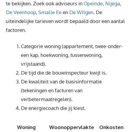
te bekijken. Zoek ook adviseurs in
Opeinde
,
Nijega
,
De Veenhoop
,
Smalle Ee
en
De Wilgen
. De
uiteindelijke tarieven wordt bepaald door een aantal
factoren.
Categorie woning (appartement, twee-onder-
een kap, hoekwoning, tussenwoning,
vrijstaand).
De tijd die de bouwinspecteur kwijt is.
De kwaliteit van de basisinformatie
(tekeningen en facturen van
verbetermaatregelen).
De energiecoach die jij kiest.
Woning
Woonoppervlakte
Onkosten