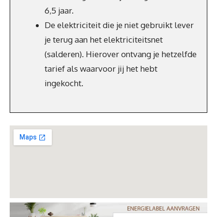
6,5 jaar.
De elektriciteit die je niet gebruikt lever
je terug aan het elektriciteitsnet
(salderen). Hierover ontvang je hetzelfde
tarief als waarvoor jij het hebt
ingekocht.