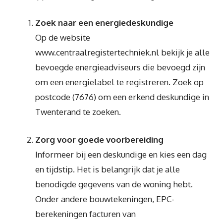
Zoek naar een energiedeskundige
Op de website
www.centraalregistertechniek.nl bekijk je alle
bevoegde energieadviseurs die bevoegd zijn
om een energielabel te registreren. Zoek op
postcode (7676) om een erkend deskundige in
Twenterand te zoeken.
Zorg voor goede voorbereiding
Informeer bij een deskundige en kies een dag
en tijdstip. Het is belangrijk dat je alle
benodigde gegevens van de woning hebt.
Onder andere bouwtekeningen, EPC-
berekeningen facturen van