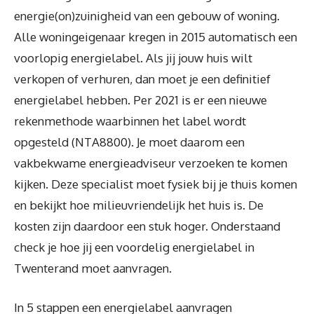
energie(on)zuinigheid van een gebouw of woning.
Alle woningeigenaar kregen in 2015 automatisch een
voorlopig energielabel. Als jij jouw huis wilt
verkopen of verhuren, dan moet je een definitief
energielabel hebben. Per 2021 is er een nieuwe
rekenmethode waarbinnen het label wordt
opgesteld (NTA8800). Je moet daarom een
vakbekwame energieadviseur verzoeken te komen
kijken. Deze specialist moet fysiek bij je thuis komen
en bekijkt hoe milieuvriendelijk het huis is. De
kosten zijn daardoor een stuk hoger. Onderstaand
check je hoe jij een voordelig energielabel in
Twenterand moet aanvragen.
In 5 stappen een energielabel aanvragen