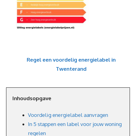
Regel een voordelig energielabel in
Twenterand
Inhoudsopgave
Voordelig energielabel aanvragen
In 5 stappen een label voor jouw woning
regelen