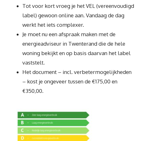
Tot voor kort vroeg je het VEL (vereenvoudigd
label) gewoon online aan. Vandaag de dag
werkt het iets complexer.
Je moet nu een afspraak maken met de
energieadviseur in Twenterand die de hele
woning bekijkt en op basis daarvan het label
vaststelt.
Het document – incl. verbetermogelijkheden
– kost je ongeveer tussen de €175,00 en
€350,00.