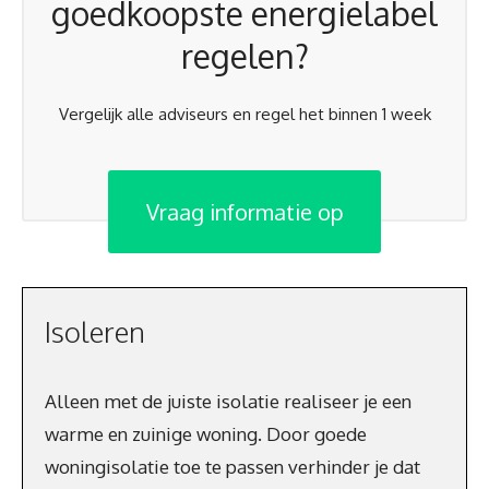
goedkoopste energielabel
regelen?
Vergelijk alle adviseurs en regel het binnen 1 week
Vraag informatie op
Isoleren
Alleen met de juiste isolatie realiseer je een
warme en zuinige woning. Door goede
woningisolatie toe te passen verhinder je dat