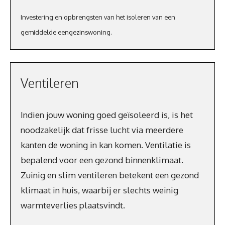
Investering en opbrengsten van het isoleren van een
gemiddelde eengezinswoning.
Ventileren
Indien jouw woning goed geïsoleerd is, is het
noodzakelijk dat frisse lucht via meerdere
kanten de woning in kan komen. Ventilatie is
bepalend voor een gezond binnenklimaat.
Zuinig en slim ventileren betekent een gezond
klimaat in huis, waarbij er slechts weinig
warmteverlies plaatsvindt.