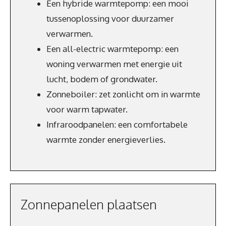
Een hybride warmtepomp: een mooi
tussenoplossing voor duurzamer
verwarmen.
Een all-electric warmtepomp: een
woning verwarmen met energie uit
lucht, bodem of grondwater.
Zonneboiler: zet zonlicht om in warmte
voor warm tapwater.
Infraroodpanelen: een comfortabele
warmte zonder energieverlies.
Zonnepanelen plaatsen