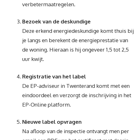
verbetermaatregelen.
Bezoek van de deskundige
Deze erkend energiedeskundige komt thuis bij
je langs en berekent de energieprestatie van
de woning. Hieraan is hij ongeveer 1,5 tot 2,5
uur kwijt.
Registratie van het label
De EP-adviseur in Twenterand komt met een
eindoordeel en verzorgt de inschrijving in het
EP-Online platform.
Nieuwe label opvragen
Na afloop van de inspectie ontvangt men per