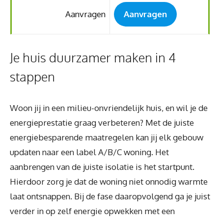
Aanvragen
Aanvragen
Je huis duurzamer maken in 4
stappen
Woon jij in een milieu-onvriendelijk huis, en wil je de
energieprestatie graag verbeteren? Met de juiste
energiebesparende maatregelen kan jij elk gebouw
updaten naar een label A/B/C woning. Het
aanbrengen van de juiste isolatie is het startpunt.
Hierdoor zorg je dat de woning niet onnodig warmte
laat ontsnappen. Bij de fase daaropvolgend ga je juist
verder in op zelf energie opwekken met een