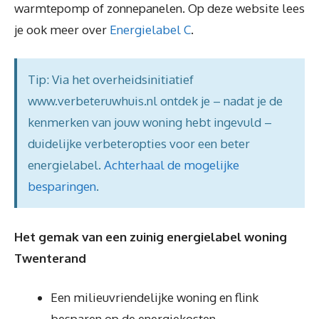
warmtepomp of zonnepanelen. Op deze website lees
je ook meer over
Energielabel C
.
Tip: Via het overheidsinitiatief
www.verbeteruwhuis.nl ontdek je – nadat je de
kenmerken van jouw woning hebt ingevuld –
duidelijke verbeteropties voor een beter
energielabel.
Achterhaal de mogelijke
besparingen
.
Het gemak van een zuinig energielabel woning
Twenterand
Een milieuvriendelijke woning en flink
besparen op de energiekosten.