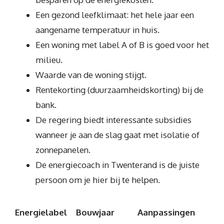
Een gezond leefklimaat: het hele jaar een
aangename temperatuur in huis.
Een woning met label A of B is goed voor het
milieu.
Waarde van de woning stijgt.
Rentekorting (duurzaamheidskorting) bij de
bank.
De regering biedt interessante subsidies
wanneer je aan de slag gaat met isolatie of
zonnepanelen.
De energiecoach in Twenterand is de juiste
persoon om je hier bij te helpen.
Energielabel
Bouwjaar
Aanpassingen