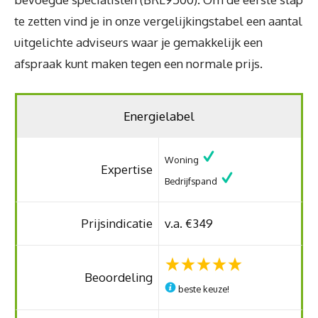
te zetten vind je in onze vergelijkingstabel een aantal
uitgelichte adviseurs waar je gemakkelijk een
afspraak kunt maken tegen een normale prijs.
Energielabel
Woning
Expertise
Bedrijfspand
Prijsindicatie
v.a. €349
Beoordeling
beste keuze!