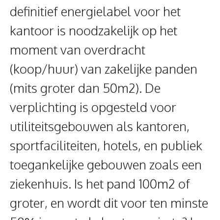
definitief energielabel voor het
kantoor is noodzakelijk op het
moment van overdracht
(koop/huur) van zakelijke panden
(mits groter dan 50m2). De
verplichting is opgesteld voor
utiliteitsgebouwen als kantoren,
sportfaciliteiten, hotels, en publiek
toegankelijke gebouwen zoals een
ziekenhuis. Is het pand 100m2 of
groter, en wordt dit voor ten minste