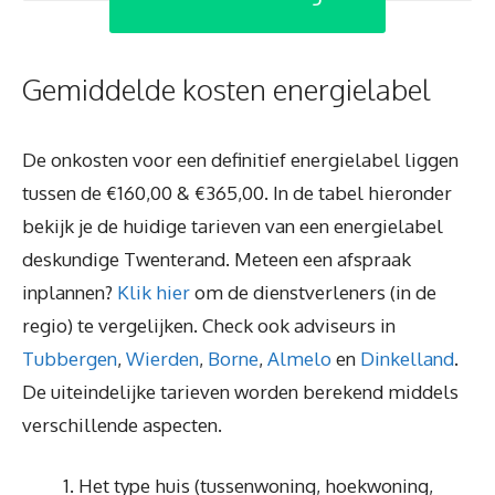
Gemiddelde kosten energielabel
De onkosten voor een definitief energielabel liggen
tussen de €160,00 & €365,00. In de tabel hieronder
bekijk je de huidige tarieven van een energielabel
deskundige Twenterand. Meteen een afspraak
inplannen?
Klik hier
om de dienstverleners (in de
regio) te vergelijken. Check ook adviseurs in
Tubbergen
,
Wierden
,
Borne
,
Almelo
en
Dinkelland
.
De uiteindelijke tarieven worden berekend middels
verschillende aspecten.
Het type huis (tussenwoning, hoekwoning,