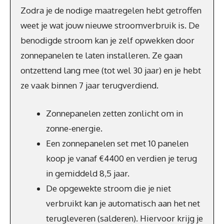
Zodra je de nodige maatregelen hebt getroffen
weet je wat jouw nieuwe stroomverbruik is. De
benodigde stroom kan je zelf opwekken door
zonnepanelen te laten installeren. Ze gaan
ontzettend lang mee (tot wel 30 jaar) en je hebt
ze vaak binnen 7 jaar terugverdiend.
Zonnepanelen zetten zonlicht om in
zonne-energie.
Een zonnepanelen set met 10 panelen
koop je vanaf €4400 en verdien je terug
in gemiddeld 8,5 jaar.
De opgewekte stroom die je niet
verbruikt kan je automatisch aan het net
terugleveren (salderen). Hiervoor krijg je