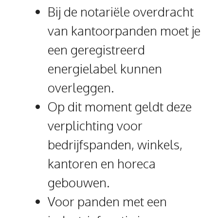
Bij de notariële overdracht
van kantoorpanden moet je
een geregistreerd
energielabel kunnen
overleggen.
Op dit moment geldt deze
verplichting voor
bedrijfspanden, winkels,
kantoren en horeca
gebouwen.
Voor panden met een