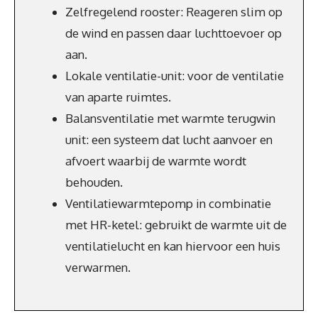
Zelfregelend rooster: Reageren slim op
de wind en passen daar luchttoevoer op
aan.
Lokale ventilatie-unit: voor de ventilatie
van aparte ruimtes.
Balansventilatie met warmte terugwin
unit: een systeem dat lucht aanvoer en
afvoert waarbij de warmte wordt
behouden.
Ventilatiewarmtepomp in combinatie
met HR-ketel: gebruikt de warmte uit de
ventilatielucht en kan hiervoor een huis
verwarmen.