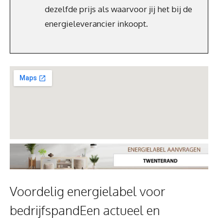
dezelfde prijs als waarvoor jij het bij de
energieleverancier inkoopt.
Voordelig energielabel voor
bedrijfspandEen actueel en