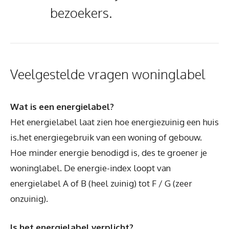
bezoekers.
Veelgestelde vragen woninglabel
Wat is een energielabel?
Het energielabel laat zien hoe energiezuinig een huis
is.het energiegebruik van een woning of gebouw.
Hoe minder energie benodigd is, des te groener je
woninglabel. De energie-index loopt van
energielabel A of B (heel zuinig) tot F / G (zeer
onzuinig).
Is het energielabel verplicht?