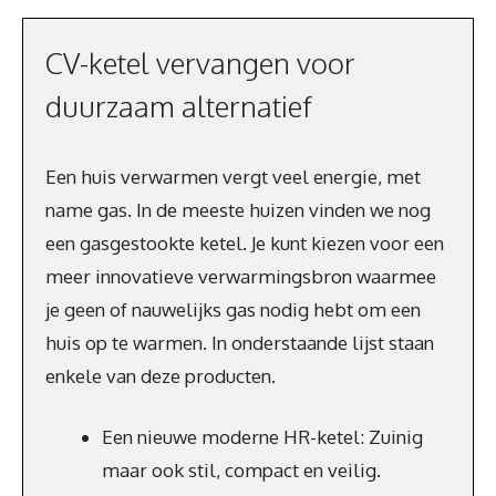
CV-ketel vervangen voor
duurzaam alternatief
Een huis verwarmen vergt veel energie, met
name gas. In de meeste huizen vinden we nog
een gasgestookte ketel. Je kunt kiezen voor een
meer innovatieve verwarmingsbron waarmee
je geen of nauwelijks gas nodig hebt om een
huis op te warmen. In onderstaande lijst staan
enkele van deze producten.
Een nieuwe moderne HR-ketel: Zuinig
maar ook stil, compact en veilig.