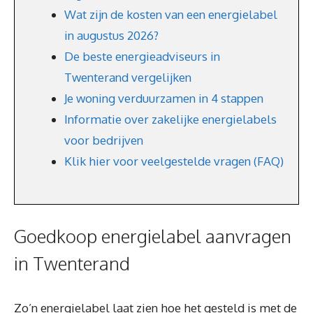
Wat zijn de kosten van een energielabel
in augustus 2026?
De beste energieadviseurs in
Twenterand vergelijken
Je woning verduurzamen in 4 stappen
Informatie over zakelijke energielabels
voor bedrijven
Klik hier voor veelgestelde vragen (FAQ)
Goedkoop energielabel aanvragen
in Twenterand
Zo’n energielabel laat zien hoe het gesteld is met de