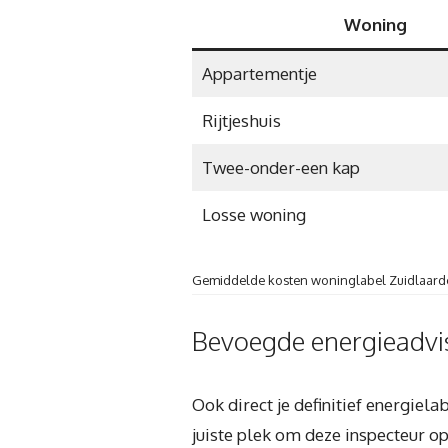
Woning
Appartementje
Rijtjeshuis
Twee-onder-een kap
Losse woning
Gemiddelde kosten woninglabel Zuidlaard
Bevoegde energieadvis
Ook direct je definitief energiel
juiste plek om deze inspecteur op