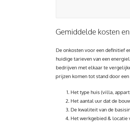
Gemiddelde kosten en
De onkosten voor een definitief 
huidige tarieven van een energie
bedrijven met elkaar te vergelij
prijzen komen tot stand door een 
Het type huis (villa, appa
Het aantal uur dat de bouw
De kwaliteit van de basisi
Het werkgebied & locatie 