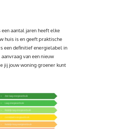
een aantal jaren heeft elke
 huis is en geeft praktische
 een definitief energielabel in
e aanvraag van een nieuw
e jij jouw woning groener kunt