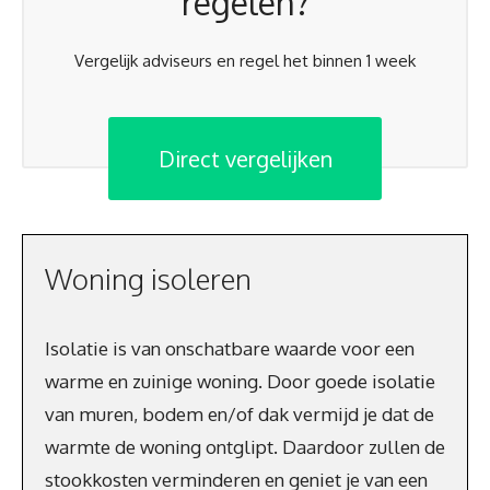
regelen?
Vergelijk adviseurs en regel het binnen 1 week
Direct vergelijken
Woning isoleren
Isolatie is van onschatbare waarde voor een
warme en zuinige woning. Door goede isolatie
van muren, bodem en/of dak vermijd je dat de
warmte de woning ontglipt. Daardoor zullen de
stookkosten verminderen en geniet je van een