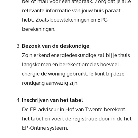
bel of mail voor een afspraak. Zorg dat je alle
relevante informatie van jouw huis paraat
hebt. Zoals bouwtekeningen en EPC-
berekeningen.
Bezoek van de deskundige
Zo’n erkend energiedeskundige zal bij je thuis
langskomen en berekent precies hoeveel
energie de woning gebruikt. Je kunt bij deze
rondgang aanwezig zijn.
Inschrijven van het label
De EP-adviseur in Hof van Twente berekent
het label en voert de registratie door in de het
EP-Online systeem.