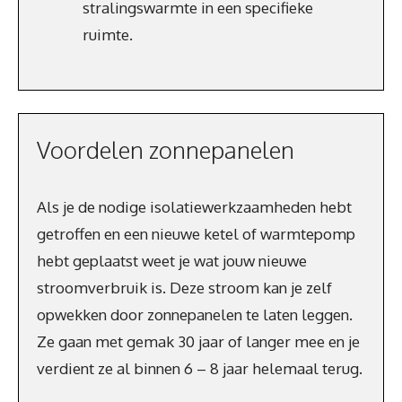
stralingswarmte in een specifieke
ruimte.
Voordelen zonnepanelen
Als je de nodige isolatiewerkzaamheden hebt
getroffen en een nieuwe ketel of warmtepomp
hebt geplaatst weet je wat jouw nieuwe
stroomverbruik is. Deze stroom kan je zelf
opwekken door zonnepanelen te laten leggen.
Ze gaan met gemak 30 jaar of langer mee en je
verdient ze al binnen 6 – 8 jaar helemaal terug.