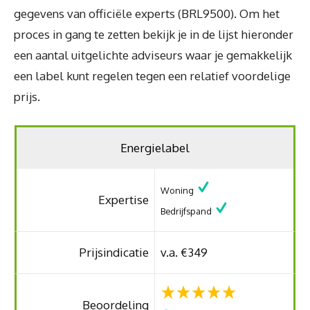
gegevens van officiële experts (BRL9500). Om het
proces in gang te zetten bekijk je in de lijst hieronder
een aantal uitgelichte adviseurs waar je gemakkelijk
een label kunt regelen tegen een relatief voordelige
prijs.
Energielabel
Woning
Expertise
Bedrijfspand
Prijsindicatie
v.a. €349
Beoordeling