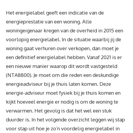
Het energielabel geeft een indicatie van de
energieprestatie van een woning. Alle
woningeigenaar kregen van de overheid in 2015 een
voorlopig energielabel. In de situatie waarbij jij de
woning gaat verhuren over verkopen, dan moet je
een definitief energielabel hebben. Vanaf 2021 is er
een nieuwe manier waarop dit wordt vastgesteld
(NTA8800). Je moet om die reden een deskundige
energieadviseur bij je thuis laten komen. Deze
energie-adviseur moet fysiek bij je thuis komen en
kijkt hoeveel energie er nodig is om de woning te
verwarmen. Het gevolg is dat het wel een stuk
duurder is. In het volgende overzicht leggen wij stap
voor stap uit hoe je zo’n voordelig energielabel in