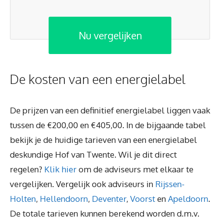
Nu vergelijken
De kosten van een energielabel
De prijzen van een definitief energielabel liggen vaak
tussen de €200,00 en €405,00. In de bijgaande tabel
bekijk je de huidige tarieven van een energielabel
deskundige Hof van Twente. Wil je dit direct
regelen?
Klik hier
om de adviseurs met elkaar te
vergelijken. Vergelijk ook adviseurs in
Rijssen-
Holten
,
Hellendoorn
,
Deventer
,
Voorst
en
Apeldoorn
.
De totale tarieven kunnen berekend worden d.m.v.