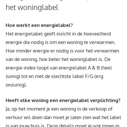
het woninglabel
Hoe werkt een energielabel?
Het energielabel geeft inzicht in de hoeveelheid
energie die nodig is om een woning te verwarmen.
Hoe minder energie er nodig is voor het verwarmen
van de woning, hoe beter het woninglabel is. De
energie-index loopt van energielabel A & B (heel
zuinig) tot en met de slechtste label F/G (erg
onzuinig).
Heeft elke woning een energielabel verplichting?
Ja, op het moment je een woning in de verkoop of
verhuur wil doen dan moet je laten zien wat het label
is van jouw huis is. Deze details moet je ook tonen in