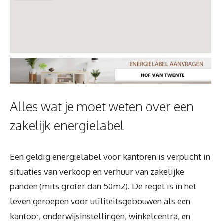
Alles wat je moet weten over een
zakelijk energielabel
Een geldig energielabel voor kantoren is verplicht in
situaties van verkoop en verhuur van zakelijke
panden (mits groter dan 50m2). De regel is in het
leven geroepen voor utiliteitsgebouwen als een
kantoor, onderwijsinstellingen, winkelcentra, en