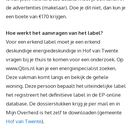
de advertenties (makelaar). Doe je dit niet, dan kun je
een boete van €170 krijgen.
Hoe werkt het aanvragen van het label?
Voor een erkend label moet je een erkend
deskundige energiedeskundige in Hof van Twente
vragen bij je thuis te komen voor een onderzoek. Op
www.Qbis.nl kan je een energiespecialist zoeken.
Deze vakman komt langs en bekijk de gehele
woning. Deze persoon bepaalt het uiteindelijke label
het registreert het definitieve label in de EP-online
database. De dossierstukken krijg je per mail en in
Mijn Overheid is het zelf te downloaden (gemeente
Hof van Twente
).