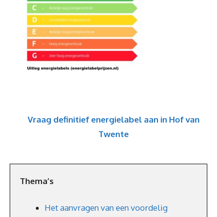
Vraag definitief energielabel aan in Hof van
Twente
Thema’s
Het aanvragen van een voordelig