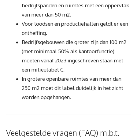
bedrijfspanden en ruimtes met een oppervlak
van meer dan 50 m2.
Voor loodsen en productiehallen geldt er een
ontheffing.
Bedrijfsgebouwen die groter zijn dan 100 m2
(met minimaal 50% als kantoorfunctie)
moeten vanaf 2023 ingeschreven staan met
een milieulabel C.
In grotere openbare ruimtes van meer dan
250 m2 moet dit label duidelijk in het zicht
worden opgehangen.
Veelgestelde vragen (FAQ) m.b.t.