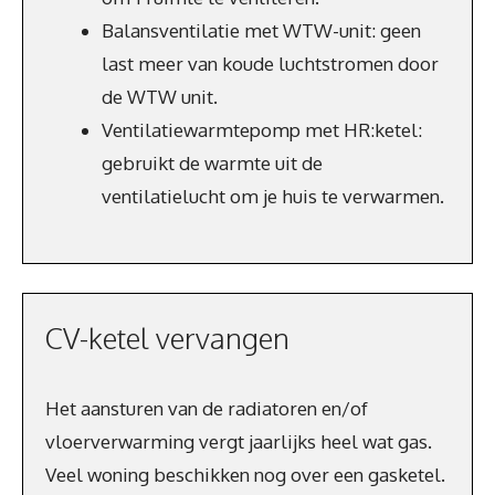
Balansventilatie met WTW-unit: geen
last meer van koude luchtstromen door
de WTW unit.
Ventilatiewarmtepomp met HR:ketel:
gebruikt de warmte uit de
ventilatielucht om je huis te verwarmen.
CV-ketel vervangen
Het aansturen van de radiatoren en/of
vloerverwarming vergt jaarlijks heel wat gas.
Veel woning beschikken nog over een gasketel.