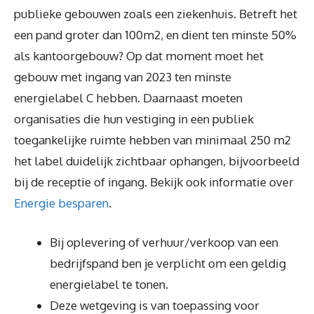
publieke gebouwen zoals een ziekenhuis. Betreft het
een pand groter dan 100m2, en dient ten minste 50%
als kantoorgebouw? Op dat moment moet het
gebouw met ingang van 2023 ten minste
energielabel C hebben. Daarnaast moeten
organisaties die hun vestiging in een publiek
toegankelijke ruimte hebben van minimaal 250 m2
het label duidelijk zichtbaar ophangen, bijvoorbeeld
bij de receptie of ingang. Bekijk ook informatie over
Energie besparen
.
Bij oplevering of verhuur/verkoop van een
bedrijfspand ben je verplicht om een geldig
energielabel te tonen.
Deze wetgeving is van toepassing voor