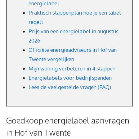
energielabel
Praktisch stappenplan hoe je een label
regelt
Prijs van een energielabel in augustus
2026
Officiële energieadviseurs in Hof van
Twente vergelijken
Mijn woning verbeteren in 4 stappen
Energielabels voor bedrijfspanden
Lees de veelgestelde vragen (FAQ)
Goedkoop energielabel aanvragen
in Hof van Twente