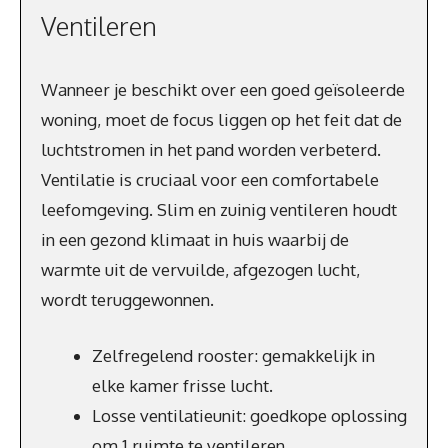
Ventileren
Wanneer je beschikt over een goed geïsoleerde
woning, moet de focus liggen op het feit dat de
luchtstromen in het pand worden verbeterd.
Ventilatie is cruciaal voor een comfortabele
leefomgeving. Slim en zuinig ventileren houdt
in een gezond klimaat in huis waarbij de
warmte uit de vervuilde, afgezogen lucht,
wordt teruggewonnen.
Zelfregelend rooster: gemakkelijk in
elke kamer frisse lucht.
Losse ventilatieunit: goedkope oplossing
om 1 ruimte te ventileren.