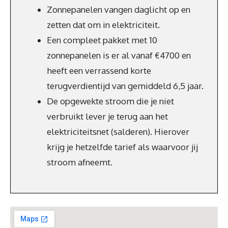
Zonnepanelen vangen daglicht op en
zetten dat om in elektriciteit.
Een compleet pakket met 10
zonnepanelen is er al vanaf €4700 en
heeft een verrassend korte
terugverdientijd van gemiddeld 6,5 jaar.
De opgewekte stroom die je niet
verbruikt lever je terug aan het
elektriciteitsnet (salderen). Hierover
krijg je hetzelfde tarief als waarvoor jij
stroom afneemt.