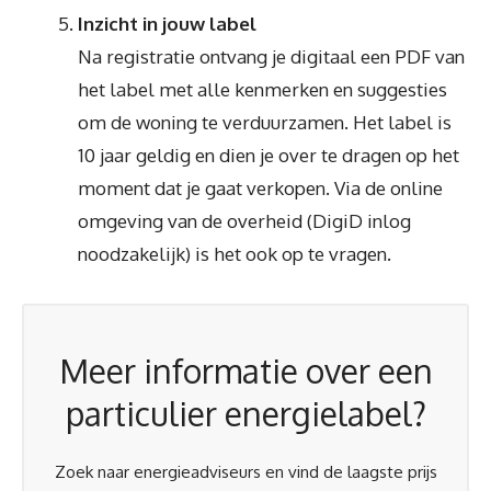
Inzicht in jouw label
Na registratie ontvang je digitaal een PDF van
het label met alle kenmerken en suggesties
om de woning te verduurzamen. Het label is
10 jaar geldig en dien je over te dragen op het
moment dat je gaat verkopen. Via de online
omgeving van de overheid (DigiD inlog
noodzakelijk) is het ook op te vragen.
Meer informatie over een
particulier energielabel?
Zoek naar energieadviseurs en vind de laagste prijs