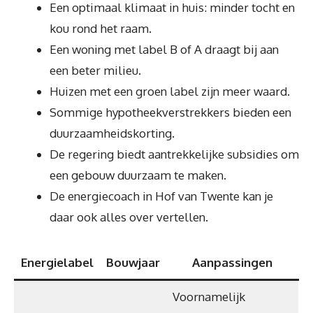
Een optimaal klimaat in huis: minder tocht en
kou rond het raam.
Een woning met label B of A draagt bij aan
een beter milieu.
Huizen met een groen label zijn meer waard.
Sommige hypotheekverstrekkers bieden een
duurzaamheidskorting.
De regering biedt aantrekkelijke subsidies om
een gebouw duurzaam te maken.
De energiecoach in Hof van Twente kan je
daar ook alles over vertellen.
Energielabel
Bouwjaar
Aanpassingen
Voornamelijk