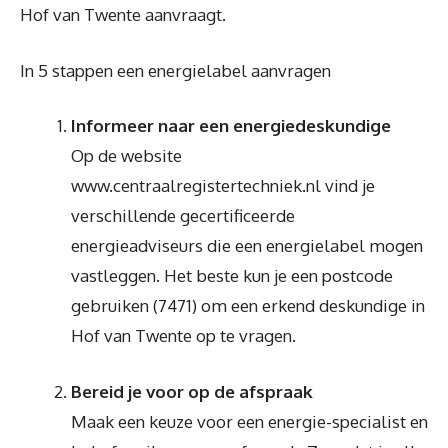
Hof van Twente aanvraagt.
In 5 stappen een energielabel aanvragen
Informeer naar een energiedeskundige
Op de website
www.centraalregistertechniek.nl vind je
verschillende gecertificeerde
energieadviseurs die een energielabel mogen
vastleggen. Het beste kun je een postcode
gebruiken (7471) om een erkend deskundige in
Hof van Twente op te vragen.
Bereid je voor op de afspraak
Maak een keuze voor een energie-specialist en