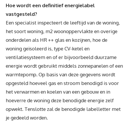
Hoe wordt een definitief energielabel
vastgesteld?
Een specialist inspecteert de leeftijd van de woning,
het soort woning, m2 woonoppervlakte en overige
onderdelen als HR ++ glas en kozijnen, hoe de
woning geïsoleerd is, type CV-ketel en
ventilatiesysteem en of er bijvoorbeeld duurzame
energie wordt gebruikt middels zonnepanelen of een
warmtepomp. Op basis van deze gegevens wordt
opgesteld hoeveel gas en stroom benodigd is voor
het verwarmen en koelen van een gebouw en in
hoeverre de woning deze benodigde energie zelf
opwekt. Tenslotte zal de benodigde labelletter met
je gedeeld worden.