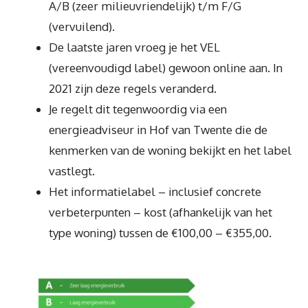
A/B (zeer milieuvriendelijk) t/m F/G
(vervuilend).
De laatste jaren vroeg je het VEL
(vereenvoudigd label) gewoon online aan. In
2021 zijn deze regels veranderd.
Je regelt dit tegenwoordig via een
energieadviseur in Hof van Twente die de
kenmerken van de woning bekijkt en het label
vastlegt.
Het informatielabel – inclusief concrete
verbeterpunten – kost (afhankelijk van het
type woning) tussen de €100,00 – €355,00.