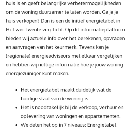
huis is en geeft belangrijke verbetermogelijkheden
om de woning duurzamer te laten worden. Ga je je
huis verkopen? Dan is een definitief energielabel in
Hof van Twente verplicht. Op dit informatieplatform
bieden wij actuele info over het berekenen, opvragen
en aanvragen van het keurmerk. Tevens kan je
(regionale) energieadviseurs met elkaar vergelijken
en hebben wij nuttige informatie hoe je jouw woning
energiezuiniger kunt maken.
Het energielabel maakt duidelijk wat de
huidige staat van de woning is.
Het is noodzakelijk bij de verkoop, verhuur en
oplevering van woningen en appartementen.
We delen het op in 7 niveaus: Energielabel