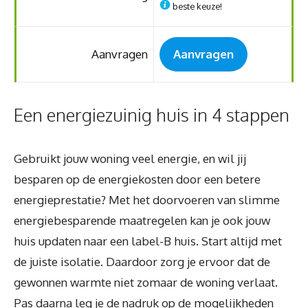
beste keuze!
Aanvragen
Aanvragen
Een energiezuinig huis in 4 stappen
Gebruikt jouw woning veel energie, en wil jij
besparen op de energiekosten door een betere
energieprestatie? Met het doorvoeren van slimme
energiebesparende maatregelen kan je ook jouw
huis updaten naar een label-B huis. Start altijd met
de juiste isolatie. Daardoor zorg je ervoor dat de
gewonnen warmte niet zomaar de woning verlaat.
Pas daarna leg je de nadruk op de mogelijkheden