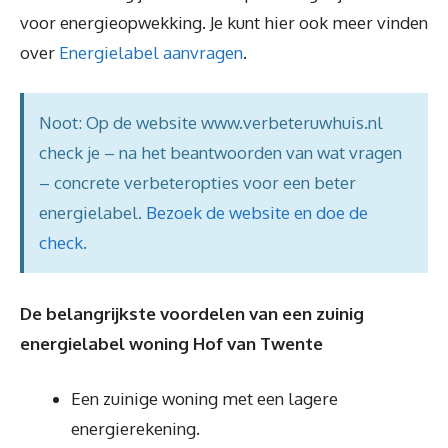
voor energieopwekking. Je kunt hier ook meer vinden
over
Energielabel aanvragen
.
Noot: Op de website www.verbeteruwhuis.nl
check je – na het beantwoorden van wat vragen
– concrete verbeteropties voor een beter
energielabel.
Bezoek de website en doe de
check
.
De belangrijkste voordelen van een zuinig
energielabel woning Hof van Twente
Een zuinige woning met een lagere
energierekening.