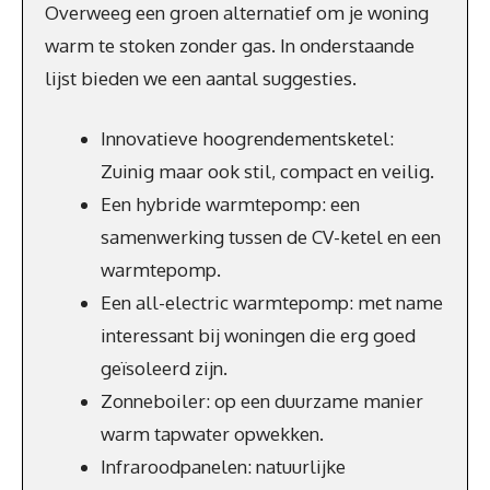
Overweeg een groen alternatief om je woning
warm te stoken zonder gas. In onderstaande
lijst bieden we een aantal suggesties.
Innovatieve hoogrendementsketel:
Zuinig maar ook stil, compact en veilig.
Een hybride warmtepomp: een
samenwerking tussen de CV-ketel en een
warmtepomp.
Een all-electric warmtepomp: met name
interessant bij woningen die erg goed
geïsoleerd zijn.
Zonneboiler: op een duurzame manier
warm tapwater opwekken.
Infraroodpanelen: natuurlijke