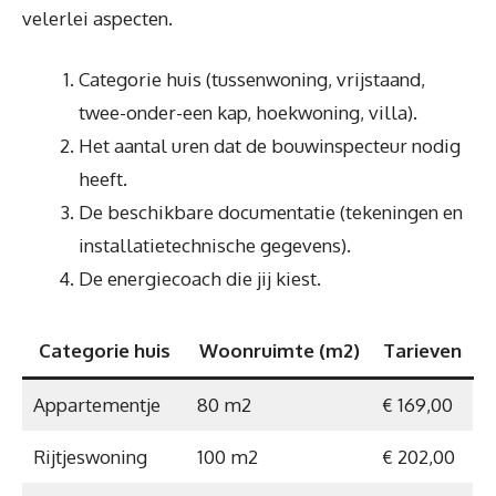
velerlei aspecten.
Categorie huis (tussenwoning, vrijstaand,
twee-onder-een kap, hoekwoning, villa).
Het aantal uren dat de bouwinspecteur nodig
heeft.
De beschikbare documentatie (tekeningen en
installatietechnische gegevens).
De energiecoach die jij kiest.
Categorie huis
Woonruimte (m2)
Tarieven
Appartementje
80 m2
€ 169,00
Rijtjeswoning
100 m2
€ 202,00