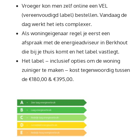
Vroeger kon men zelf online een VEL
(vereenvoudigd label) bestellen. Vandaag de
dag werkt het iets complexer.
Als woningeigenaar regel je eerst een
afspraak met de energieadviseur in Berkhout
die bij je thuis komt en het label vastlegt.
Het label – inclusief opties om de woning
zuiniger te maken – kost tegenwoordig tussen
de €180,00 & €395,00.