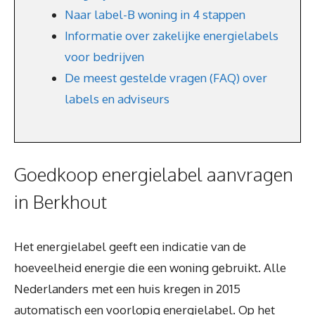
Naar label-B woning in 4 stappen
Informatie over zakelijke energielabels
voor bedrijven
De meest gestelde vragen (FAQ) over
labels en adviseurs
Goedkoop energielabel aanvragen
in Berkhout
Het energielabel geeft een indicatie van de
hoeveelheid energie die een woning gebruikt. Alle
Nederlanders met een huis kregen in 2015
automatisch een voorlopig energielabel. Op het