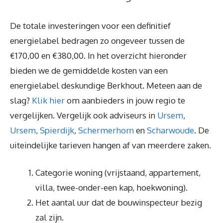
De totale investeringen voor een definitief
energielabel bedragen zo ongeveer tussen de
€170,00 en €380,00. In het overzicht hieronder
bieden we de gemiddelde kosten van een
energielabel deskundige Berkhout. Meteen aan de
slag?
Klik hier
om aanbieders in jouw regio te
vergelijken. Vergelijk ook adviseurs in
Ursem
,
Ursem
,
Spierdijk
,
Schermerhorn
en
Scharwoude
. De
uiteindelijke tarieven hangen af van meerdere zaken.
Categorie woning (vrijstaand, appartement,
villa, twee-onder-een kap, hoekwoning).
Het aantal uur dat de bouwinspecteur bezig
zal zijn.