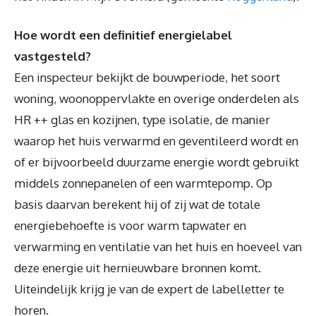
Hoe wordt een definitief energielabel
vastgesteld?
Een inspecteur bekijkt de bouwperiode, het soort
woning, woonoppervlakte en overige onderdelen als
HR ++ glas en kozijnen, type isolatie, de manier
waarop het huis verwarmd en geventileerd wordt en
of er bijvoorbeeld duurzame energie wordt gebruikt
middels zonnepanelen of een warmtepomp. Op
basis daarvan berekent hij of zij wat de totale
energiebehoefte is voor warm tapwater en
verwarming en ventilatie van het huis en hoeveel van
deze energie uit hernieuwbare bronnen komt.
Uiteindelijk krijg je van de expert de labelletter te
horen.