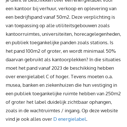
een kantoor bij verhuur, verkoop en oplevering van
een bedrijfspand vanaf 50m2. Deze verplichting is
van toepassing op alle utiliteitsgebouwen zoals
kantoorruimtes, universiteiten, horecagelegenheden,
en publiek toegankelijke panden zoals stations. Is
het pand 100m2 of groter, en wordt minimaal 50%
daarvan gebruikt als kantoorplekken? In die situaties
moet het pand vanaf 2023 de beschikking hebben
over energielabel C of hoger. Tevens moeten o.a.
musea, banken en ziekenhuizen die hun vestiging in
een publiek toegankelijke ruimte hebben van 250m2
of groter het label duidelijk zichtbaar ophangen,
zoals in de wachtruimtes / ingang. Op deze website
vind je ook alles over
D energielabel
.