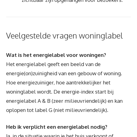
Veelgestelde vragen woninglabel
Wat is het energielabel voor woningen?
Het energielabel geeft een beeld van de
energie(on)zuinigheid van een gebouw of woning.
Hoe energiezuiniger, hoe aantrekkelijker het
woninglabel wordt. De energie-index start bij
energielabel A & B (zeer milieuvriendelijk) en kan
oplopen tot label G (niet milieuvriendelijk).
Heb ik verplicht een energielabel nodig?
Ja, in de situatie waarin je het huis verkoopt of