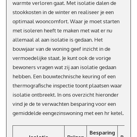
warmte verloren gaat. Met isolatie dalen de
stookkosten in de winter en realiseer je een
optimaal wooncomfort. Waar je moet starten
met isoleren heeft te maken met wat er nu
allemaal al aan isolatie is gedaan. Het
bouwjaar van de woning geef inzicht in de
vermoedelijke staat. Je kunt ook de vorige
bewoners vragen wat zij aan isolatie gedaan
hebben. Een bouwtechnische keuring of een
thermografische inspectie toont plaatsen waar
isolatie ontbreekt. In ons overzicht hieronder
vind je de te verwachten besparing voor een
gemiddelde eengezinswoning met een hr ketel.
Besparing