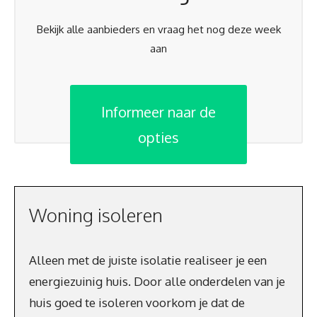
Bekijk alle aanbieders en vraag het nog deze week
aan
Informeer naar de
opties
Woning isoleren
Alleen met de juiste isolatie realiseer je een
energiezuinig huis. Door alle onderdelen van je
huis goed te isoleren voorkom je dat de