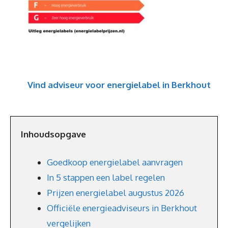
Vind adviseur voor energielabel in Berkhout
Inhoudsopgave
Goedkoop energielabel aanvragen
In 5 stappen een label regelen
Prijzen energielabel augustus 2026
Officiële energieadviseurs in Berkhout
vergelijken