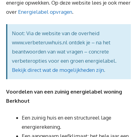
energie opwekken. Op deze website lees je ook meer
over
Energielabel opvragen
.
Noot: Via de website van de overheid
www.verbeteruwhuis.nl ontdek je – na het
beantwoorden van wat vragen – concrete
verbeteropties voor een groen energielabel.
Bekijk direct wat de mogelijkheden zijn
.
Voordelen van een zuinig energielabel woning
Berkhout
Een zuinig huis en een structureel lage
energierekening.
Een aangenaam leefklimaat: het hele jaar een