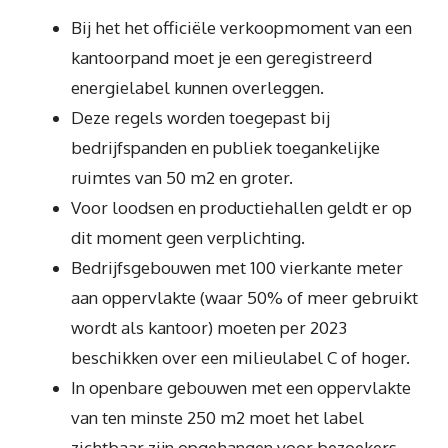
Bij het het officiële verkoopmoment van een
kantoorpand moet je een geregistreerd
energielabel kunnen overleggen.
Deze regels worden toegepast bij
bedrijfspanden en publiek toegankelijke
ruimtes van 50 m2 en groter.
Voor loodsen en productiehallen geldt er op
dit moment geen verplichting.
Bedrijfsgebouwen met 100 vierkante meter
aan oppervlakte (waar 50% of meer gebruikt
wordt als kantoor) moeten per 2023
beschikken over een milieulabel C of hoger.
In openbare gebouwen met een oppervlakte
van ten minste 250 m2 moet het label
zichtbaar zijn opgehangen voor bezoekers.