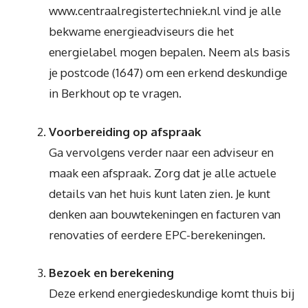
www.centraalregistertechniek.nl vind je alle
bekwame energieadviseurs die het
energielabel mogen bepalen. Neem als basis
je postcode (1647) om een erkend deskundige
in Berkhout op te vragen.
Voorbereiding op afspraak
Ga vervolgens verder naar een adviseur en
maak een afspraak. Zorg dat je alle actuele
details van het huis kunt laten zien. Je kunt
denken aan bouwtekeningen en facturen van
renovaties of eerdere EPC-berekeningen.
Bezoek en berekening
Deze erkend energiedeskundige komt thuis bij