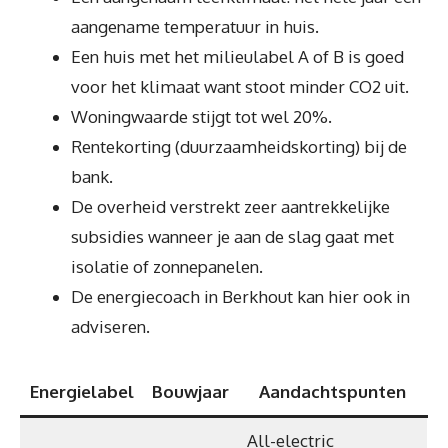
aangename temperatuur in huis.
Een huis met het milieulabel A of B is goed
voor het klimaat want stoot minder CO2 uit.
Woningwaarde stijgt tot wel 20%.
Rentekorting (duurzaamheidskorting) bij de
bank.
De overheid verstrekt zeer aantrekkelijke
subsidies wanneer je aan de slag gaat met
isolatie of zonnepanelen.
De energiecoach in Berkhout kan hier ook in
adviseren.
Energielabel
Bouwjaar
Aandachtspunten
All-electric