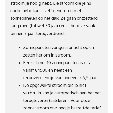
stroom je nodig hebt. De stroom die je nu
nodig hebt kan je zelf genereren met
zonnepanelen op het dak. Ze gaan ontzettend
lang mee (tot wel 30 jaar) en je hebt ze vaak
binnen 7 jaar terugverdiend.
Zonnepanelen vangen zonlicht op en
zetten het om in stroom.
Een set met 10 zonnepanelen is er al
vanaf €4500 en heeft een
terugverdientijd van ongeveer 6,5 jaar.
De opgewekte stroom die je niet
verbruikt kan je automatisch aan het net
terugleveren (salderen). Voor deze
zonnestroom ontvang je hetzelfde tarief