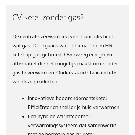
CV-ketel zonder gas?
De centrale verwarming vergt jaarlijks heel
wat gas. Doorgaans wordt hiervoor een HR-
ketel op gas gebruikt. Overweeg een groen
alternatief die het mogelijk maakt om zonder
gas te verwarmen. Onderstaand staan enkele
van deze producten.
Innovatieve hoogrendementsketel:
Efficiënter en sneller je huis verwarmen.
Een hybride warmtepomp:
verwarmingssysteem dat samenwerkt
met de normale gas cv-ketel.