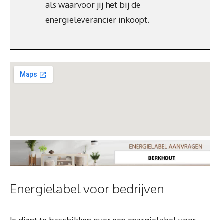
als waarvoor jij het bij de
energieleverancier inkoopt.
Energielabel voor bedrijven
Je dient te beschikken over een energielabel voor