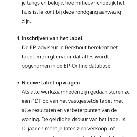
je langs en bekijkt hoe milieuvriendelijk het
huis is. Je kunt bij deze rondgang aanwezig
zijn.
Inschrijven van het label
De EP-adviseur in Berkhout berekent het
label en zorgt ervoor dat alles wordt
opgenomen in de EP-Online database.
Nieuwe label opvragen
Als alle werkzaamheden zijn gedaan sturen ze
een PDF op van het vastgestelde label met
alle resultaten en verbeterpunten van de
woning. De geldigheidsduur van het label is
10 jaar en moet je laten zien verkoop- of