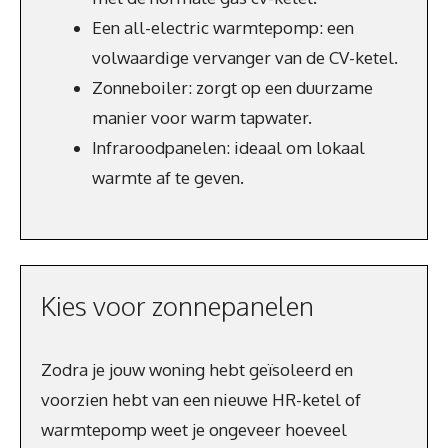
Een all-electric warmtepomp: een
volwaardige vervanger van de CV-ketel.
Zonneboiler: zorgt op een duurzame
manier voor warm tapwater.
Infraroodpanelen: ideaal om lokaal
warmte af te geven.
Kies voor zonnepanelen
Zodra je jouw woning hebt geïsoleerd en
voorzien hebt van een nieuwe HR-ketel of
warmtepomp weet je ongeveer hoeveel