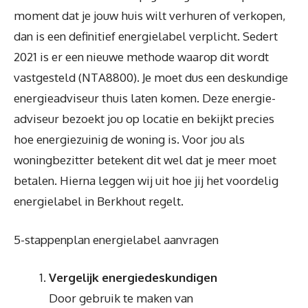
moment dat je jouw huis wilt verhuren of verkopen,
dan is een definitief energielabel verplicht. Sedert
2021 is er een nieuwe methode waarop dit wordt
vastgesteld (NTA8800). Je moet dus een deskundige
energieadviseur thuis laten komen. Deze energie-
adviseur bezoekt jou op locatie en bekijkt precies
hoe energiezuinig de woning is. Voor jou als
woningbezitter betekent dit wel dat je meer moet
betalen. Hierna leggen wij uit hoe jij het voordelig
energielabel in Berkhout regelt.
5-stappenplan energielabel aanvragen
Vergelijk energiedeskundigen
Door gebruik te maken van