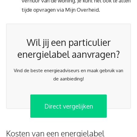
verhuur van de woning. Je kunt het ook te allen
tijde opvragen via Mijn Overheid.
Wil jij een particulier
energielabel aanvragen?
Vind de beste energieadviseurs en maak gebruik van
de aanbieding!
Direct vergelijken
Kosten van een energielabel