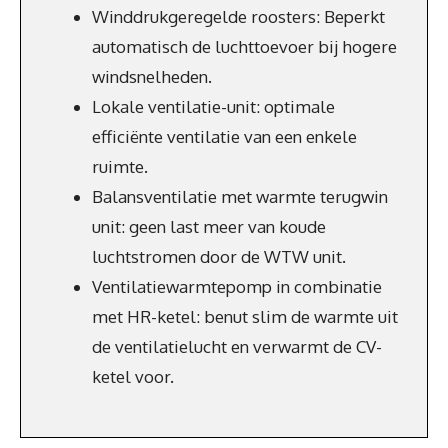
Winddrukgeregelde roosters: Beperkt
automatisch de luchttoevoer bij hogere
windsnelheden.
Lokale ventilatie-unit: optimale
efficiënte ventilatie van een enkele
ruimte.
Balansventilatie met warmte terugwin
unit: geen last meer van koude
luchtstromen door de WTW unit.
Ventilatiewarmtepomp in combinatie
met HR-ketel: benut slim de warmte uit
de ventilatielucht en verwarmt de CV-
ketel voor.