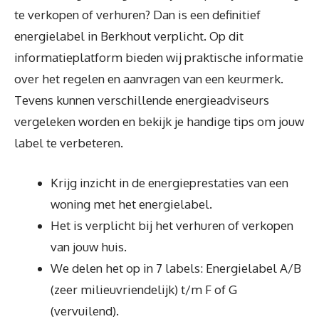
te verkopen of verhuren? Dan is een definitief
energielabel in Berkhout verplicht. Op dit
informatieplatform bieden wij praktische informatie
over het regelen en aanvragen van een keurmerk.
Tevens kunnen verschillende energieadviseurs
vergeleken worden en bekijk je handige tips om jouw
label te verbeteren.
Krijg inzicht in de energieprestaties van een
woning met het energielabel.
Het is verplicht bij het verhuren of verkopen
van jouw huis.
We delen het op in 7 labels: Energielabel A/B
(zeer milieuvriendelijk) t/m F of G
(vervuilend).