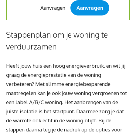
Aanvragen
Aanvragen
Stappenplan om je woning te
verduurzamen
Heeft jouw huis een hoog energieverbruik, en wil jij
graag de energieprestatie van de woning
verbeteren? Met slimme energiebesparende
maatregelen kan je ook jouw woning vergroenen tot
een label A/B/C woning. Het aanbrengen van de
juiste isolatie is het startpunt. Daarmee zorg je dat
de warmte ook echt in de woning blijft. Bij de
stappen daarna leg je de nadruk op de opties voor