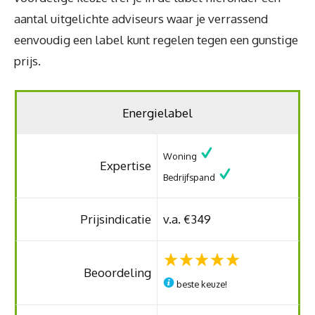
aantal uitgelichte adviseurs waar je verrassend
eenvoudig een label kunt regelen tegen een gunstige
prijs.
Energielabel
Woning
Expertise
Bedrijfspand
Prijsindicatie
v.a. €349
Beoordeling
beste keuze!