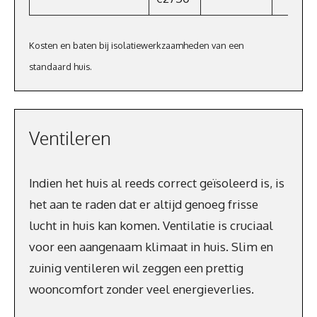
Kosten en baten bij isolatiewerkzaamheden van een
standaard huis.
Ventileren
Indien het huis al reeds correct geïsoleerd is, is
het aan te raden dat er altijd genoeg frisse
lucht in huis kan komen. Ventilatie is cruciaal
voor een aangenaam klimaat in huis. Slim en
zuinig ventileren wil zeggen een prettig
wooncomfort zonder veel energieverlies.