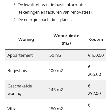
De kwaliteit van de basisinformatie
(tekeningen en facturen van renovaties).
De energiecoach die jij kiest.
Woonruimte
Woning
Kosten
(m2)
Appartement
50 m2
€ 160,00
€
Rijtjeshuis
100 m2
205,00
Geschakelde
€
145 m2
woning
292,00
€
Villa
180 m2