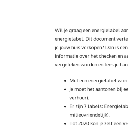
Wil je graag een energielabel a
energielabel. Dit document verte
je jouw huis verkopen? Dan is ee
informatie over het checken en a
vergeleken worden en lees je han
Met een energielabel wordt
Je moet het aantonen bij 
verhuur).
Er zijn 7 labels: Energiela
milieuvriendelijk).
Tot 2020 kon je zelf een V