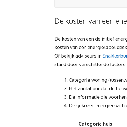
De kosten van een ene
De kosten van een definitief ener
kosten van een energielabel desk
Of bekijk adviseurs in
Snakkerbu
stand door verschillende factore
Categorie woning (tussenwo
Het aantal uur dat de bouw
De informatie die voorhan
De gekozen energiecoach e
Categorie huis