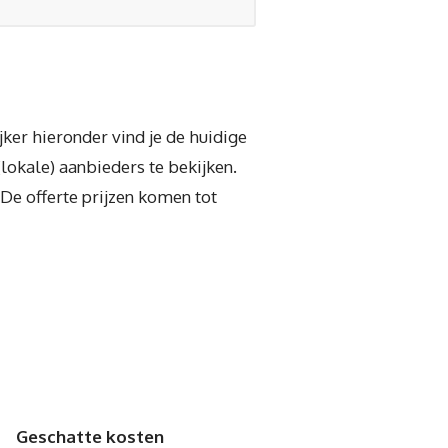
jker hieronder vind je de huidige
lokale) aanbieders te bekijken.
 De offerte prijzen komen tot
Geschatte kosten