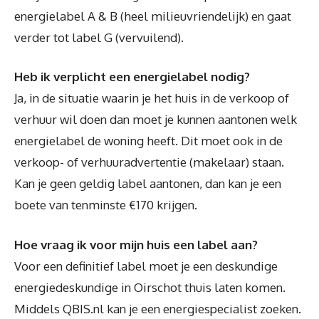
energielabel A & B (heel milieuvriendelijk) en gaat
verder tot label G (vervuilend).
Heb ik verplicht een energielabel nodig?
Ja, in de situatie waarin je het huis in de verkoop of
verhuur wil doen dan moet je kunnen aantonen welk
energielabel de woning heeft. Dit moet ook in de
verkoop- of verhuuradvertentie (makelaar) staan.
Kan je geen geldig label aantonen, dan kan je een
boete van tenminste €170 krijgen.
Hoe vraag ik voor mijn huis een label aan?
Voor een definitief label moet je een deskundige
energiedeskundige in Oirschot thuis laten komen.
Middels QBIS.nl kan je een energiespecialist zoeken.