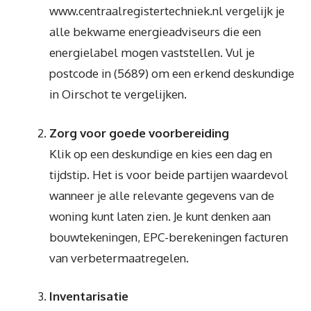
www.centraalregistertechniek.nl vergelijk je
alle bekwame energieadviseurs die een
energielabel mogen vaststellen. Vul je
postcode in (5689) om een erkend deskundige
in Oirschot te vergelijken.
Zorg voor goede voorbereiding
Klik op een deskundige en kies een dag en
tijdstip. Het is voor beide partijen waardevol
wanneer je alle relevante gegevens van de
woning kunt laten zien. Je kunt denken aan
bouwtekeningen, EPC-berekeningen facturen
van verbetermaatregelen.
Inventarisatie