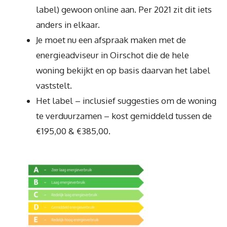
label) gewoon online aan. Per 2021 zit dit iets
anders in elkaar.
Je moet nu een afspraak maken met de
energieadviseur in Oirschot die de hele
woning bekijkt en op basis daarvan het label
vaststelt.
Het label – inclusief suggesties om de woning
te verduurzamen – kost gemiddeld tussen de
€195,00 & €385,00.