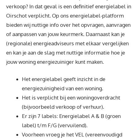
verkoop? In dat geval is een definitief energielabel in
Oirschot verplicht. Op ons energielabel-platform
bieden wij nuttige info over het opvragen, aanvragen
of aanpassen van jouw keurmerk. Daarnaast kan je
(regionale) energieadviseurs met elkaar vergelijken
en kan je aan de slag met nuttige informatie hoe je
jouw woning energiezuiniger kunt maken.
Het energielabel geeft inzicht in de
energiezuinigheid van een woning.
Het is verplicht bij een woningoverdracht
(bijvoorbeeld verkoop of verhuur).
Er zijn 7 labels: Energielabel A & B (groen
label) t/m F/G (vervuilend).
Voorheen vroeg je het VEL (vereenvoudigd