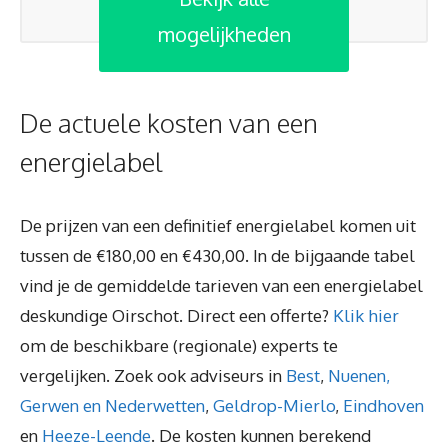
mogelijkheden
De actuele kosten van een
energielabel
De prijzen van een definitief energielabel komen uit
tussen de €180,00 en €430,00. In de bijgaande tabel
vind je de gemiddelde tarieven van een energielabel
deskundige Oirschot. Direct een offerte?
Klik hier
om de beschikbare (regionale) experts te
vergelijken. Zoek ook adviseurs in
Best
,
Nuenen,
Gerwen en Nederwetten
,
Geldrop-Mierlo
,
Eindhoven
en
Heeze-Leende
. De kosten kunnen berekend