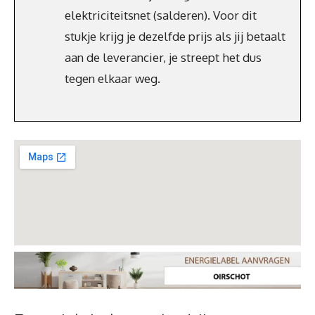
elektriciteitsnet (salderen). Voor dit
stukje krijg je dezelfde prijs als jij betaalt
aan de leverancier, je streept het dus
tegen elkaar weg.