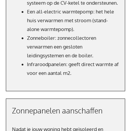
systeem op de CV-ketel te ondersteunen.
Een all-electric warmtepomp: het hele
huis verwarmen met stroom (stand-
alone warmtepomp).
Zonneboiler: zonnecollectoren
verwarmen een gesloten
leidingsystemen en de boiler.
Infraroodpanelen: geeft direct warmte af
voor een aantal m2.
Zonnepanelen aanschaffen
Nadat je jouw woning hebt geïsoleerd en