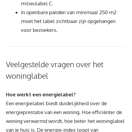
milieulabel C.
In openbare panden van minimaal 250 m2
moet het label zichtbaar zijn opgehangen
voor bezoekers.
Veelgestelde vragen over het
woninglabel
Hoe werkt een energielabel?
Een energielabel biedt duidelijkheid over de
energieprestatie van een woning. Hoe efficiënter de
woning verwarmd wordt, hoe beter het woninglabel
van je huis is. De energie-index loopt van