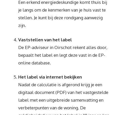
Een erkend energiedeskundige komt thuis bij
je langs om de kenmerken van je huis vast te
stellen. Je kunt bij deze rondgang aanwezig
zijn.
Vaststellen van het label
De EP-adviseur in Oirschot rekent alles door,
bepaalt het label en legt deze vast in de EP-
online database.
Het label via internet bekijken
Nadat de calculatie is afgerond krijg je een
digitaal document (PDF) van het vastgestelde
label met een uitgebreide samenvatting en
verbeterpunten van de woning. De