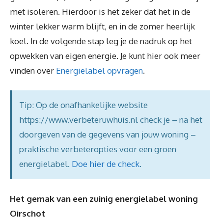
met isoleren. Hierdoor is het zeker dat het in de
winter lekker warm blijft, en in de zomer heerlijk
koel. In de volgende stap leg je de nadruk op het
opwekken van eigen energie. Je kunt hier ook meer
vinden over
Energielabel opvragen
.
Tip: Op de onafhankelijke website
https://www.verbeteruwhuis.nl check je – na het
doorgeven van de gegevens van jouw woning –
praktische verbeteropties voor een groen
energielabel.
Doe hier de check
.
Het gemak van een zuinig energielabel woning
Oirschot