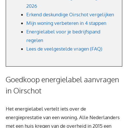
2026
Erkend deskundige Oirschot vergelijken
Mijn woning verbeteren in 4 stappen
Energielabel voor je bedrijfspand
regelen
Lees de veelgestelde vragen (FAQ)
Goedkoop energielabel aanvragen
in Oirschot
Het energielabel vertelt iets over de
energieprestatie van een woning. Alle Nederlanders
met een huis kregen van de overheid in 2015 een