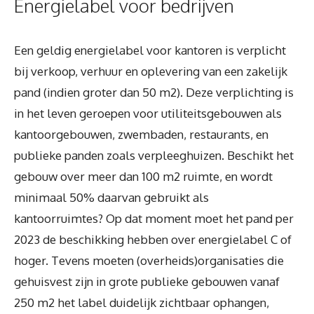
Energielabel voor bedrijven
Een geldig energielabel voor kantoren is verplicht
bij verkoop, verhuur en oplevering van een zakelijk
pand (indien groter dan 50 m2). Deze verplichting is
in het leven geroepen voor utiliteitsgebouwen als
kantoorgebouwen, zwembaden, restaurants, en
publieke panden zoals verpleeghuizen. Beschikt het
gebouw over meer dan 100 m2 ruimte, en wordt
minimaal 50% daarvan gebruikt als
kantoorruimtes? Op dat moment moet het pand per
2023 de beschikking hebben over energielabel C of
hoger. Tevens moeten (overheids)organisaties die
gehuisvest zijn in grote publieke gebouwen vanaf
250 m2 het label duidelijk zichtbaar ophangen,