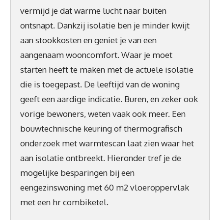
vermijd je dat warme lucht naar buiten
ontsnapt. Dankzij isolatie ben je minder kwijt
aan stookkosten en geniet je van een
aangenaam wooncomfort. Waar je moet
starten heeft te maken met de actuele isolatie
die is toegepast. De leeftijd van de woning
geeft een aardige indicatie. Buren, en zeker ook
vorige bewoners, weten vaak ook meer. Een
bouwtechnische keuring of thermografisch
onderzoek met warmtescan laat zien waar het
aan isolatie ontbreekt. Hieronder tref je de
mogelijke besparingen bij een
eengezinswoning met 60 m2 vloeroppervlak
met een hr combiketel.