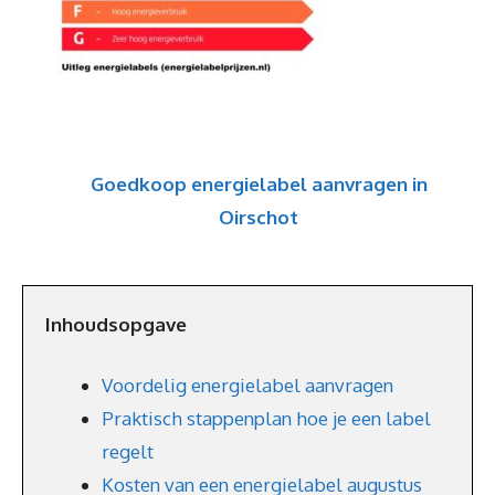
Goedkoop energielabel aanvragen in
Oirschot
Inhoudsopgave
Voordelig energielabel aanvragen
Praktisch stappenplan hoe je een label
regelt
Kosten van een energielabel augustus