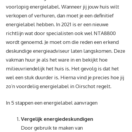
voorlopig energielabel. Wanneer jij jouw huis wilt
verkopen of verhuren, dan moet je een definitief
energielabel hebben. In 2021 is er een nieuwe
richtlijn wat door specialisten ook wel NTA8800
wordt genoemd. Je moet om die reden een erkend
deskundige energieadviseur laten langskomen. Deze
vakman huur je als het ware in en bekijkt hoe
milieuvriendelijk het huis is. Het gevolg is dat het
wel een stuk duurder is. Hierna vind je precies hoe jij
zo’n voordelig energielabel in Oirschot regelt.
In 5 stappen een energielabel aanvragen
Vergelijk energiedeskundigen
Door gebruik te maken van