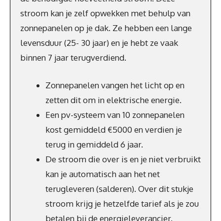
stroom kan je zelf opwekken met behulp van
zonnepanelen op je dak. Ze hebben een lange
levensduur (25- 30 jaar) en je hebt ze vaak
binnen 7 jaar terugverdiend.
Zonnepanelen vangen het licht op en
zetten dit om in elektrische energie.
Een pv-systeem van 10 zonnepanelen
kost gemiddeld €5000 en verdien je
terug in gemiddeld 6 jaar.
De stroom die over is en je niet verbruikt
kan je automatisch aan het net
terugleveren (salderen). Over dit stukje
stroom krijg je hetzelfde tarief als je zou
betalen bij de energieleverancier.