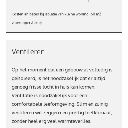
Kosten en baten bij isolatie van kleine woning (60 m2
vloeroppervlakte).
Ventileren
Op het moment dat een gebouw al volledig is
geïsoleerd, is het noodzakelijk dat er altijd
genoeg frisse lucht in huis kan komen.
Ventilatie is noodzakelijk voor een
comfortabele leefomgeving. Slim en zuinig
ventileren wil zeggen een prettig leefklimaat,
zonder heel erg veel warmteverlies.