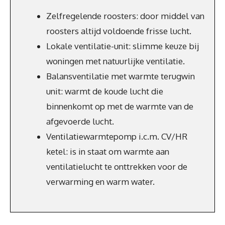
Zelfregelende roosters: door middel van
roosters altijd voldoende frisse lucht.
Lokale ventilatie-unit: slimme keuze bij
woningen met natuurlijke ventilatie.
Balansventilatie met warmte terugwin
unit: warmt de koude lucht die
binnenkomt op met de warmte van de
afgevoerde lucht.
Ventilatiewarmtepomp i.c.m. CV/HR
ketel: is in staat om warmte aan
ventilatielucht te onttrekken voor de
verwarming en warm water.