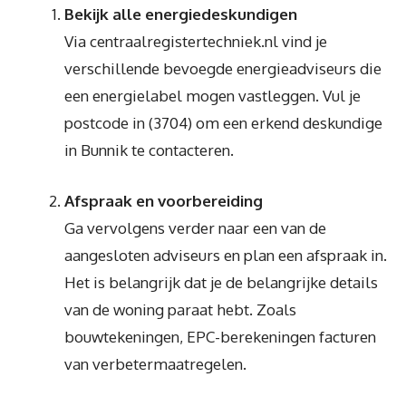
Bekijk alle energiedeskundigen
Via centraalregistertechniek.nl vind je
verschillende bevoegde energieadviseurs die
een energielabel mogen vastleggen. Vul je
postcode in (3704) om een erkend deskundige
in Bunnik te contacteren.
Afspraak en voorbereiding
Ga vervolgens verder naar een van de
aangesloten adviseurs en plan een afspraak in.
Het is belangrijk dat je de belangrijke details
van de woning paraat hebt. Zoals
bouwtekeningen, EPC-berekeningen facturen
van verbetermaatregelen.