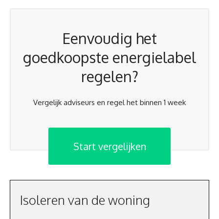
Eenvoudig het
goedkoopste energielabel
regelen?
Vergelijk adviseurs en regel het binnen 1 week
Start vergelijken
Isoleren van de woning