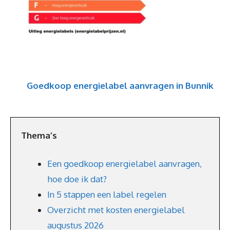
Goedkoop energielabel aanvragen in Bunnik
Thema’s
Een goedkoop energielabel aanvragen,
hoe doe ik dat?
In 5 stappen een label regelen
Overzicht met kosten energielabel
augustus 2026