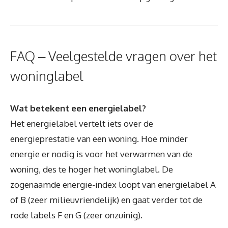
FAQ – Veelgestelde vragen over het
woninglabel
Wat betekent een energielabel?
Het energielabel vertelt iets over de
energieprestatie van een woning. Hoe minder
energie er nodig is voor het verwarmen van de
woning, des te hoger het woninglabel. De
zogenaamde energie-index loopt van energielabel A
of B (zeer milieuvriendelijk) en gaat verder tot de
rode labels F en G (zeer onzuinig).