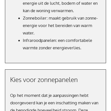
energie uit de lucht, bodem of water en
kan de woning verwarmen.
Zonneboiler: maakt gebruik van zonne-
energie voor het bereiden van warm
water.
Infraroodpanelen: een comfortabele
warmte zonder energieverlies.
Kies voor zonnepanelen
Op het moment dat je aanpassingen hebt
doorgevoerd kan je een inschatting maken van
de benodigde hoeveelheid stroom. Deze