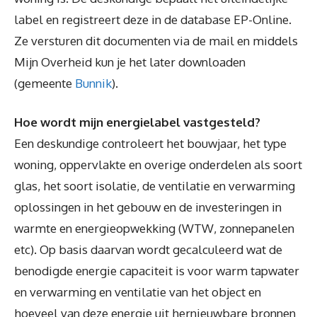
label en registreert deze in de database EP-Online.
Ze versturen dit documenten via de mail en middels
Mijn Overheid kun je het later downloaden
(gemeente
Bunnik
).
Hoe wordt mijn energielabel vastgesteld?
Een deskundige controleert het bouwjaar, het type
woning, oppervlakte en overige onderdelen als soort
glas, het soort isolatie, de ventilatie en verwarming
oplossingen in het gebouw en de investeringen in
warmte en energieopwekking (WTW, zonnepanelen
etc). Op basis daarvan wordt gecalculeerd wat de
benodigde energie capaciteit is voor warm tapwater
en verwarming en ventilatie van het object en
hoeveel van deze energie uit hernieuwbare bronnen