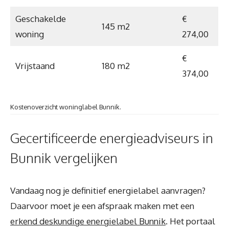
Geschakelde
€
145 m2
woning
274,00
€
Vrijstaand
180 m2
374,00
Kostenoverzicht woninglabel Bunnik.
Gecertificeerde energieadviseurs in
Bunnik vergelijken
Vandaag nog je definitief energielabel aanvragen?
Daarvoor moet je een afspraak maken met een
erkend deskundige energielabel Bunnik
. Het portaal