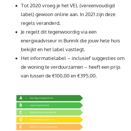
Tot 2020 vroeg je het VEL (vereenvoudigd
label) gewoon online aan. In 2021 zijn deze
regels veranderd.
Je regelt dit tegenwoordig via een
energieadviseur in Bunnik die jouw hele huis
bekijkt en het label vastlegt.
Het informatielabel – inclusief suggesties om
de woning te verduurzamen – heeft een prijs
van tussen de €100,00 en €395,00.