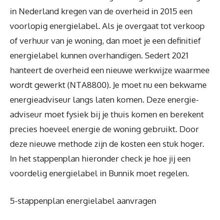
in Nederland kregen van de overheid in 2015 een
voorlopig energielabel. Als je overgaat tot verkoop
of verhuur van je woning, dan moet je een definitief
energielabel kunnen overhandigen. Sedert 2021
hanteert de overheid een nieuwe werkwijze waarmee
wordt gewerkt (NTA8800). Je moet nu een bekwame
energieadviseur langs laten komen. Deze energie-
adviseur moet fysiek bij je thuis komen en berekent
precies hoeveel energie de woning gebruikt. Door
deze nieuwe methode zijn de kosten een stuk hoger.
In het stappenplan hieronder check je hoe jij een
voordelig energielabel in Bunnik moet regelen.
5-stappenplan energielabel aanvragen