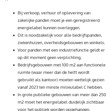
Bij verkoop, verhuur of oplevering van
zakelijke panden moet je een geregistreerd
energielabel kunnen overleggen.
Dit is noodzakelijk voor alle bedrijfspanden,
ziekenhuizen, overheidsgebouwen en winkels.
Voor panden met een industriefunctie geldt er
op dit moment geen verplichting.
Bedrijfsgebouwen met 100 m2 aan functionele
ruimte (waar meer dan de helft wordt
gebruikt als kantoor) moeten wettelijk gezien
vanaf 2023 ten minste milieulabel C hebben.
In grote publieke gebouwen van meer dan 250
m2 moet het energielabel duidelijk zichtbaar
voor het publiek worden opgehangen.