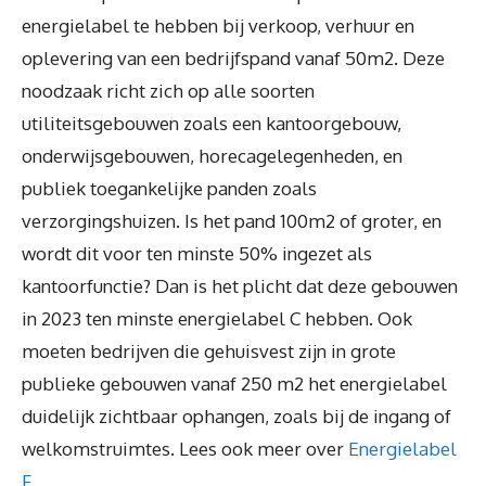
energielabel te hebben bij verkoop, verhuur en
oplevering van een bedrijfspand vanaf 50m2. Deze
noodzaak richt zich op alle soorten
utiliteitsgebouwen zoals een kantoorgebouw,
onderwijsgebouwen, horecagelegenheden, en
publiek toegankelijke panden zoals
verzorgingshuizen. Is het pand 100m2 of groter, en
wordt dit voor ten minste 50% ingezet als
kantoorfunctie? Dan is het plicht dat deze gebouwen
in 2023 ten minste energielabel C hebben. Ook
moeten bedrijven die gehuisvest zijn in grote
publieke gebouwen vanaf 250 m2 het energielabel
duidelijk zichtbaar ophangen, zoals bij de ingang of
welkomstruimtes. Lees ook meer over
Energielabel
F
.