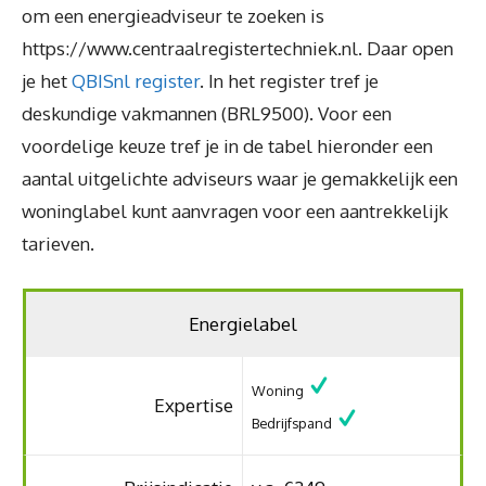
om een energieadviseur te zoeken is
https://www.centraalregistertechniek.nl. Daar open
je het
QBISnl register
. In het register tref je
deskundige vakmannen (BRL9500). Voor een
voordelige keuze tref je in de tabel hieronder een
aantal uitgelichte adviseurs waar je gemakkelijk een
woninglabel kunt aanvragen voor een aantrekkelijk
tarieven.
Energielabel
Woning
Expertise
Bedrijfspand