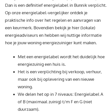
Dan is een definitief energielabel in Bunnik verplicht.
Op onze energielabel-vergelijker ontdek je
praktische info over het regelen en aanvragen van
een keurmerk. Bovendien bekijk je hier (lokale)
energieadviseurs en hebben wij nuttige informatie
hoe je jouw woning energiezuiniger kunt maken.
Met een energielabel wordt het duidelijk hoe
energiezuinig een huis is.
Het is een verplichting bij verkoop, verhuur,
maar ook bij oplevering van een nieuwe
woning.
We delen het op in 7 niveaus: Energielabel A
of B (maximaal zuinig) t/m F en G (niet
duurzaam).