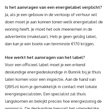
Is het aanvragen van een energielabel verplicht?
Ja, als je een gebouw in de verkoop of verhuur wil
doen moet je aan kunnen tonen welk energielabel de
woning heeft. Je moet het ook meenemen in de
advertentie (makelaar). Heb je geen geldig label,
dan kan je een boete van tenminste €170 krijgen.
Hoe werkt het aanvragen van het label?
Voor een officieel label moet je een erkend
deskundige energiedeskundige in Bunnik bij je thuis
laten komen voor een inspectie. Aan de hand van
QBIS.nl kom je gemakkelijk in contact met lokale
energiespecialisten. Een specialist zal thuis
langskomen en bekijkt precies hoe energiezuinig de
woning is. De deskundige bepaalt het uiteindelijke