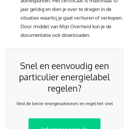
adviespunten. Het certificaat is maximaal 10
jaar geldig en dien je over te dragen in de
situaties waarbij je gaat verhuren of verkopen.
Door middel van Mijn Overheid kun je de
documentatie ook downloaden.
Snel en eenvoudig een
particulier energielabel
regelen?
Vind de beste energieadviseurs en regel het snel