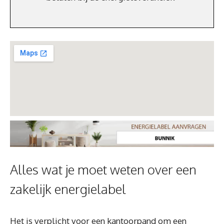
Alles wat je moet weten over een
zakelijk energielabel
Het is verplicht voor een kantoorpand om een