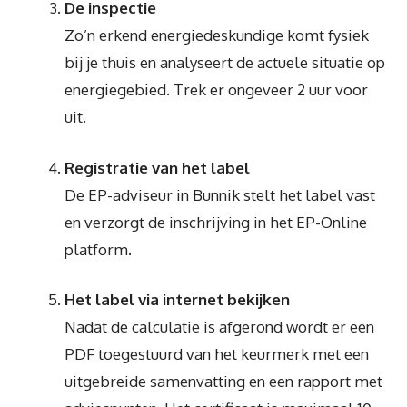
De inspectie
Zo’n erkend energiedeskundige komt fysiek
bij je thuis en analyseert de actuele situatie op
energiegebied. Trek er ongeveer 2 uur voor
uit.
Registratie van het label
De EP-adviseur in Bunnik stelt het label vast
en verzorgt de inschrijving in het EP-Online
platform.
Het label via internet bekijken
Nadat de calculatie is afgerond wordt er een
PDF toegestuurd van het keurmerk met een
uitgebreide samenvatting en een rapport met