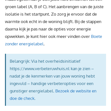
groen label (A, B of C). Het aanbrengen van de juiste
isolatie is het startpunt. Zo zorg je ervoor dat de
warmte ook echt in de woning blijft. Bij de stappen
daarna kijk je pas naar de opties voor energie
opwekken. Je kunt hier ook meer vinden over
Boete
zonder energielabel
.
Belangrijk: Via het overheidsinitiatief
https://www.verbeteruwhuis.nl kan je zien –
nadat je de kenmerken van jouw woning hebt
ingevuld – handige verbeteropties voor een
gunstiger energielabel.
Bezoek de website en
doe de check
.