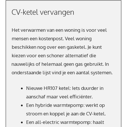
CV-ketel vervangen
Het verwarmen van een woning is voor veel
mensen een kostenpost. Veel woning
beschikken nog over een gasketel. Je kunt
kiezen voor een schoner alternatief die
nauwelijks of helemaal geen gas gebruikt. In
onderstaande lijst vind je een aantal systemen.
Nieuwe HR107 ketel: Iets duurder in
aanschaf maar veel efficiënter.
Een hybride warmtepomp: werkt op
stroom en koppel je aan de CV-ketel.
Een all-electric warmtepomp: haalt