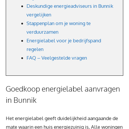
Deskundige energieadviseurs in Bunnik
vergelijken
Stappenplan om je woning te
verduurzamen
Energielabel voor je bedrijfspand
regelen
FAQ – Veelgestelde vragen
Goedkoop energielabel aanvragen
in Bunnik
Het energielabel geeft duidelijkheid aangaande de
mate waarin een huis energiezuinig is. Alle woningen