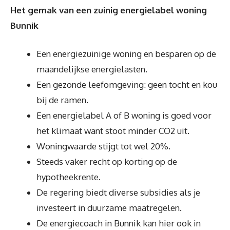
Het gemak van een zuinig energielabel woning
Bunnik
Een energiezuinige woning en besparen op de
maandelijkse energielasten.
Een gezonde leefomgeving: geen tocht en kou
bij de ramen.
Een energielabel A of B woning is goed voor
het klimaat want stoot minder CO2 uit.
Woningwaarde stijgt tot wel 20%.
Steeds vaker recht op korting op de
hypotheekrente.
De regering biedt diverse subsidies als je
investeert in duurzame maatregelen.
De energiecoach in Bunnik kan hier ook in